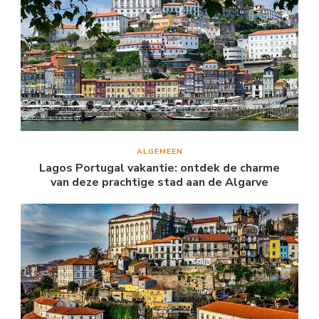
ALGEMEEN
Lagos Portugal vakantie: ontdek de charme
van deze prachtige stad aan de Algarve