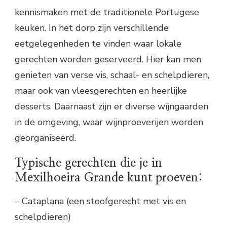
kennismaken met de traditionele Portugese
keuken. In het dorp zijn verschillende
eetgelegenheden te vinden waar lokale
gerechten worden geserveerd. Hier kan men
genieten van verse vis, schaal- en schelpdieren,
maar ook van vleesgerechten en heerlijke
desserts. Daarnaast zijn er diverse wijngaarden
in de omgeving, waar wijnproeverijen worden
georganiseerd.
Typische gerechten die je in
Mexilhoeira Grande kunt proeven:
– Cataplana (een stoofgerecht met vis en
schelpdieren)