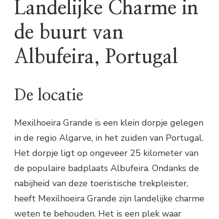
Landelijke Charme in
de buurt van
Albufeira, Portugal
De locatie
Mexilhoeira Grande is een klein dorpje gelegen
in de regio Algarve, in het zuiden van Portugal.
Het dorpje ligt op ongeveer 25 kilometer van
de populaire badplaats Albufeira. Ondanks de
nabijheid van deze toeristische trekpleister,
heeft Mexilhoeira Grande zijn landelijke charme
weten te behouden. Het is een plek waar