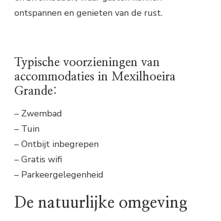
ontspannen en genieten van de rust.
Typische voorzieningen van
accommodaties in Mexilhoeira
Grande:
– Zwembad
– Tuin
– Ontbijt inbegrepen
– Gratis wifi
– Parkeergelegenheid
De natuurlijke omgeving