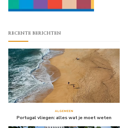
RECENTE BERICHTEN
ALGEMEEN
Portugal vliegen: alles wat je moet weten