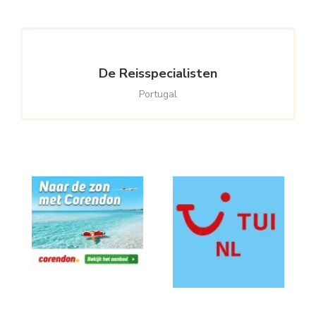
De Reisspecialisten
Portugal