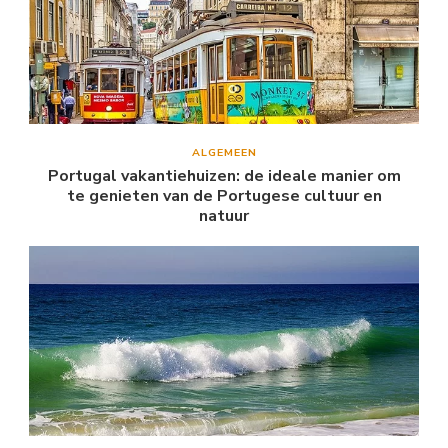
ALGEMEEN
Portugal vakantiehuizen: de ideale manier om
te genieten van de Portugese cultuur en
natuur