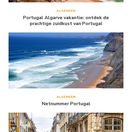
ALGEMEEN
Portugal Algarve vakantie: ontdek de
prachtige zuidkust van Portugal
ALGEMEEN
Netnummer Portugal