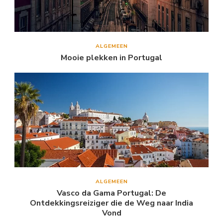
ALGEMEEN
Mooie plekken in Portugal
ALGEMEEN
Vasco da Gama Portugal: De
Ontdekkingsreiziger die de Weg naar India
Vond