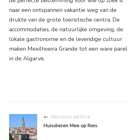
de perfecte bestemming voor wie op zoek is
naar een ontspannen vakantie weg van de
drukte van de grote toeristische centra. De
accommodaties, de natuurlijke omgeving, de
lokale gastronomie en de levendige cultuur
maken Mexilhoeira Grande tot een ware parel
in de Algarve.
PREVIOUS ARTICLE
Huisdieren Mee op Reis