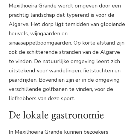
Mexilhoeira Grande wordt omgeven door een
prachtig landschap dat typerend is voor de
Algarve. Het dorp ligt temidden van glooiende
heuvels, wijngaarden en
sinaasappelboomgaarden. Op korte afstand zijn
ook de schitterende stranden van de Algarve
te vinden. De natuurlijke omgeving leent zich
uitstekend voor wandelingen, fietstochten en
paardrijden. Bovendien zijn er in de omgeving
verschillende golfbanen te vinden, voor de
liefhebbers van deze sport.
De lokale gastronomie
In Mexilhoeira Grande kunnen bezoekers