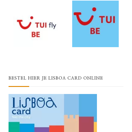
BESTEL HIER JE LISBOA CARD ONLINE