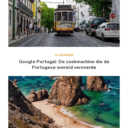
ALGEMEEN
Google Portugal: De zoekmachine die de
Portugese wereld veroverde