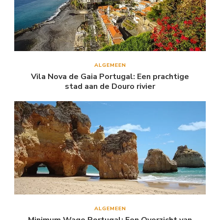
ALGEMEEN
Vila Nova de Gaia Portugal: Een prachtige
stad aan de Douro rivier
ALGEMEEN
Minimum Wage Portugal: Een Overzicht van