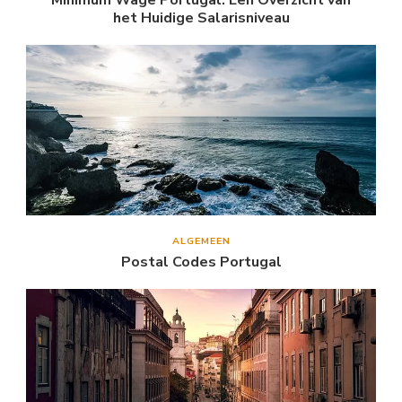
het Huidige Salarisniveau
ALGEMEEN
Postal Codes Portugal