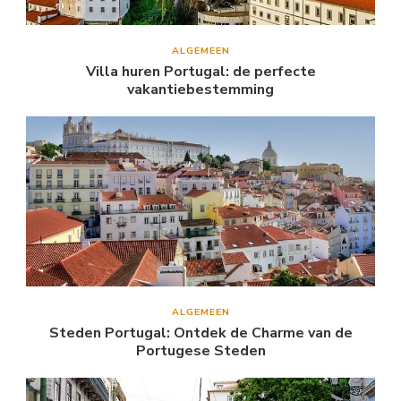
ALGEMEEN
Villa huren Portugal: de perfecte
vakantiebestemming
ALGEMEEN
Steden Portugal: Ontdek de Charme van de
Portugese Steden