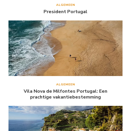
ALGEMEEN
President Portugal
ALGEMEEN
Vila Nova de Milfontes Portugal: Een
prachtige vakantiebestemming