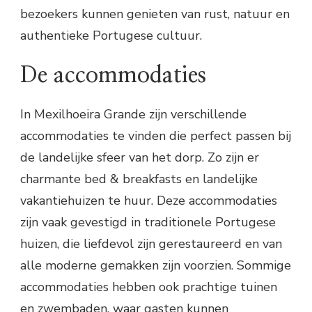
bezoekers kunnen genieten van rust, natuur en
authentieke Portugese cultuur.
De accommodaties
In Mexilhoeira Grande zijn verschillende
accommodaties te vinden die perfect passen bij
de landelijke sfeer van het dorp. Zo zijn er
charmante bed & breakfasts en landelijke
vakantiehuizen te huur. Deze accommodaties
zijn vaak gevestigd in traditionele Portugese
huizen, die liefdevol zijn gerestaureerd en van
alle moderne gemakken zijn voorzien. Sommige
accommodaties hebben ook prachtige tuinen
en zwembaden, waar gasten kunnen