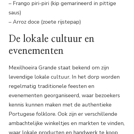
– Frango piri-piri (kip gemarineerd in pittige
saus)
– Arroz doce (zoete rijstepap)
De lokale cultuur en
evenementen
Mexilhoeira Grande staat bekend om zijn
levendige lokale cultuur. In het dorp worden
regelmatig traditionele feesten en
evenementen georganiseerd, waar bezoekers
kennis kunnen maken met de authentieke
Portugese folklore. Ook zijn er verschillende
ambachtelijke winkeltjes en markten te vinden,
waar lokale producten en handwerk te koop