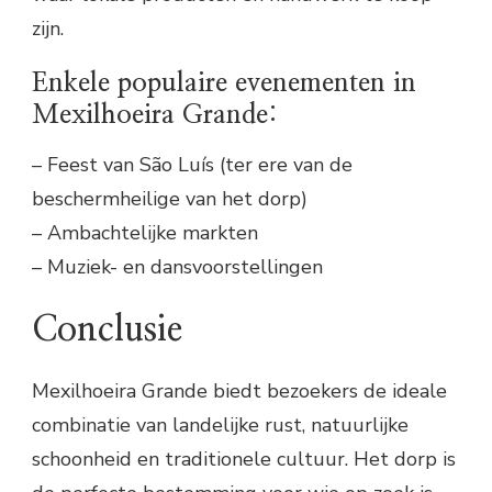
zijn.
Enkele populaire evenementen in
Mexilhoeira Grande:
– Feest van São Luís (ter ere van de
beschermheilige van het dorp)
– Ambachtelijke markten
– Muziek- en dansvoorstellingen
Conclusie
Mexilhoeira Grande biedt bezoekers de ideale
combinatie van landelijke rust, natuurlijke
schoonheid en traditionele cultuur. Het dorp is