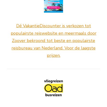
Dé VakantieDiscounter is verkozen tot
populairste reiswebsite en meermaals door
Zoover bekroond tot beste en populairste
reisbureau van Nederland. Voor de laagste
prijzen.