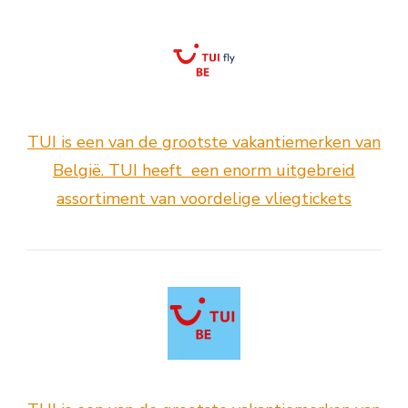
TUI is een van de grootste vakantiemerken van
België. TUI heeft een enorm uitgebreid
assortiment van voordelige vliegtickets