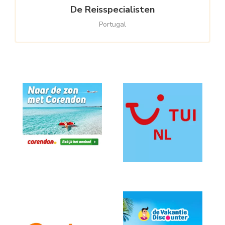
De Reisspecialisten
Portugal