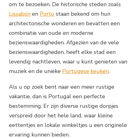
om te bezoeken. De historische steden zoals
Lissabon
en
Porto
staan bekend om hun
architectonische wonderen en bevatten een
combinatie van oude en moderne
bezienswaardigheden. Afgezien van de vele
bezienswaardigheden, heeft elke stad een
levendig nachtleven, waar u kunt genieten van
muziek en de unieke
Portugese keuken
.
Als u op zoek bent naar een meer rustige
vakantie, dan is Portugal een perfecte
bestemming. Er zijn diverse rustige dorpjes
verspreid door het hele land, waar kleine
eettentjes en lokale winkeltjes u een originele
ervaring kunnen bieden.