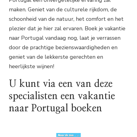
Portugal een onvergetelijke ervaring zal
maken. Geniet van de culturele rijkdom, de
schoonheid van de natuur, het comfort en het
plezier dat je hier zal ervaren. Boek je vakantie
naar Portugal vandaag nog, laat je verrassen
door de prachtige bezienswaardigheden en
geniet van de lekkerste gerechten en
heerlijkste wijnen!
U kunt via een van deze
specialisten een vakantie
naar Portugal boeken