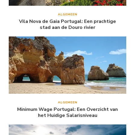
ALGEMEEN
Vila Nova de Gaia Portugal: Een prachtige
stad aan de Douro rivier
ALGEMEEN
Minimum Wage Portugal: Een Overzicht van
het Huidige Salarisniveau