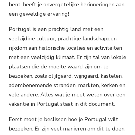
bent, heeft je onvergetelijke herinneringen aan
een geweldige ervaring!
Portugal is een prachtig land met een
veelzijdige cultuur, prachtige landschappen,
rijkdom aan historische locaties en activiteiten
met een veelzijdig klimaat. Er zijn tal van lokale
plaatsen die de moeite waard zijn om te
bezoeken, zoals olijfgaard, wijngaard, kastelen,
adembenemende stranden, markten, kerken en
vele andere. Alles wat je moet weten over een
vakantie in Portugal staat in dit document.
Eerst moet je beslissen hoe je Portugal wilt
bezoeken. Er zijn veel manieren om dit te doen,