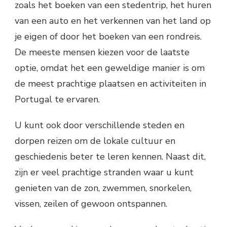
zoals het boeken van een stedentrip, het huren
van een auto en het verkennen van het land op
je eigen of door het boeken van een rondreis.
De meeste mensen kiezen voor de laatste
optie, omdat het een geweldige manier is om
de meest prachtige plaatsen en activiteiten in
Portugal te ervaren.
U kunt ook door verschillende steden en
dorpen reizen om de lokale cultuur en
geschiedenis beter te leren kennen. Naast dit,
zijn er veel prachtige stranden waar u kunt
genieten van de zon, zwemmen, snorkelen,
vissen, zeilen of gewoon ontspannen.