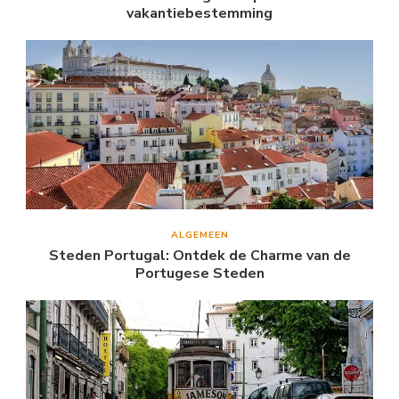
vakantiebestemming
ALGEMEEN
Steden Portugal: Ontdek de Charme van de
Portugese Steden