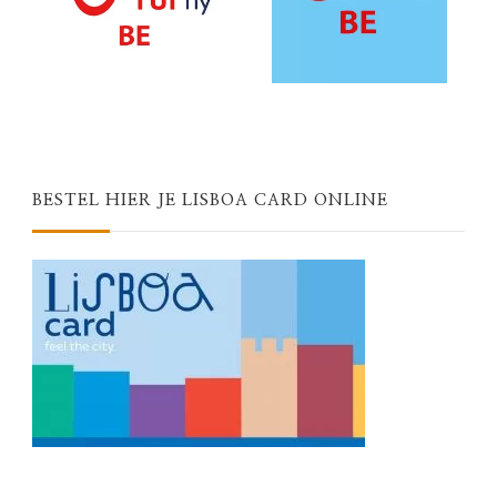
BESTEL HIER JE LISBOA CARD ONLINE