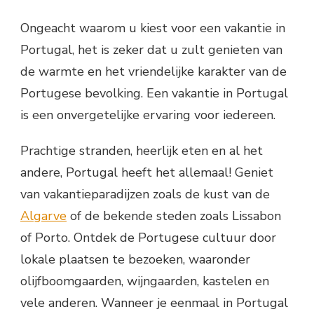
Ongeacht waarom u kiest voor een vakantie in
Portugal, het is zeker dat u zult genieten van
de warmte en het vriendelijke karakter van de
Portugese bevolking. Een vakantie in Portugal
is een onvergetelijke ervaring voor iedereen.
Prachtige stranden, heerlijk eten en al het
andere, Portugal heeft het allemaal! Geniet
van vakantieparadijzen zoals de kust van de
Algarve
of de bekende steden zoals Lissabon
of Porto. Ontdek de Portugese cultuur door
lokale plaatsen te bezoeken, waaronder
olijfboomgaarden, wijngaarden, kastelen en
vele anderen. Wanneer je eenmaal in Portugal