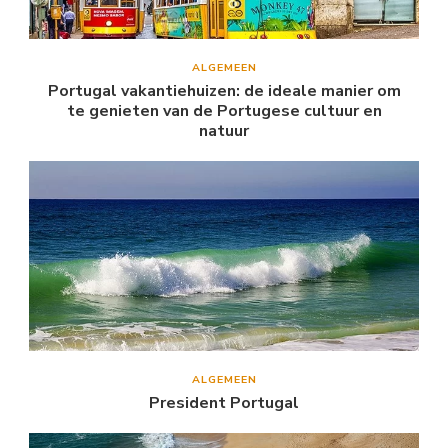
ALGEMEEN
Portugal vakantiehuizen: de ideale manier om
te genieten van de Portugese cultuur en
natuur
ALGEMEEN
President Portugal