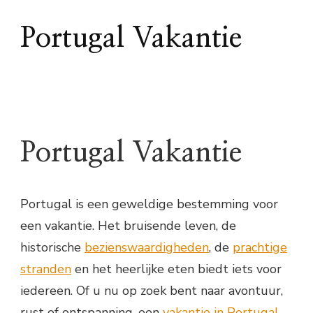
Portugal Vakantie
Portugal Vakantie
Portugal is een geweldige bestemming voor
een vakantie. Het bruisende leven, de
historische
bezienswaardigheden
, de
prachtige
stranden
en het heerlijke eten biedt iets voor
iedereen. Of u nu op zoek bent naar avontuur,
rust of ontspanning, een
vakantie in Portugal