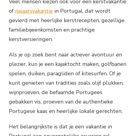
Veel mensen kiezen ook voor een kerstvakantie
of
najaarsvakantie
in Portugal, dat wordt
gevierd met heerlijke kerstrecepten, gezellige
familiebijeenkomsten en prachtige
kerstversieringen.
Als je op zoek bent naar actiever avontuur en
plezier, kun je een kajaktocht maken, golfbanen
spelen, duiken, paragliden of kitesurfen. Of je
kunt genieten van tradities zoals olijf plukken,
wijnproeven, de befaamde Portugees
gebakken vis, proeven van de authentieke
Portugese kaas en heerlijke lokale gerechten.
Het belangrijkste is dat je een vakantie in