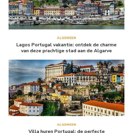
ALGEMEEN
Lagos Portugal vakantie: ontdek de charme
van deze prachtige stad aan de Algarve
ALGEMEEN
Villa huren Portugal: de perfecte