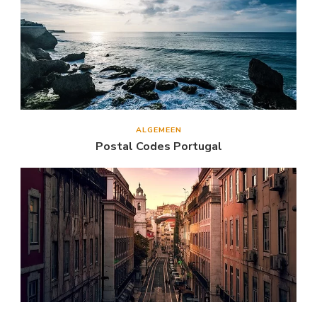
ALGEMEEN
Postal Codes Portugal