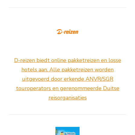
D-reizen biedt online pakketreizen en losse
hotels aan. Alle pakketreizen worden
uitgevoerd door erkende ANVR/SGR
touroperators en gerenommeerde Duitse
reisorganisaties