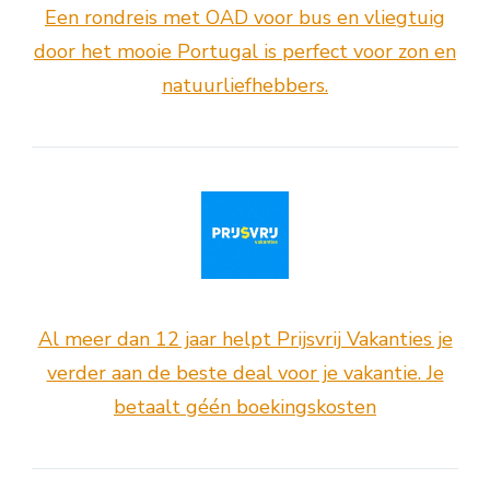
Een rondreis met OAD voor bus en vliegtuig
door het mooie Portugal is perfect voor zon en
natuurliefhebbers.
Al meer dan 12 jaar helpt Prijsvrij Vakanties je
verder aan de beste deal voor je vakantie. Je
betaalt géén boekingskosten