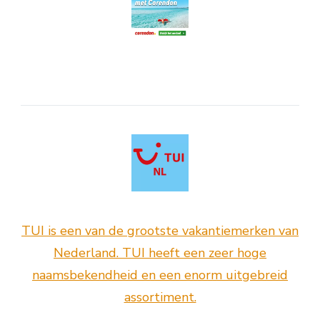
TUI is een van de grootste vakantiemerken van
Nederland. TUI heeft een zeer hoge
naamsbekendheid en een enorm uitgebreid
assortiment.