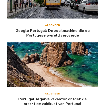
ALGEMEEN
Google Portugal: De zoekmachine die de
Portugese wereld veroverde
ALGEMEEN
Portugal Algarve vakantie: ontdek de
prachtige zuidkust van Portugal