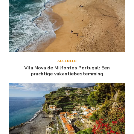
ALGEMEEN
Vila Nova de Milfontes Portugal: Een
prachtige vakantiebestemming