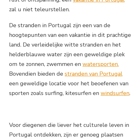
zal u niet teleurstellen.
De stranden in Portugal zijn een van de
hoogtepunten van een vakantie in dit prachtige
land. De verleidelijke witte stranden en het
helderblauwe water zijn een geweldige plek
om te zonnen, zwemmen en
watersporten.
Bovendien bieden de
stranden van Portugal
een geweldige locatie voor het beoefenen van
sporten zoals surfing, kitesurfen en
windsurfen
.
Voor diegenen die liever het culturele leven in
Portugal ontdekken, zijn er genoeg plaatsen