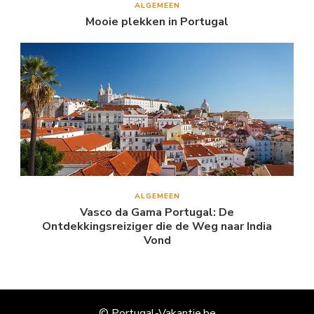
ALGEMEEN
Mooie plekken in Portugal
ALGEMEEN
Vasco da Gama Portugal: De
Ontdekkingsreiziger die de Weg naar India
Vond
© Portugal-Vakantie.be