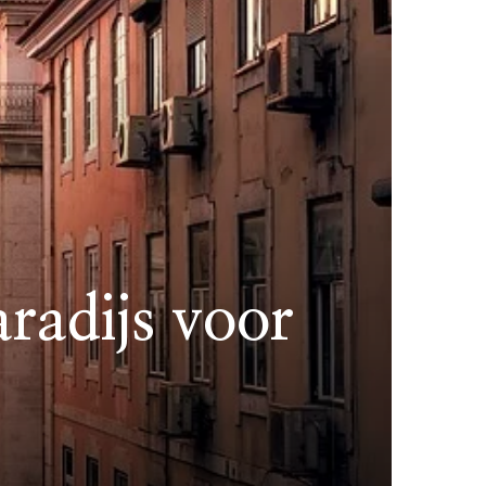
radijs voor