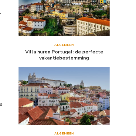
.
ALGEMEEN
Villa huren Portugal: de perfecte
vakantiebestemming
de
ALGEMEEN