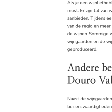
Als je een wijnliefhe
must. Er zijn tal van 
aanbieden. Tijdens ee
van de regio en meer
de wijnen. Sommige w
wijngaarden en de wij
geproduceerd.
Andere be
Douro Val
Naast de wijngaarden 
bezienswaardigheden 