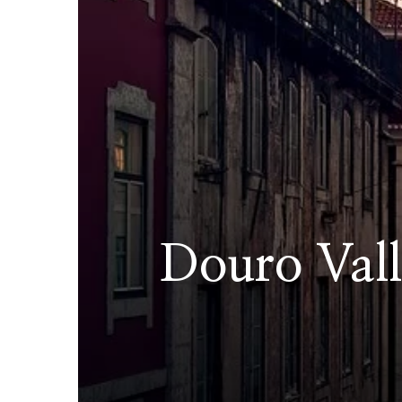
Douro Vall