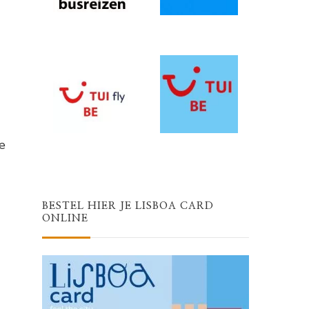
e
BESTEL HIER JE LISBOA CARD
ONLINE