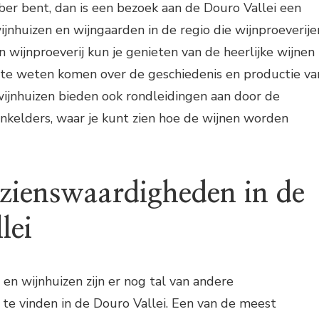
bber bent, dan is een bezoek aan de Douro Vallei een
wijnhuizen en wijngaarden in de regio die wijnproeverije
n wijnproeverij kun je genieten van de heerlijke wijnen
 te weten komen over de geschiedenis en productie va
ijnhuizen bieden ook rondleidingen aan door de
nkelders, waar je kunt zien hoe de wijnen worden
zienswaardigheden in de
lei
en wijnhuizen zijn er nog tal van andere
te vinden in de Douro Vallei. Een van de meest