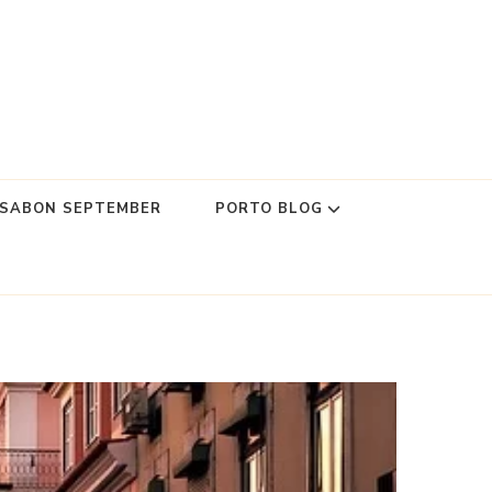
SSABON SEPTEMBER
PORTO BLOG