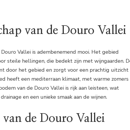
chap van de Douro Vallei
 Douro Vallei is adembenemend mooi. Het gebied
 steile hellingen, die bedekt zijn met wijngaarden. D
mt door het gebied en zorgt voor een prachtig uitzicht
bied heeft een mediterraan klimaat, met warme zomers
bodem van de Douro Vallei is rijk aan leisteen, wat
 drainage en een unieke smaak aan de wijnen.
 van de Douro Vallei