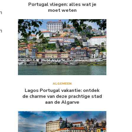
Portugal vliegen: alles wat je
moet weten
n
n
ALGEMEEN
Lagos Portugal vakantie: ontdek
de charme van deze prachtige stad
aan de Algarve