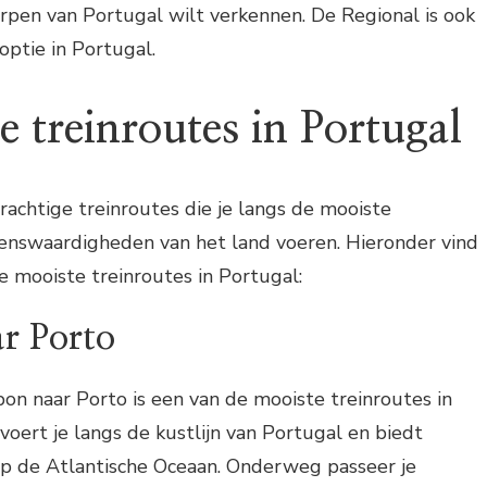
rpen van Portugal wilt verkennen. De Regional is ook
ptie in Portugal.
 treinroutes in Portugal
rachtige treinroutes die je langs de mooiste
enswaardigheden van het land voeren. Hieronder vind
de mooiste treinroutes in Portugal:
ar Porto
abon naar Porto is een van de mooiste treinroutes in
voert je langs de kustlijn van Portugal en biedt
op de Atlantische Oceaan. Onderweg passeer je