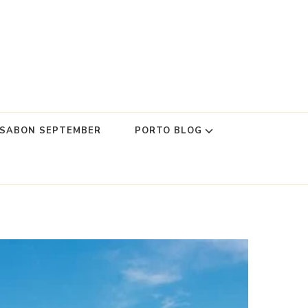
SSABON SEPTEMBER
PORTO BLOG