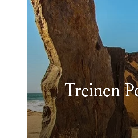
Treinen P