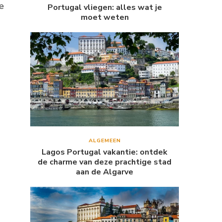
e
Portugal vliegen: alles wat je
moet weten
ALGEMEEN
Lagos Portugal vakantie: ontdek
de charme van deze prachtige stad
aan de Algarve