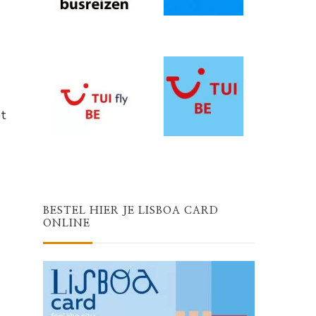
et
BESTEL HIER JE LISBOA CARD
ONLINE