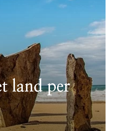
t land per