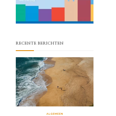
RECENTE BERICHTEN
ALGEMEEN