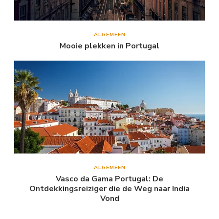
ALGEMEEN
Mooie plekken in Portugal
ALGEMEEN
Vasco da Gama Portugal: De
Ontdekkingsreiziger die de Weg naar India
Vond