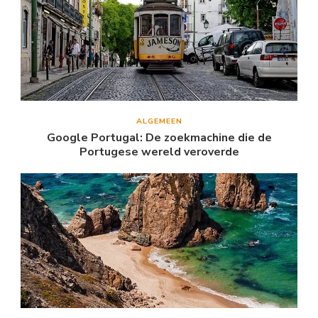
ALGEMEEN
Google Portugal: De zoekmachine die de
Portugese wereld veroverde