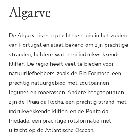
Algarve
De Algarve is een prachtige regio in het zuiden
van Portugal en staat bekend om zijn prachtige
stranden, heldere water en indrukwekkende
kliffen. De regio heeft veel te bieden voor
natuurliefhebbers, zoals de Ria Formosa, een
prachtig natuurgebied met zoutpannen,
lagunes en moerassen. Andere hoogtepunten
zijn de Praia da Rocha, een prachtig strand met
indrukwekkende kliffen, en de Ponta da
Piedade, een prachtige rotsformatie met
uitzicht op de Atlantische Oceaan.