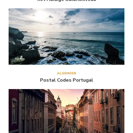
ALGEMEEN
Postal Codes Portugal