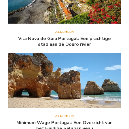
ALGEMEEN
Vila Nova de Gaia Portugal: Een prachtige
stad aan de Douro rivier
ALGEMEEN
Minimum Wage Portugal: Een Overzicht van
het Huidige Salarisniveau