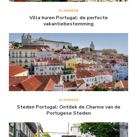
ALGEMEEN
Villa huren Portugal: de perfecte
vakantiebestemming
ALGEMEEN
Steden Portugal: Ontdek de Charme van de
Portugese Steden