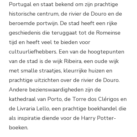
Portugal en staat bekend om zijn prachtige
historische centrum, de rivier de Douro en de
beroemde portwijn. De stad heeft een rijke
geschiedenis die teruggaat tot de Romeinse
tijd en heeft veel te bieden voor
cultuurliefhebbers. Een van de hoogtepunten
van de stad is de wijk Ribeira, een oude wijk
met smalle straatjes, kleurrijke huizen en
prachtige uitzichten over de rivier de Douro.
Andere bezienswaardigheden zijn de
kathedraal van Porto, de Torre dos Clérigos en
de Livraria Lello, een prachtige boekhandel die
als inspiratie diende voor de Harry Potter-
boeken.