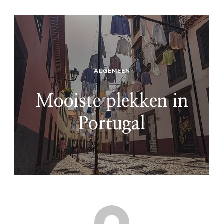
ALGEMEEN
Mooiste plekken in
Portugal