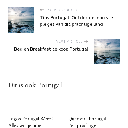
PREVIOUS ARTICLE
Tips Portugal: Ontdek de mooiste
plekjes van dit prachtige land
NEXT ARTICLE
Bed en Breakfast te koop Portugal
Dit is ook Portugal
Lagos Portugal Weer:
Quarteira Portugal:
Alles wat je moet
Een prachtige