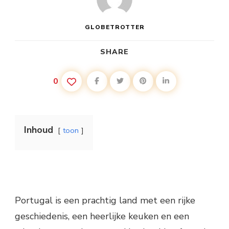
GLOBETROTTER
SHARE
0
Inhoud
toon
Portugal is een prachtig land met een rijke
geschiedenis, een heerlijke keuken en een