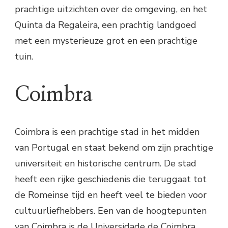
prachtige uitzichten over de omgeving, en het
Quinta da Regaleira, een prachtig landgoed
met een mysterieuze grot en een prachtige
tuin.
Coimbra
Coimbra is een prachtige stad in het midden
van Portugal en staat bekend om zijn prachtige
universiteit en historische centrum. De stad
heeft een rijke geschiedenis die teruggaat tot
de Romeinse tijd en heeft veel te bieden voor
cultuurliefhebbers. Een van de hoogtepunten
van Coimbra is de Universidade de Coimbra,