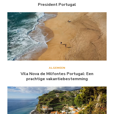
President Portugal
ALGEMEEN
Vila Nova de Milfontes Portugal: Een
prachtige vakantiebestemming