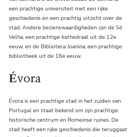
een prachtige universiteit met een rijke
geschiedenis en een prachtig uitzicht over de
stad. Andere bezienswaardigheden zijn de Sé
Velha, een prachtige kathedraal uit de 12e
eeuw, en de Biblioteca Joanina, een prachtige
bibliotheek uit de 18e eeuw.
Évora
Évora is een prachtige stad in het zuiden van
Portugal en staat bekend om zijn prachtige
historische centrum en Romeinse ruïnes. De
stad heeft een rijke geschiedenis die teruggaat