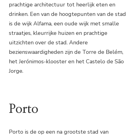
prachtige architectuur tot heerlijk eten en
drinken. Een van de hoogtepunten van de stad
is de wijk Alfama, een oude wijk met smalle
straatjes, kleurrijke huizen en prachtige
uitzichten over de stad. Andere
bezienswaardigheden zijn de Torre de Belém,
het Jerónimos-klooster en het Castelo de São
Jorge.
Porto
Porto is de op een na grootste stad van