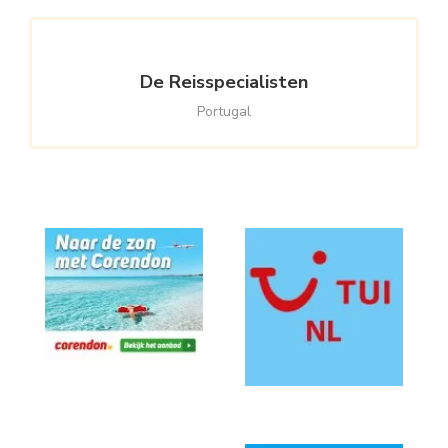
De Reisspecialisten
Portugal