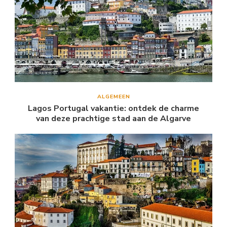
ALGEMEEN
Lagos Portugal vakantie: ontdek de charme
van deze prachtige stad aan de Algarve