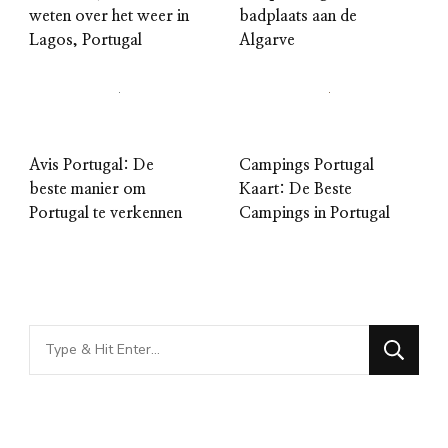
weten over het weer in
badplaats aan de
Lagos, Portugal
Algarve
Avis Portugal: De
Campings Portugal
beste manier om
Kaart: De Beste
Portugal te verkennen
Campings in Portugal
Looking
for
Something?