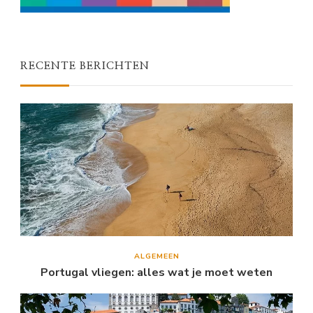
RECENTE BERICHTEN
ALGEMEEN
Portugal vliegen: alles wat je moet weten