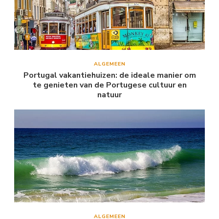
ALGEMEEN
Portugal vakantiehuizen: de ideale manier om
te genieten van de Portugese cultuur en
natuur
ALGEMEEN