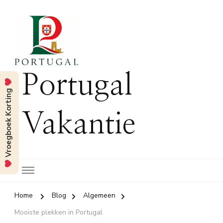
Portugal
Vroegboek Korting
Vakantie
Home
Blog
Algemeen
Mooiste plekken in Portugal