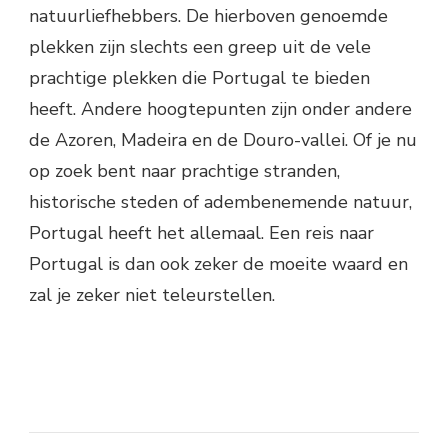
natuurliefhebbers. De hierboven genoemde
plekken zijn slechts een greep uit de vele
prachtige plekken die Portugal te bieden
heeft. Andere hoogtepunten zijn onder andere
de Azoren, Madeira en de Douro-vallei. Of je nu
op zoek bent naar prachtige stranden,
historische steden of adembenemende natuur,
Portugal heeft het allemaal. Een reis naar
Portugal is dan ook zeker de moeite waard en
zal je zeker niet teleurstellen.