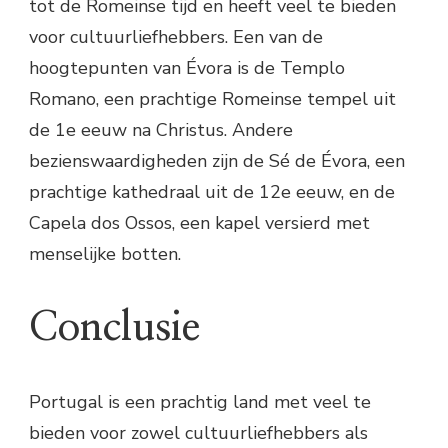
tot de Romeinse tijd en heeft veel te bieden
voor cultuurliefhebbers. Een van de
hoogtepunten van Évora is de Templo
Romano, een prachtige Romeinse tempel uit
de 1e eeuw na Christus. Andere
bezienswaardigheden zijn de Sé de Évora, een
prachtige kathedraal uit de 12e eeuw, en de
Capela dos Ossos, een kapel versierd met
menselijke botten.
Conclusie
Portugal is een prachtig land met veel te
bieden voor zowel cultuurliefhebbers als