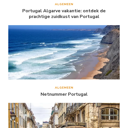
ALGEMEEN
Portugal Algarve vakantie: ontdek de
prachtige zuidkust van Portugal
ALGEMEEN
Netnummer Portugal