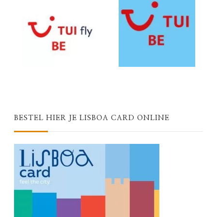
BESTEL HIER JE LISBOA CARD ONLINE