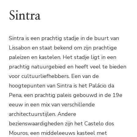
Sintra
Sintra is een prachtig stadje in de buurt van
Lissabon en staat bekend om zijn prachtige
paleizen en kastelen. Het stadje ligt in een
prachtig natuurgebied en heeft veel te bieden
voor cultuurliefhebbers. Een van de
hoogtepunten van Sintra is het Palácio da
Pena, een prachtig paleis gebouwd in de 19e
eeuw in een mix van verschillende
architectuurstijlen. Andere
bezienswaardigheden zijn het Castelo dos
Mouros, een middeleeuws kasteel met