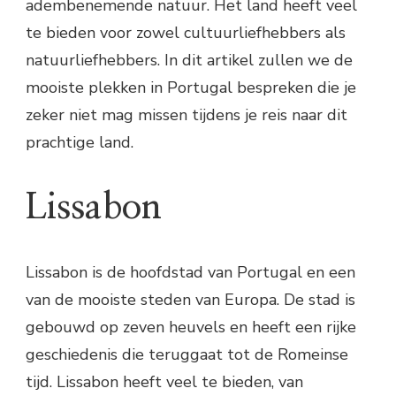
adembenemende natuur. Het land heeft veel
te bieden voor zowel cultuurliefhebbers als
natuurliefhebbers. In dit artikel zullen we de
mooiste plekken in Portugal bespreken die je
zeker niet mag missen tijdens je reis naar dit
prachtige land.
Lissabon
Lissabon is de hoofdstad van Portugal en een
van de mooiste steden van Europa. De stad is
gebouwd op zeven heuvels en heeft een rijke
geschiedenis die teruggaat tot de Romeinse
tijd. Lissabon heeft veel te bieden, van