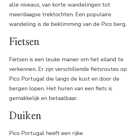
alle niveaus, van korte wandelingen tot
meerdaagse trektochten. Een populaire
wandeling is de beklimming van de Pico berg.
Fietsen
Fietsen is een leuke manier om het eiland te
verkennen. Er zijn verschillende fietsroutes op
Pico Portugal die langs de kust en door de
bergen lopen. Het huren van een fiets is
gemakkelijk en betaalbaar.
Duiken
Pico Portugal heeft een rijke