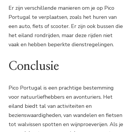
Er zijn verschillende manieren om je op Pico
Portugal te verplaatsen, zoals het huren van
een auto, fiets of scooter. Er zijn ook bussen die
het eiland rondrijden, maar deze rijden niet
vaak en hebben beperkte dienstregelingen.
Conclusie
Pico Portugal is een prachtige bestemming
voor natuurliefhebbers en avonturiers. Het
eiland biedt tal van activiteiten en
bezienswaardigheden, van wandelen en fietsen
tot walvissen spotten en wijnproeverijen. Als je