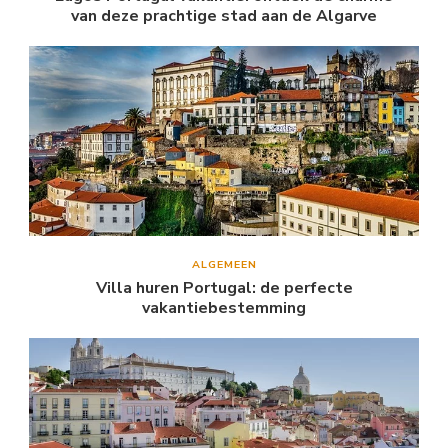
van deze prachtige stad aan de Algarve
ALGEMEEN
Villa huren Portugal: de perfecte
vakantiebestemming