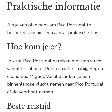
Praktische informatie
Als je van plan bent om Pico Portugal te
bezoeken, zijn hier een aantal praktische tips:
Hoe kom je er?
Je kunt Pico Portugal bereiken met een vlucht
vanuit Lissabon of Porto naar het nabijgelegen
eiland São Miguel. Vanaf daar kun je een
binnenlandse vlucht nemen naar Pico Portugal
of de veerboot nemen.
Beste reistijd