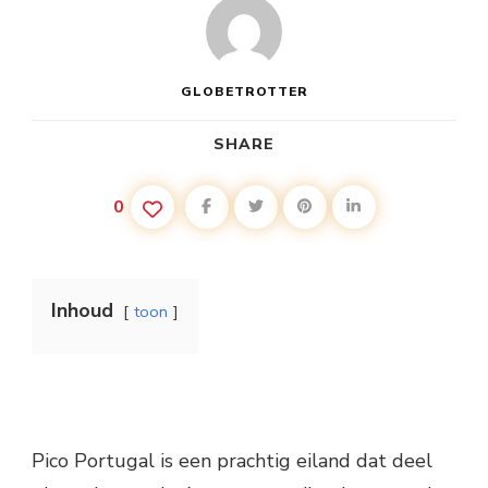
GLOBETROTTER
SHARE
0
Inhoud
toon
Pico Portugal is een prachtig eiland dat deel