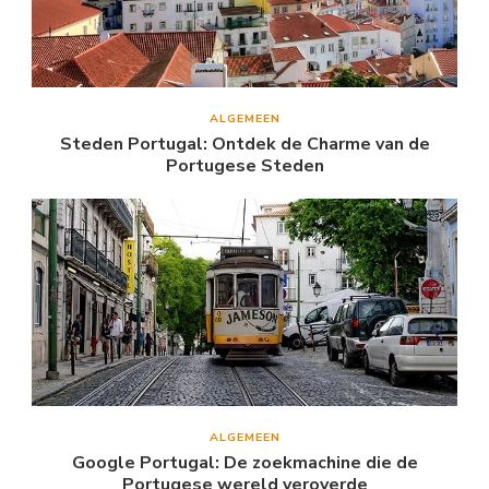
ALGEMEEN
Steden Portugal: Ontdek de Charme van de
Portugese Steden
ALGEMEEN
Google Portugal: De zoekmachine die de
Portugese wereld veroverde