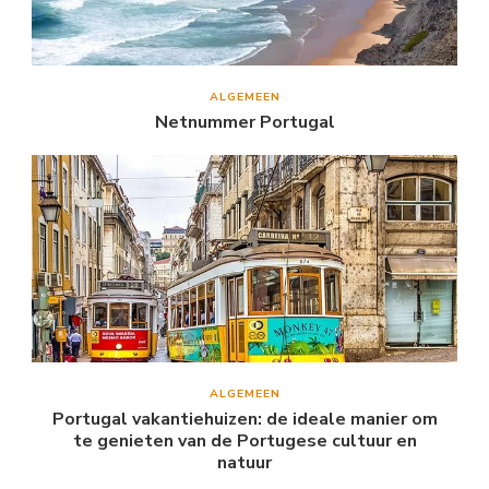
ALGEMEEN
Netnummer Portugal
ALGEMEEN
Portugal vakantiehuizen: de ideale manier om
te genieten van de Portugese cultuur en
natuur