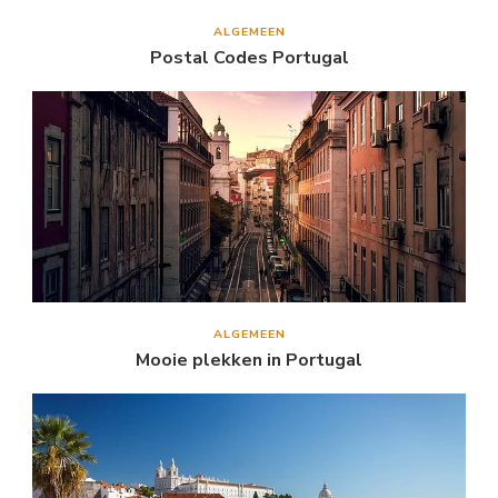
ALGEMEEN
Postal Codes Portugal
ALGEMEEN
Mooie plekken in Portugal