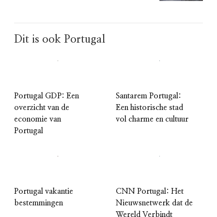
Dit is ook Portugal
Portugal GDP: Een
Santarem Portugal:
overzicht van de
Een historische stad
economie van
vol charme en cultuur
Portugal
Portugal vakantie
CNN Portugal: Het
bestemmingen
Nieuwsnetwerk dat de
Wereld Verbindt