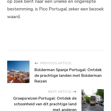
op zoek bent naar een unieke en ongerepte
bestemming, is Pico Portugal zeker een bezoek
waard.
PREVIOUS ARTICLE
Bolderman Spanje Portugal: Ontdek
de prachtige landen met Bolderman
Reizen
NEXT ARTICLE
Groepsreizen Portugal: Ontdek de
schoonheid van dit prachtige land
met anderen