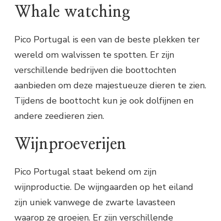
Whale watching
Pico Portugal is een van de beste plekken ter
wereld om walvissen te spotten. Er zijn
verschillende bedrijven die boottochten
aanbieden om deze majestueuze dieren te zien.
Tijdens de boottocht kun je ook dolfijnen en
andere zeedieren zien.
Wijnproeverijen
Pico Portugal staat bekend om zijn
wijnproductie. De wijngaarden op het eiland
zijn uniek vanwege de zwarte lavasteen
waarop ze groeien. Er zijn verschillende