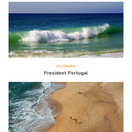
ALGEMEEN
President Portugal