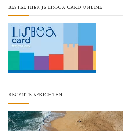
BESTEL HIER JE LISBOA CARD ONLINE
RECENTE BERICHTEN