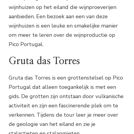
wijnhuizen op het eiland die wijnproeverijen
aanbieden. Een bezoek aan een van deze
wijnhuizen is een leuke en smakelijke manier
om meer te leren over de wijnproductie op
Pico Portugal.
Gruta das Torres
Gruta das Torres is een grottenstelsel op Pico
Portugal dat alleen toegankelijk is met een
gids. De grotten zijn ontstaan door vulkanische
activiteit en zijn een fascinerende plek om te
verkennen. Tijdens de tour leer je meer over
de geologie van het eiland en zie je
stalactieten en stalagmieten.