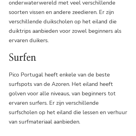
onderwaterwereld met veel verschillende
soorten vissen en andere zeedieren. Er zijn
verschillende duikscholen op het eiland die
duiktrips aanbieden voor zowel beginners als
ervaren duikers.
Surfen
Pico Portugal heeft enkele van de beste
surfspots van de Azoren. Het eiland heeft
golven voor alle niveaus, van beginners tot
ervaren surfers. Er zijn verschillende
surfscholen op het eiland die lessen en verhuur
van surfmateriaal aanbieden.