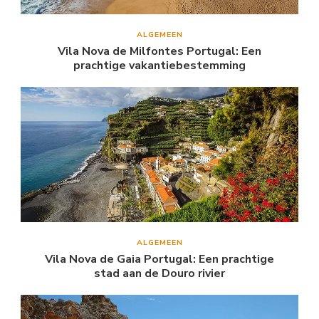
ALGEMEEN
Vila Nova de Milfontes Portugal: Een
prachtige vakantiebestemming
ALGEMEEN
Vila Nova de Gaia Portugal: Een prachtige
stad aan de Douro rivier