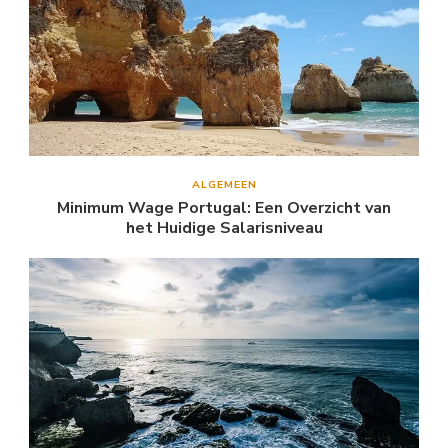
ALGEMEEN
Minimum Wage Portugal: Een Overzicht van
het Huidige Salarisniveau