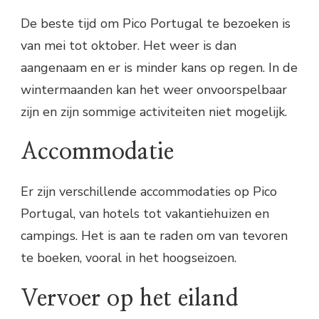
De beste tijd om Pico Portugal te bezoeken is
van mei tot oktober. Het weer is dan
aangenaam en er is minder kans op regen. In de
wintermaanden kan het weer onvoorspelbaar
zijn en zijn sommige activiteiten niet mogelijk.
Accommodatie
Er zijn verschillende accommodaties op Pico
Portugal, van hotels tot vakantiehuizen en
campings. Het is aan te raden om van tevoren
te boeken, vooral in het hoogseizoen.
Vervoer op het eiland