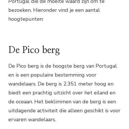
Portugal die de moeite waard zijn om te
bezoeken. Hieronder vind je een aantal
hoogtepunten:
De Pico berg
De Pico berg is de hoogste berg van Portugal
en is een populaire bestemming voor
wandelaars. De berg is 2.351 meter hoog en
biedt een prachtig uitzicht over het eiland en
de oceaan. Het beklimmen van de berg is een
uitdagende activiteit die alleen geschikt is voor
ervaren wandelaars.