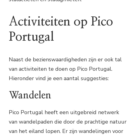
Activiteiten op Pico
Portugal
Naast de bezienswaardigheden zijn er ook tal
van activiteiten te doen op Pico Portugal.
Hieronder vind je een aantal suggesties:
Wandelen
Pico Portugal heeft een uitgebreid netwerk
van wandelpaden die door de prachtige natuur
van het eiland lopen. Er zijn wandelingen voor