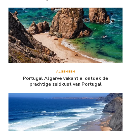
ALGEMEEN
Portugal Algarve vakantie: ontdek de
prachtige zuidkust van Portugal