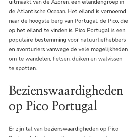
uitmaakt van de Azoren, een eilandengroep in
de Atlantische Oceaan. Het eiland is vernoemd
naar de hoogste berg van Portugal, de Pico, die
op het eiland te vinden is. Pico Portugal is een
populaire bestemming voor natuurliefhebbers
en avonturiers vanwege de vele mogelijkheden
om te wandelen, fietsen, duiken en walvissen
te spotten.
Bezienswaardigheden
op Pico Portugal
Er zijn tal van bezienswaardigheden op Pico