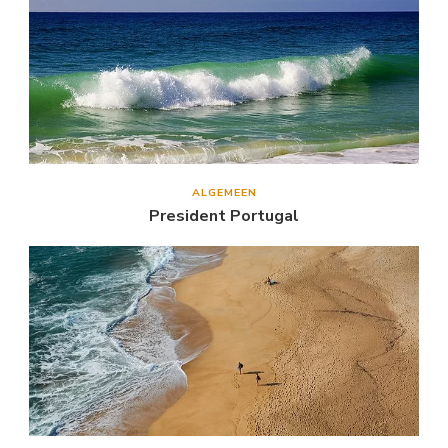
ALGEMEEN
President Portugal