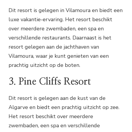
Dit resort is gelegen in Vilamoura en biedt een
luxe vakantie-ervaring. Het resort beschikt
over meerdere zwembaden, een spa en
verschillende restaurants. Daarnaast is het
resort gelegen aan de jachthaven van
Vilamoura, waar je kunt genieten van een
prachtig uitzicht op de boten.
3. Pine Cliffs Resort
Dit resort is gelegen aan de kust van de
Algarve en biedt een prachtig uitzicht op zee.
Het resort beschikt over meerdere
zwembaden, een spa en verschillende