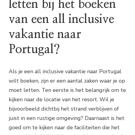
letten bij het boeken
van een all inclusive
vakantie naar
Portugal?
Als je een all inclusive vakantie naar Portugal
wilt boeken, zijn er een aantal zaken waar je op
moet letten. Ten eerste is het belangrijk om te
kijken naar de locatie van het resort. Wil je
bijvoorbeeld dichtbij het strand verblijven of
juist in een rustige omgeving? Daarnaast is het
goed om te kijken naar de faciliteiten die het