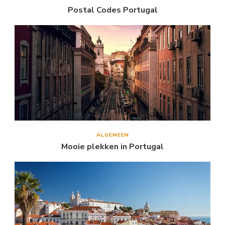
Postal Codes Portugal
ALGEMEEN
Mooie plekken in Portugal