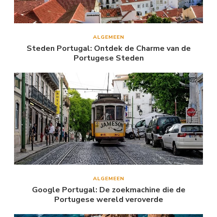
ALGEMEEN
Steden Portugal: Ontdek de Charme van de
Portugese Steden
ALGEMEEN
Google Portugal: De zoekmachine die de
Portugese wereld veroverde