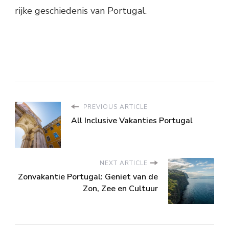
rijke geschiedenis van Portugal.
PREVIOUS ARTICLE
All Inclusive Vakanties Portugal
NEXT ARTICLE
Zonvakantie Portugal: Geniet van de
Zon, Zee en Cultuur