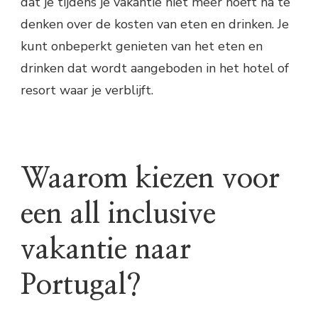
dat je tijdens je vakantie niet meer hoeft na te
denken over de kosten van eten en drinken. Je
kunt onbeperkt genieten van het eten en
drinken dat wordt aangeboden in het hotel of
resort waar je verblijft.
Waarom kiezen voor
een all inclusive
vakantie naar
Portugal?