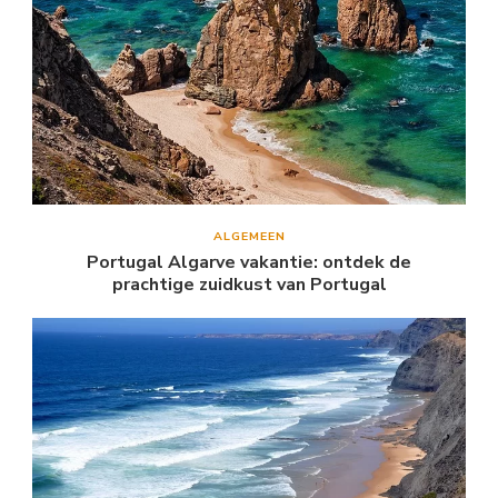
ALGEMEEN
Portugal Algarve vakantie: ontdek de
prachtige zuidkust van Portugal