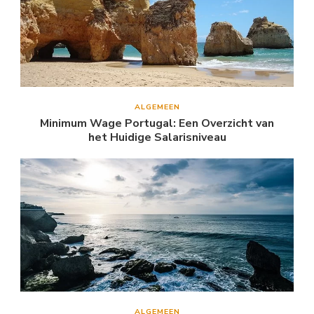
ALGEMEEN
Minimum Wage Portugal: Een Overzicht van
het Huidige Salarisniveau
ALGEMEEN