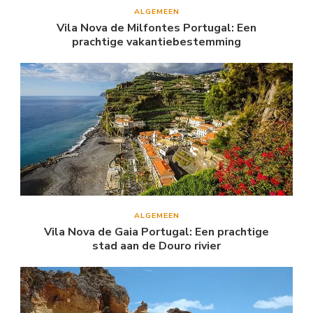
ALGEMEEN
Vila Nova de Milfontes Portugal: Een
prachtige vakantiebestemming
ALGEMEEN
Vila Nova de Gaia Portugal: Een prachtige
stad aan de Douro rivier