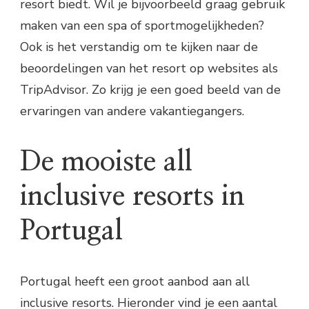
resort biedt. Wil je bijvoorbeeld graag gebruik
maken van een spa of sportmogelijkheden?
Ook is het verstandig om te kijken naar de
beoordelingen van het resort op websites als
TripAdvisor. Zo krijg je een goed beeld van de
ervaringen van andere vakantiegangers.
De mooiste all
inclusive resorts in
Portugal
Portugal heeft een groot aanbod aan all
inclusive resorts. Hieronder vind je een aantal