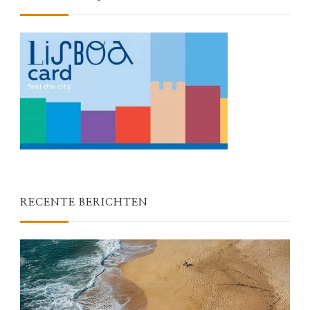
RECENTE BERICHTEN