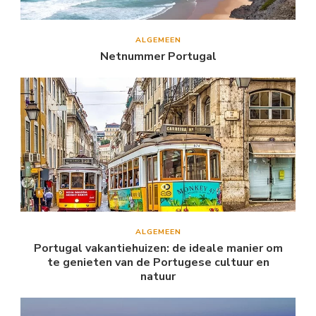
ALGEMEEN
Netnummer Portugal
ALGEMEEN
Portugal vakantiehuizen: de ideale manier om
te genieten van de Portugese cultuur en
natuur