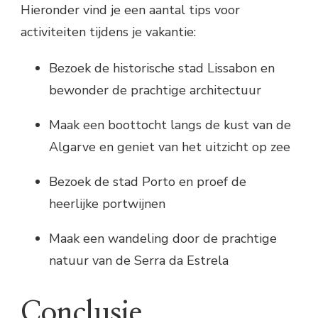
Hieronder vind je een aantal tips voor
activiteiten tijdens je vakantie:
Bezoek de historische stad Lissabon en
bewonder de prachtige architectuur
Maak een boottocht langs de kust van de
Algarve en geniet van het uitzicht op zee
Bezoek de stad Porto en proef de
heerlijke portwijnen
Maak een wandeling door de prachtige
natuur van de Serra da Estrela
Conclusie