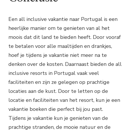
Een all inclusive vakantie naar Portugal is een
heerlijke manier om te genieten van al het
moois dat dit land te bieden heeft. Door vooraf
te betalen voor alle maaltijden en drankjes,
hoef je tijdens je vakantie niet meer na te
denken over de kosten. Daarnaast bieden de all
inclusive resorts in Portugal vaak veel
faciliteiten en zijn ze gelegen op prachtige
locaties aan de kust. Door te letten op de
locatie en faciliteiten van het resort, kun je een
vakantie boeken die perfect bij jou past.
Tijdens je vakantie kun je genieten van de
prachtige stranden, de mooie natuur en de