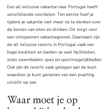
Een all inclusive vakantie naar Portugal heeft
verschillende voordelen. Ten eerste hoef je
tijdens je vakantie niet meer na te denken over
de kosten van eten en drinken. Dit zorgt voor
een ontspannen vakantiegevoel. Daarnaast zijn
de all inclusive resorts in Portugal vaak van
hoge kwaliteit en bieden ze veel faciliteiten,
zoals zwembaden, spa’s en sportmogelijkheden.
Ook zijn de resorts vaak gelegen aan de kust,
waardoor je kunt genieten van een prachtig
uitzicht op zee.
Waar moet je op