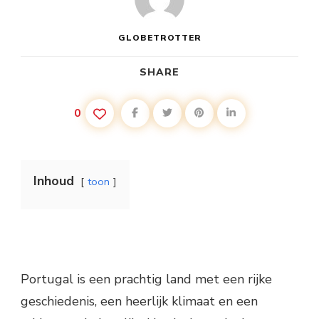
GLOBETROTTER
SHARE
0
Inhoud
toon
Portugal is een prachtig land met een rijke
geschiedenis, een heerlijk klimaat en een