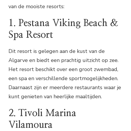
van de mooiste resorts:
1. Pestana Viking Beach &
Spa Resort
Dit resort is gelegen aan de kust van de
Algarve en biedt een prachtig uitzicht op zee.
Het resort beschikt over een groot zwembad,
een spa en verschillende sportmogelijkheden.
Daarnaast zijn er meerdere restaurants waar je
kunt genieten van heerlijke maaltijden.
2. Tivoli Marina
Vilamoura