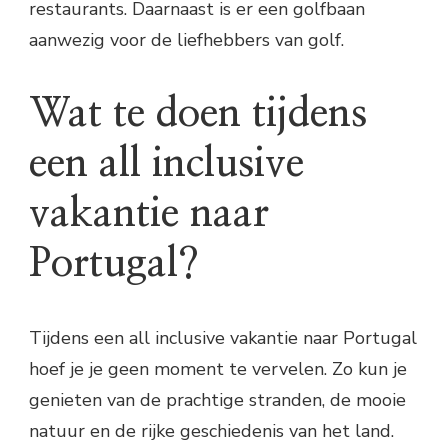
restaurants. Daarnaast is er een golfbaan
aanwezig voor de liefhebbers van golf.
Wat te doen tijdens
een all inclusive
vakantie naar
Portugal?
Tijdens een all inclusive vakantie naar Portugal
hoef je je geen moment te vervelen. Zo kun je
genieten van de prachtige stranden, de mooie
natuur en de rijke geschiedenis van het land.