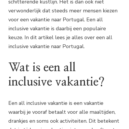
schitterende kustlijn. Het is dan ook niet
verwonderlijk dat steeds meer mensen kiezen
voor een vakantie naar Portugal. Een all
inclusive vakantie is daarbij een populaire
keuze. In dit artikel lees je alles over een all
inclusive vakantie naar Portugal.
Wat is een all
inclusive vakantie?
Een all inclusive vakantie is een vakantie
waarbij je vooraf betaalt voor alle maaltijden,
drankjes en soms ook activiteiten. Dit betekent