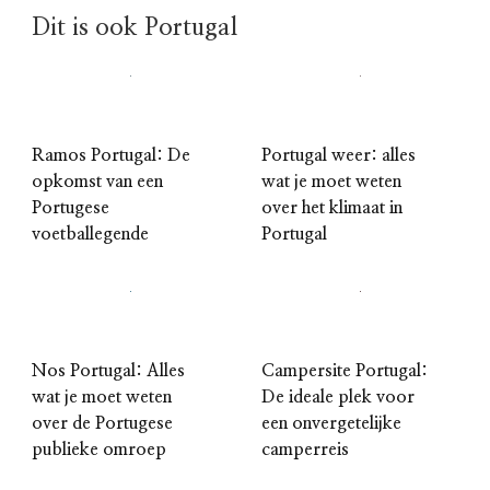
Dit is ook Portugal
Ramos Portugal: De
Portugal weer: alles
opkomst van een
wat je moet weten
Portugese
over het klimaat in
voetballegende
Portugal
Nos Portugal: Alles
Campersite Portugal:
wat je moet weten
De ideale plek voor
over de Portugese
een onvergetelijke
publieke omroep
camperreis