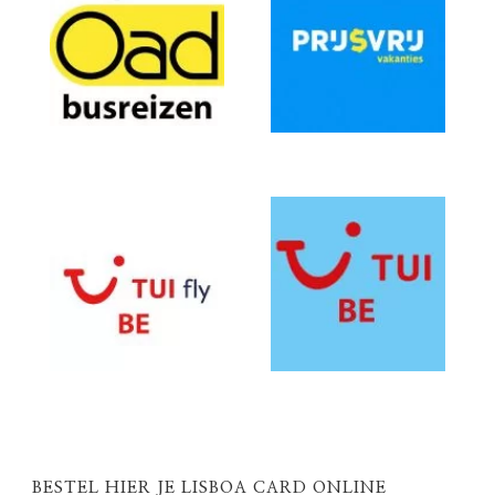
BESTEL HIER JE LISBOA CARD ONLINE