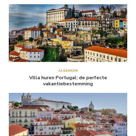
ALGEMEEN
Villa huren Portugal: de perfecte
vakantiebestemming