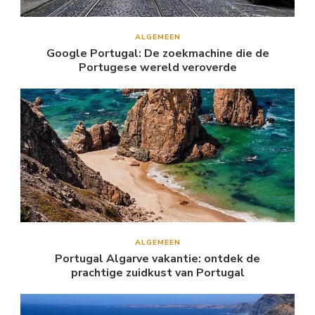
ALGEMEEN
Google Portugal: De zoekmachine die de
Portugese wereld veroverde
ALGEMEEN
Portugal Algarve vakantie: ontdek de
prachtige zuidkust van Portugal