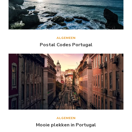
ALGEMEEN
Postal Codes Portugal
ALGEMEEN
Mooie plekken in Portugal