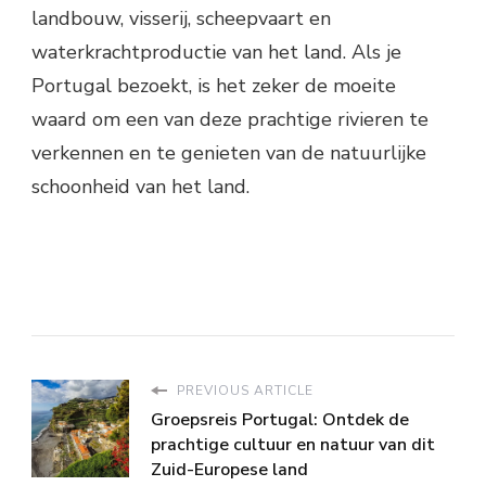
landbouw, visserij, scheepvaart en
waterkrachtproductie van het land. Als je
Portugal bezoekt, is het zeker de moeite
waard om een van deze prachtige rivieren te
verkennen en te genieten van de natuurlijke
schoonheid van het land.
PREVIOUS ARTICLE
Groepsreis Portugal: Ontdek de
prachtige cultuur en natuur van dit
Zuid-Europese land