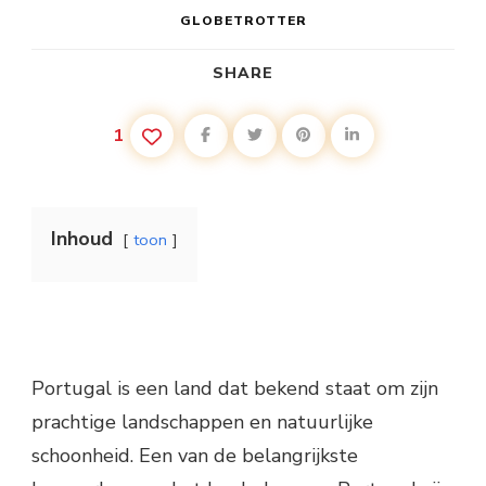
GLOBETROTTER
SHARE
1
Inhoud
toon
Portugal is een land dat bekend staat om zijn
prachtige landschappen en natuurlijke
schoonheid. Een van de belangrijkste