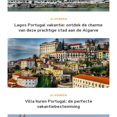
ALGEMEEN
Lagos Portugal vakantie: ontdek de charme
van deze prachtige stad aan de Algarve
ALGEMEEN
Villa huren Portugal: de perfecte
vakantiebestemming