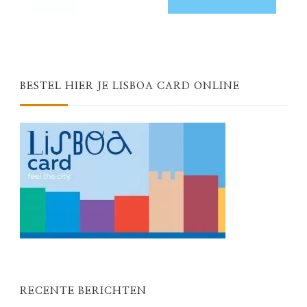
BESTEL HIER JE LISBOA CARD ONLINE
RECENTE BERICHTEN