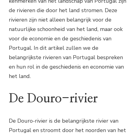
kenmerken van het landschap van Portugal zijn
de rivieren die door het land stromen. Deze
rivieren zijn niet alleen belangrijk voor de
natuurlijke schoonheid van het land, maar ook
voor de economie en de geschiedenis van
Portugal. In dit artikel zullen we de
belangrijkste rivieren van Portugal bespreken
en hun rol in de geschiedenis en economie van
het land.
De Douro-rivier
De Douro-rivier is de belangrijkste rivier van
Portugal en stroomt door het noorden van het