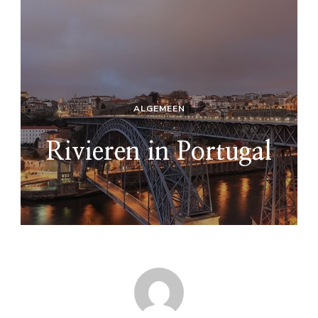
ALGEMEEN
Rivieren in Portugal