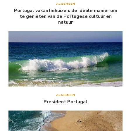
ALGEMEEN
Portugal vakantiehuizen: de ideale manier om
te genieten van de Portugese cultuur en
natuur
ALGEMEEN
President Portugal