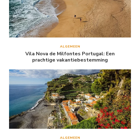
ALGEMEEN
Vila Nova de Milfontes Portugal: Een
prachtige vakantiebestemming
ALGEMEEN