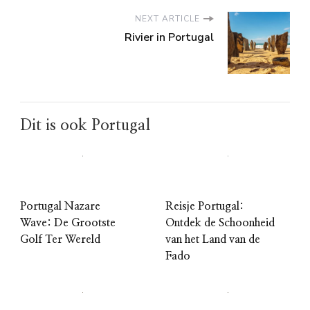
NEXT ARTICLE
Rivier in Portugal
Dit is ook Portugal
Portugal Nazare
Reisje Portugal:
Wave: De Grootste
Ontdek de Schoonheid
Golf Ter Wereld
van het Land van de
Fado