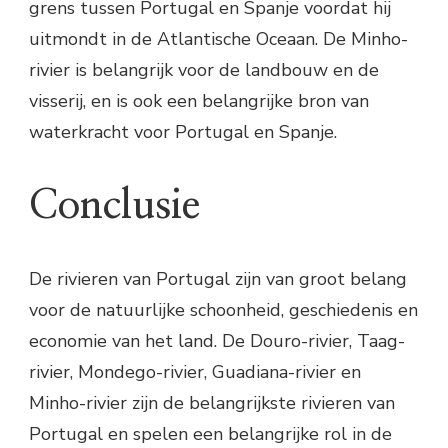
grens tussen Portugal en Spanje voordat hij
uitmondt in de Atlantische Oceaan. De Minho-
rivier is belangrijk voor de landbouw en de
visserij, en is ook een belangrijke bron van
waterkracht voor Portugal en Spanje.
Conclusie
De rivieren van Portugal zijn van groot belang
voor de natuurlijke schoonheid, geschiedenis en
economie van het land. De Douro-rivier, Taag-
rivier, Mondego-rivier, Guadiana-rivier en
Minho-rivier zijn de belangrijkste rivieren van
Portugal en spelen een belangrijke rol in de