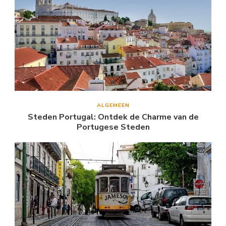
ALGEMEEN
Steden Portugal: Ontdek de Charme van de
Portugese Steden