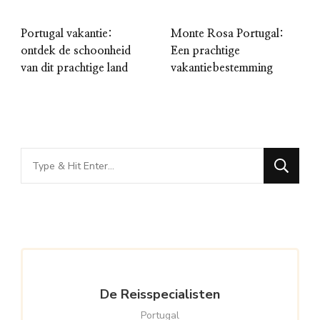
Portugal vakantie:
Monte Rosa Portugal:
ontdek de schoonheid
Een prachtige
van dit prachtige land
vakantiebestemming
Looking
for
Something?
De Reisspecialisten
Portugal