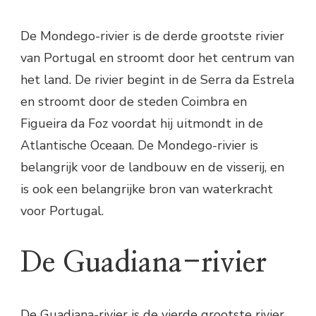
De Mondego-rivier is de derde grootste rivier
van Portugal en stroomt door het centrum van
het land. De rivier begint in de Serra da Estrela
en stroomt door de steden Coimbra en
Figueira da Foz voordat hij uitmondt in de
Atlantische Oceaan. De Mondego-rivier is
belangrijk voor de landbouw en de visserij, en
is ook een belangrijke bron van waterkracht
voor Portugal.
De Guadiana-rivier
De Guadiana-rivier is de vierde grootste rivier