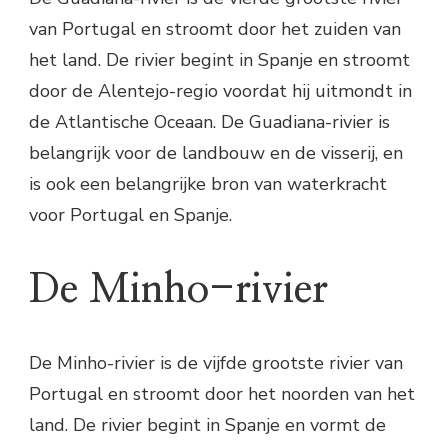
van Portugal en stroomt door het zuiden van
het land. De rivier begint in Spanje en stroomt
door de Alentejo-regio voordat hij uitmondt in
de Atlantische Oceaan. De Guadiana-rivier is
belangrijk voor de landbouw en de visserij, en
is ook een belangrijke bron van waterkracht
voor Portugal en Spanje.
De Minho-rivier
De Minho-rivier is de vijfde grootste rivier van
Portugal en stroomt door het noorden van het
land. De rivier begint in Spanje en vormt de