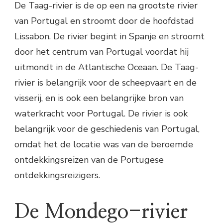
De Taag-rivier is de op een na grootste rivier
van Portugal en stroomt door de hoofdstad
Lissabon. De rivier begint in Spanje en stroomt
door het centrum van Portugal voordat hij
uitmondt in de Atlantische Oceaan. De Taag-
rivier is belangrijk voor de scheepvaart en de
visserij, en is ook een belangrijke bron van
waterkracht voor Portugal. De rivier is ook
belangrijk voor de geschiedenis van Portugal,
omdat het de locatie was van de beroemde
ontdekkingsreizen van de Portugese
ontdekkingsreizigers.
De Mondego-rivier