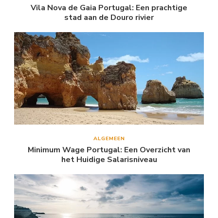
Vila Nova de Gaia Portugal: Een prachtige
stad aan de Douro rivier
ALGEMEEN
Minimum Wage Portugal: Een Overzicht van
het Huidige Salarisniveau