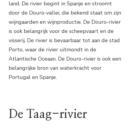
land. De rivier begint in Spanje en stroomt
door de Douro-vallei, die bekend staat om zijn
wijngaarden en wijnproductie. De Douro-rivier
is ook belangrijk voor de scheepvaart en de
visserij. De rivier is bevaarbaar tot aan de stad
Porto, waar de rivier uitmondt in de
Atlantische Oceaan. De Douro-rivier is ook een
belangrijke bron van waterkracht voor
Portugal en Spanje.
De Taag-rivier