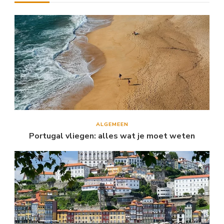
ALGEMEEN
Portugal vliegen: alles wat je moet weten