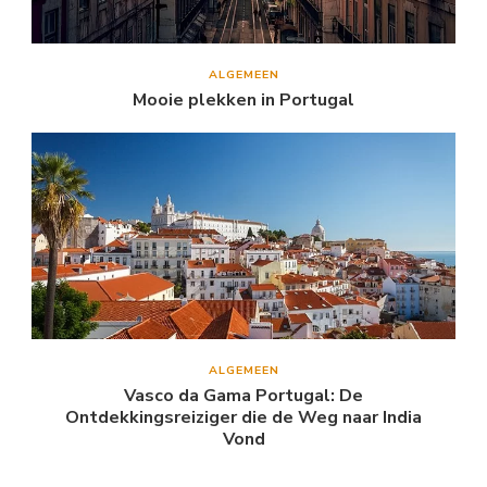
ALGEMEEN
Mooie plekken in Portugal
ALGEMEEN
Vasco da Gama Portugal: De
Ontdekkingsreiziger die de Weg naar India
Vond