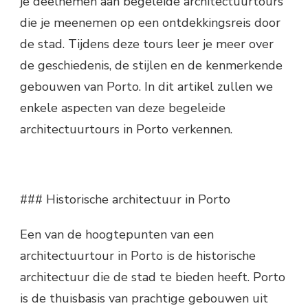
je deelnemen aan begeleide architectuurtours
die je meenemen op een ontdekkingsreis door
de stad. Tijdens deze tours leer je meer over
de geschiedenis, de stijlen en de kenmerkende
gebouwen van Porto. In dit artikel zullen we
enkele aspecten van deze begeleide
architectuurtours in Porto verkennen.
### Historische architectuur in Porto
Een van de hoogtepunten van een
architectuurtour in Porto is de historische
architectuur die de stad te bieden heeft. Porto
is de thuisbasis van prachtige gebouwen uit