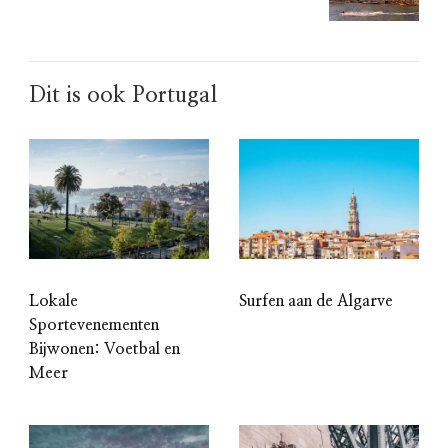
Dit is ook Portugal
Lokale
Surfen aan de Algarve
Sportevenementen
Bijwonen: Voetbal en
Meer