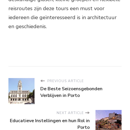
reisroutes zijn deze tours een must voor
iedereen die geïnteresseerd is in architectuur
en geschiedenis.
PREVIOUS ARTICLE
De Beste Seizoensgebonden
Verblijven in Porto
NEXT ARTICLE
Educatieve Instellingen en hun Rol in
Porto