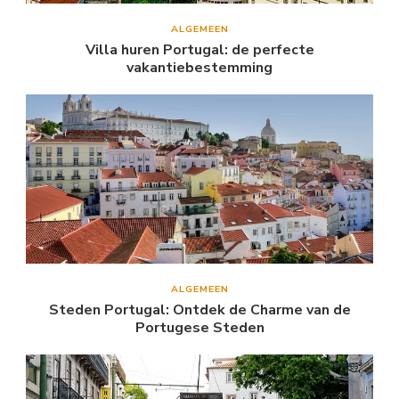
ALGEMEEN
Villa huren Portugal: de perfecte
vakantiebestemming
ALGEMEEN
Steden Portugal: Ontdek de Charme van de
Portugese Steden