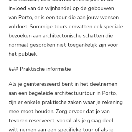
invloed van de wijnhandel op de gebouwen
van Porto, er is een tour die aan jouw wensen
voldoet. Sommige tours omvatten ook speciale
bezoeken aan architectonische schatten die
normaal gesproken niet toegankelijk zijn voor
het publiek.
### Praktische informatie
Als je geïnteresseerd bent in het deelnemen
aan een begeleide architectuurtour in Porto,
zijn er enkele praktische zaken waar je rekening
mee moet houden. Zorg ervoor dat je van
tevoren reserveert, vooral als je graag deel
wilt nemen aan een specifieke tour of als je