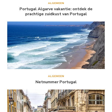
ALGEMEEN
Portugal Algarve vakantie: ontdek de
prachtige zuidkust van Portugal
ALGEMEEN
Netnummer Portugal