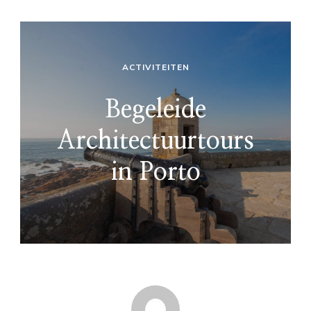
ACTIVITEITEN
Begeleide
Architectuurtours
in Porto