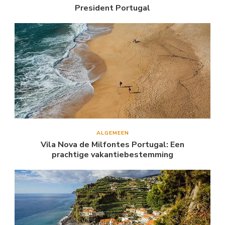
President Portugal
ALGEMEEN
Vila Nova de Milfontes Portugal: Een
prachtige vakantiebestemming