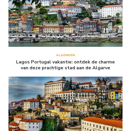
ALGEMEEN
Lagos Portugal vakantie: ontdek de charme
van deze prachtige stad aan de Algarve