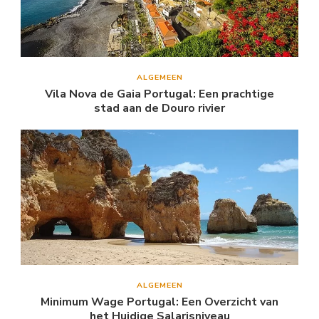
ALGEMEEN
Vila Nova de Gaia Portugal: Een prachtige
stad aan de Douro rivier
ALGEMEEN
Minimum Wage Portugal: Een Overzicht van
het Huidige Salarisniveau