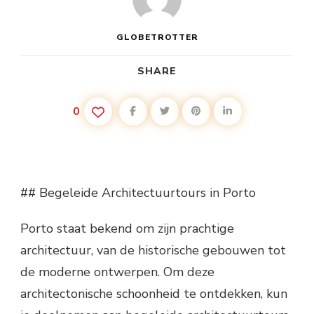
GLOBETROTTER
SHARE
0
## Begeleide Architectuurtours in Porto
Porto staat bekend om zijn prachtige
architectuur, van de historische gebouwen tot
de moderne ontwerpen. Om deze
architectonische schoonheid te ontdekken, kun