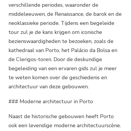
verschillende periodes, waaronder de
middeleeuwen, de Renaissance, de barok en de
neoklassieke periode. Tijdens een begeleide
tour zul je de kans krijgen om iconische
bezienswaardigheden te bezoeken, zoals de
kathedraal van Porto, het Palácio da Bolsa en
de Clerigos-toren. Door de deskundige
begeleiding van een ervaren gids zul je meer
te weten komen over de geschiedenis en
architectuur van deze gebouwen.
### Moderne architectuur in Porto
Naast de historische gebouwen heeft Porto
ook een levendige moderne architectuurscène.