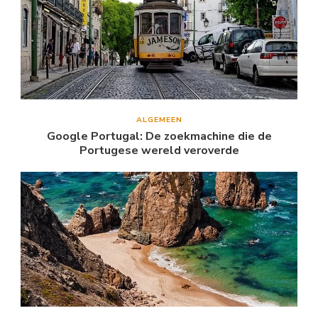
ALGEMEEN
Google Portugal: De zoekmachine die de
Portugese wereld veroverde