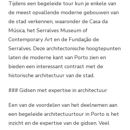
Tijdens een begeleide tour kun je enkele van
de meest opvallende moderne gebouwen van
de stad verkennen, waaronder de Casa da
Música, het Serralves Museum of
Contemporary Art en de Fundação de
Serralves. Deze architectonische hoogtepunten
laten de moderne kant van Porto zien en
bieden een interessant contrast met de
historische architectuur van de stad.
### Gidsen met expertise in architectuur
Een van de voordelen van het deelnemen aan
een begeleide architectuurtour in Porto is het
inzicht en de expertise van de gidsen. Veel