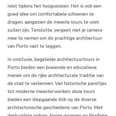
reist tijdens het hoogseizoen. Het is ook een
goed idee om comfortabele schoenen te
dragen, aangezien de meeste tours te voet
zullen zijn. Tenslotte, vergeet niet je camera
mee te nemen om de prachtige architectuur
van Porto vast te leggen.
In conclusie, begeleide architectuurtours in
Porto bieden een boeiende en educatieve
manier om de rijke architecturale traditie van
de stad te verkennen. Van historische pareltjes
tot moderne meesterwerken, deze tours
bieden een diepgaande blik op de diverse
architectonische geschiedenis van Porto. Met
deskundige gidsen, kleine groepen en flexibele