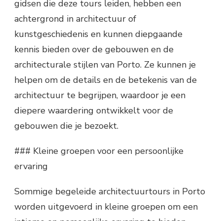
gidsen die deze tours leiden, hebben een
achtergrond in architectuur of
kunstgeschiedenis en kunnen diepgaande
kennis bieden over de gebouwen en de
architecturale stijlen van Porto. Ze kunnen je
helpen om de details en de betekenis van de
architectuur te begrijpen, waardoor je een
diepere waardering ontwikkelt voor de
gebouwen die je bezoekt.
### Kleine groepen voor een persoonlijke
ervaring
Sommige begeleide architectuurtours in Porto
worden uitgevoerd in kleine groepen om een