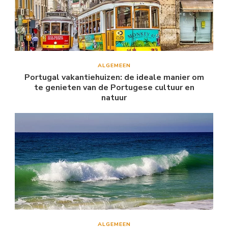
ALGEMEEN
Portugal vakantiehuizen: de ideale manier om
te genieten van de Portugese cultuur en
natuur
ALGEMEEN