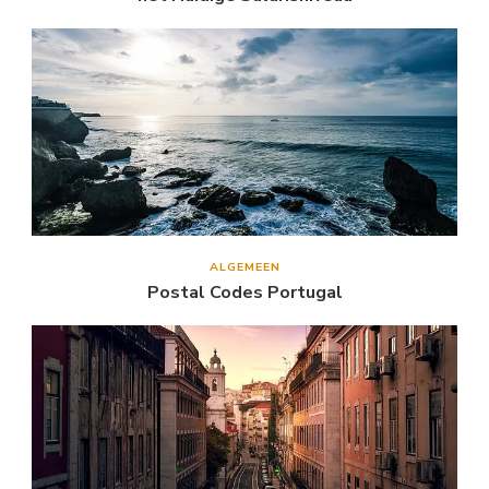
ALGEMEEN
Postal Codes Portugal