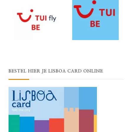
BESTEL HIER JE LISBOA CARD ONLINE