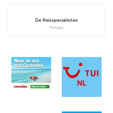
De Reisspecialisten
Portugal