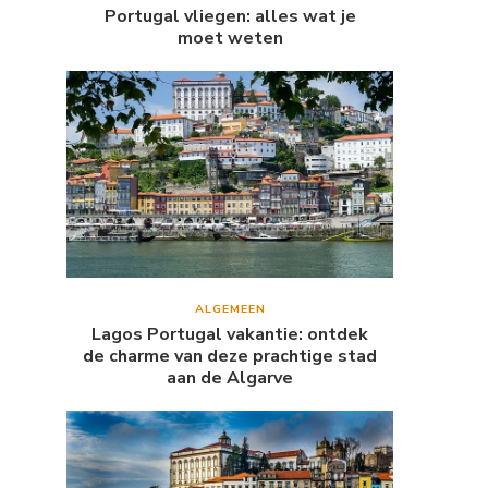
Portugal vliegen: alles wat je
moet weten
ALGEMEEN
Lagos Portugal vakantie: ontdek
de charme van deze prachtige stad
aan de Algarve