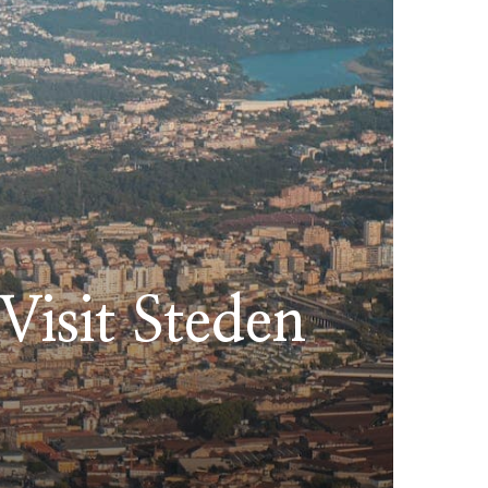
Visit Steden