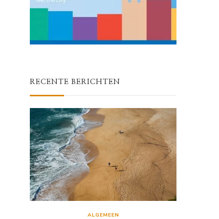
RECENTE BERICHTEN
ALGEMEEN