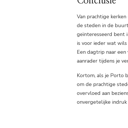
Conclusie
Van prachtige kerken 
de steden in de buurt
geïnteresseerd bent i
is voor ieder wat wil
Een dagtrip naar een 
aanrader tijdens je ver
Kortom, als je Porto b
om de prachtige sted
overvloed aan bezien
onvergetelijke indruk