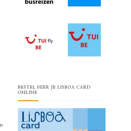
BESTEL HIER JE LISBOA CARD
ONLINE
en