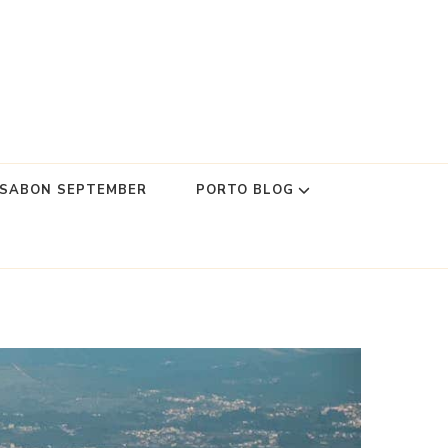
SSABON SEPTEMBER
PORTO BLOG