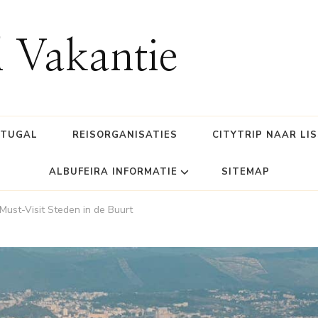
l Vakantie
RTUGAL
REISORGANISATIES
CITYTRIP NAAR LI
ALBUFEIRA INFORMATIE
SITEMAP
 Must-Visit Steden in de Buurt