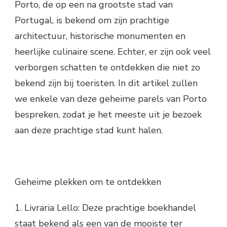
Porto, de op een na grootste stad van
Portugal, is bekend om zijn prachtige
architectuur, historische monumenten en
heerlijke culinaire scene. Echter, er zijn ook veel
verborgen schatten te ontdekken die niet zo
bekend zijn bij toeristen. In dit artikel zullen
we enkele van deze geheime parels van Porto
bespreken, zodat je het meeste uit je bezoek
aan deze prachtige stad kunt halen.
Geheime plekken om te ontdekken
1. Livraria Lello: Deze prachtige boekhandel
staat bekend als een van de mooiste ter