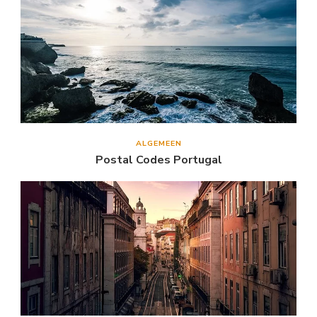
ALGEMEEN
Postal Codes Portugal