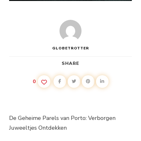
GLOBETROTTER
SHARE
0
De Geheime Parels van Porto: Verborgen
Juweeltjes Ontdekken