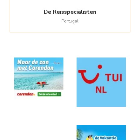
De Reisspecialisten
Portugal