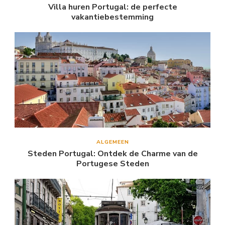
Villa huren Portugal: de perfecte
vakantiebestemming
ALGEMEEN
Steden Portugal: Ontdek de Charme van de
Portugese Steden