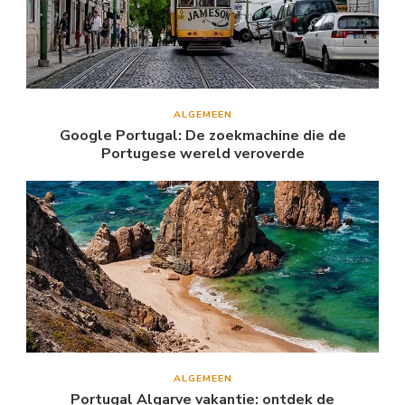
ALGEMEEN
Google Portugal: De zoekmachine die de
Portugese wereld veroverde
ALGEMEEN
Portugal Algarve vakantie: ontdek de