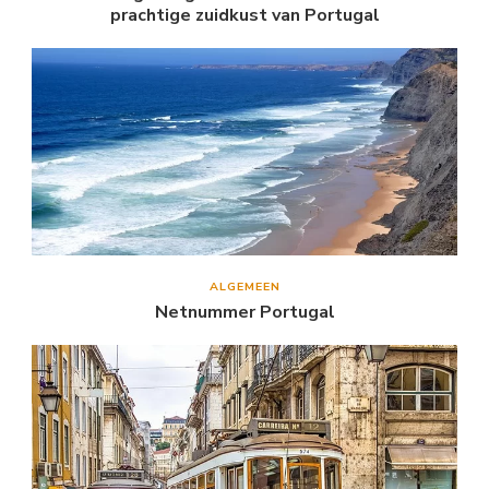
prachtige zuidkust van Portugal
ALGEMEEN
Netnummer Portugal