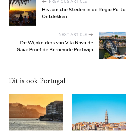
PREVIOUS ARTICLE
Historische Steden in de Regio Porto
Ontdekken
NEXT ARTICLE
De Wijnkelders van Vila Nova de
Gaia: Proef de Beroemde Portwijn
Dit is ook Portugal