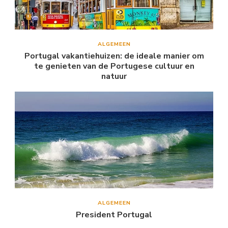
ALGEMEEN
Portugal vakantiehuizen: de ideale manier om
te genieten van de Portugese cultuur en
natuur
ALGEMEEN
President Portugal