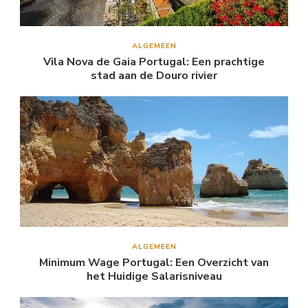
ALGEMEEN
Vila Nova de Gaia Portugal: Een prachtige
stad aan de Douro rivier
ALGEMEEN
Minimum Wage Portugal: Een Overzicht van
het Huidige Salarisniveau