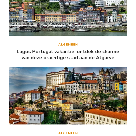
ALGEMEEN
Lagos Portugal vakantie: ontdek de charme
van deze prachtige stad aan de Algarve
ALGEMEEN