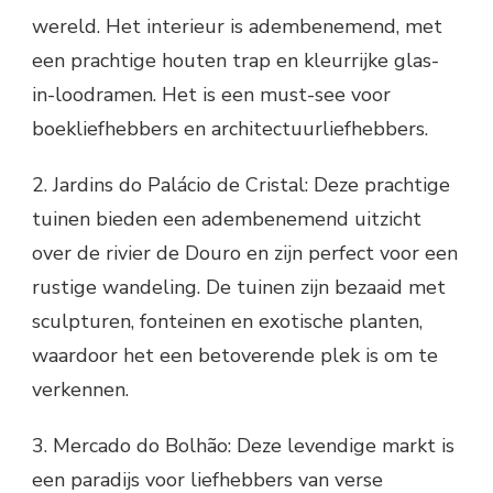
wereld. Het interieur is adembenemend, met
een prachtige houten trap en kleurrijke glas-
in-loodramen. Het is een must-see voor
boekliefhebbers en architectuurliefhebbers.
2. Jardins do Palácio de Cristal: Deze prachtige
tuinen bieden een adembenemend uitzicht
over de rivier de Douro en zijn perfect voor een
rustige wandeling. De tuinen zijn bezaaid met
sculpturen, fonteinen en exotische planten,
waardoor het een betoverende plek is om te
verkennen.
3. Mercado do Bolhão: Deze levendige markt is
een paradijs voor liefhebbers van verse