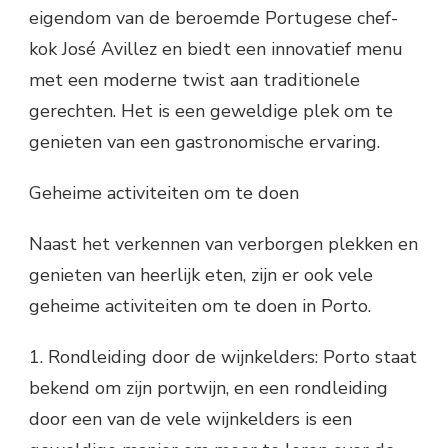
eigendom van de beroemde Portugese chef-
kok José Avillez en biedt een innovatief menu
met een moderne twist aan traditionele
gerechten. Het is een geweldige plek om te
genieten van een gastronomische ervaring.
Geheime activiteiten om te doen
Naast het verkennen van verborgen plekken en
genieten van heerlijk eten, zijn er ook vele
geheime activiteiten om te doen in Porto.
1. Rondleiding door de wijnkelders: Porto staat
bekend om zijn portwijn, en een rondleiding
door een van de vele wijnkelders is een