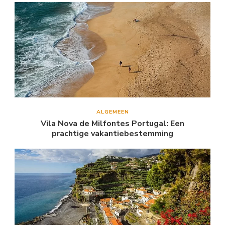
ALGEMEEN
Vila Nova de Milfontes Portugal: Een
prachtige vakantiebestemming