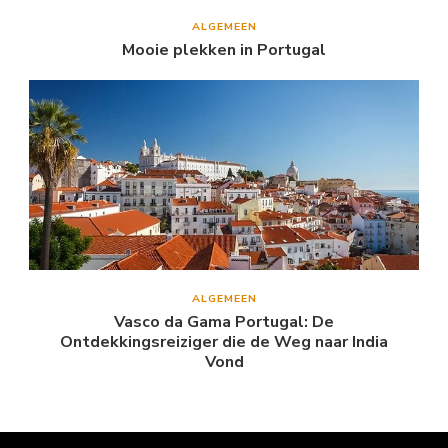
ALGEMEEN
Mooie plekken in Portugal
ALGEMEEN
Vasco da Gama Portugal: De
Ontdekkingsreiziger die de Weg naar India
Vond