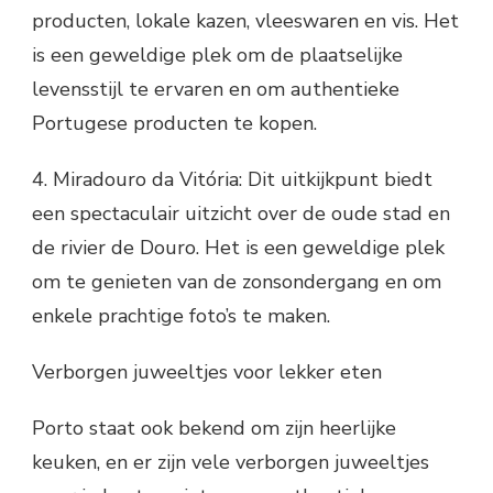
producten, lokale kazen, vleeswaren en vis. Het
is een geweldige plek om de plaatselijke
levensstijl te ervaren en om authentieke
Portugese producten te kopen.
4. Miradouro da Vitória: Dit uitkijkpunt biedt
een spectaculair uitzicht over de oude stad en
de rivier de Douro. Het is een geweldige plek
om te genieten van de zonsondergang en om
enkele prachtige foto’s te maken.
Verborgen juweeltjes voor lekker eten
Porto staat ook bekend om zijn heerlijke
keuken, en er zijn vele verborgen juweeltjes