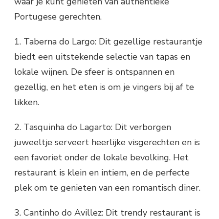
waar je kunt genieten van authentieke
Portugese gerechten.
1. Taberna do Largo: Dit gezellige restaurantje
biedt een uitstekende selectie van tapas en
lokale wijnen. De sfeer is ontspannen en
gezellig, en het eten is om je vingers bij af te
likken.
2. Tasquinha do Lagarto: Dit verborgen
juweeltje serveert heerlijke visgerechten en is
een favoriet onder de lokale bevolking. Het
restaurant is klein en intiem, en de perfecte
plek om te genieten van een romantisch diner.
3. Cantinho do Avillez: Dit trendy restaurant is