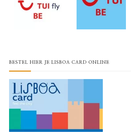
BESTEL HIER JE LISBOA CARD ONLINE