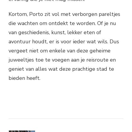
Kortom, Porto zit vol met verborgen pareltjes
die wachten om ontdekt te worden. Of je nu
van geschiedenis, kunst, lekker eten of
avontuur houdt, er is voor ieder wat wils. Dus
vergeet niet om enkele van deze geheime
juweeltjes toe te voegen aan je reisroute en
geniet van alles wat deze prachtige stad te
bieden heeft.