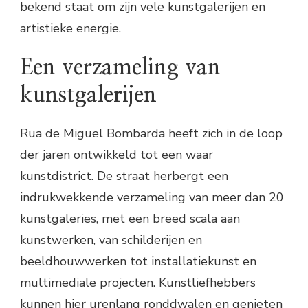
bekend staat om zijn vele kunstgalerijen en
artistieke energie.
Een verzameling van
kunstgalerijen
Rua de Miguel Bombarda heeft zich in de loop
der jaren ontwikkeld tot een waar
kunstdistrict. De straat herbergt een
indrukwekkende verzameling van meer dan 20
kunstgaleries, met een breed scala aan
kunstwerken, van schilderijen en
beeldhouwwerken tot installatiekunst en
multimediale projecten. Kunstliefhebbers
kunnen hier urenlang ronddwalen en genieten