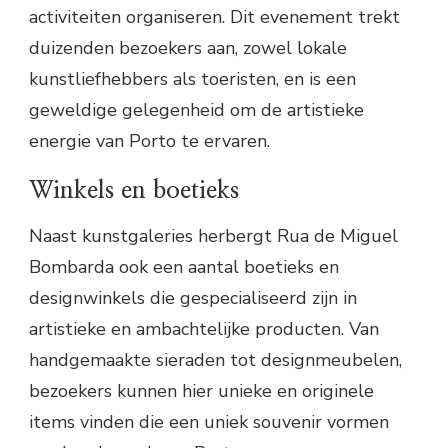
activiteiten organiseren. Dit evenement trekt
duizenden bezoekers aan, zowel lokale
kunstliefhebbers als toeristen, en is een
geweldige gelegenheid om de artistieke
energie van Porto te ervaren.
Winkels en boetieks
Naast kunstgaleries herbergt Rua de Miguel
Bombarda ook een aantal boetieks en
designwinkels die gespecialiseerd zijn in
artistieke en ambachtelijke producten. Van
handgemaakte sieraden tot designmeubelen,
bezoekers kunnen hier unieke en originele
items vinden die een uniek souvenir vormen