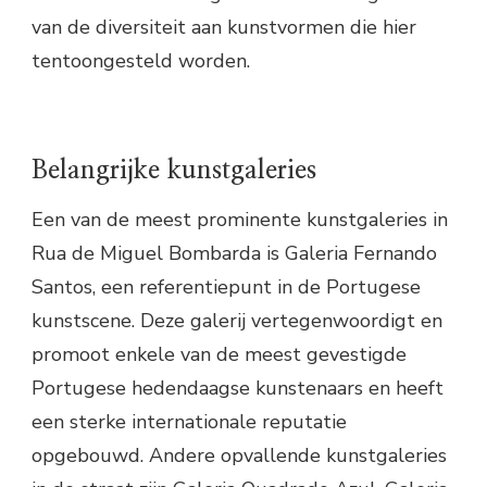
van de diversiteit aan kunstvormen die hier
tentoongesteld worden.
Belangrijke kunstgaleries
Een van de meest prominente kunstgaleries in
Rua de Miguel Bombarda is Galeria Fernando
Santos, een referentiepunt in de Portugese
kunstscene. Deze galerij vertegenwoordigt en
promoot enkele van de meest gevestigde
Portugese hedendaagse kunstenaars en heeft
een sterke internationale reputatie
opgebouwd. Andere opvallende kunstgaleries