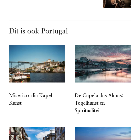
Dit is ook Portugal
Misericordia Kapel
De Capela das Almas:
Kunst
Tegelkunst en
Spiritualiteit