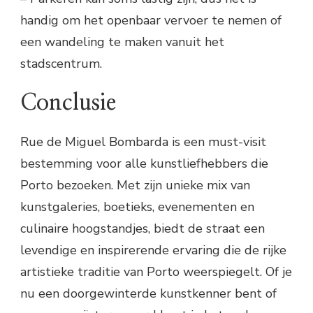
handig om het openbaar vervoer te nemen of
een wandeling te maken vanuit het
stadscentrum.
Conclusie
Rue de Miguel Bombarda is een must-visit
bestemming voor alle kunstliefhebbers die
Porto bezoeken. Met zijn unieke mix van
kunstgaleries, boetieks, evenementen en
culinaire hoogstandjes, biedt de straat een
levendige en inspirerende ervaring die de rijke
artistieke traditie van Porto weerspiegelt. Of je
nu een doorgewinterde kunstkenner bent of