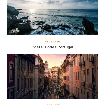
ALGEMEEN
Postal Codes Portugal