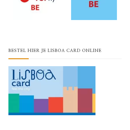
BESTEL HIER JE LISBOA CARD ONLINE