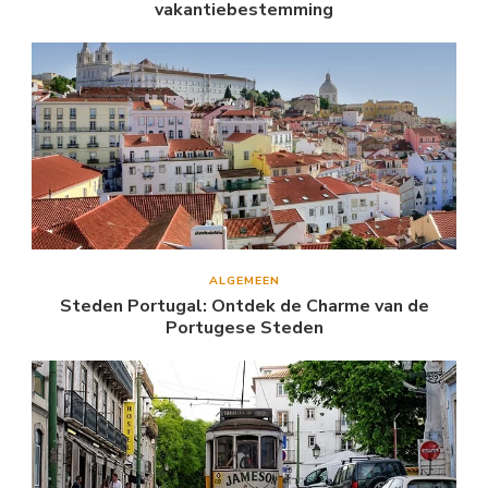
vakantiebestemming
ALGEMEEN
Steden Portugal: Ontdek de Charme van de
Portugese Steden