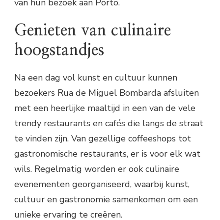
van hun bezoek aan Porto.
Genieten van culinaire
hoogstandjes
Na een dag vol kunst en cultuur kunnen
bezoekers Rua de Miguel Bombarda afsluiten
met een heerlijke maaltijd in een van de vele
trendy restaurants en cafés die langs de straat
te vinden zijn. Van gezellige coffeeshops tot
gastronomische restaurants, er is voor elk wat
wils. Regelmatig worden er ook culinaire
evenementen georganiseerd, waarbij kunst,
cultuur en gastronomie samenkomen om een
unieke ervaring te creëren.