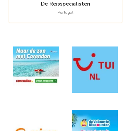
De Reisspecialisten
Portugal