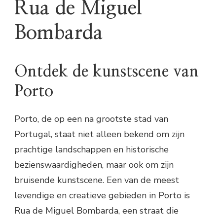
Rua de Miguel
Bombarda
Ontdek de kunstscene van
Porto
Porto, de op een na grootste stad van
Portugal, staat niet alleen bekend om zijn
prachtige landschappen en historische
bezienswaardigheden, maar ook om zijn
bruisende kunstscene. Een van de meest
levendige en creatieve gebieden in Porto is
Rua de Miguel Bombarda, een straat die