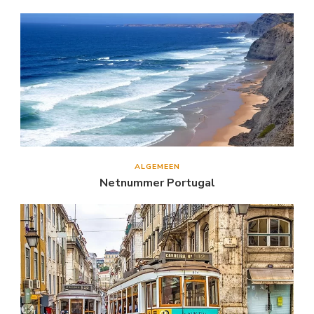
ALGEMEEN
Netnummer Portugal