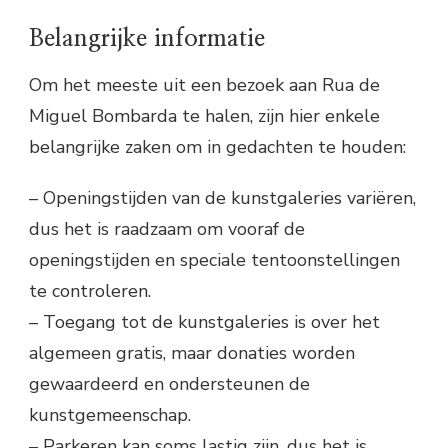
Belangrijke informatie
Om het meeste uit een bezoek aan Rua de
Miguel Bombarda te halen, zijn hier enkele
belangrijke zaken om in gedachten te houden:
– Openingstijden van de kunstgaleries variëren,
dus het is raadzaam om vooraf de
openingstijden en speciale tentoonstellingen
te controleren.
– Toegang tot de kunstgaleries is over het
algemeen gratis, maar donaties worden
gewaardeerd en ondersteunen de
kunstgemeenschap.
– Parkeren kan soms lastig zijn, dus het is