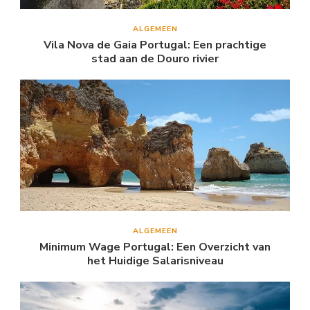
ALGEMEEN
Vila Nova de Gaia Portugal: Een prachtige
stad aan de Douro rivier
ALGEMEEN
Minimum Wage Portugal: Een Overzicht van
het Huidige Salarisniveau