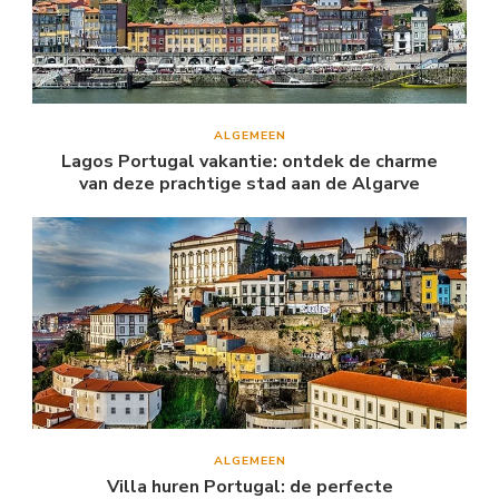
ALGEMEEN
Lagos Portugal vakantie: ontdek de charme
van deze prachtige stad aan de Algarve
ALGEMEEN
Villa huren Portugal: de perfecte