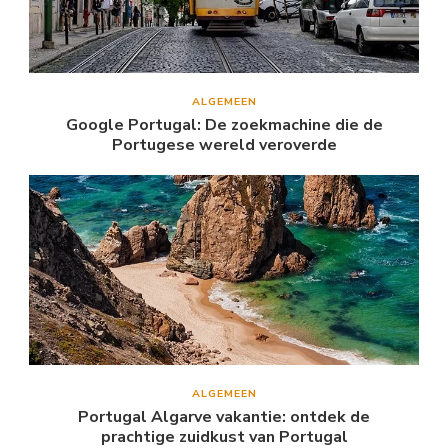
ALGEMEEN
Google Portugal: De zoekmachine die de
Portugese wereld veroverde
ALGEMEEN
Portugal Algarve vakantie: ontdek de
prachtige zuidkust van Portugal