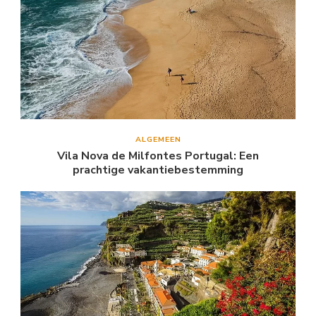
ALGEMEEN
Vila Nova de Milfontes Portugal: Een
prachtige vakantiebestemming