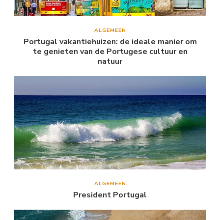
ALGEMEEN
Portugal vakantiehuizen: de ideale manier om
te genieten van de Portugese cultuur en
natuur
ALGEMEEN
President Portugal