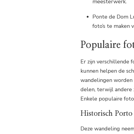
meesterwerk.
Ponte de Dom Lui
foto’s te maken 
Populaire f
Er zijn verschillende 
kunnen helpen de sch
wandelingen worden g
delen, terwijl andere
Enkele populaire foto
Historisch Porto
Deze wandeling neemt