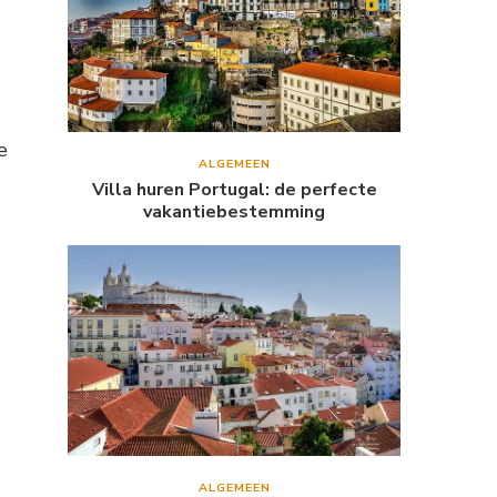
e
ALGEMEEN
Villa huren Portugal: de perfecte
vakantiebestemming
ALGEMEEN