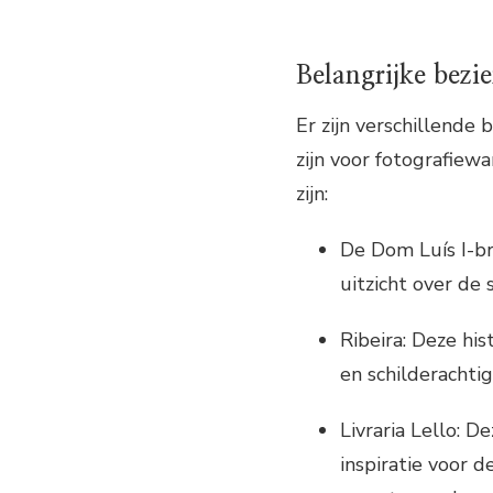
Belangrijke bezi
Er zijn verschillende
zijn voor fotografiew
zijn:
De Dom Luís I-br
uitzicht over de s
Ribeira: Deze hi
en schilderachtig
Livraria Lello: 
inspiratie voor 