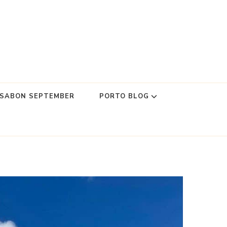
SSABON SEPTEMBER
PORTO BLOG