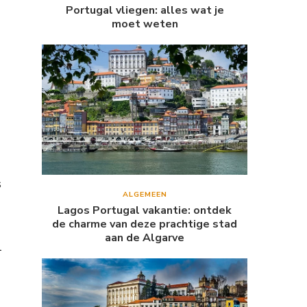
Portugal vliegen: alles wat je
moet weten
s
ALGEMEEN
Lagos Portugal vakantie: ontdek
de charme van deze prachtige stad
aan de Algarve
n