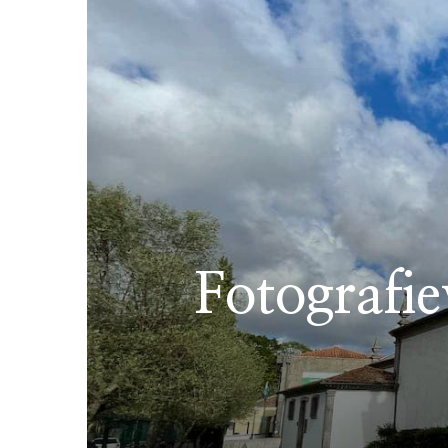
Fotografie