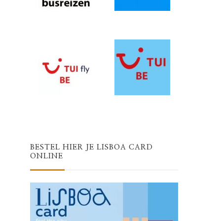
g
BESTEL HIER JE LISBOA CARD
ONLINE