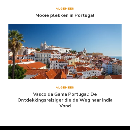
ALGEMEEN
Mooie plekken in Portugal
ALGEMEEN
Vasco da Gama Portugal: De
Ontdekkingsreiziger die de Weg naar India
Vond