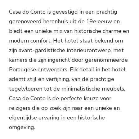
Casa do Conto is gevestigd in een prachtig
gerenoveerd herenhuis uit de 19e eeuw en
biedt een unieke mix van historische charme en
modern comfort. Het hotel staat bekend om
zijn avant-gardistische interieurontwerp, met
kamers die zijn ingericht door gerenommeerde
Portugese ontwerpers. Elk detail in het hotel
ademt stijl en verfijning, van de prachtige
tegelvloeren tot de minimalistische meubels.
Casa do Conto is de perfecte keuze voor
reizigers die op zoek zijn naar een unieke en
eigentijdse ervaring in een historische
omgeving.