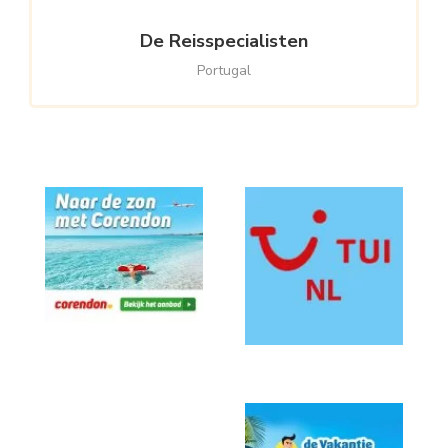
De Reisspecialisten
Portugal