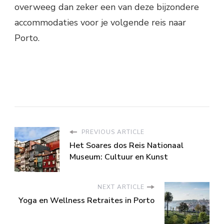
overweeg dan zeker een van deze bijzondere
accommodaties voor je volgende reis naar
Porto.
PREVIOUS ARTICLE
Het Soares dos Reis Nationaal
Museum: Cultuur en Kunst
NEXT ARTICLE
Yoga en Wellness Retraites in Porto