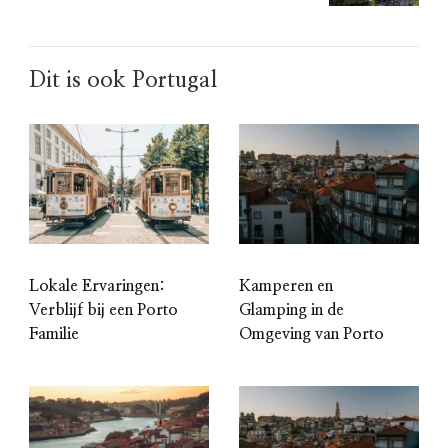
Dit is ook Portugal
Lokale Ervaringen:
Kamperen en
Verblijf bij een Porto
Glamping in de
Familie
Omgeving van Porto