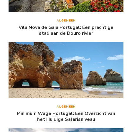
ALGEMEEN
Vila Nova de Gaia Portugal: Een prachtige
stad aan de Douro rivier
ALGEMEEN
Minimum Wage Portugal: Een Overzicht van
het Huidige Salarisniveau