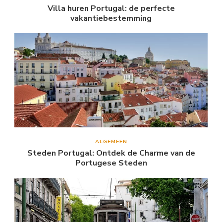
Villa huren Portugal: de perfecte
vakantiebestemming
ALGEMEEN
Steden Portugal: Ontdek de Charme van de
Portugese Steden