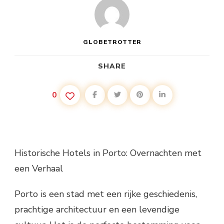
GLOBETROTTER
SHARE
0
Historische Hotels in Porto: Overnachten met
een Verhaal
Porto is een stad met een rijke geschiedenis,
prachtige architectuur en een levendige