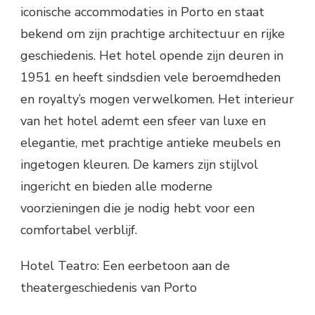
iconische accommodaties in Porto en staat
bekend om zijn prachtige architectuur en rijke
geschiedenis. Het hotel opende zijn deuren in
1951 en heeft sindsdien vele beroemdheden
en royalty’s mogen verwelkomen. Het interieur
van het hotel ademt een sfeer van luxe en
elegantie, met prachtige antieke meubels en
ingetogen kleuren. De kamers zijn stijlvol
ingericht en bieden alle moderne
voorzieningen die je nodig hebt voor een
comfortabel verblijf.
Hotel Teatro: Een eerbetoon aan de
theatergeschiedenis van Porto