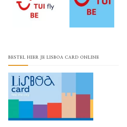
BESTEL HIER JE LISBOA CARD ONLINE