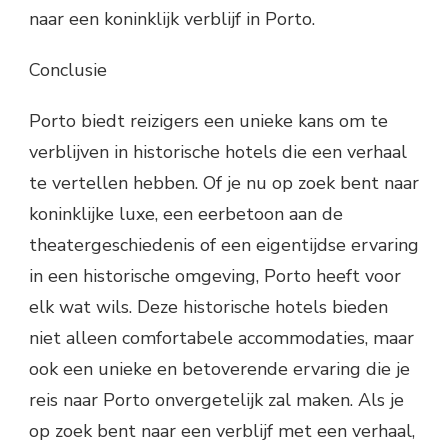
naar een koninklijk verblijf in Porto.
Conclusie
Porto biedt reizigers een unieke kans om te
verblijven in historische hotels die een verhaal
te vertellen hebben. Of je nu op zoek bent naar
koninklijke luxe, een eerbetoon aan de
theatergeschiedenis of een eigentijdse ervaring
in een historische omgeving, Porto heeft voor
elk wat wils. Deze historische hotels bieden
niet alleen comfortabele accommodaties, maar
ook een unieke en betoverende ervaring die je
reis naar Porto onvergetelijk zal maken. Als je
op zoek bent naar een verblijf met een verhaal,