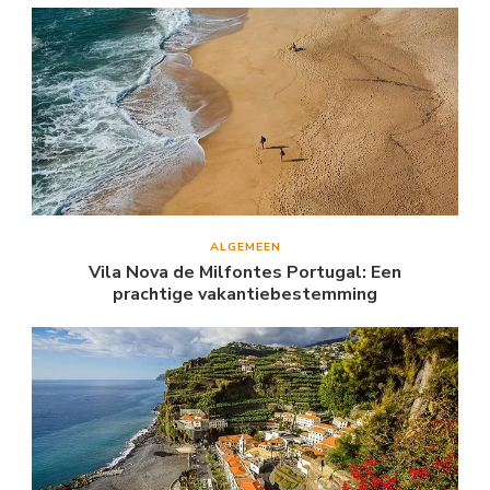
ALGEMEEN
Vila Nova de Milfontes Portugal: Een
prachtige vakantiebestemming