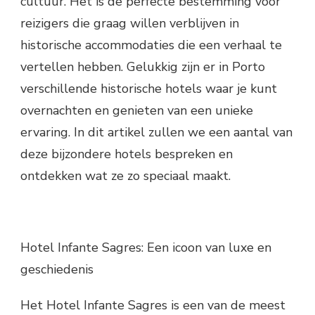
cultuur. Het is de perfecte bestemming voor
reizigers die graag willen verblijven in
historische accommodaties die een verhaal te
vertellen hebben. Gelukkig zijn er in Porto
verschillende historische hotels waar je kunt
overnachten en genieten van een unieke
ervaring. In dit artikel zullen we een aantal van
deze bijzondere hotels bespreken en
ontdekken wat ze zo speciaal maakt.
Hotel Infante Sagres: Een icoon van luxe en
geschiedenis
Het Hotel Infante Sagres is een van de meest