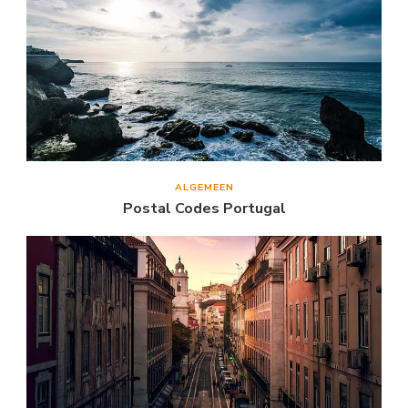
ALGEMEEN
Postal Codes Portugal