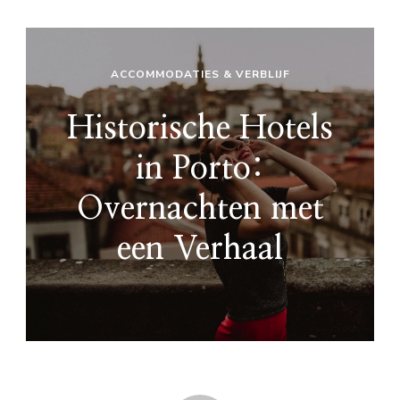
ACCOMMODATIES & VERBLIJF
Historische Hotels
in Porto:
Overnachten met
een Verhaal