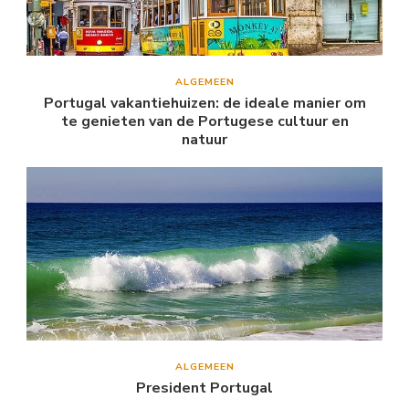
ALGEMEEN
Portugal vakantiehuizen: de ideale manier om
te genieten van de Portugese cultuur en
natuur
ALGEMEEN
President Portugal