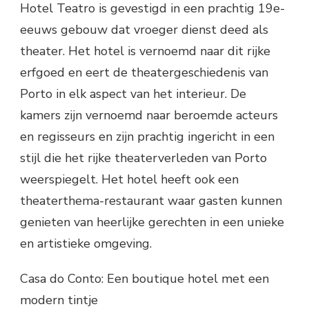
Hotel Teatro is gevestigd in een prachtig 19e-
eeuws gebouw dat vroeger dienst deed als
theater. Het hotel is vernoemd naar dit rijke
erfgoed en eert de theatergeschiedenis van
Porto in elk aspect van het interieur. De
kamers zijn vernoemd naar beroemde acteurs
en regisseurs en zijn prachtig ingericht in een
stijl die het rijke theaterverleden van Porto
weerspiegelt. Het hotel heeft ook een
theaterthema-restaurant waar gasten kunnen
genieten van heerlijke gerechten in een unieke
en artistieke omgeving.
Casa do Conto: Een boutique hotel met een
modern tintje