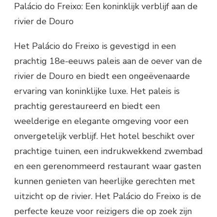
Palácio do Freixo: Een koninklijk verblijf aan de
rivier de Douro
Het Palácio do Freixo is gevestigd in een
prachtig 18e-eeuws paleis aan de oever van de
rivier de Douro en biedt een ongeëvenaarde
ervaring van koninklijke luxe. Het paleis is
prachtig gerestaureerd en biedt een
weelderige en elegante omgeving voor een
onvergetelijk verblijf. Het hotel beschikt over
prachtige tuinen, een indrukwekkend zwembad
en een gerenommeerd restaurant waar gasten
kunnen genieten van heerlijke gerechten met
uitzicht op de rivier. Het Palácio do Freixo is de
perfecte keuze voor reizigers die op zoek zijn