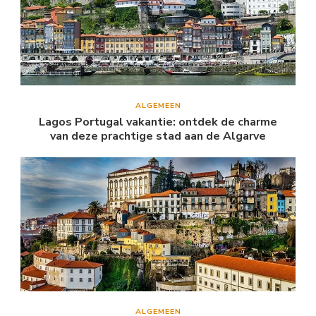
ALGEMEEN
Lagos Portugal vakantie: ontdek de charme
van deze prachtige stad aan de Algarve
ALGEMEEN