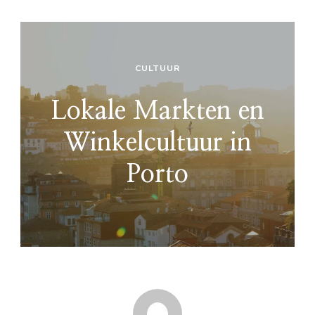
CULTUUR
Lokale Markten en
Winkelcultuur in
Porto