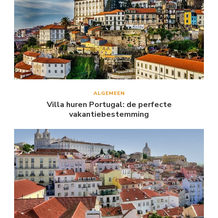
ALGEMEEN
Villa huren Portugal: de perfecte
vakantiebestemming