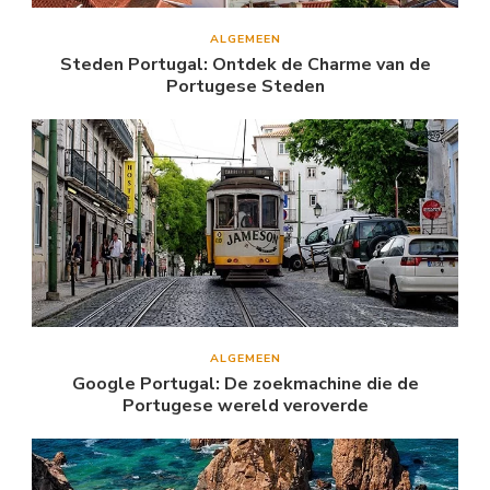
ALGEMEEN
Steden Portugal: Ontdek de Charme van de
Portugese Steden
ALGEMEEN
Google Portugal: De zoekmachine die de
Portugese wereld veroverde