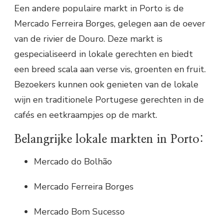
Een andere populaire markt in Porto is de
Mercado Ferreira Borges, gelegen aan de oever
van de rivier de Douro. Deze markt is
gespecialiseerd in lokale gerechten en biedt
een breed scala aan verse vis, groenten en fruit.
Bezoekers kunnen ook genieten van de lokale
wijn en traditionele Portugese gerechten in de
cafés en eetkraampjes op de markt.
Belangrijke lokale markten in Porto:
Mercado do Bolhão
Mercado Ferreira Borges
Mercado Bom Sucesso