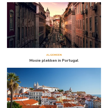
ALGEMEEN
Mooie plekken in Portugal