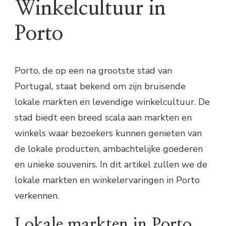
Winkelcultuur in
Porto
Porto, de op een na grootste stad van
Portugal, staat bekend om zijn bruisende
lokale markten en levendige winkelcultuur. De
stad biedt een breed scala aan markten en
winkels waar bezoekers kunnen genieten van
de lokale producten, ambachtelijke goederen
en unieke souvenirs. In dit artikel zullen we de
lokale markten en winkelervaringen in Porto
verkennen.
Lokale markten in Porto