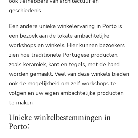
ook liefhebbers van architectuur en
geschiedenis.
Een andere unieke winkelervaring in Porto is
een bezoek aan de lokale ambachtelijke
workshops en winkels. Hier kunnen bezoekers
zien hoe traditionele Portugese producten,
zoals keramiek, kant en tegels, met de hand
worden gemaakt. Veel van deze winkels bieden
ook de mogelijkheid om zelf workshops te
volgen en uw eigen ambachtelijke producten
te maken.
Unieke winkelbestemmingen in
Porto: