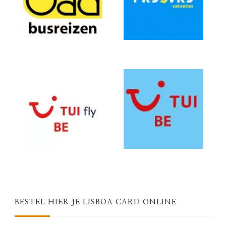
BESTEL HIER JE LISBOA CARD ONLINE