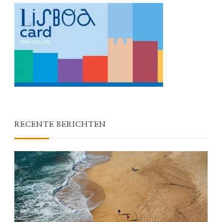
RECENTE BERICHTEN