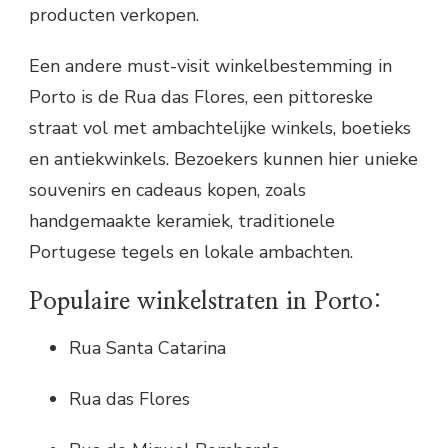
producten verkopen.
Een andere must-visit winkelbestemming in
Porto is de Rua das Flores, een pittoreske
straat vol met ambachtelijke winkels, boetieks
en antiekwinkels. Bezoekers kunnen hier unieke
souvenirs en cadeaus kopen, zoals
handgemaakte keramiek, traditionele
Portugese tegels en lokale ambachten.
Populaire winkelstraten in Porto:
Rua Santa Catarina
Rua das Flores