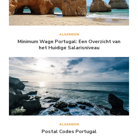
ALGEMEEN
Minimum Wage Portugal: Een Overzicht van
het Huidige Salarisniveau
ALGEMEEN
Postal Codes Portugal