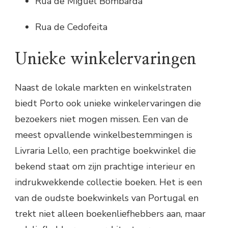
Rua de Miguel Bombarda
Rua de Cedofeita
Unieke winkelervaringen
Naast de lokale markten en winkelstraten
biedt Porto ook unieke winkelervaringen die
bezoekers niet mogen missen. Een van de
meest opvallende winkelbestemmingen is
Livraria Lello, een prachtige boekwinkel die
bekend staat om zijn prachtige interieur en
indrukwekkende collectie boeken. Het is een
van de oudste boekwinkels van Portugal en
trekt niet alleen boekenliefhebbers aan, maar