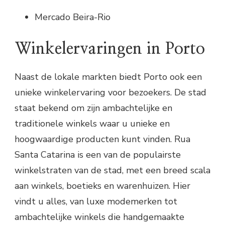
Mercado Beira-Rio
Winkelervaringen in Porto
Naast de lokale markten biedt Porto ook een
unieke winkelervaring voor bezoekers. De stad
staat bekend om zijn ambachtelijke en
traditionele winkels waar u unieke en
hoogwaardige producten kunt vinden. Rua
Santa Catarina is een van de populairste
winkelstraten van de stad, met een breed scala
aan winkels, boetieks en warenhuizen. Hier
vindt u alles, van luxe modemerken tot
ambachtelijke winkels die handgemaakte