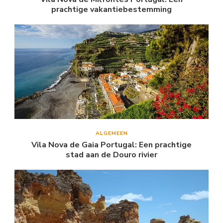
prachtige vakantiebestemming
ALGEMEEN
Vila Nova de Gaia Portugal: Een prachtige
stad aan de Douro rivier