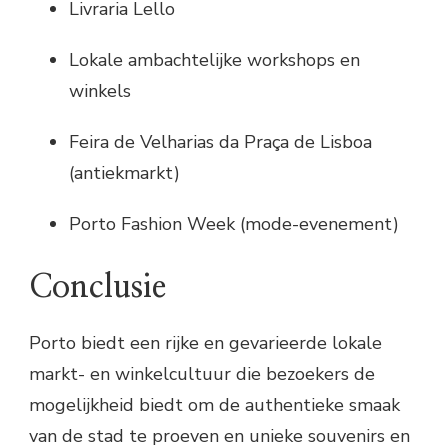
Livraria Lello
Lokale ambachtelijke workshops en
winkels
Feira de Velharias da Praça de Lisboa
(antiekmarkt)
Porto Fashion Week (mode-evenement)
Conclusie
Porto biedt een rijke en gevarieerde lokale
markt- en winkelcultuur die bezoekers de
mogelijkheid biedt om de authentieke smaak
van de stad te proeven en unieke souvenirs en