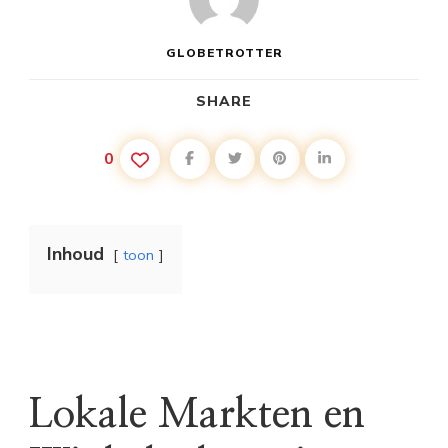
GLOBETROTTER
SHARE
0
Inhoud
toon
Lokale Markten en