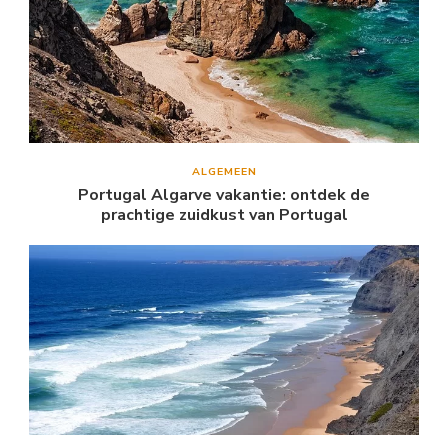
ALGEMEEN
Portugal Algarve vakantie: ontdek de
prachtige zuidkust van Portugal