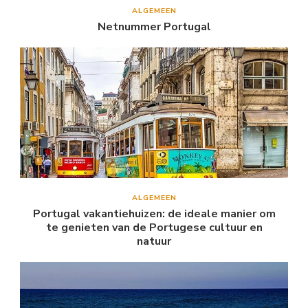
ALGEMEEN
Netnummer Portugal
ALGEMEEN
Portugal vakantiehuizen: de ideale manier om
te genieten van de Portugese cultuur en
natuur