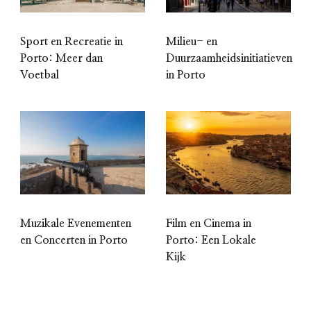
Sport en Recreatie in
Milieu- en
Porto: Meer dan
Duurzaamheidsinitiatieven
Voetbal
in Porto
Muzikale Evenementen
Film en Cinema in
en Concerten in Porto
Porto: Een Lokale
Kijk