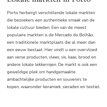
Porto herbergt verschillende lokale markten
die bezoekers een authentieke smaak van de
lokale cultuur bieden. Een van de meest
populaire markten is de Mercado do Bolhão,
een traditionele marktplaats die al meer dan
een eeuw bestaat. Hier vindt u een overvloed
aan verse producten, vlees, vis, kaas, brood en
andere lokale lekkernijen. De markt is ook een
geweldige plek om handgemaakte
ambachtelijke producten en souvenirs te
kopen, waaronder keramiek, sieraden en textiel.