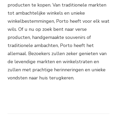
producten te kopen. Van traditionele markten
tot ambachtelijke winkels en unieke
winkelbestemmingen, Porto heeft voor elk wat
wils. Of u nu op zoek bent naar verse
producten, handgemaakte souvenirs of
traditionele ambachten, Porto heeft het
allemaal. Bezoekers zullen zeker genieten van
de levendige markten en winkelstraten en
zullen met prachtige herinneringen en unieke
vondsten naar huis terugkeren.