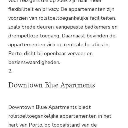
voor reizigers die op zoek zijn naar meer
flexibiliteit en privacy. De appartementen zijn
voorzien van rolstoeltoegankelijke faciliteiten,
zoals brede deuren, aangepaste badkamers en
drempelloze toegang. Daarnaast bevinden de
appartementen zich op centrale locaties in
Porto, dicht bij openbaar vervoer en
bezienswaardigheden.
2.
Downtown Blue Apartments
Downtown Blue Apartments biedt
rolstoeltoegankelijke appartementen in het
hart van Porto, op loopafstand van de