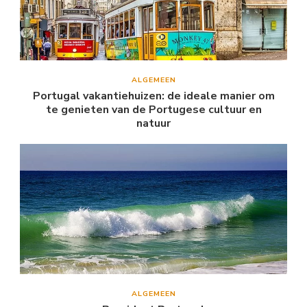
ALGEMEEN
Portugal vakantiehuizen: de ideale manier om
te genieten van de Portugese cultuur en
natuur
ALGEMEEN