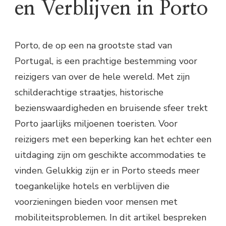
en Verblijven in Porto
Porto, de op een na grootste stad van
Portugal, is een prachtige bestemming voor
reizigers van over de hele wereld. Met zijn
schilderachtige straatjes, historische
bezienswaardigheden en bruisende sfeer trekt
Porto jaarlijks miljoenen toeristen. Voor
reizigers met een beperking kan het echter een
uitdaging zijn om geschikte accommodaties te
vinden. Gelukkig zijn er in Porto steeds meer
toegankelijke hotels en verblijven die
voorzieningen bieden voor mensen met
mobiliteitsproblemen. In dit artikel bespreken