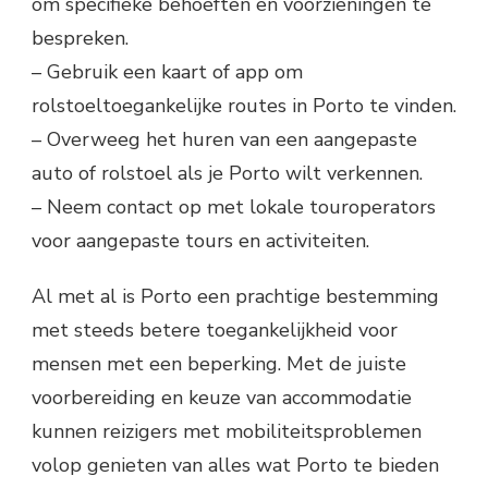
om specifieke behoeften en voorzieningen te
bespreken.
– Gebruik een kaart of app om
rolstoeltoegankelijke routes in Porto te vinden.
– Overweeg het huren van een aangepaste
auto of rolstoel als je Porto wilt verkennen.
– Neem contact op met lokale touroperators
voor aangepaste tours en activiteiten.
Al met al is Porto een prachtige bestemming
met steeds betere toegankelijkheid voor
mensen met een beperking. Met de juiste
voorbereiding en keuze van accommodatie
kunnen reizigers met mobiliteitsproblemen
volop genieten van alles wat Porto te bieden