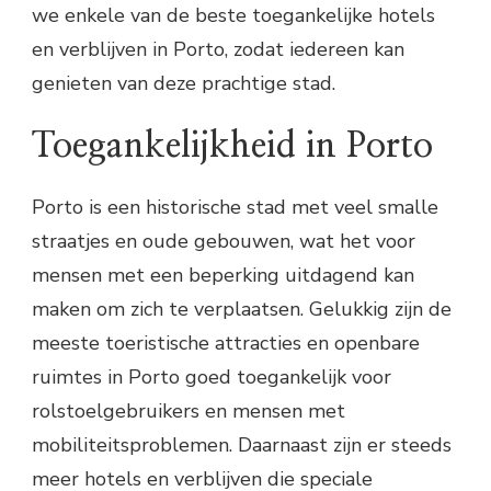
we enkele van de beste toegankelijke hotels
en verblijven in Porto, zodat iedereen kan
genieten van deze prachtige stad.
Toegankelijkheid in Porto
Porto is een historische stad met veel smalle
straatjes en oude gebouwen, wat het voor
mensen met een beperking uitdagend kan
maken om zich te verplaatsen. Gelukkig zijn de
meeste toeristische attracties en openbare
ruimtes in Porto goed toegankelijk voor
rolstoelgebruikers en mensen met
mobiliteitsproblemen. Daarnaast zijn er steeds
meer hotels en verblijven die speciale