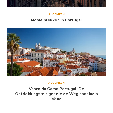
ALGEMEEN
Mooie plekken in Portugal
ALGEMEEN
Vasco da Gama Portugal: De
Ontdekkingsreiziger die de Weg naar India
Vond