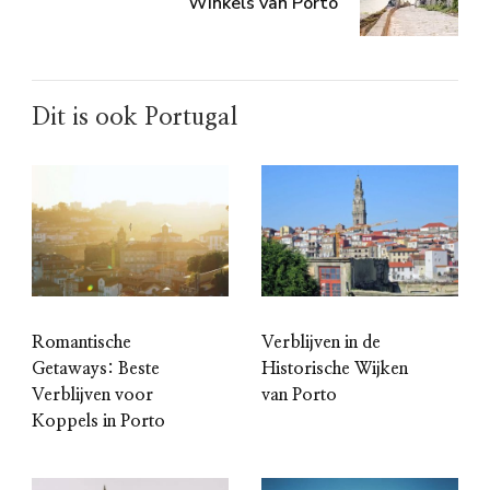
Winkels van Porto
Dit is ook Portugal
Romantische
Verblijven in de
Getaways: Beste
Historische Wijken
Verblijven voor
van Porto
Koppels in Porto