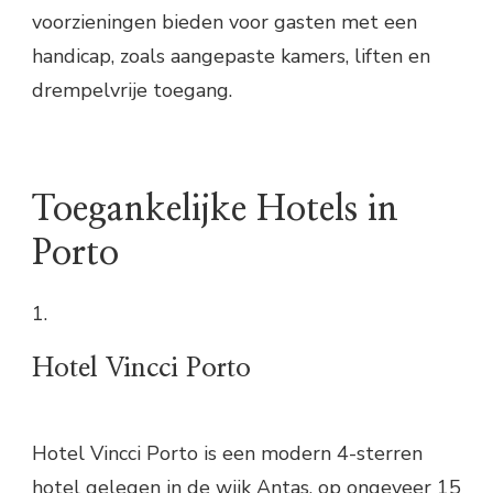
voorzieningen bieden voor gasten met een
handicap, zoals aangepaste kamers, liften en
drempelvrije toegang.
Toegankelijke Hotels in
Porto
1.
Hotel Vincci Porto
Hotel Vincci Porto is een modern 4-sterren
hotel gelegen in de wijk Antas, op ongeveer 15