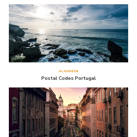
ALGEMEEN
Postal Codes Portugal