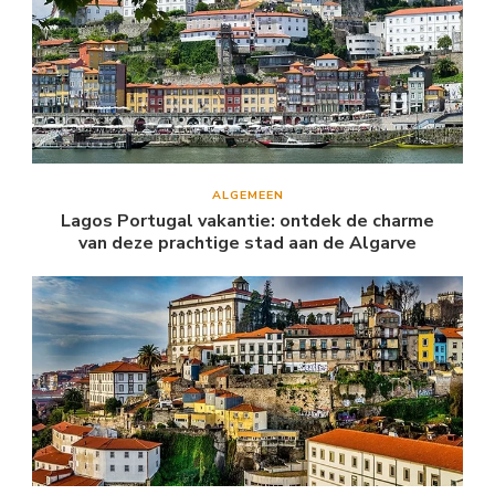
ALGEMEEN
Lagos Portugal vakantie: ontdek de charme
van deze prachtige stad aan de Algarve