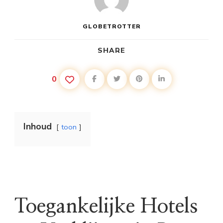
GLOBETROTTER
SHARE
0
Inhoud
toon
Toegankelijke Hotels