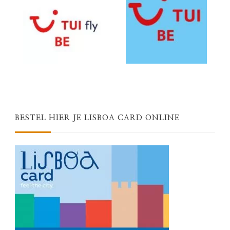
BESTEL HIER JE LISBOA CARD ONLINE