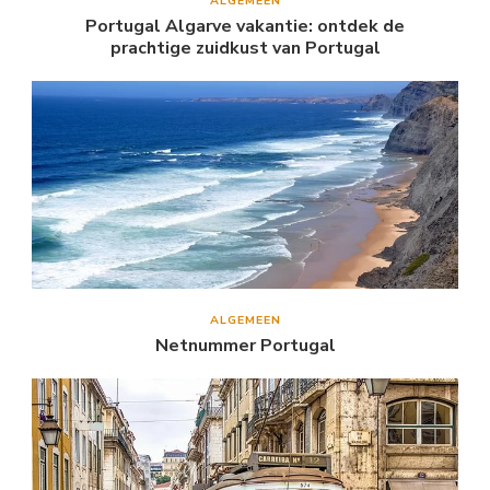
ALGEMEEN
Portugal Algarve vakantie: ontdek de
prachtige zuidkust van Portugal
ALGEMEEN
Netnummer Portugal