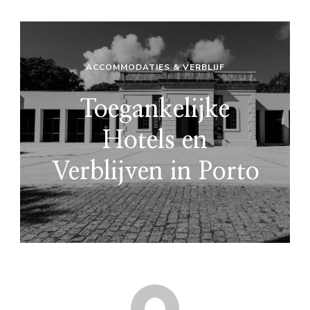
ACCOMMODATIES & VERBLIJF
Toegankelijke
Hotels en
Verblijven in Porto