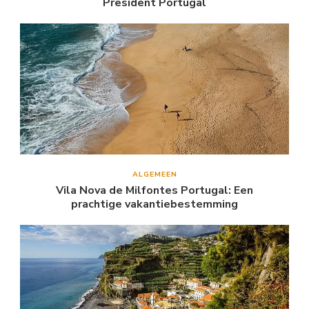
President Portugal
ALGEMEEN
Vila Nova de Milfontes Portugal: Een
prachtige vakantiebestemming