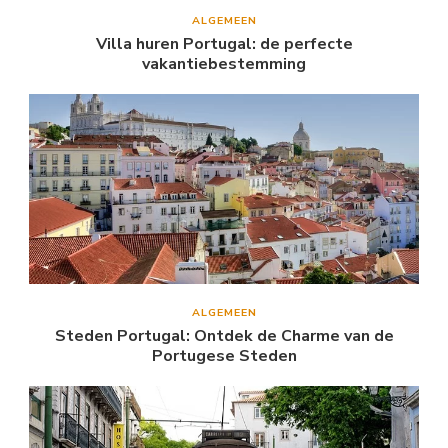
ALGEMEEN
Villa huren Portugal: de perfecte
vakantiebestemming
ALGEMEEN
Steden Portugal: Ontdek de Charme van de
Portugese Steden