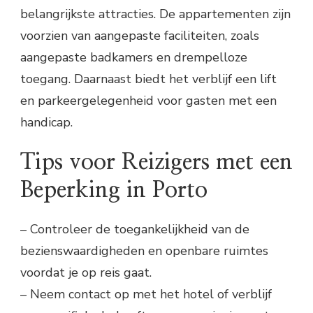
belangrijkste attracties. De appartementen zijn
voorzien van aangepaste faciliteiten, zoals
aangepaste badkamers en drempelloze
toegang. Daarnaast biedt het verblijf een lift
en parkeergelegenheid voor gasten met een
handicap.
Tips voor Reizigers met een
Beperking in Porto
– Controleer de toegankelijkheid van de
bezienswaardigheden en openbare ruimtes
voordat je op reis gaat.
– Neem contact op met het hotel of verblijf