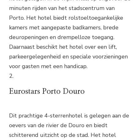
minuten rijden van het stadscentrum van
Porto. Het hotel biedt rolstoeltoegankelijke
kamers met aangepaste badkamers, brede
deuropeningen en drempelloze toegang.
Daarnaast beschikt het hotel over een lift,
parkeergelegenheid en speciale voorzieningen
voor gasten met een handicap.
2.
Eurostars Porto Douro
Dit prachtige 4-sterrenhotel is gelegen aan de
oevers van de rivier de Douro en biedt
schitterend uitzicht op de stad. Het hotel