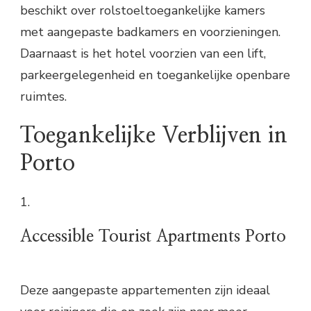
beschikt over rolstoeltoegankelijke kamers
met aangepaste badkamers en voorzieningen.
Daarnaast is het hotel voorzien van een lift,
parkeergelegenheid en toegankelijke openbare
ruimtes.
Toegankelijke Verblijven in
Porto
1.
Accessible Tourist Apartments Porto
Deze aangepaste appartementen zijn ideaal