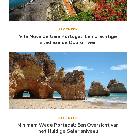
ALGEMEEN
Vila Nova de Gaia Portugal: Een prachtige
stad aan de Douro rivier
ALGEMEEN
Minimum Wage Portugal: Een Overzicht van
het Huidige Salarisniveau