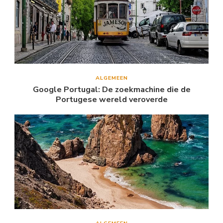
ALGEMEEN
Google Portugal: De zoekmachine die de
Portugese wereld veroverde