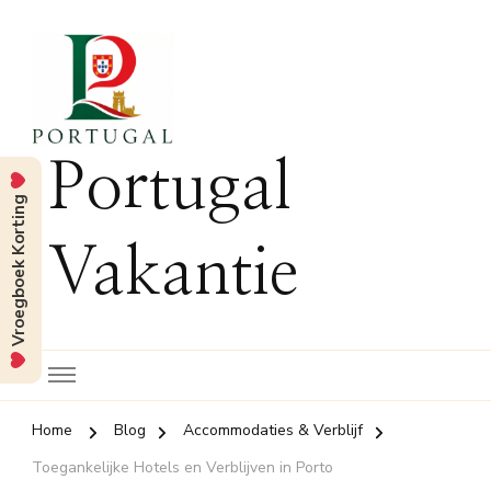
Portugal
Vroegboek Korting
Vakantie
Home
Blog
Accommodaties & Verblijf
Toegankelijke Hotels en Verblijven in Porto