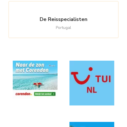
De Reisspecialisten
Portugal