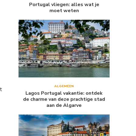
Portugal vliegen: alles wat je
moet weten
ALGEMEEN
t
Lagos Portugal vakantie: ontdek
de charme van deze prachtige stad
aan de Algarve