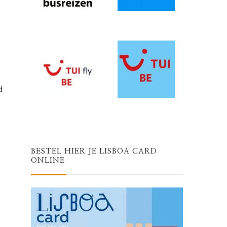
d
BESTEL HIER JE LISBOA CARD
ONLINE