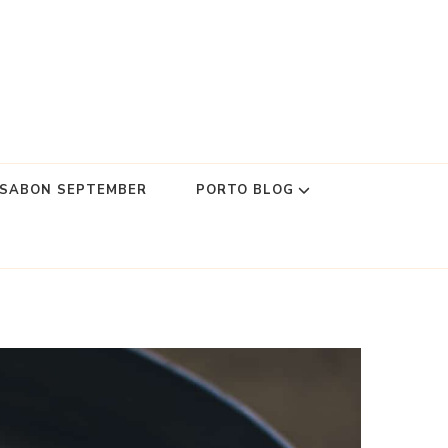
SSABON SEPTEMBER
PORTO BLOG