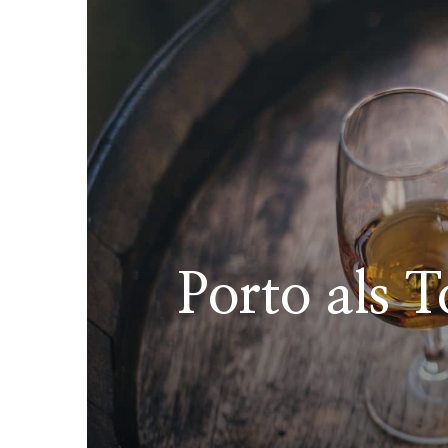
Porto als 