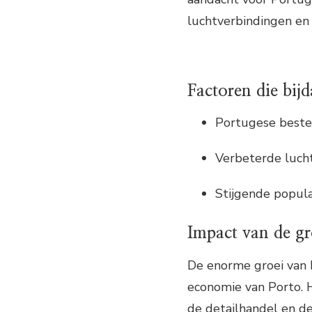
luchtverbindingen en 
Factoren die bij
Portugese beste
Verbeterde luch
Stijgende popula
Impact van de gr
De enorme groei van 
economie van Porto. 
de detailhandel en de