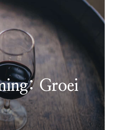
ming: Groei