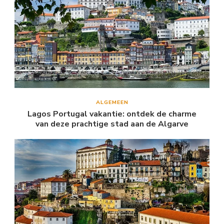
ALGEMEEN
Lagos Portugal vakantie: ontdek de charme
van deze prachtige stad aan de Algarve