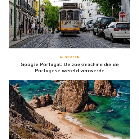
ALGEMEEN
Google Portugal: De zoekmachine die de
Portugese wereld veroverde