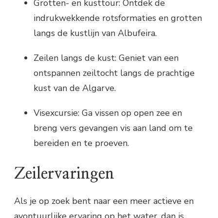
Grotten- en kusttour: Ontdek de
indrukwekkende rotsformaties en grotten
langs de kustlijn van Albufeira.
Zeilen langs de kust: Geniet van een
ontspannen zeiltocht langs de prachtige
kust van de Algarve.
Visexcursie: Ga vissen op open zee en
breng vers gevangen vis aan land om te
bereiden en te proeven.
Zeilervaringen
Als je op zoek bent naar een meer actieve en
avontuurlijke ervaring op het water, dan is