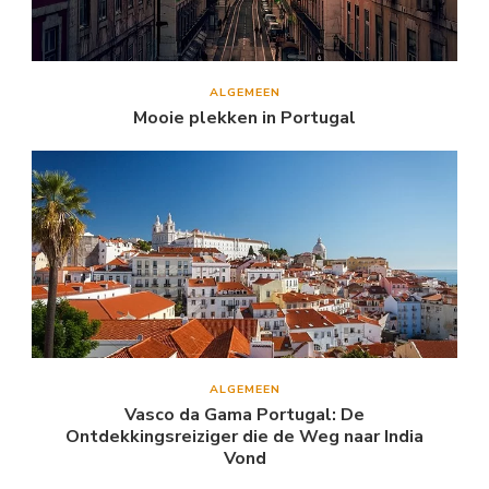
ALGEMEEN
Mooie plekken in Portugal
ALGEMEEN
Vasco da Gama Portugal: De
Ontdekkingsreiziger die de Weg naar India
Vond