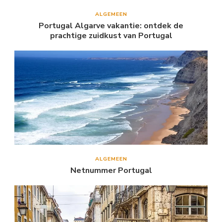
ALGEMEEN
Portugal Algarve vakantie: ontdek de
prachtige zuidkust van Portugal
ALGEMEEN
Netnummer Portugal