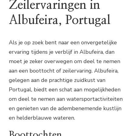
Zeilervaringen in
Albufeira, Portugal
Als je op zoek bent naar een onvergetelijke
ervaring tijdens je verblijf in Albufeira, dan
moet je zeker overwegen om deel te nemen
aan een boottocht of zeilervaring. Albufeira,
gelegen aan de prachtige zuidkust van
Portugal, biedt een schat aan mogelijkheden
om deel te nemen aan watersportactiviteiten
en genieten van de adembenemende kustlijn
en helderblauwe wateren.
Boottochten