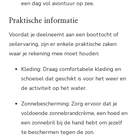
een dag vol avontuur op zee.
Praktische informatie
Voordat je deelneemt aan een boottocht of
zeilervaring, zijn er enkele praktische zaken
waar je rekening mee moet houden:
Kleding: Draag comfortabele kleding en
schoeisel dat geschikt is voor het weer en
de activiteit op het water.
Zonnebescherming: Zorg ervoor dat je
voldoende zonnebrandcrème, een hoed en
een zonnebril bij de hand hebt om jezelf
te beschermen tegen de zon.