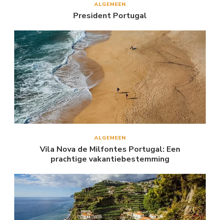
ALGEMEEN
President Portugal
ALGEMEEN
Vila Nova de Milfontes Portugal: Een
prachtige vakantiebestemming