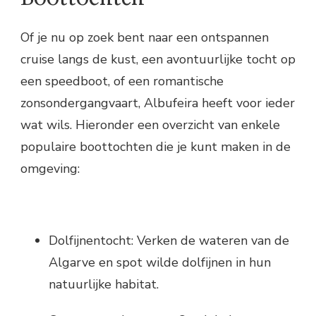
Of je nu op zoek bent naar een ontspannen
cruise langs de kust, een avontuurlijke tocht op
een speedboot, of een romantische
zonsondergangvaart, Albufeira heeft voor ieder
wat wils. Hieronder een overzicht van enkele
populaire boottochten die je kunt maken in de
omgeving:
Dolfijnentocht: Verken de wateren van de
Algarve en spot wilde dolfijnen in hun
natuurlijke habitat.