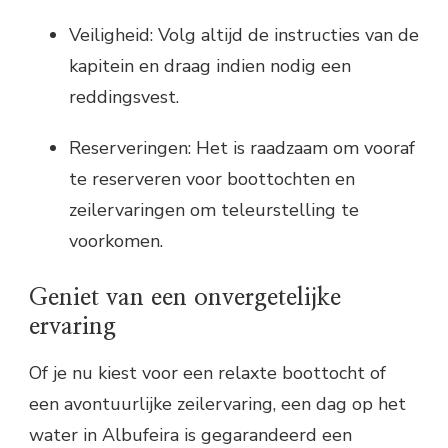
Veiligheid: Volg altijd de instructies van de
kapitein en draag indien nodig een
reddingsvest.
Reserveringen: Het is raadzaam om vooraf
te reserveren voor boottochten en
zeilervaringen om teleurstelling te
voorkomen.
Geniet van een onvergetelijke
ervaring
Of je nu kiest voor een relaxte boottocht of
een avontuurlijke zeilervaring, een dag op het
water in Albufeira is gegarandeerd een