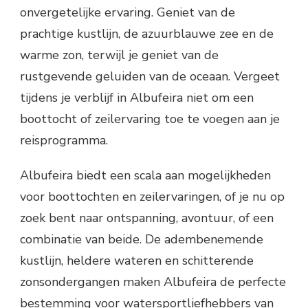
onvergetelijke ervaring. Geniet van de
prachtige kustlijn, de azuurblauwe zee en de
warme zon, terwijl je geniet van de
rustgevende geluiden van de oceaan. Vergeet
tijdens je verblijf in Albufeira niet om een
boottocht of zeilervaring toe te voegen aan je
reisprogramma.
Albufeira biedt een scala aan mogelijkheden
voor boottochten en zeilervaringen, of je nu op
zoek bent naar ontspanning, avontuur, of een
combinatie van beide. De adembenemende
kustlijn, heldere wateren en schitterende
zonsondergangen maken Albufeira de perfecte
bestemming voor watersportliefhebbers van