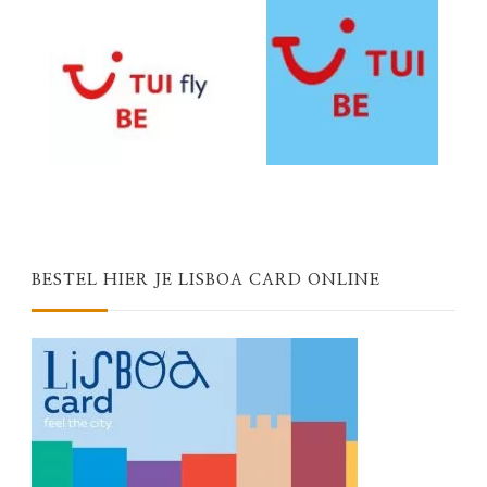
BESTEL HIER JE LISBOA CARD ONLINE