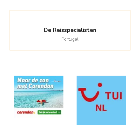
De Reisspecialisten
Portugal