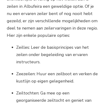
zeilen in Albufeira een geweldige optie. Of je
nu een ervaren zeiler bent of nog nooit hebt
gezeild, er zijn verschillende mogelijkheden om
deel te nemen aan zeilervaringen in deze regio.
Hier zijn enkele populaire opties:
Zeilles: Leer de basisprincipes van het
zeilen onder begeleiding van ervaren
instructeurs.
Zeezeilen: Huur een zeilboot en verken de
kustlijn op eigen gelegenheid.
Zeiltochten: Ga mee op een
georganiseerde zeiltocht en geniet van