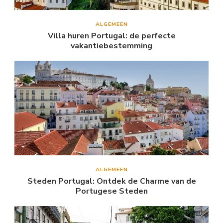
ALGEMEEN
Villa huren Portugal: de perfecte
vakantiebestemming
ALGEMEEN
Steden Portugal: Ontdek de Charme van de
Portugese Steden