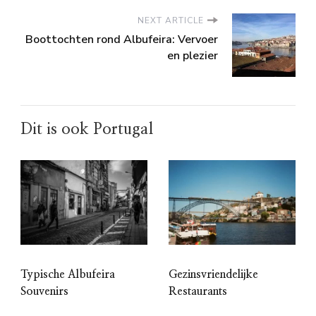
NEXT ARTICLE
Boottochten rond Albufeira: Vervoer
en plezier
Dit is ook Portugal
Typische Albufeira
Gezinsvriendelijke
Souvenirs
Restaurants