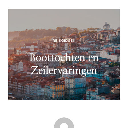
REISGIDSEN
Boottochten en
Zeilervaringen