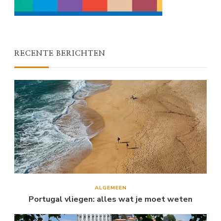
RECENTE BERICHTEN
ALGEMEEN
Portugal vliegen: alles wat je moet weten