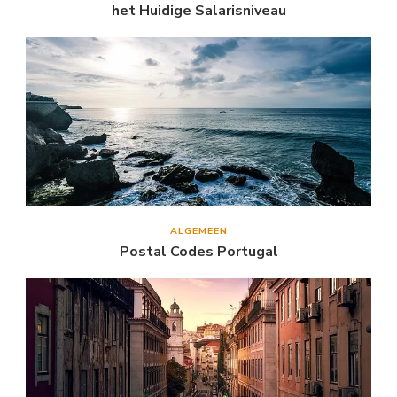
het Huidige Salarisniveau
ALGEMEEN
Postal Codes Portugal