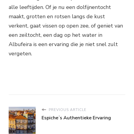
alle leeftijden. Of je nu een dolfijnentocht
maakt, grotten en rotsen langs de kust
verkent, gaat vissen op open zee, of geniet van
een zeiltocht, een dag op het water in
Albufeira is een ervaring die je niet snel zult
vergeten.
PREVIOUS ARTICLE
Espicheʼs Authentieke Ervaring