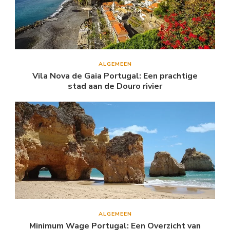
ALGEMEEN
Vila Nova de Gaia Portugal: Een prachtige
stad aan de Douro rivier
ALGEMEEN
Minimum Wage Portugal: Een Overzicht van