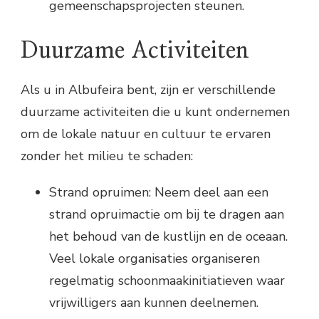
gemeenschapsprojecten steunen.
Duurzame Activiteiten
Als u in Albufeira bent, zijn er verschillende
duurzame activiteiten die u kunt ondernemen
om de lokale natuur en cultuur te ervaren
zonder het milieu te schaden:
Strand opruimen: Neem deel aan een
strand opruimactie om bij te dragen aan
het behoud van de kustlijn en de oceaan.
Veel lokale organisaties organiseren
regelmatig schoonmaakinitiatieven waar
vrijwilligers aan kunnen deelnemen.