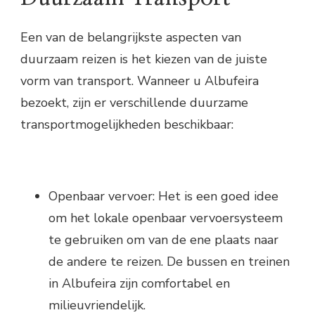
Een van de belangrijkste aspecten van
duurzaam reizen is het kiezen van de juiste
vorm van transport. Wanneer u Albufeira
bezoekt, zijn er verschillende duurzame
transportmogelijkheden beschikbaar:
Openbaar vervoer: Het is een goed idee
om het lokale openbaar vervoersysteem
te gebruiken om van de ene plaats naar
de andere te reizen. De bussen en treinen
in Albufeira zijn comfortabel en
milieuvriendelijk.