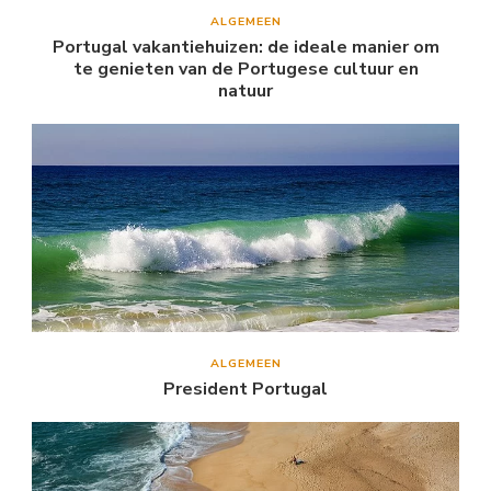
ALGEMEEN
Portugal vakantiehuizen: de ideale manier om
te genieten van de Portugese cultuur en
natuur
ALGEMEEN
President Portugal