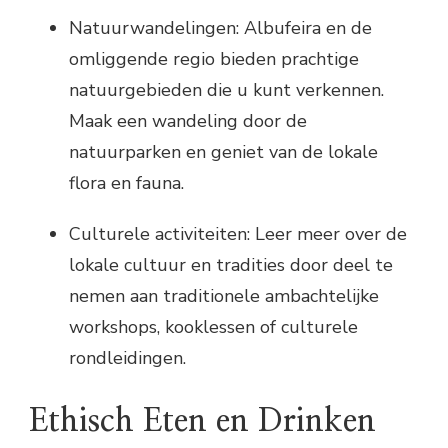
Natuurwandelingen: Albufeira en de
omliggende regio bieden prachtige
natuurgebieden die u kunt verkennen.
Maak een wandeling door de
natuurparken en geniet van de lokale
flora en fauna.
Culturele activiteiten: Leer meer over de
lokale cultuur en tradities door deel te
nemen aan traditionele ambachtelijke
workshops, kooklessen of culturele
rondleidingen.
Ethisch Eten en Drinken