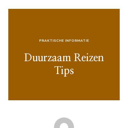
PRAKTISCHE INFORMATIE
Duurzaam Reizen
Tips