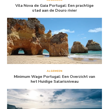
Vila Nova de Gaia Portugal: Een prachtige
stad aan de Douro rivier
ALGEMEEN
Minimum Wage Portugal: Een Overzicht van
het Huidige Salarisniveau