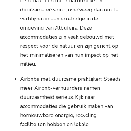
bent naar een meer natuurlijke en
duurzame ervaring, overweeg dan om te
verblijven in een eco-lodge in de
omgeving van Albufeira. Deze
accommodaties zijn vaak gebouwd met
respect voor de natuur en zijn gericht op
het minimaliseren van hun impact op het
milieu.
Airbnb’s met duurzame praktijken: Steeds
meer Airbnb-verhuurders nemen
duurzaamheid serieus. Kijk naar
accommodaties die gebruik maken van
hernieuwbare energie, recycling
faciliteiten hebben en lokale