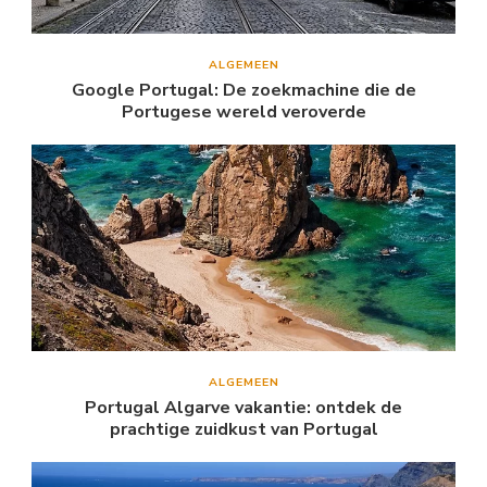
ALGEMEEN
Google Portugal: De zoekmachine die de
Portugese wereld veroverde
ALGEMEEN
Portugal Algarve vakantie: ontdek de
prachtige zuidkust van Portugal