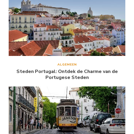
ALGEMEEN
Steden Portugal: Ontdek de Charme van de
Portugese Steden