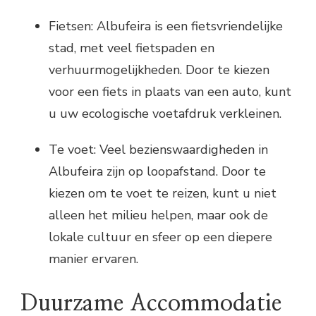
Fietsen: Albufeira is een fietsvriendelijke
stad, met veel fietspaden en
verhuurmogelijkheden. Door te kiezen
voor een fiets in plaats van een auto, kunt
u uw ecologische voetafdruk verkleinen.
Te voet: Veel bezienswaardigheden in
Albufeira zijn op loopafstand. Door te
kiezen om te voet te reizen, kunt u niet
alleen het milieu helpen, maar ook de
lokale cultuur en sfeer op een diepere
manier ervaren.
Duurzame Accommodatie