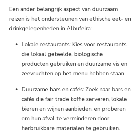
Een ander belangrijk aspect van duurzaam
reizen is het ondersteunen van ethische eet- en
drinkgelegenheden in Albufeira:
Lokale restaurants: Kies voor restaurants
die lokaal geteelde, biologische
producten gebruiken en duurzame vis en
zeevruchten op het menu hebben staan.
Duurzame bars en cafés: Zoek naar bars en
cafés die fair trade koffie serveren, lokale
bieren en wijnen aanbieden, en proberen
om hun afval te verminderen door
herbruikbare materialen te gebruiken.