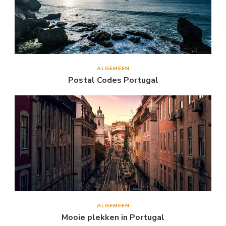
ALGEMEEN
Postal Codes Portugal
ALGEMEEN
Mooie plekken in Portugal