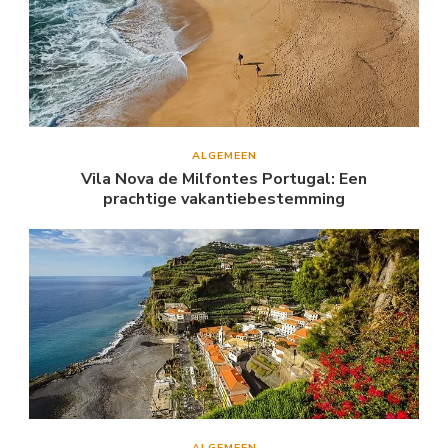
ALGEMEEN
Vila Nova de Milfontes Portugal: Een
prachtige vakantiebestemming
ALGEMEEN