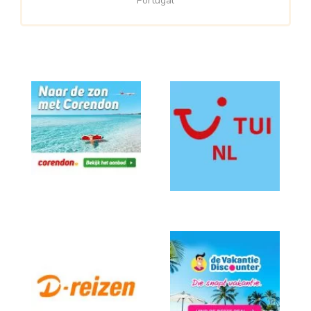
Portugal