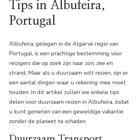
Tips in Albufeira,
Portugal
Albufeira, gelegen in de Algarve regio van
Portugal, is een prachtige bestemming voor
reizigers die op zoek zijn naar zon, zee en
strand. Maar als u duurzaam wilt reizen, zijn er
een aantal dingen waar u rekening mee moet
houden. In dit artikel zullen we enkele tips
delen voor duurzaam reizen in Albufeira, zodat
u kunt genieten van een geweldige vakantie
zonder de planeet te schaden.
Duurzaam Transport