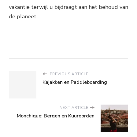
vakantie terwijl u bijdraagt aan het behoud van
de planeet.
PREVIOUS ARTICLE
Kajakken en Paddleboarding
NEXT ARTICLE
Monchique: Bergen en Kuuroorden