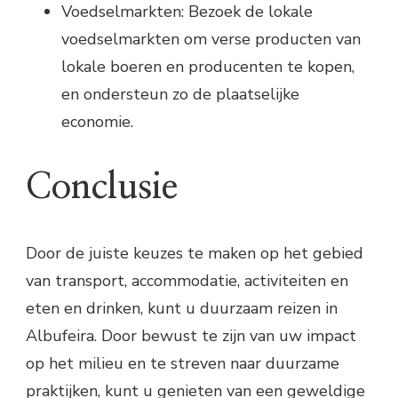
Voedselmarkten: Bezoek de lokale
voedselmarkten om verse producten van
lokale boeren en producenten te kopen,
en ondersteun zo de plaatselijke
economie.
Conclusie
Door de juiste keuzes te maken op het gebied
van transport, accommodatie, activiteiten en
eten en drinken, kunt u duurzaam reizen in
Albufeira. Door bewust te zijn van uw impact
op het milieu en te streven naar duurzame
praktijken, kunt u genieten van een geweldige