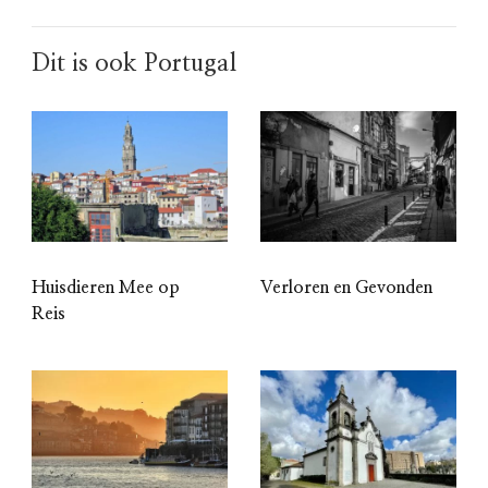
Dit is ook Portugal
Huisdieren Mee op
Verloren en Gevonden
Reis