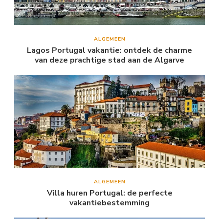
ALGEMEEN
Lagos Portugal vakantie: ontdek de charme
van deze prachtige stad aan de Algarve
ALGEMEEN
Villa huren Portugal: de perfecte
vakantiebestemming