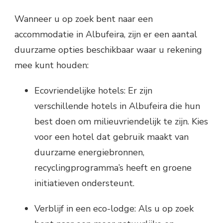
Wanneer u op zoek bent naar een
accommodatie in Albufeira, zijn er een aantal
duurzame opties beschikbaar waar u rekening
mee kunt houden:
Ecovriendelijke hotels: Er zijn
verschillende hotels in Albufeira die hun
best doen om milieuvriendelijk te zijn. Kies
voor een hotel dat gebruik maakt van
duurzame energiebronnen,
recyclingprogramma’s heeft en groene
initiatieven ondersteunt.
Verblijf in een eco-lodge: Als u op zoek