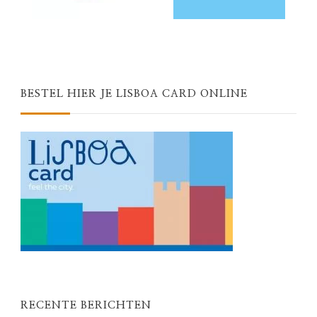
BESTEL HIER JE LISBOA CARD ONLINE
RECENTE BERICHTEN