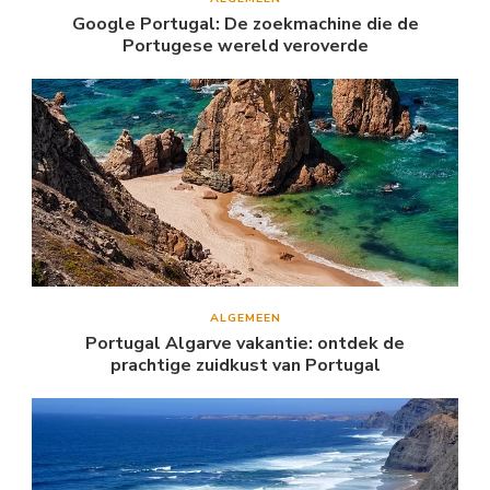
Google Portugal: De zoekmachine die de
Portugese wereld veroverde
ALGEMEEN
Portugal Algarve vakantie: ontdek de
prachtige zuidkust van Portugal