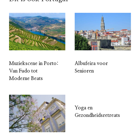
Muziekscene in Porto:
Albufeira voor
Van Fado tot
Senioren
Moderne Beats
Yoga en
Gezondheidsretreats