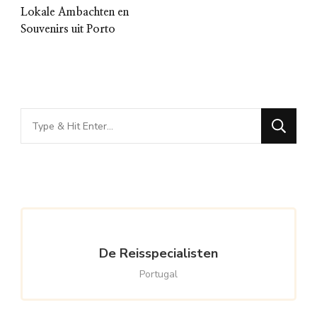
Lokale Ambachten en
Souvenirs uit Porto
Looking
for
Something?
De Reisspecialisten
Portugal