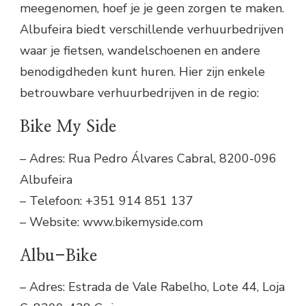
meegenomen, hoef je je geen zorgen te maken.
Albufeira biedt verschillende verhuurbedrijven
waar je fietsen, wandelschoenen en andere
benodigdheden kunt huren. Hier zijn enkele
betrouwbare verhuurbedrijven in de regio:
Bike My Side
– Adres: Rua Pedro Álvares Cabral, 8200-096
Albufeira
– Telefoon: +351 914 851 137
– Website: www.bikemyside.com
Albu-Bike
– Adres: Estrada de Vale Rabelho, Lote 44, Loja