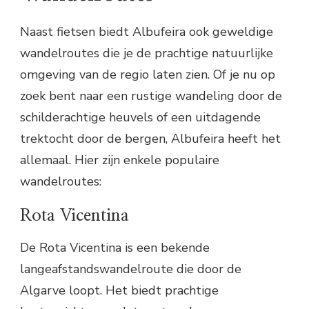
Naast fietsen biedt Albufeira ook geweldige
wandelroutes die je de prachtige natuurlijke
omgeving van de regio laten zien. Of je nu op
zoek bent naar een rustige wandeling door de
schilderachtige heuvels of een uitdagende
trektocht door de bergen, Albufeira heeft het
allemaal. Hier zijn enkele populaire
wandelroutes:
Rota Vicentina
De Rota Vicentina is een bekende
langeafstandswandelroute die door de
Algarve loopt. Het biedt prachtige