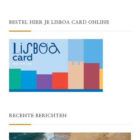
BESTEL HIER JE LISBOA CARD ONLINE
RECENTE BERICHTEN