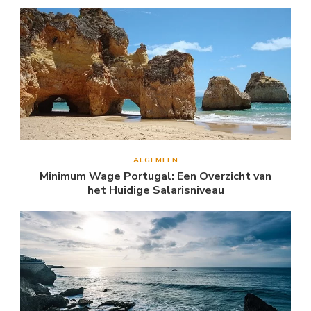
ALGEMEEN
Minimum Wage Portugal: Een Overzicht van
het Huidige Salarisniveau