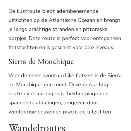
De kustroute biedt adembenemende
uitzichten op de Atlantische Oceaan en brengt
je langs prachtige stranden en pittoreske
dorpjes. Deze route is perfect voor ontspannen
fietstochten en is geschikt voor alle niveaus.
Sierra de Monchique
Voor de meer avontuurlijke fietsers is de Sierra
de Monchique een must. Deze bergachtige
route biedt uitdagende beklimmingen en
spannende afdalingen, omgeven door
weelderige bossen en prachtige uitzichten.
Wandelroutes