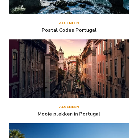
ALGEMEEN
Postal Codes Portugal
ALGEMEEN
Mooie plekken in Portugal