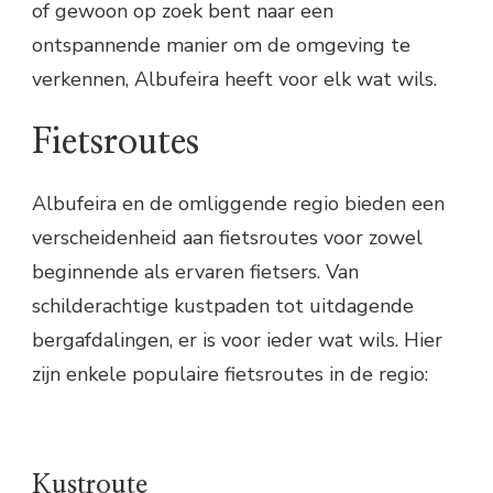
of gewoon op zoek bent naar een
ontspannende manier om de omgeving te
verkennen, Albufeira heeft voor elk wat wils.
Fietsroutes
Albufeira en de omliggende regio bieden een
verscheidenheid aan fietsroutes voor zowel
beginnende als ervaren fietsers. Van
schilderachtige kustpaden tot uitdagende
bergafdalingen, er is voor ieder wat wils. Hier
zijn enkele populaire fietsroutes in de regio:
Kustroute