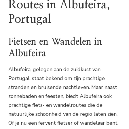
Routes in Albufeira,
Portugal
Fietsen en Wandelen in
Albufeira
Albufeira, gelegen aan de zuidkust van
Portugal, staat bekend om zijn prachtige
stranden en bruisende nachtleven. Maar naast
zonnebaden en feesten, biedt Albufeira ook
prachtige fiets- en wandelroutes die de
natuurlijke schoonheid van de regio laten zien.
Of je nu een fervent fietser of wandelaar bent,