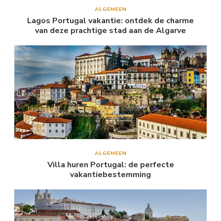
ALGEMEEN
Lagos Portugal vakantie: ontdek de charme
van deze prachtige stad aan de Algarve
ALGEMEEN
Villa huren Portugal: de perfecte
vakantiebestemming