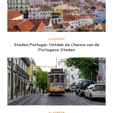
ALGEMEEN
Steden Portugal: Ontdek de Charme van de
Portugese Steden
ALGEMEEN