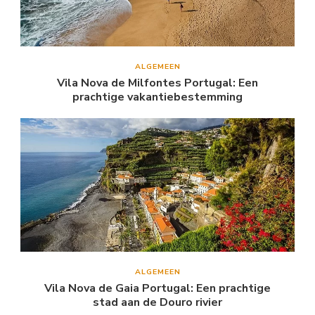
ALGEMEEN
Vila Nova de Milfontes Portugal: Een
prachtige vakantiebestemming
ALGEMEEN
Vila Nova de Gaia Portugal: Een prachtige
stad aan de Douro rivier