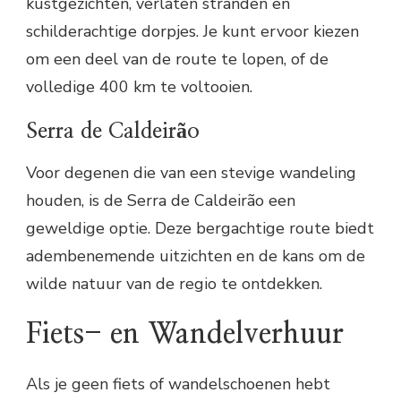
kustgezichten, verlaten stranden en
schilderachtige dorpjes. Je kunt ervoor kiezen
om een deel van de route te lopen, of de
volledige 400 km te voltooien.
Serra de Caldeirão
Voor degenen die van een stevige wandeling
houden, is de Serra de Caldeirão een
geweldige optie. Deze bergachtige route biedt
adembenemende uitzichten en de kans om de
wilde natuur van de regio te ontdekken.
Fiets- en Wandelverhuur
Als je geen fiets of wandelschoenen hebt