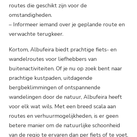
routes die geschikt zijn voor de
omstandigheden.
– Informeer iemand over je geplande route en
verwachte terugkeer.
Kortom, Albufeira biedt prachtige fiets- en
wandelroutes voor liefhebbers van
buitenactiviteiten. Of je nu op zoek bent naar
prachtige kustpaden, uitdagende
bergbeklimmingen of ontspannende
wandelingen door de natuur, Albufeira heeft
voor elk wat wils. Met een breed scala aan
routes en verhuurmogelijkheden, is er geen
betere manier om de natuurlijke schoonheid
van de regio te ervaren dan per fiets of te voet.