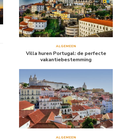
ALGEMEEN
Villa huren Portugal: de perfecte
vakantiebestemming
ALGEMEEN