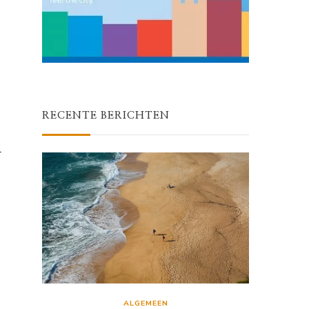
RECENTE BERICHTEN
r
ALGEMEEN