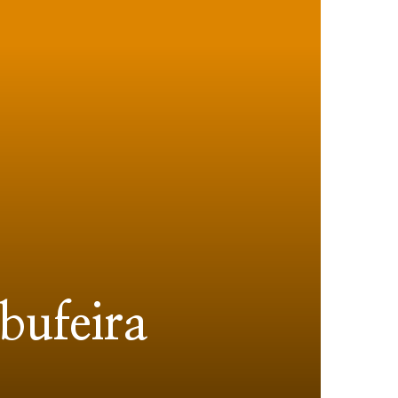
bufeira