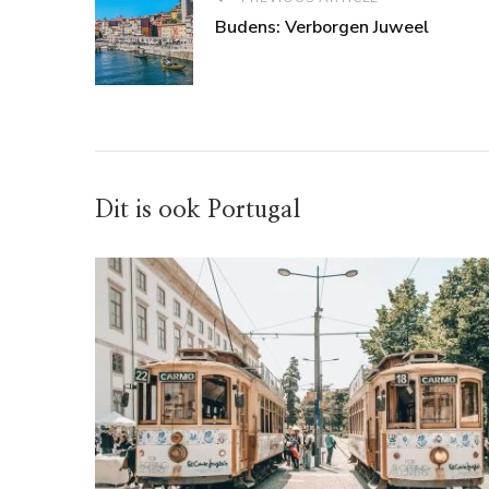
Budens: Verborgen Juweel
Dit is ook Portugal