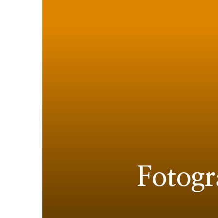
Fotogr