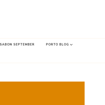
SSABON SEPTEMBER
PORTO BLOG