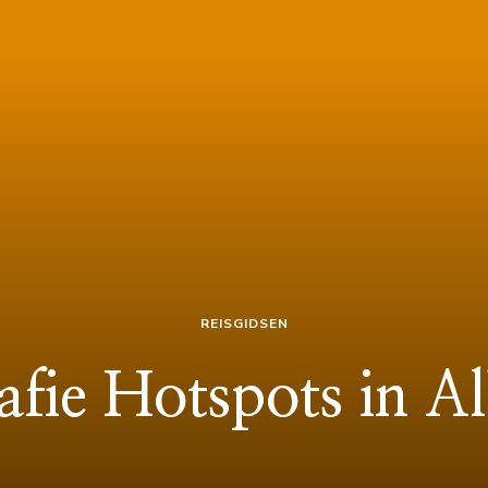
REISGIDSEN
afie Hotspots in Al