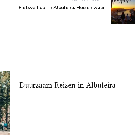
Fietsverhuur in Albufeira: Hoe en waar
Duurzaam Reizen in Albufeira