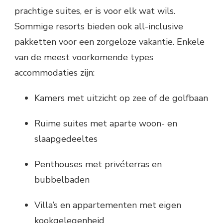
prachtige suites, er is voor elk wat wils.
Sommige resorts bieden ook all-inclusive
pakketten voor een zorgeloze vakantie. Enkele
van de meest voorkomende types
accommodaties zijn:
Kamers met uitzicht op zee of de golfbaan
Ruime suites met aparte woon- en
slaapgedeeltes
Penthouses met privéterras en
bubbelbaden
Villa’s en appartementen met eigen
kookgelegenheid