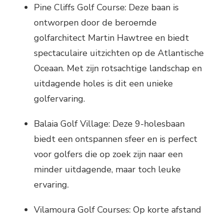
Pine Cliffs Golf Course: Deze baan is
ontworpen door de beroemde
golfarchitect Martin Hawtree en biedt
spectaculaire uitzichten op de Atlantische
Oceaan. Met zijn rotsachtige landschap en
uitdagende holes is dit een unieke
golfervaring.
Balaia Golf Village: Deze 9-holesbaan
biedt een ontspannen sfeer en is perfect
voor golfers die op zoek zijn naar een
minder uitdagende, maar toch leuke
ervaring.
Vilamoura Golf Courses: Op korte afstand