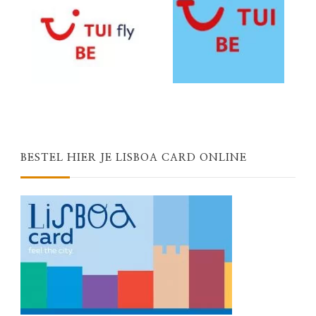
BESTEL HIER JE LISBOA CARD ONLINE