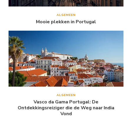
ALGEMEEN
Mooie plekken in Portugal
ALGEMEEN
Vasco da Gama Portugal: De
Ontdekkingsreiziger die de Weg naar India
Vond