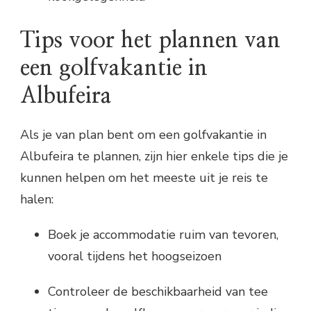
Tips voor het plannen van
een golfvakantie in
Albufeira
Als je van plan bent om een golfvakantie in
Albufeira te plannen, zijn hier enkele tips die je
kunnen helpen om het meeste uit je reis te
halen:
Boek je accommodatie ruim van tevoren,
vooral tijdens het hoogseizoen
Controleer de beschikbaarheid van tee