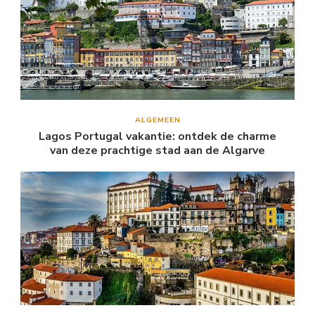
ALGEMEEN
Lagos Portugal vakantie: ontdek de charme
van deze prachtige stad aan de Algarve