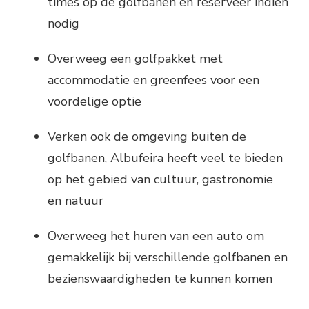
times op de golfbanen en reserveer indien
nodig
Overweeg een golfpakket met
accommodatie en greenfees voor een
voordelige optie
Verken ook de omgeving buiten de
golfbanen, Albufeira heeft veel te bieden
op het gebied van cultuur, gastronomie
en natuur
Overweeg het huren van een auto om
gemakkelijk bij verschillende golfbanen en
bezienswaardigheden te kunnen komen