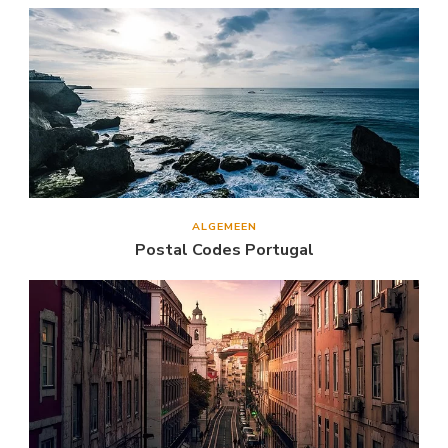
ALGEMEEN
Postal Codes Portugal