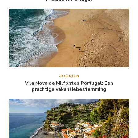
ALGEMEEN
Vila Nova de Milfontes Portugal: Een
prachtige vakantiebestemming