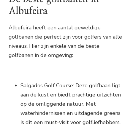
Albufeira
Albufeira heeft een aantal geweldige
golfbanen die perfect zijn voor golfers van alle
niveaus. Hier zijn enkele van de beste
golfbanen in de omgeving:
Salgados Golf Course: Deze golfbaan ligt
aan de kust en biedt prachtige uitzichten
op de omliggende natuur. Met
waterhindernissen en uitdagende greens
is dit een must-visit voor golfliefhebbers.