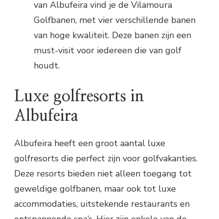
van Albufeira vind je de Vilamoura
Golfbanen, met vier verschillende banen
van hoge kwaliteit. Deze banen zijn een
must-visit voor iedereen die van golf
houdt.
Luxe golfresorts in
Albufeira
Albufeira heeft een groot aantal luxe
golfresorts die perfect zijn voor golfvakanties.
Deze resorts bieden niet alleen toegang tot
geweldige golfbanen, maar ook tot luxe
accommodaties, uitstekende restaurants en
ontspannende spa’s. Hier zijn enkele van de