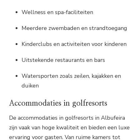
Wellness en spa-faciliteiten
Meerdere zwembaden en strandtoegang
Kinderclubs en activiteiten voor kinderen
Uitstekende restaurants en bars
Watersporten zoals zeilen, kajakken en
duiken
Accommodaties in golfresorts
De accommodaties in golfresorts in Albufeira
zijn vaak van hoge kwaliteit en bieden een luxe
ervaring voor gasten. Van ruime kamers tot