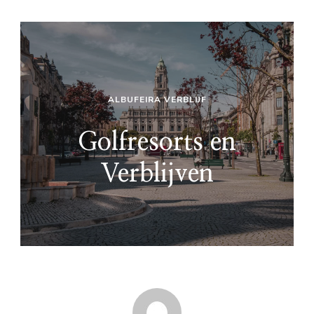
ALBUFEIRA VERBLIJF
Golfresorts en
Verblijven