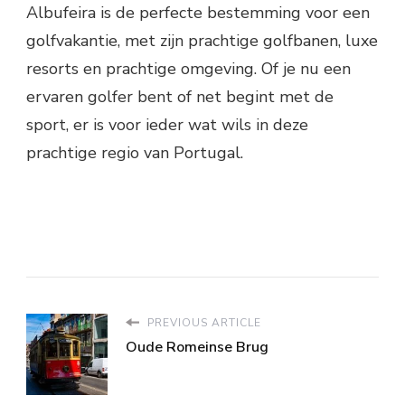
Albufeira is de perfecte bestemming voor een
golfvakantie, met zijn prachtige golfbanen, luxe
resorts en prachtige omgeving. Of je nu een
ervaren golfer bent of net begint met de
sport, er is voor ieder wat wils in deze
prachtige regio van Portugal.
PREVIOUS ARTICLE
Oude Romeinse Brug