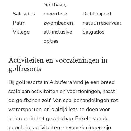
Golfbaan,
Salgados
meerdere
Dicht bij het
Palm
zwembaden,
natuurreservaat
Village
all-inclusive
Salgados
opties
Activiteiten en voorzieningen in
golfresorts
Bij golfresorts in Albufeira vind je een breed
scala aan activiteiten en voorzieningen, naast
de golfbanen zelf. Van spa-behandelingen tot
watersporten, er is altijd iets te doen voor
iedereen in het gezelschap. Enkele van de
populaire activiteiten en voorzieningen zijn: