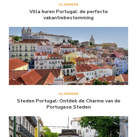
ALGEMEEN
Villa huren Portugal: de perfecte
vakantiebestemming
ALGEMEEN
Steden Portugal: Ontdek de Charme van de
Portugese Steden