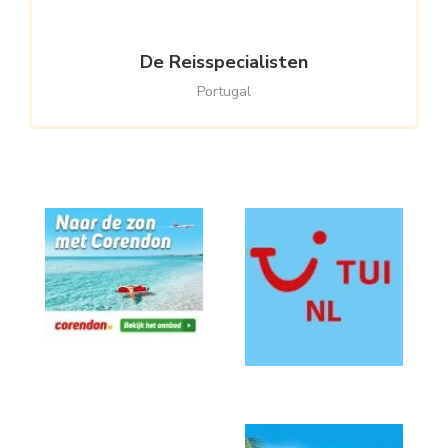
De Reisspecialisten
Portugal