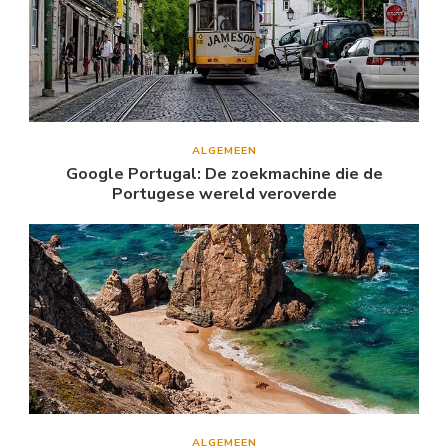
ALGEMEEN
Google Portugal: De zoekmachine die de
Portugese wereld veroverde
ALGEMEEN