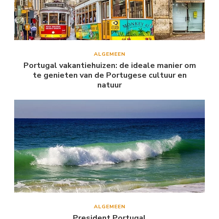
ALGEMEEN
Portugal vakantiehuizen: de ideale manier om
te genieten van de Portugese cultuur en
natuur
ALGEMEEN
President Portugal