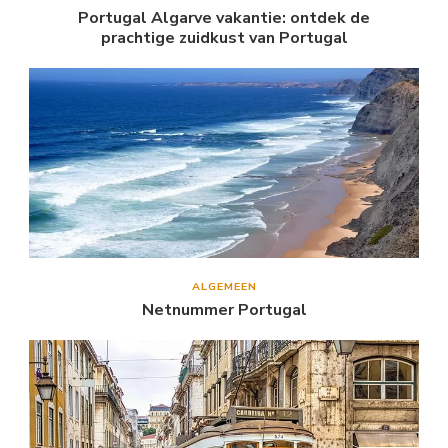
Portugal Algarve vakantie: ontdek de
prachtige zuidkust van Portugal
ALGEMEEN
Netnummer Portugal