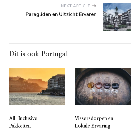
NEXT ARTICLE
Paragliden en Uitzicht Ervaren
Dit is ook Portugal
All-Inclusive
Vissersdorpen en
Pakketten
Lokale Ervaring