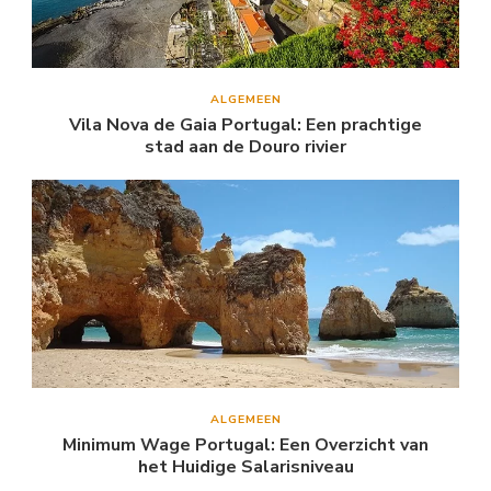
ALGEMEEN
Vila Nova de Gaia Portugal: Een prachtige
stad aan de Douro rivier
ALGEMEEN
Minimum Wage Portugal: Een Overzicht van
het Huidige Salarisniveau