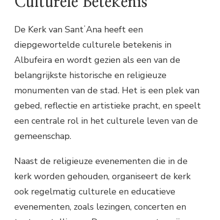
Culturele Betekenis
De Kerk van SantʼAna heeft een
diepgewortelde culturele betekenis in
Albufeira en wordt gezien als een van de
belangrijkste historische en religieuze
monumenten van de stad. Het is een plek van
gebed, reflectie en artistieke pracht, en speelt
een centrale rol in het culturele leven van de
gemeenschap.
Naast de religieuze evenementen die in de
kerk worden gehouden, organiseert de kerk
ook regelmatig culturele en educatieve
evenementen, zoals lezingen, concerten en