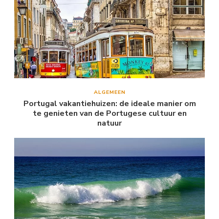
ALGEMEEN
Portugal vakantiehuizen: de ideale manier om
te genieten van de Portugese cultuur en
natuur