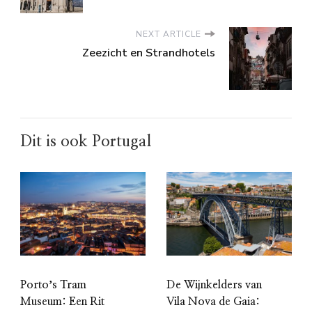
NEXT ARTICLE
Zeezicht en Strandhotels
Dit is ook Portugal
Portoʼs Tram
De Wijnkelders van
Museum: Een Rit
Vila Nova de Gaia: