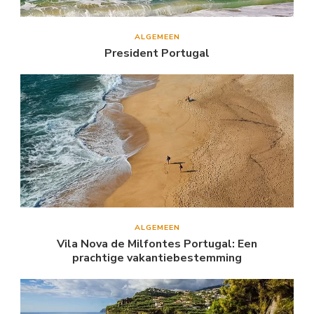
ALGEMEEN
President Portugal
ALGEMEEN
Vila Nova de Milfontes Portugal: Een
prachtige vakantiebestemming