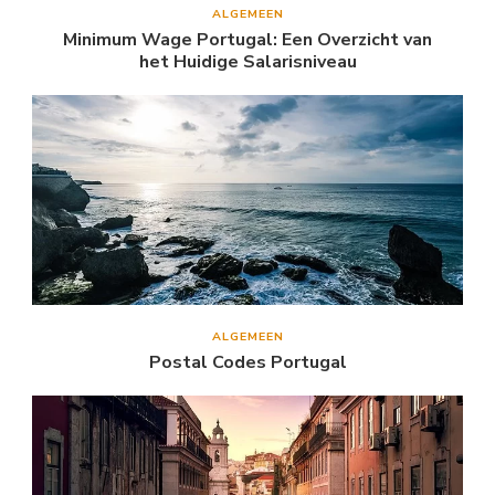
ALGEMEEN
Minimum Wage Portugal: Een Overzicht van
het Huidige Salarisniveau
ALGEMEEN
Postal Codes Portugal