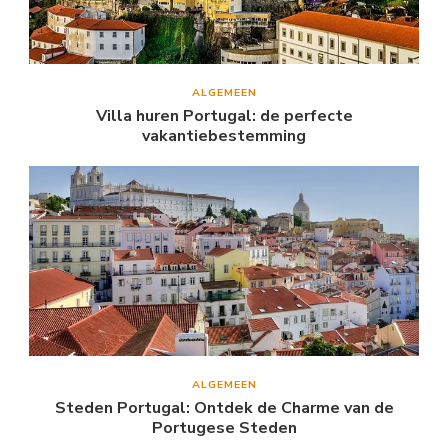
ALGEMEEN
Villa huren Portugal: de perfecte
vakantiebestemming
ALGEMEEN
Steden Portugal: Ontdek de Charme van de
Portugese Steden