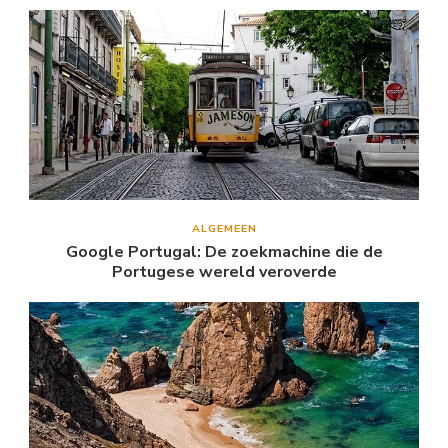
ALGEMEEN
Google Portugal: De zoekmachine die de
Portugese wereld veroverde