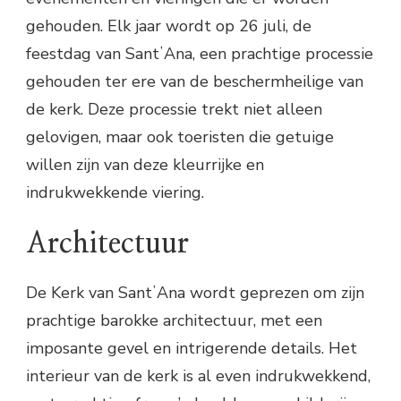
gehouden. Elk jaar wordt op 26 juli, de
feestdag van SantʼAna, een prachtige processie
gehouden ter ere van de beschermheilige van
de kerk. Deze processie trekt niet alleen
gelovigen, maar ook toeristen die getuige
willen zijn van deze kleurrijke en
indrukwekkende viering.
Architectuur
De Kerk van SantʼAna wordt geprezen om zijn
prachtige barokke architectuur, met een
imposante gevel en intrigerende details. Het
interieur van de kerk is al even indrukwekkend,