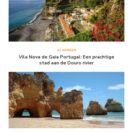
ALGEMEEN
Vila Nova de Gaia Portugal: Een prachtige
stad aan de Douro rivier