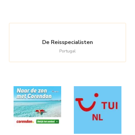
Something?
De Reisspecialisten
Portugal