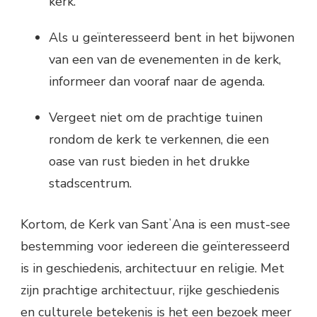
kerk.
Als u geïnteresseerd bent in het bijwonen
van een van de evenementen in de kerk,
informeer dan vooraf naar de agenda.
Vergeet niet om de prachtige tuinen
rondom de kerk te verkennen, die een
oase van rust bieden in het drukke
stadscentrum.
Kortom, de Kerk van SantʼAna is een must-see
bestemming voor iedereen die geïnteresseerd
is in geschiedenis, architectuur en religie. Met
zijn prachtige architectuur, rijke geschiedenis
en culturele betekenis is het een bezoek meer