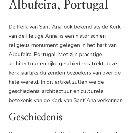
Albufeira, Portugal
De Kerk van SantʼAna, ook bekend als de Kerk
van de Heilige Anna, is een historisch en
religieus monument gelegen in het hart van
Albufeira, Portugal. Met zijn prachtige
architectuur en rijke geschiedenis trekt deze
kerk jaarlijks duizenden bezoekers van over de
hele wereld. In dit artikel zullen we de
geschiedenis, architectuur en culturele
betekenis van de Kerk van SantʼAna verkennen.
Geschiedenis