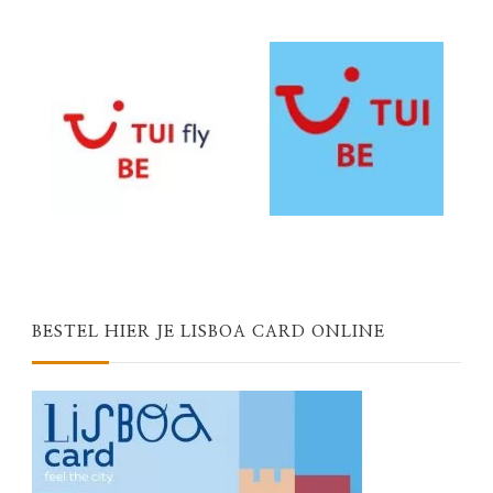
BESTEL HIER JE LISBOA CARD ONLINE