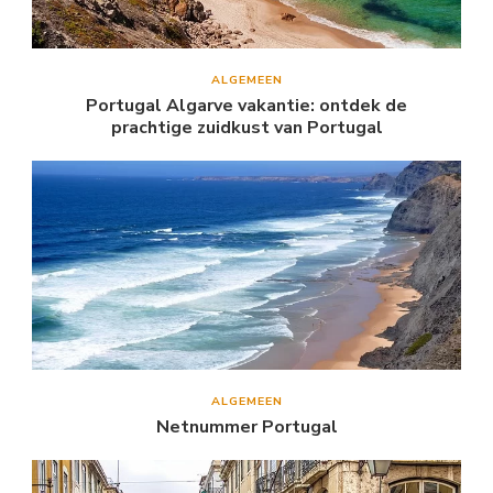
ALGEMEEN
Portugal Algarve vakantie: ontdek de
prachtige zuidkust van Portugal
ALGEMEEN
Netnummer Portugal