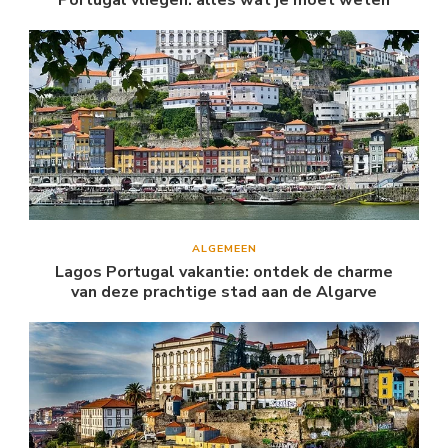
ALGEMEEN
Lagos Portugal vakantie: ontdek de charme
van deze prachtige stad aan de Algarve