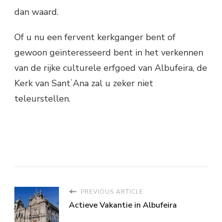
dan waard.
Of u nu een fervent kerkganger bent of
gewoon geïnteresseerd bent in het verkennen
van de rijke culturele erfgoed van Albufeira, de
Kerk van SantʼAna zal u zeker niet
teleurstellen.
PREVIOUS ARTICLE
Actieve Vakantie in Albufeira