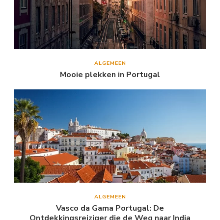
ALGEMEEN
Mooie plekken in Portugal
ALGEMEEN
Vasco da Gama Portugal: De
Ontdekkingsreiziger die de Weg naar India