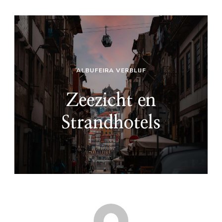
ALBUFEIRA VERBLIJF
Zeezicht en
Strandhotels