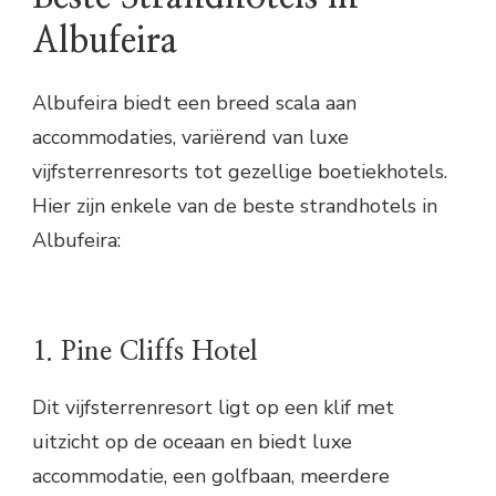
Albufeira
Albufeira biedt een breed scala aan
accommodaties, variërend van luxe
vijfsterrenresorts tot gezellige boetiekhotels.
Hier zijn enkele van de beste strandhotels in
Albufeira:
1. Pine Cliffs Hotel
Dit vijfsterrenresort ligt op een klif met
uitzicht op de oceaan en biedt luxe
accommodatie, een golfbaan, meerdere