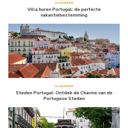
ALGEMEEN
Villa huren Portugal: de perfecte
vakantiebestemming
ALGEMEEN
Steden Portugal: Ontdek de Charme van de
Portugese Steden