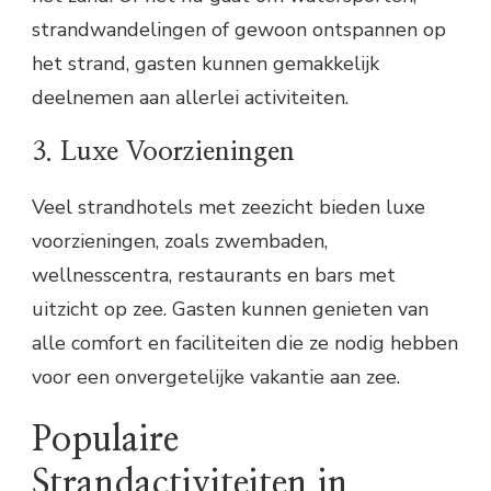
strandwandelingen of gewoon ontspannen op
het strand, gasten kunnen gemakkelijk
deelnemen aan allerlei activiteiten.
3. Luxe Voorzieningen
Veel strandhotels met zeezicht bieden luxe
voorzieningen, zoals zwembaden,
wellnesscentra, restaurants en bars met
uitzicht op zee. Gasten kunnen genieten van
alle comfort en faciliteiten die ze nodig hebben
voor een onvergetelijke vakantie aan zee.
Populaire
Strandactiviteiten in