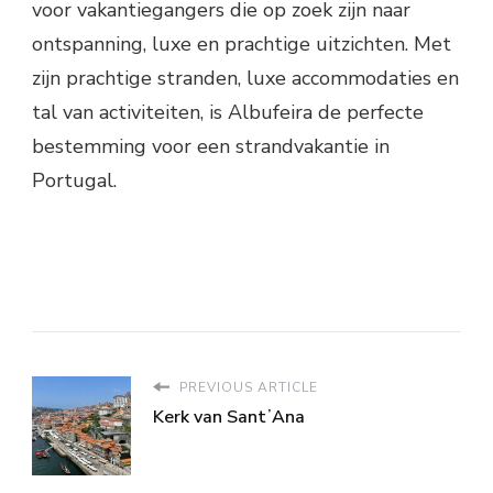
voor vakantiegangers die op zoek zijn naar
ontspanning, luxe en prachtige uitzichten. Met
zijn prachtige stranden, luxe accommodaties en
tal van activiteiten, is Albufeira de perfecte
bestemming voor een strandvakantie in
Portugal.
PREVIOUS ARTICLE
Kerk van SantʼAna