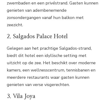
zwembaden en een privéstrand. Gasten kunnen
genieten van adembenemende
zonsondergangen vanaf hun balkon met
zeezicht.
2. Salgados Palace Hotel
Gelegen aan het prachtige Salgados-strand,
biedt dit hotel een idyllische setting met
uitzicht op de zee. Het beschikt over moderne
kamers, een wellnesscentrum, tennisbanen en
meerdere restaurants waar gasten kunnen
genieten van verse visgerechten.
3. Vila Joya