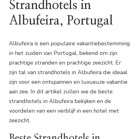
Strandhotels in
Albufeira, Portugal
Albufeira is een populaire vakantiebestemming
in het zuiden van Portugal, bekend om zijn
prachtige stranden en prachtige zeezicht. Er
zijn tal van strandhotels in Albufeira die ideaal
zijn voor een ontspannen en luxueuze vakantie
aan zee. In dit artikel zullen we de beste
strandhotels in Albufeira bekijken en de
voordelen van een verblijf in een hotel met
zeezicht.
Beste Strandhotels in