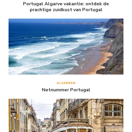
Portugal Algarve vakantie: ontdek de
prachtige zuidkust van Portugal
ALGEMEEN
Netnummer Portugal