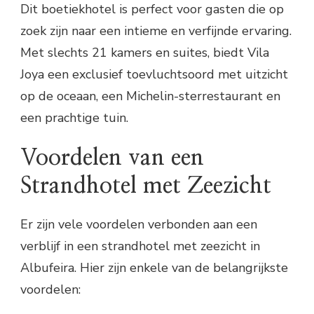
Dit boetiekhotel is perfect voor gasten die op
zoek zijn naar een intieme en verfijnde ervaring.
Met slechts 21 kamers en suites, biedt Vila
Joya een exclusief toevluchtsoord met uitzicht
op de oceaan, een Michelin-sterrestaurant en
een prachtige tuin.
Voordelen van een
Strandhotel met Zeezicht
Er zijn vele voordelen verbonden aan een
verblijf in een strandhotel met zeezicht in
Albufeira. Hier zijn enkele van de belangrijkste
voordelen: