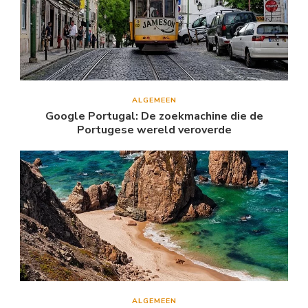
ALGEMEEN
Google Portugal: De zoekmachine die de
Portugese wereld veroverde
ALGEMEEN