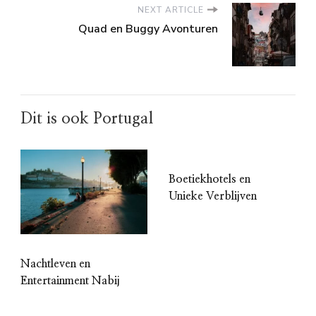
NEXT ARTICLE
Quad en Buggy Avonturen
Dit is ook Portugal
Boetiekhotels en
Unieke Verblijven
Nachtleven en
Entertainment Nabij