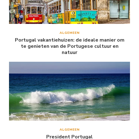
ALGEMEEN
Portugal vakantiehuizen: de ideale manier om
te genieten van de Portugese cultuur en
natuur
ALGEMEEN
President Portugal