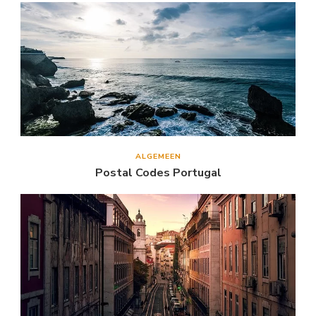
ALGEMEEN
Postal Codes Portugal