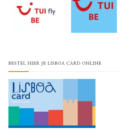
BESTEL HIER JE LISBOA CARD ONLINE