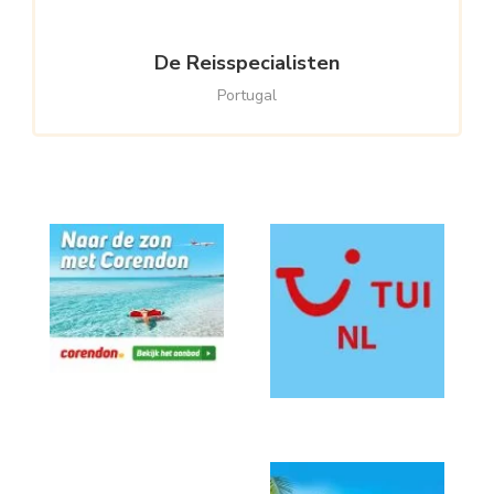
De Reisspecialisten
Portugal