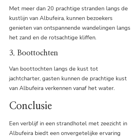
Met meer dan 20 prachtige stranden langs de
kustlijn van Albufeira, kunnen bezoekers
genieten van ontspannende wandelingen langs
het zand en de rotsachtige kliffen.
3. Boottochten
Van boottochten langs de kust tot
jachtcharter, gasten kunnen de prachtige kust
van Albufeira verkennen vanaf het water.
Conclusie
Een verblijf in een strandhotel met zeezicht in
Albufeira biedt een onvergetelijke ervaring