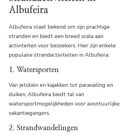
Albufeira
Albufeira staat bekend om zijn prachtige
stranden en biedt een breed scala aan
activiteiten voor bezoekers. Hier zijn enkele
populaire strandactiviteiten in Albufeira:
1. Watersporten
Van jetskiën en kajakken tot parasailing en
duiken, Albufeira biedt tal van
watersportmogelijkheden voor avontuurlijke
vakantiegangers.
2. Strandwandelingen