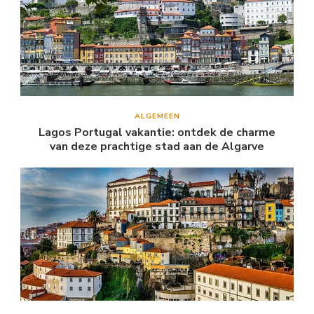
ALGEMEEN
Lagos Portugal vakantie: ontdek de charme
van deze prachtige stad aan de Algarve