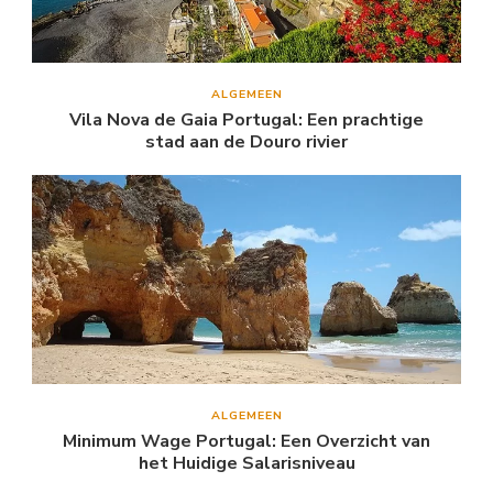
ALGEMEEN
Vila Nova de Gaia Portugal: Een prachtige
stad aan de Douro rivier
ALGEMEEN
Minimum Wage Portugal: Een Overzicht van
het Huidige Salarisniveau