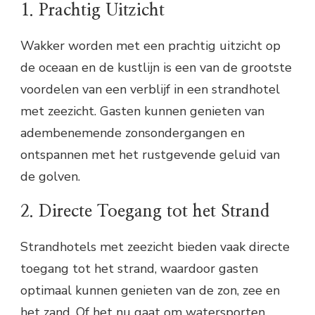
1. Prachtig Uitzicht
Wakker worden met een prachtig uitzicht op
de oceaan en de kustlijn is een van de grootste
voordelen van een verblijf in een strandhotel
met zeezicht. Gasten kunnen genieten van
adembenemende zonsondergangen en
ontspannen met het rustgevende geluid van
de golven.
2. Directe Toegang tot het Strand
Strandhotels met zeezicht bieden vaak directe
toegang tot het strand, waardoor gasten
optimaal kunnen genieten van de zon, zee en
het zand. Of het nu gaat om watersporten,