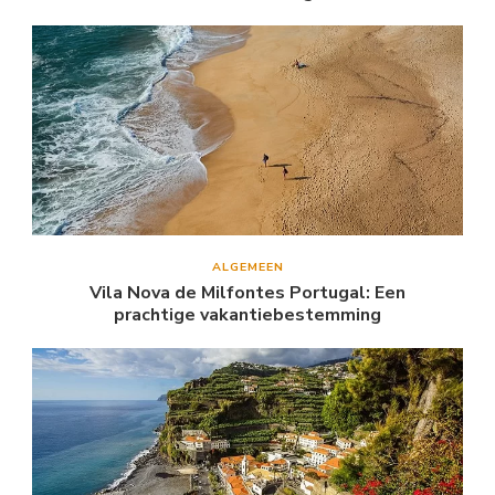
ALGEMEEN
Vila Nova de Milfontes Portugal: Een
prachtige vakantiebestemming