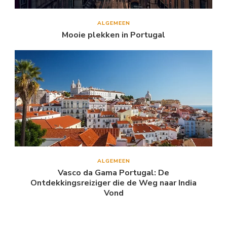
ALGEMEEN
Mooie plekken in Portugal
ALGEMEEN
Vasco da Gama Portugal: De
Ontdekkingsreiziger die de Weg naar India
Vond