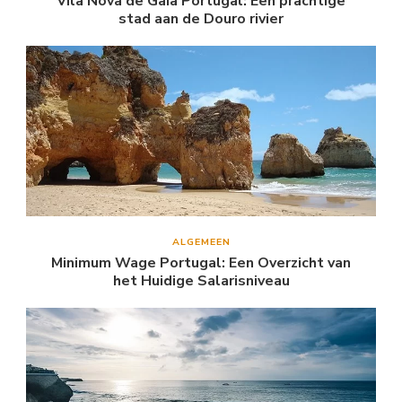
Vila Nova de Gaia Portugal: Een prachtige
stad aan de Douro rivier
ALGEMEEN
Minimum Wage Portugal: Een Overzicht van
het Huidige Salarisniveau