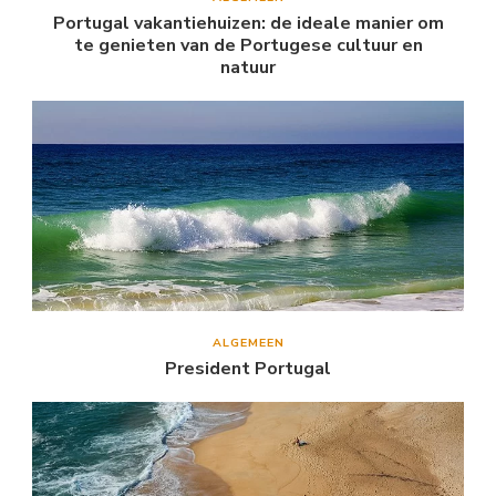
Portugal vakantiehuizen: de ideale manier om
te genieten van de Portugese cultuur en
natuur
ALGEMEEN
President Portugal