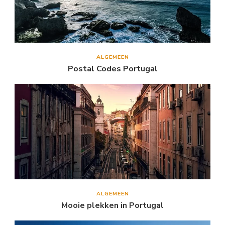
ALGEMEEN
Postal Codes Portugal
ALGEMEEN
Mooie plekken in Portugal