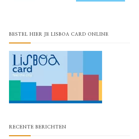
BESTEL HIER JE LISBOA CARD ONLINE
RECENTE BERICHTEN