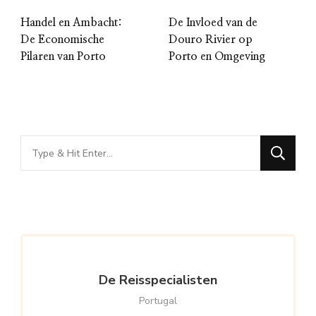
Handel en Ambacht:
De Invloed van de
De Economische
Douro Rivier op
Pilaren van Porto
Porto en Omgeving
Looking
for
Something?
De Reisspecialisten
Portugal