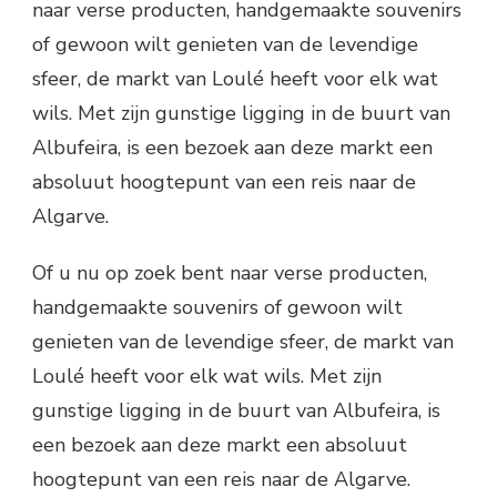
naar verse producten, handgemaakte souvenirs
of gewoon wilt genieten van de levendige
sfeer, de markt van Loulé heeft voor elk wat
wils. Met zijn gunstige ligging in de buurt van
Albufeira, is een bezoek aan deze markt een
absoluut hoogtepunt van een reis naar de
Algarve.
Of u nu op zoek bent naar verse producten,
handgemaakte souvenirs of gewoon wilt
genieten van de levendige sfeer, de markt van
Loulé heeft voor elk wat wils. Met zijn
gunstige ligging in de buurt van Albufeira, is
een bezoek aan deze markt een absoluut
hoogtepunt van een reis naar de Algarve.