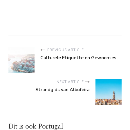
PREVIOUS ARTICLE
Culturele Etiquette en Gewoontes
NEXT ARTICLE
Strandgids van Albufeira
Dit is ook Portugal