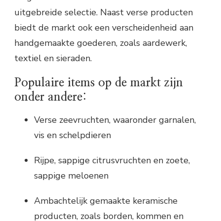
uitgebreide selectie. Naast verse producten
biedt de markt ook een verscheidenheid aan
handgemaakte goederen, zoals aardewerk,
textiel en sieraden.
Populaire items op de markt zijn
onder andere:
Verse zeevruchten, waaronder garnalen,
vis en schelpdieren
Rijpe, sappige citrusvruchten en zoete,
sappige meloenen
Ambachtelijk gemaakte keramische
producten, zoals borden, kommen en