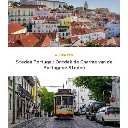
ALGEMEEN
Steden Portugal: Ontdek de Charme van de
Portugese Steden