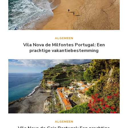
ALGEMEEN
Vila Nova de Milfontes Portugal: Een
prachtige vakantiebestemming
ALGEMEEN