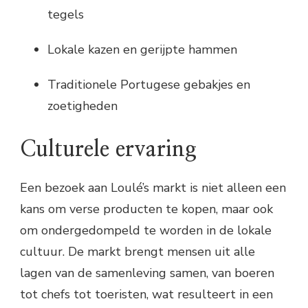
tegels
Lokale kazen en gerijpte hammen
Traditionele Portugese gebakjes en
zoetigheden
Culturele ervaring
Een bezoek aan Loulé’s markt is niet alleen een
kans om verse producten te kopen, maar ook
om ondergedompeld te worden in de lokale
cultuur. De markt brengt mensen uit alle
lagen van de samenleving samen, van boeren
tot chefs tot toeristen, wat resulteert in een