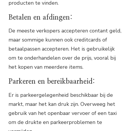
producten te vinden.
Betalen en afdingen:
De meeste verkopers accepteren contant geld,
maar sommige kunnen ook creditcards of
betaalpassen accepteren. Het is gebruikelijk
om te onderhandelen over de prijs, vooral bij
het kopen van meerdere items.
Parkeren en bereikbaarheid:
Er is parkeergelegenheid beschikbaar bij de
markt, maar het kan druk zijn. Overweeg het
gebruik van het openbaar vervoer of een taxi
om de drukte en parkeerproblemen te