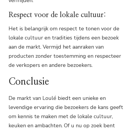
vermijden.
Respect voor de lokale cultuur:
Het is belangrijk om respect te tonen voor de
lokale cultuur en tradities tijdens een bezoek
aan de markt. Vermijd het aanraken van
producten zonder toestemming en respecteer
de verkopers en andere bezoekers.
Conclusie
De markt van Loulé biedt een unieke en
levendige ervaring die bezoekers de kans geeft
om kennis te maken met de lokale cultuur,
keuken en ambachten. Of u nu op zoek bent