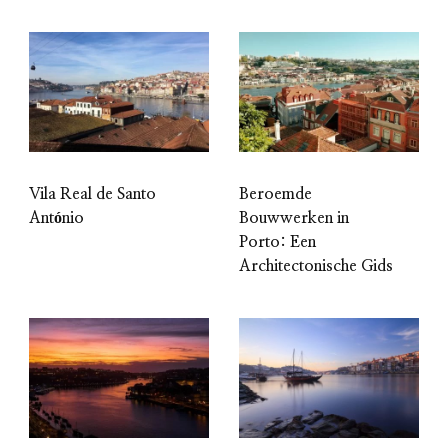
Vila Real de Santo
Beroemde
António
Bouwwerken in
Porto: Een
Architectonische Gids