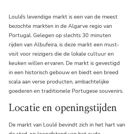
Loulé’s levendige markt is een van de meest
bezochte markten in de Algarve regio van
Portugal. Gelegen op slechts 30 minuten
rijden van Albufeira, is deze markt een must-
visit voor reizigers die de lokale cultuur en
keuken willen ervaren. De markt is gevestigd
in een historisch gebouw en biedt een breed
scala aan verse producten, ambachtelijke
goederen en traditionele Portugese souvenirs.
Locatie en openingstijden
De markt van Loulé bevindt zich in het hart van
de stad, op loopafstand van het oude