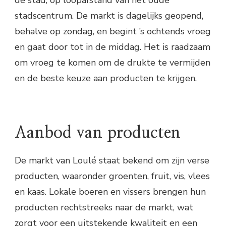
stadscentrum. De markt is dagelijks geopend,
behalve op zondag, en begint ’s ochtends vroeg
en gaat door tot in de middag. Het is raadzaam
om vroeg te komen om de drukte te vermijden
en de beste keuze aan producten te krijgen.
Aanbod van producten
De markt van Loulé staat bekend om zijn verse
producten, waaronder groenten, fruit, vis, vlees
en kaas. Lokale boeren en vissers brengen hun
producten rechtstreeks naar de markt, wat
zorgt voor een uitstekende kwaliteit en een