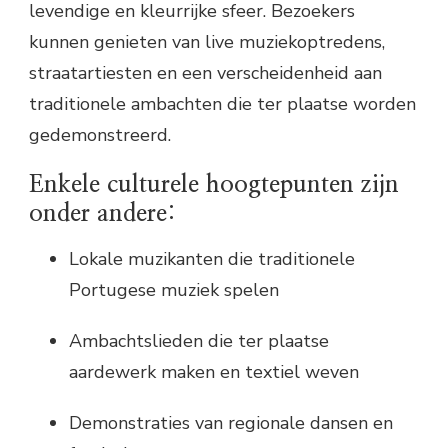
levendige en kleurrijke sfeer. Bezoekers
kunnen genieten van live muziekoptredens,
straatartiesten en een verscheidenheid aan
traditionele ambachten die ter plaatse worden
gedemonstreerd.
Enkele culturele hoogtepunten zijn
onder andere:
Lokale muzikanten die traditionele
Portugese muziek spelen
Ambachtslieden die ter plaatse
aardewerk maken en textiel weven
Demonstraties van regionale dansen en