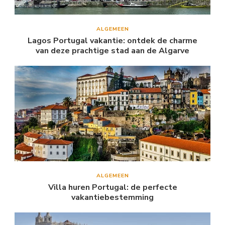
ALGEMEEN
Lagos Portugal vakantie: ontdek de charme
van deze prachtige stad aan de Algarve
ALGEMEEN
Villa huren Portugal: de perfecte
vakantiebestemming