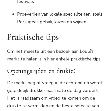
festivals
Proeverijen van lokale specialiteiten, zoals
Portugees gebak, kazen en wijnen
Praktische tips
Om het meeste uit een bezoek aan Loulé’s
markt te halen, zijn hier enkele praktische tips:
Openingstijden en drukte:
De markt begint vroeg in de ochtend en wordt
geleidelijk drukker naarmate de dag vordert.
Het is raadzaam om vroeg te komen om de
drukte te vermijden en de beste selectie van