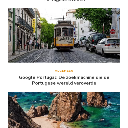
ALGEMEEN
Google Portugal: De zoekmachine die de
Portugese wereld veroverde