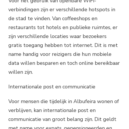
Voor het gebruik van openbare WiFi-
verbindingen zijn er verschillende hotspots in
de stad te vinden. Van coffeeshops en
restaurants tot hotels en publieke ruimtes, er
zijn verschillende locaties waar bezoekers
gratis toegang hebben tot internet. Dit is met
name handig voor reizigers die hun mobiele
data willen besparen en toch online bereikbaar
willen zijn.
Internationale post en communicatie
Voor mensen die tijdelijk in Albufeira wonen of
verblijven, kan internationale post en
communicatie van groot belang zijn. Dit geldt
met name voor expats, gepensioneerden en