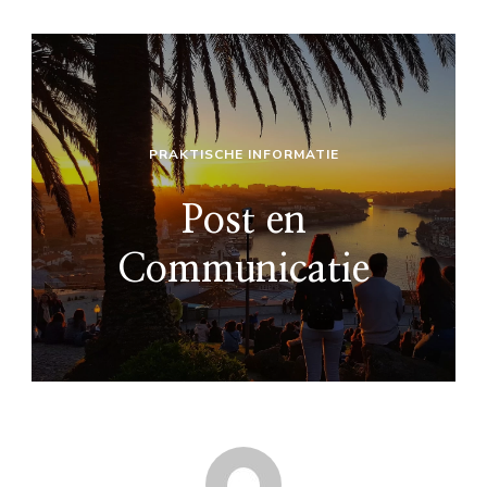
PRAKTISCHE INFORMATIE
Post en
Communicatie