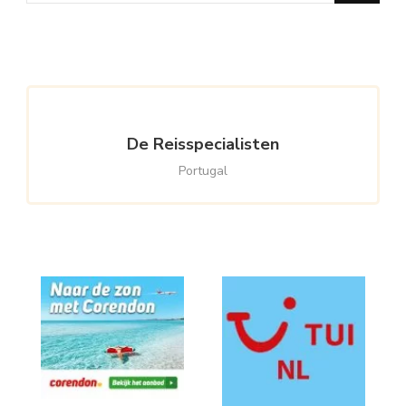
Something?
De Reisspecialisten
Portugal