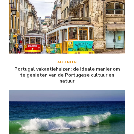
ALGEMEEN
Portugal vakantiehuizen: de ideale manier om
te genieten van de Portugese cultuur en
natuur