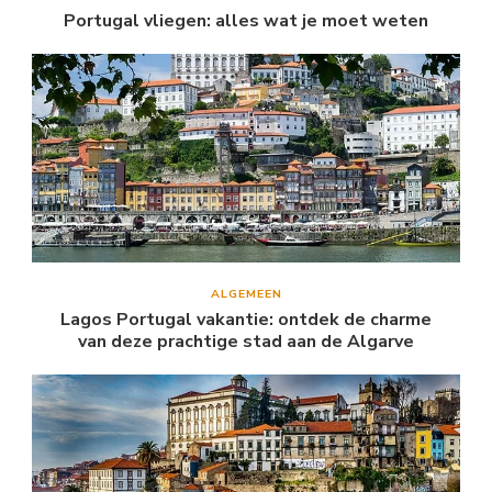
Portugal vliegen: alles wat je moet weten
ALGEMEEN
Lagos Portugal vakantie: ontdek de charme
van deze prachtige stad aan de Algarve