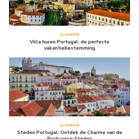
ALGEMEEN
Villa huren Portugal: de perfecte
vakantiebestemming
ALGEMEEN
Steden Portugal: Ontdek de Charme van de
Portugese Steden