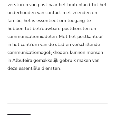
versturen van post naar het buitenland tot het
onderhouden van contact met vrienden en
familie, het is essentieel om toegang te
hebben tot betrouwbare postdiensten en
communicatiemiddelen. Met het postkantoor
in het centrum van de stad en verschillende
communicatiemogelijkheden, kunnen mensen
in Albufeira gemakkelijk gebruik maken van
deze essentiële diensten.