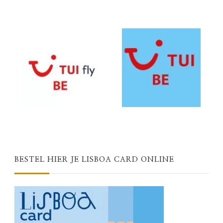
BESTEL HIER JE LISBOA CARD ONLINE