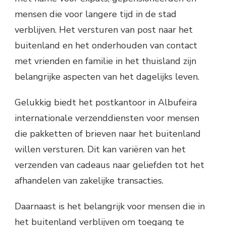
mensen die voor langere tijd in de stad
verblijven. Het versturen van post naar het
buitenland en het onderhouden van contact
met vrienden en familie in het thuisland zijn
belangrijke aspecten van het dagelijks leven.
Gelukkig biedt het postkantoor in Albufeira
internationale verzenddiensten voor mensen
die pakketten of brieven naar het buitenland
willen versturen. Dit kan variëren van het
verzenden van cadeaus naar geliefden tot het
afhandelen van zakelijke transacties.
Daarnaast is het belangrijk voor mensen die in
het buitenland verblijven om toegang te