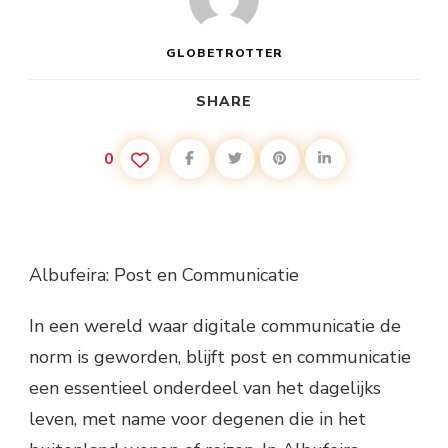
GLOBETROTTER
SHARE
0
Albufeira: Post en Communicatie
In een wereld waar digitale communicatie de
norm is geworden, blijft post en communicatie
een essentieel onderdeel van het dagelijks
leven, met name voor degenen die in het