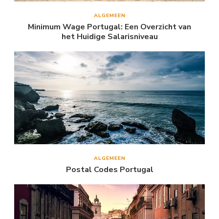
ALGEMEEN
Minimum Wage Portugal: Een Overzicht van
het Huidige Salarisniveau
ALGEMEEN
Postal Codes Portugal