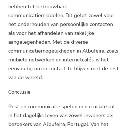
hebben tot betrouwbare
communicatiemiddelen. Dit geldt zowel voor
het onderhouden van persoonlijke contacten
als voor het afhandelen van zakelijke
aangelegenheden. Met de diverse
communicatiemogelijkheden in Albufeira, zoals
mobiele netwerken en internetcafés, is het
eenvoudig om in contact te blijven met de rest
van de wereld.
Conclusie
Post en communicatie spelen een cruciale rol
in het dagelijks leven van zowel inwoners als
bezoekers van Albufeira, Portugal. Van het