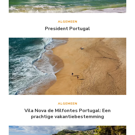
ALGEMEEN
President Portugal
ALGEMEEN
Vila Nova de Milfontes Portugal: Een
prachtige vakantiebestemming