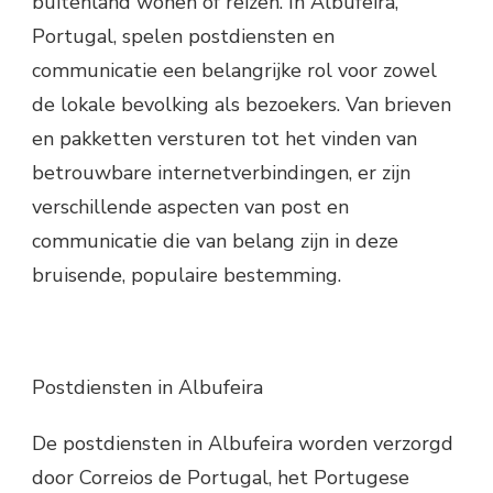
buitenland wonen of reizen. In Albufeira,
Portugal, spelen postdiensten en
communicatie een belangrijke rol voor zowel
de lokale bevolking als bezoekers. Van brieven
en pakketten versturen tot het vinden van
betrouwbare internetverbindingen, er zijn
verschillende aspecten van post en
communicatie die van belang zijn in deze
bruisende, populaire bestemming.
Postdiensten in Albufeira
De postdiensten in Albufeira worden verzorgd
door Correios de Portugal, het Portugese