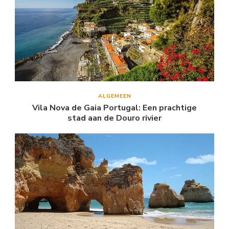
ALGEMEEN
Vila Nova de Gaia Portugal: Een prachtige
stad aan de Douro rivier