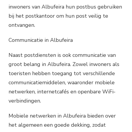
inwoners van Albufeira hun postbus gebruiken
bij het postkantoor om hun post veilig te
ontvangen.
Communicatie in Albufeira
Naast postdiensten is ook communicatie van
groot belang in Albufeira. Zowel inwoners als
toeristen hebben toegang tot verschillende
communicatiemiddelen, waaronder mobiele
netwerken, internetcafés en openbare WiFi-
verbindingen.
Mobiele netwerken in Albufeira bieden over
het algemeen een goede dekking, zodat