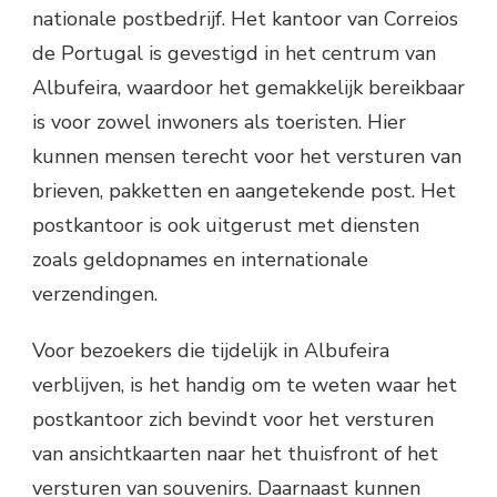
nationale postbedrijf. Het kantoor van Correios
de Portugal is gevestigd in het centrum van
Albufeira, waardoor het gemakkelijk bereikbaar
is voor zowel inwoners als toeristen. Hier
kunnen mensen terecht voor het versturen van
brieven, pakketten en aangetekende post. Het
postkantoor is ook uitgerust met diensten
zoals geldopnames en internationale
verzendingen.
Voor bezoekers die tijdelijk in Albufeira
verblijven, is het handig om te weten waar het
postkantoor zich bevindt voor het versturen
van ansichtkaarten naar het thuisfront of het
versturen van souvenirs. Daarnaast kunnen