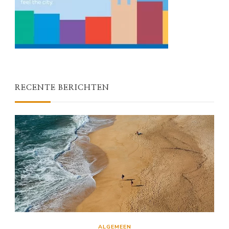
RECENTE BERICHTEN
ALGEMEEN