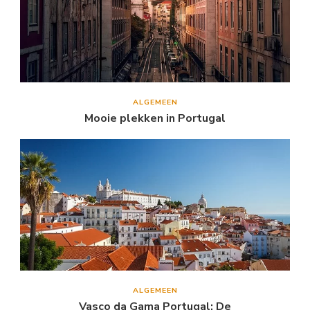
ALGEMEEN
Mooie plekken in Portugal
ALGEMEEN
Vasco da Gama Portugal: De