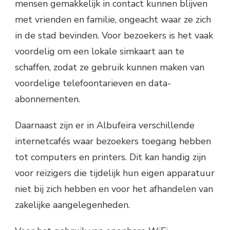
mensen gemakkelijk in contact kunnen blijven
met vrienden en familie, ongeacht waar ze zich
in de stad bevinden. Voor bezoekers is het vaak
voordelig om een lokale simkaart aan te
schaffen, zodat ze gebruik kunnen maken van
voordelige telefoontarieven en data-
abonnementen.
Daarnaast zijn er in Albufeira verschillende
internetcafés waar bezoekers toegang hebben
tot computers en printers. Dit kan handig zijn
voor reizigers die tijdelijk hun eigen apparatuur
niet bij zich hebben en voor het afhandelen van
zakelijke aangelegenheden.