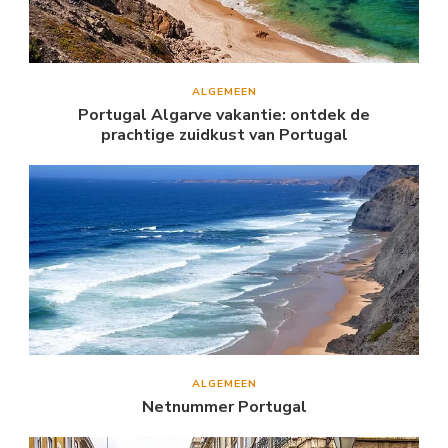
ALGEMEEN
Portugal Algarve vakantie: ontdek de
prachtige zuidkust van Portugal
ALGEMEEN
Netnummer Portugal