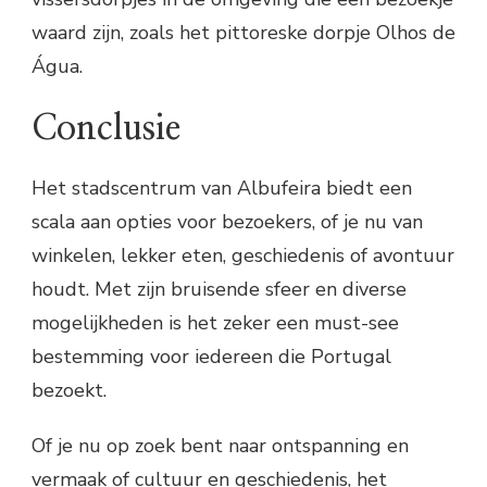
waard zijn, zoals het pittoreske dorpje Olhos de
Água.
Conclusie
Het stadscentrum van Albufeira biedt een
scala aan opties voor bezoekers, of je nu van
winkelen, lekker eten, geschiedenis of avontuur
houdt. Met zijn bruisende sfeer en diverse
mogelijkheden is het zeker een must-see
bestemming voor iedereen die Portugal
bezoekt.
Of je nu op zoek bent naar ontspanning en
vermaak of cultuur en geschiedenis, het