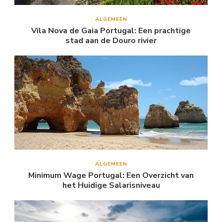
ALGEMEEN
Vila Nova de Gaia Portugal: Een prachtige
stad aan de Douro rivier
ALGEMEEN
Minimum Wage Portugal: Een Overzicht van
het Huidige Salarisniveau