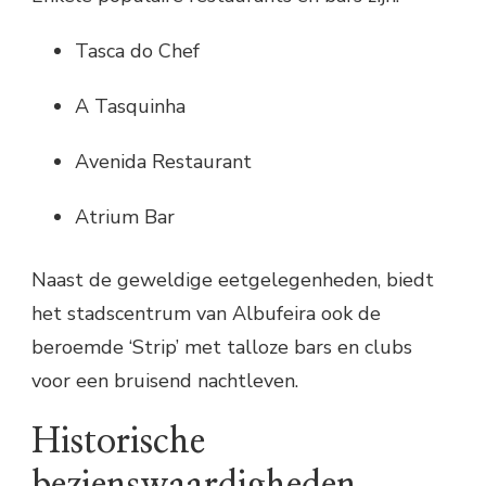
Tasca do Chef
A Tasquinha
Avenida Restaurant
Atrium Bar
Naast de geweldige eetgelegenheden, biedt
het stadscentrum van Albufeira ook de
beroemde ‘Strip’ met talloze bars en clubs
voor een bruisend nachtleven.
Historische
bezienswaardigheden