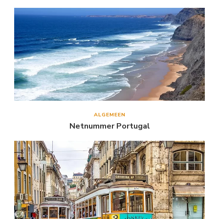
ALGEMEEN
Netnummer Portugal