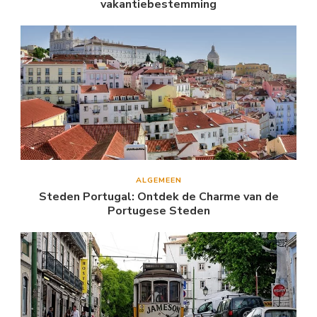
vakantiebestemming
ALGEMEEN
Steden Portugal: Ontdek de Charme van de
Portugese Steden