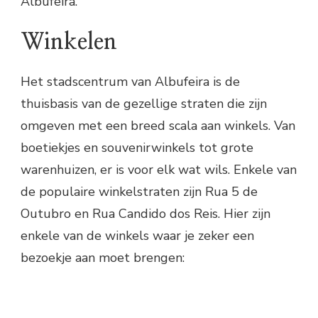
Albufeira.
Winkelen
Het stadscentrum van Albufeira is de
thuisbasis van de gezellige straten die zijn
omgeven met een breed scala aan winkels. Van
boetiekjes en souvenirwinkels tot grote
warenhuizen, er is voor elk wat wils. Enkele van
de populaire winkelstraten zijn Rua 5 de
Outubro en Rua Candido dos Reis. Hier zijn
enkele van de winkels waar je zeker een
bezoekje aan moet brengen: