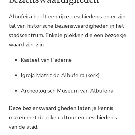
Albufeira heeft een rijke geschiedenis en er zijn
tal van historische bezienswaardigheden in het
stadscentrum. Enkele plekken die een bezoekje
waard zijn, zijn:
Kasteel van Paderne
Igreja Matriz de Albufeira (kerk)
Archeologisch Museum van Albufeira
Deze bezienswaardigheden laten je kennis
maken met de rijke cultuur en geschiedenis
van de stad.