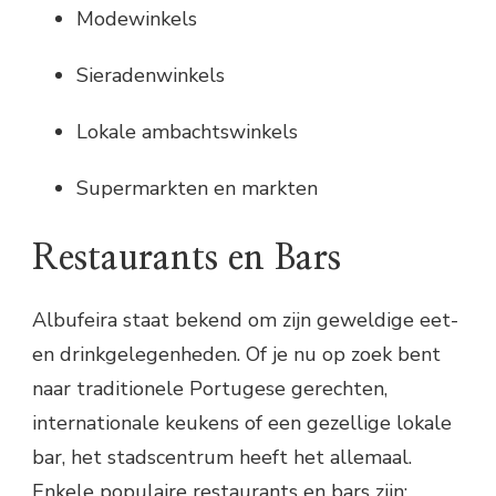
Modewinkels
Sieradenwinkels
Lokale ambachtswinkels
Supermarkten en markten
Restaurants en Bars
Albufeira staat bekend om zijn geweldige eet-
en drinkgelegenheden. Of je nu op zoek bent
naar traditionele Portugese gerechten,
internationale keukens of een gezellige lokale
bar, het stadscentrum heeft het allemaal.
Enkele populaire restaurants en bars zijn: