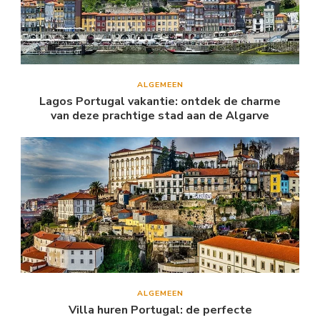
ALGEMEEN
Lagos Portugal vakantie: ontdek de charme
van deze prachtige stad aan de Algarve
ALGEMEEN
Villa huren Portugal: de perfecte