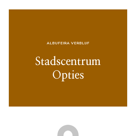
ALBUFEIRA VERBLIJF
Stadscentrum
Opties