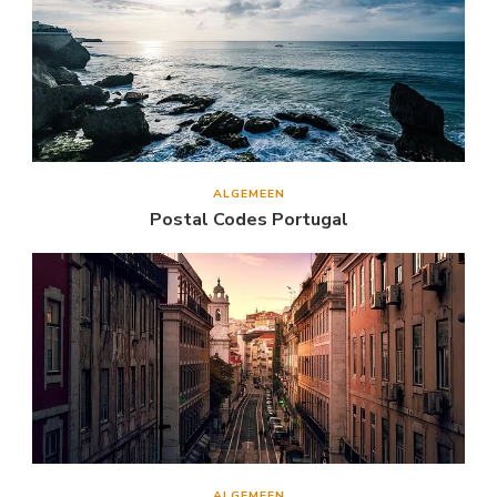
ALGEMEEN
Postal Codes Portugal
ALGEMEEN