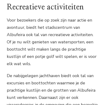
Recreatieve activiteiten
Voor bezoekers die op zoek zijn naar actie en
avontuur, biedt het stadscentrum van
Albufeira ook tal van recreatieve activiteiten.
Of je nu wilt genieten van watersporten, een
boottocht wilt maken langs de prachtige
kustlijn of een potje golf wilt spelen, er is voor
elk wat wils.
De nabijgelegen jachthaven biedt ook tal van
excursies en boottochten waarmee je de
prachtige kustlijn en de grotten van Albufeira
kunt verkennen. Daarnaast zijn er ook
vissersdorpjes in de omgeving die een bezoekje