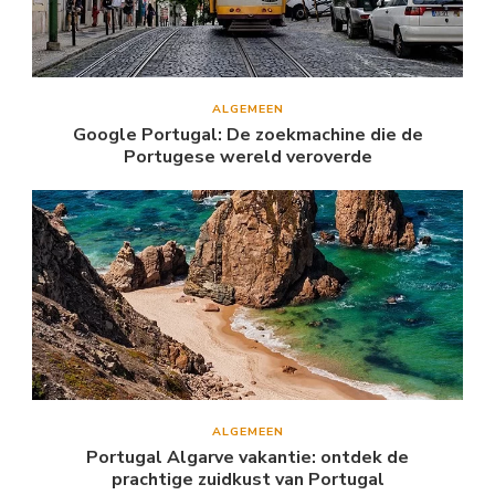
ALGEMEEN
Google Portugal: De zoekmachine die de
Portugese wereld veroverde
ALGEMEEN
Portugal Algarve vakantie: ontdek de
prachtige zuidkust van Portugal