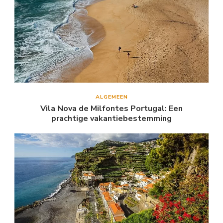
ALGEMEEN
Vila Nova de Milfontes Portugal: Een
prachtige vakantiebestemming