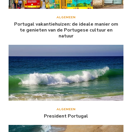
ALGEMEEN
Portugal vakantiehuizen: de ideale manier om
te genieten van de Portugese cultuur en
natuur
ALGEMEEN
President Portugal