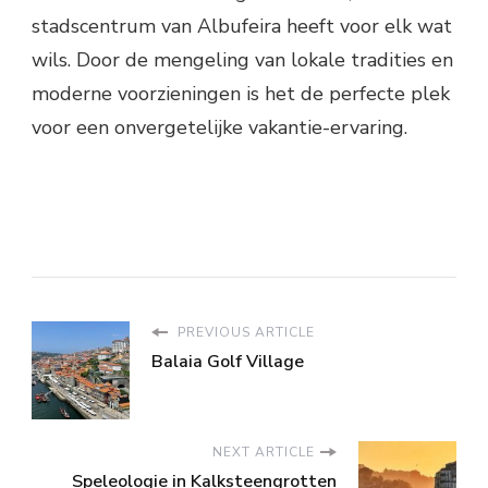
stadscentrum van Albufeira heeft voor elk wat
wils. Door de mengeling van lokale tradities en
moderne voorzieningen is het de perfecte plek
voor een onvergetelijke vakantie-ervaring.
PREVIOUS ARTICLE
Balaia Golf Village
NEXT ARTICLE
Speleologie in Kalksteengrotten