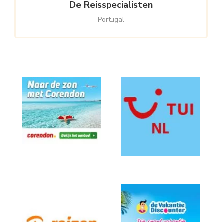
De Reisspecialisten
Portugal