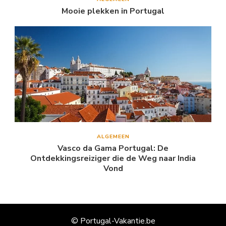
Mooie plekken in Portugal
ALGEMEEN
Vasco da Gama Portugal: De
Ontdekkingsreiziger die de Weg naar India
Vond
© Portugal-Vakantie.be