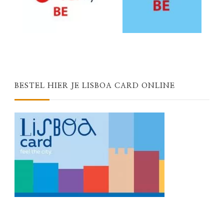
BESTEL HIER JE LISBOA CARD ONLINE