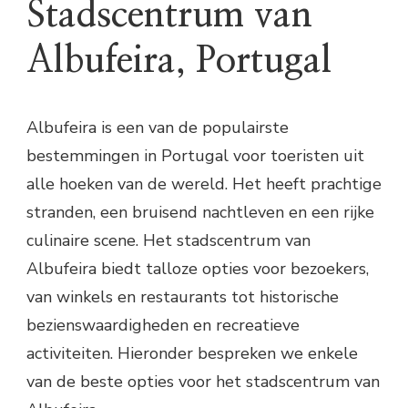
Stadscentrum van
Albufeira, Portugal
Albufeira is een van de populairste
bestemmingen in Portugal voor toeristen uit
alle hoeken van de wereld. Het heeft prachtige
stranden, een bruisend nachtleven en een rijke
culinaire scene. Het stadscentrum van
Albufeira biedt talloze opties voor bezoekers,
van winkels en restaurants tot historische
bezienswaardigheden en recreatieve
activiteiten. Hieronder bespreken we enkele
van de beste opties voor het stadscentrum van