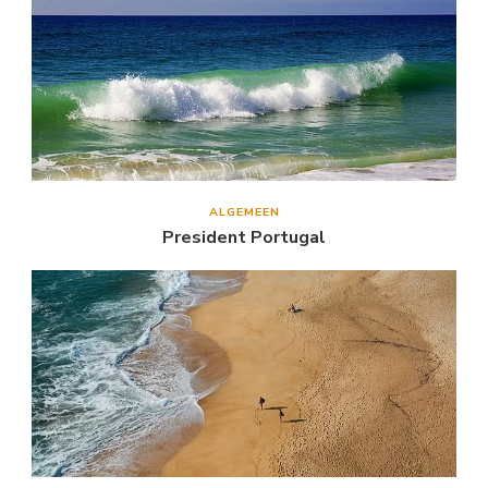
ALGEMEEN
President Portugal