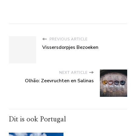
PREVIOUS ARTICLE
Vissersdorpjes Bezoeken
NEXT ARTICLE
Olhão: Zeevruchten en Salinas
Dit is ook Portugal