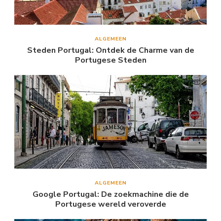
ALGEMEEN
Steden Portugal: Ontdek de Charme van de
Portugese Steden
ALGEMEEN
Google Portugal: De zoekmachine die de
Portugese wereld veroverde