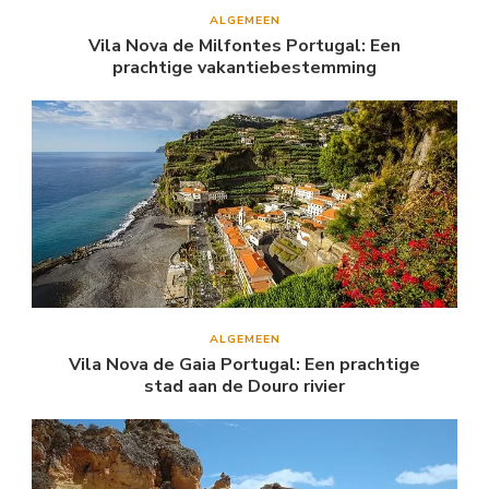
ALGEMEEN
Vila Nova de Milfontes Portugal: Een
prachtige vakantiebestemming
ALGEMEEN
Vila Nova de Gaia Portugal: Een prachtige
stad aan de Douro rivier