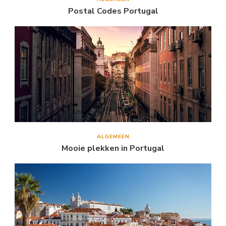
Postal Codes Portugal
ALGEMEEN
Mooie plekken in Portugal