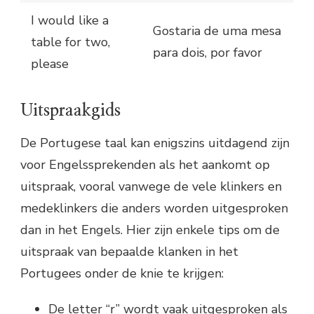
I would like a
Gostaria de uma mesa
table for two,
para dois, por favor
please
Uitspraakgids
De Portugese taal kan enigszins uitdagend zijn
voor Engelssprekenden als het aankomt op
uitspraak, vooral vanwege de vele klinkers en
medeklinkers die anders worden uitgesproken
dan in het Engels. Hier zijn enkele tips om de
uitspraak van bepaalde klanken in het
Portugees onder de knie te krijgen:
De letter “r” wordt vaak uitgesproken als