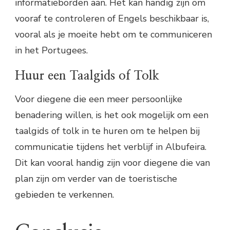
informatieborden aan. Het kan handig zijn om
vooraf te controleren of Engels beschikbaar is,
vooral als je moeite hebt om te communiceren
in het Portugees.
Huur een Taalgids of Tolk
Voor diegene die een meer persoonlijke
benadering willen, is het ook mogelijk om een
taalgids of tolk in te huren om te helpen bij
communicatie tijdens het verblijf in Albufeira.
Dit kan vooral handig zijn voor diegene die van
plan zijn om verder van de toeristische
gebieden te verkennen.