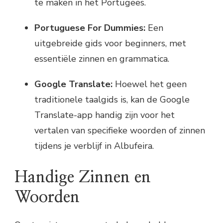
te maken in het Portugees.
Portuguese For Dummies:
Een
uitgebreide gids voor beginners, met
essentiële zinnen en grammatica.
Google Translate:
Hoewel het geen
traditionele taalgids is, kan de Google
Translate-app handig zijn voor het
vertalen van specifieke woorden of zinnen
tijdens je verblijf in Albufeira.
Handige Zinnen en
Woorden