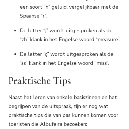
een soort “h” geluid, vergelijkbaar met de
Spaanse “r”.
De letter “j” wordt uitgesproken als de
“zh” klank in het Engelse woord “measure”.
De letter “ç” wordt uitgesproken als de
“ss” klank in het Engelse woord “miss”.
Praktische Tips
Naast het leren van enkele basiszinnen en het
begrijpen van de uitspraak, zijn er nog wat
praktische tips die van pas kunnen komen voor
toeristen die Albufeira bezoeken: