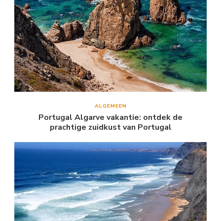
ALGEMEEN
Portugal Algarve vakantie: ontdek de
prachtige zuidkust van Portugal