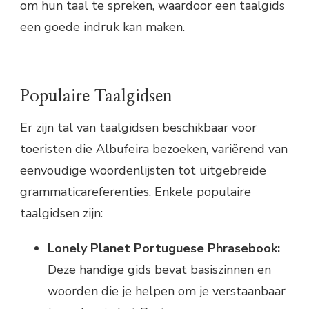
om hun taal te spreken, waardoor een taalgids
een goede indruk kan maken.
Populaire Taalgidsen
Er zijn tal van taalgidsen beschikbaar voor
toeristen die Albufeira bezoeken, variërend van
eenvoudige woordenlijsten tot uitgebreide
grammaticareferenties. Enkele populaire
taalgidsen zijn:
Lonely Planet Portuguese Phrasebook:
Deze handige gids bevat basiszinnen en
woorden die je helpen om je verstaanbaar