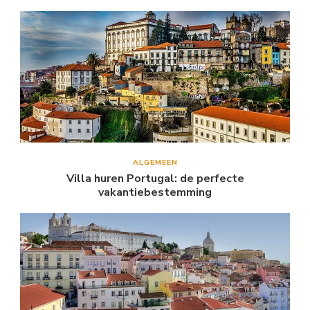
ALGEMEEN
Villa huren Portugal: de perfecte
vakantiebestemming