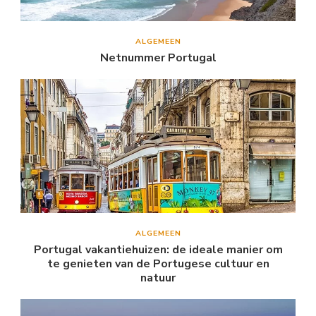
ALGEMEEN
Netnummer Portugal
ALGEMEEN
Portugal vakantiehuizen: de ideale manier om
te genieten van de Portugese cultuur en
natuur