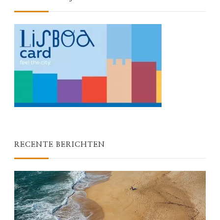
RECENTE BERICHTEN