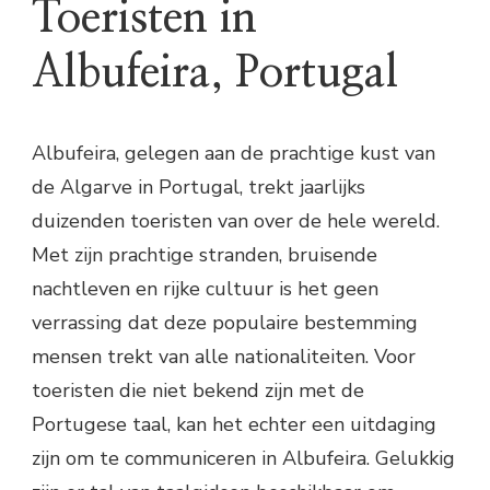
Toeristen in
Albufeira, Portugal
Albufeira, gelegen aan de prachtige kust van
de Algarve in Portugal, trekt jaarlijks
duizenden toeristen van over de hele wereld.
Met zijn prachtige stranden, bruisende
nachtleven en rijke cultuur is het geen
verrassing dat deze populaire bestemming
mensen trekt van alle nationaliteiten. Voor
toeristen die niet bekend zijn met de
Portugese taal, kan het echter een uitdaging
zijn om te communiceren in Albufeira. Gelukkig