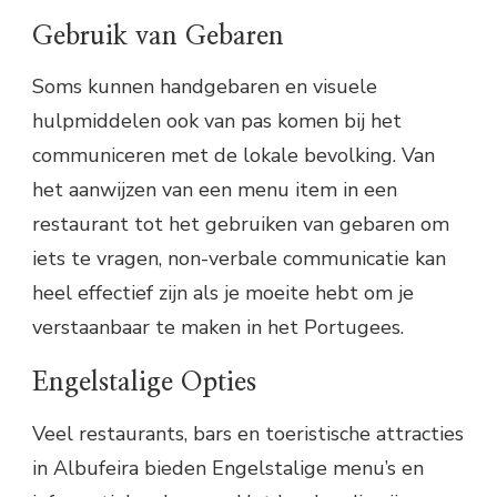
Gebruik van Gebaren
Soms kunnen handgebaren en visuele
hulpmiddelen ook van pas komen bij het
communiceren met de lokale bevolking. Van
het aanwijzen van een menu item in een
restaurant tot het gebruiken van gebaren om
iets te vragen, non-verbale communicatie kan
heel effectief zijn als je moeite hebt om je
verstaanbaar te maken in het Portugees.
Engelstalige Opties
Veel restaurants, bars en toeristische attracties
in Albufeira bieden Engelstalige menu’s en