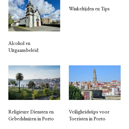
Winkeltijden en Tips
Alcohol en
Uitgaansbeleid
Religieuze Diensten en
Veiligheidstips voor
Gebedshuizen in Porto
Toeristen in Porto