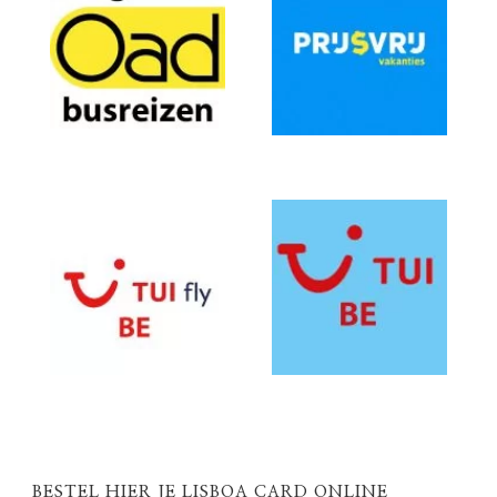
BESTEL HIER JE LISBOA CARD ONLINE