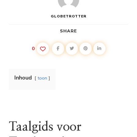
GLOBETROTTER
SHARE
0
Inhoud
toon
Taalgids voor