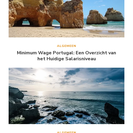
ALGEMEEN
Minimum Wage Portugal: Een Overzicht van
het Huidige Salarisniveau
ALGEMEEN