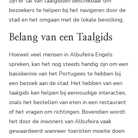
zijn er tal van taalgidsen beschikbaar om
bezoekers te helpen bij het navigeren door de
stad en het omgaan met de lokale bevolking.
Belang van een Taalgids
Hoewel veel mensen in Albufeira Engels
spreken, kan het nog steeds handig zijn om een
basiskennis van het Portugees te hebben bij
een bezoek aan de stad. Het hebben van een
taalgids kan helpen bij eenvoudige interacties,
zoals het bestellen van eten in een restaurant
of het vragen om richtingen. Bovendien wordt
het door de inwoners van Albufeira vaak
gewaardeerd wanneer toeristen moeite doen