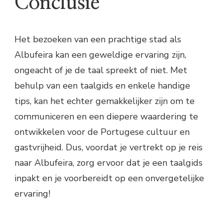
Conclusie
Het bezoeken van een prachtige stad als
Albufeira kan een geweldige ervaring zijn,
ongeacht of je de taal spreekt of niet. Met
behulp van een taalgids en enkele handige
tips, kan het echter gemakkelijker zijn om te
communiceren en een diepere waardering te
ontwikkelen voor de Portugese cultuur en
gastvrijheid. Dus, voordat je vertrekt op je reis
naar Albufeira, zorg ervoor dat je een taalgids
inpakt en je voorbereidt op een onvergetelijke
ervaring!