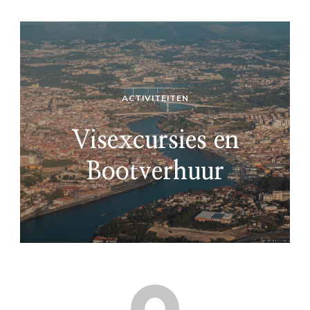
ACTIVITEITEN
Visexcursies en
Bootverhuur