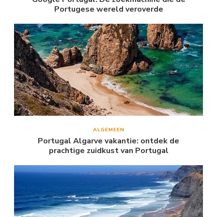
Portugese wereld veroverde
ALGEMEEN
Portugal Algarve vakantie: ontdek de
prachtige zuidkust van Portugal