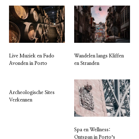
Live Muziek en Fado
Wandelen langs Kliffen
Avonden in Porto
en Stranden
Archeologische Sites
Verkennen
Spa en Wellness:
Ontspan in Portoʼs