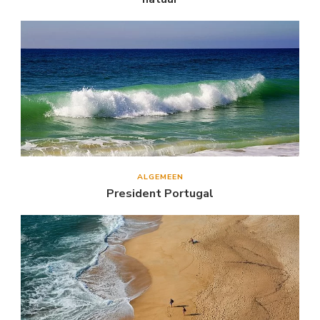
ALGEMEEN
President Portugal