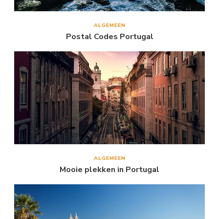
ALGEMEEN
Postal Codes Portugal
ALGEMEEN
Mooie plekken in Portugal