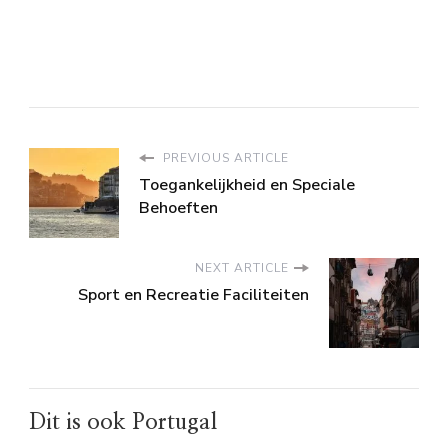
PREVIOUS ARTICLE
Toegankelijkheid en Speciale
Behoeften
NEXT ARTICLE
Sport en Recreatie Faciliteiten
Dit is ook Portugal