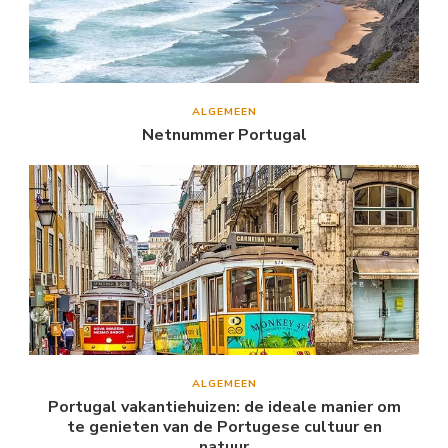
ALGEMEEN
Netnummer Portugal
ALGEMEEN
Portugal vakantiehuizen: de ideale manier om
te genieten van de Portugese cultuur en
natuur