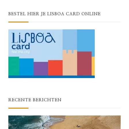
BESTEL HIER JE LISBOA CARD ONLINE
RECENTE BERICHTEN