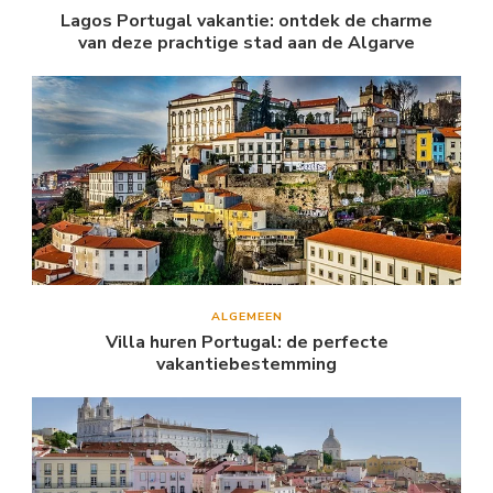
Lagos Portugal vakantie: ontdek de charme
van deze prachtige stad aan de Algarve
ALGEMEEN
Villa huren Portugal: de perfecte
vakantiebestemming