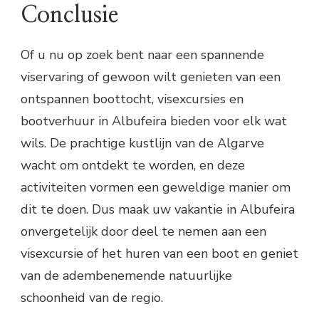
Conclusie
Of u nu op zoek bent naar een spannende
viservaring of gewoon wilt genieten van een
ontspannen boottocht, visexcursies en
bootverhuur in Albufeira bieden voor elk wat
wils. De prachtige kustlijn van de Algarve
wacht om ontdekt te worden, en deze
activiteiten vormen een geweldige manier om
dit te doen. Dus maak uw vakantie in Albufeira
onvergetelijk door deel te nemen aan een
visexcursie of het huren van een boot en geniet
van de adembenemende natuurlijke
schoonheid van de regio.