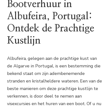
Bootverhuur in
Albufeira, Portugal:
Ontdek de Prachtige
Kustlijn
Albufeira, gelegen aan de prachtige kust van
de Algarve in Portugal, is een bestemming die
bekend staat om zijn adembenemende
stranden en kristalheldere wateren. Een van de
beste manieren om deze prachtige kustlijn te
verkennen, is door deel te nemen aan
visexcursies en het huren van een boot. Of u nu