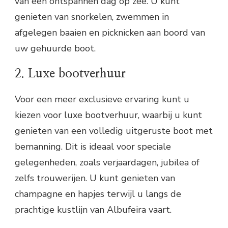
van een ontspannen dag op zee. U kunt
genieten van snorkelen, zwemmen in
afgelegen baaien en picknicken aan boord van
uw gehuurde boot.
2. Luxe bootverhuur
Voor een meer exclusieve ervaring kunt u
kiezen voor luxe bootverhuur, waarbij u kunt
genieten van een volledig uitgeruste boot met
bemanning. Dit is ideaal voor speciale
gelegenheden, zoals verjaardagen, jubilea of
zelfs trouwerijen. U kunt genieten van
champagne en hapjes terwijl u langs de
prachtige kustlijn van Albufeira vaart.