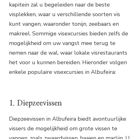
kapitein zal u begeleiden naar de beste
visplekken, waar u verschillende soorten vis
kunt vangen, waaronder tonijn, zeebaars en
makreel. Sommige visexcursies bieden zelfs de
mogelijkheid om uw vangst mee terug te
nemen naar de wal, waar lokale visrestaurants
het voor u kunnen bereiden. Hieronder volgen
enkele populaire visexcursies in Albufeira:
1. Diepzeevissen
Diepzeevissen in Albufeira biedt avontuurlijke
vissers de mogelijkheid om grote vissen te
vangen, zoals zwaardvissen, haaien en marlijn. U