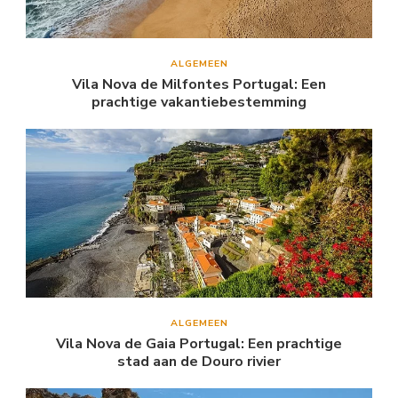
ALGEMEEN
Vila Nova de Milfontes Portugal: Een
prachtige vakantiebestemming
ALGEMEEN
Vila Nova de Gaia Portugal: Een prachtige
stad aan de Douro rivier