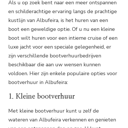
Als u op zoek bent naar een meer ontspannen
en schilderachtige ervaring langs de prachtige
kustlijn van Albufeira, is het huren van een
boot een geweldige optie. Of u nu een kleine
boot wilt huren voor een intieme cruise of een
luxe jacht voor een speciale gelegenheid, er
zijn verschillende bootverhuurbedrijven
beschikbaar die aan uw wensen kunnen
voldoen. Hier zijn enkele populaire opties voor
bootverhuur in Albufeira:
1. Kleine bootverhuur
Met kleine bootverhuur kunt u zelf de
wateren van Albufeira verkennen en genieten