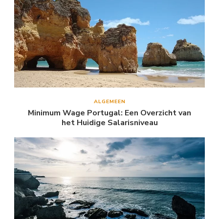
ALGEMEEN
Minimum Wage Portugal: Een Overzicht van
het Huidige Salarisniveau