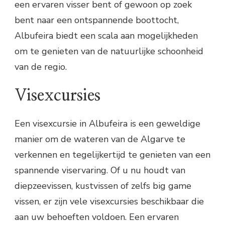
een ervaren visser bent of gewoon op zoek
bent naar een ontspannende boottocht,
Albufeira biedt een scala aan mogelijkheden
om te genieten van de natuurlijke schoonheid
van de regio.
Visexcursies
Een visexcursie in Albufeira is een geweldige
manier om de wateren van de Algarve te
verkennen en tegelijkertijd te genieten van een
spannende viservaring. Of u nu houdt van
diepzeevissen, kustvissen of zelfs big game
vissen, er zijn vele visexcursies beschikbaar die
aan uw behoeften voldoen. Een ervaren