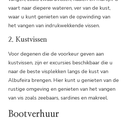
vaart naar diepere wateren, ver van de kust,
waar u kunt genieten van de opwinding van
het vangen van indrukwekkende vissen.
2. Kustvissen
Voor degenen die de voorkeur geven aan
kustvissen, zijn er excursies beschikbaar die u
naar de beste visplekken langs de kust van
Albufeira brengen. Hier kunt u genieten van de
rustige omgeving en genieten van het vangen
van vis zoals zeebaars, sardines en makreel.
Bootverhuur