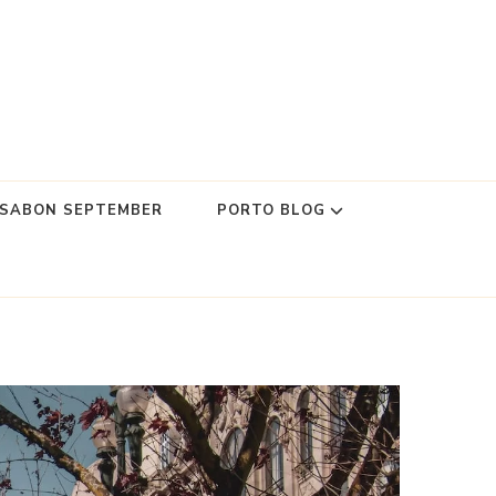
SSABON SEPTEMBER
PORTO BLOG