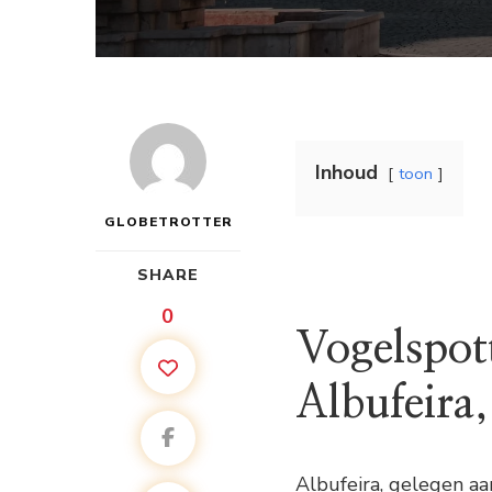
Inhoud
toon
GLOBETROTTER
SHARE
0
Vogelspot
Albufeira,
Albufeira, gelegen aa