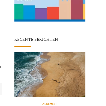
RECENTE BERICHTEN
s
ALGEMEEN