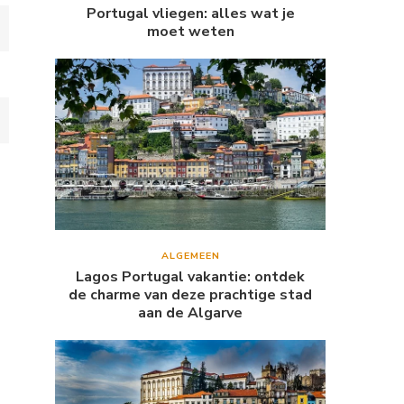
Portugal vliegen: alles wat je
moet weten
ALGEMEEN
Lagos Portugal vakantie: ontdek
de charme van deze prachtige stad
aan de Algarve