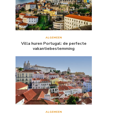
ALGEMEEN
Villa huren Portugal: de perfecte
vakantiebestemming
ALGEMEEN