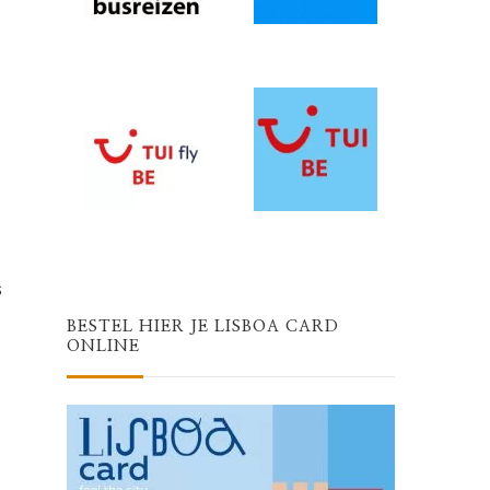
s
BESTEL HIER JE LISBOA CARD
ONLINE