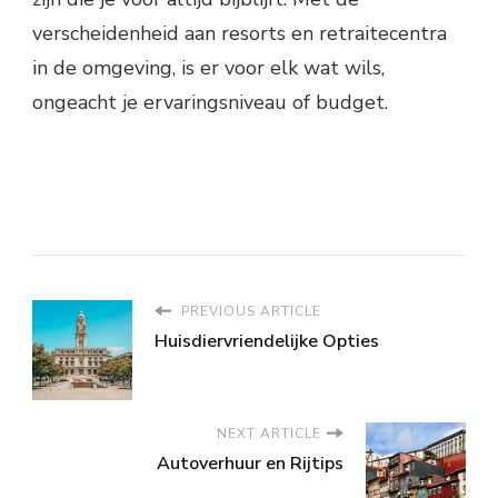
verscheidenheid aan resorts en retraitecentra
in de omgeving, is er voor elk wat wils,
ongeacht je ervaringsniveau of budget.
PREVIOUS ARTICLE
Huisdiervriendelijke Opties
NEXT ARTICLE
Autoverhuur en Rijtips