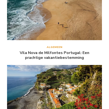
ALGEMEEN
Vila Nova de Milfontes Portugal: Een
prachtige vakantiebestemming