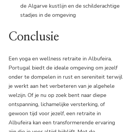
de Algarve kustlijn en de schilderachtige
stadjes in de omgeving
Conclusie
Een yoga en wellness retraite in Albufeira,
Portugal biedt de ideale omgeving om jezelf
onder te dompelen in rust en sereniteit terwijl
je werkt aan het verbeteren van je algehele
welzijn. Of je nu op zoek bent naar diepe
ontspanning, lichamelijke versterking, of
gewoon tijd voor jezelf, een retraite in
Albufeira kan een transformerende ervaring
zijn die je voor altijd bijblijft. Met de