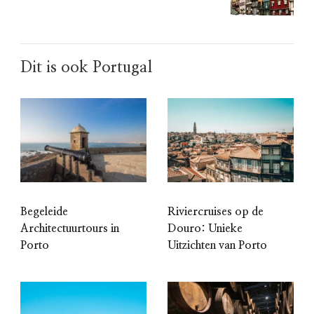
Dit is ook Portugal
Begeleide
Riviercruises op de
Architectuurtours in
Douro: Unieke
Porto
Uitzichten van Porto