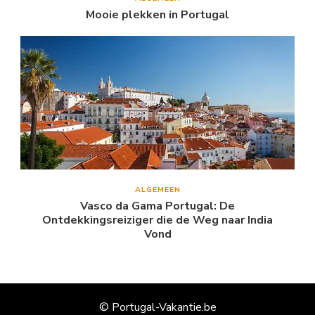
Mooie plekken in Portugal
ALGEMEEN
Vasco da Gama Portugal: De
Ontdekkingsreiziger die de Weg naar India
Vond
© Portugal-Vakantie.be