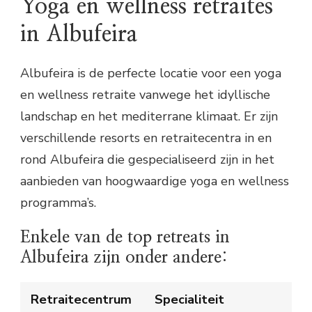
Yoga en wellness retraites
in Albufeira
Albufeira is de perfecte locatie voor een yoga
en wellness retraite vanwege het idyllische
landschap en het mediterrane klimaat. Er zijn
verschillende resorts en retraitecentra in en
rond Albufeira die gespecialiseerd zijn in het
aanbieden van hoogwaardige yoga en wellness
programma’s.
Enkele van de top retreats in
Albufeira zijn onder andere:
Retraitecentrum
Specialiteit