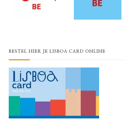
BESTEL HIER JE LISBOA CARD ONLINE