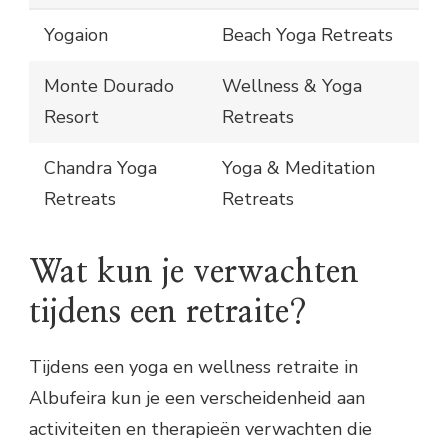
Yogaion
Beach Yoga Retreats
Monte Dourado
Wellness & Yoga
Resort
Retreats
Chandra Yoga
Yoga & Meditation
Retreats
Retreats
Wat kun je verwachten
tijdens een retraite?
Tijdens een yoga en wellness retraite in
Albufeira kun je een verscheidenheid aan
activiteiten en therapieën verwachten die