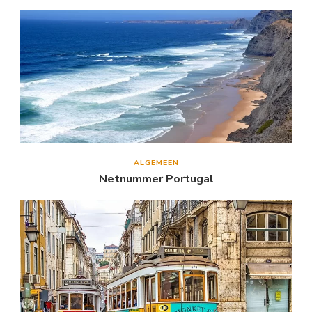
ALGEMEEN
Netnummer Portugal