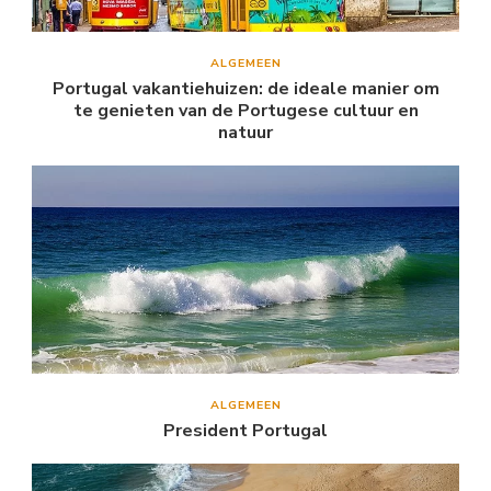
ALGEMEEN
Portugal vakantiehuizen: de ideale manier om
te genieten van de Portugese cultuur en
natuur
ALGEMEEN
President Portugal