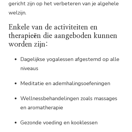
gericht zijn op het verbeteren van je algehele
welzijn.
Enkele van de activiteiten en
therapieën die aangeboden kunnen
worden zijn:
Dagelijkse yogalessen afgestemd op alle
niveaus
Meditatie en ademhalingsoefeningen
Wellnessbehandelingen zoals massages
en aromatherapie
Gezonde voeding en kooklessen