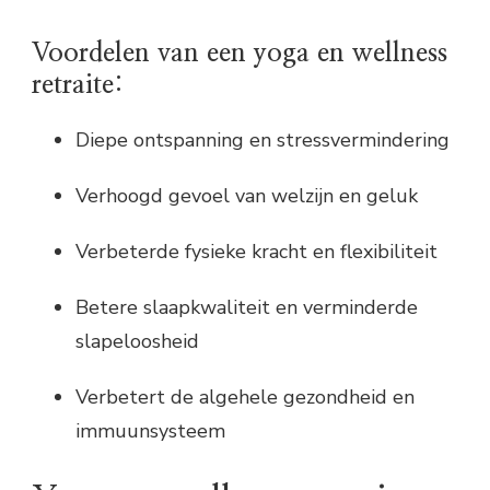
Voordelen van een yoga en wellness
retraite:
Diepe ontspanning en stressvermindering
Verhoogd gevoel van welzijn en geluk
Verbeterde fysieke kracht en flexibiliteit
Betere slaapkwaliteit en verminderde
slapeloosheid
Verbetert de algehele gezondheid en
immuunsysteem