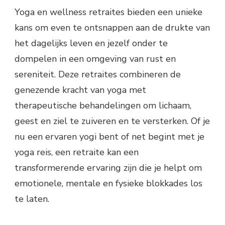
Yoga en wellness retraites bieden een unieke
kans om even te ontsnappen aan de drukte van
het dagelijks leven en jezelf onder te
dompelen in een omgeving van rust en
sereniteit. Deze retraites combineren de
genezende kracht van yoga met
therapeutische behandelingen om lichaam,
geest en ziel te zuiveren en te versterken. Of je
nu een ervaren yogi bent of net begint met je
yoga reis, een retraite kan een
transformerende ervaring zijn die je helpt om
emotionele, mentale en fysieke blokkades los
te laten.