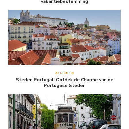
vakantiebestemming
ALGEMEEN
Steden Portugal: Ontdek de Charme van de
Portugese Steden