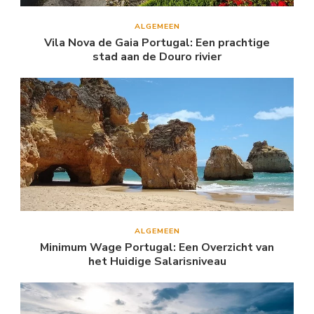
ALGEMEEN
Vila Nova de Gaia Portugal: Een prachtige
stad aan de Douro rivier
ALGEMEEN
Minimum Wage Portugal: Een Overzicht van
het Huidige Salarisniveau