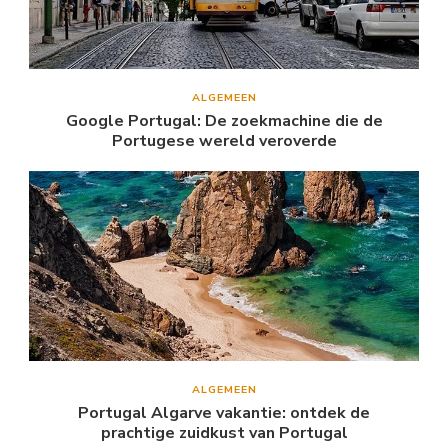
ALGEMEEN
Google Portugal: De zoekmachine die de
Portugese wereld veroverde
ALGEMEEN
Portugal Algarve vakantie: ontdek de
prachtige zuidkust van Portugal