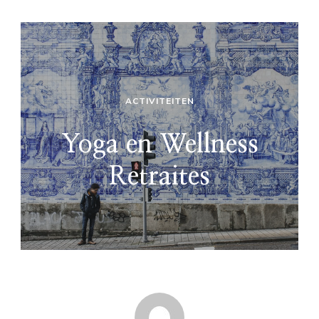
ACTIVITEITEN
Yoga en Wellness
Retraites