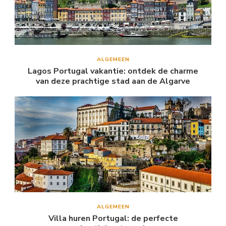
ALGEMEEN
Lagos Portugal vakantie: ontdek de charme
van deze prachtige stad aan de Algarve
ALGEMEEN
Villa huren Portugal: de perfecte