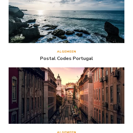
ALGEMEEN
Postal Codes Portugal
ALGEMEEN