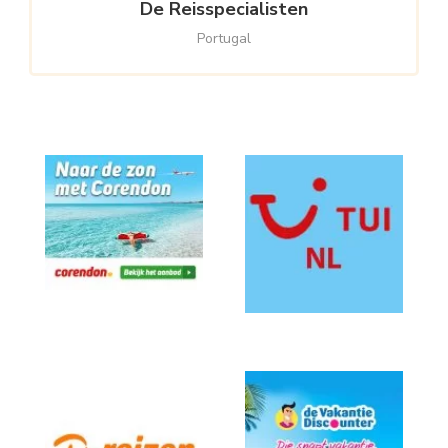
De Reisspecialisten
Portugal