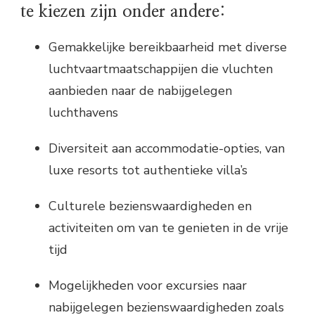
te kiezen zijn onder andere:
Gemakkelijke bereikbaarheid met diverse
luchtvaartmaatschappijen die vluchten
aanbieden naar de nabijgelegen
luchthavens
Diversiteit aan accommodatie-opties, van
luxe resorts tot authentieke villa’s
Culturele bezienswaardigheden en
activiteiten om van te genieten in de vrije
tijd
Mogelijkheden voor excursies naar
nabijgelegen bezienswaardigheden zoals