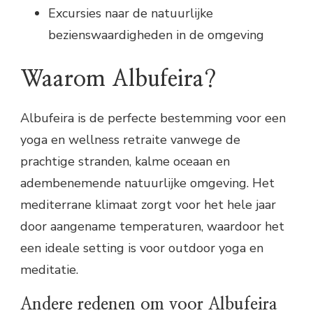
Excursies naar de natuurlijke
bezienswaardigheden in de omgeving
Waarom Albufeira?
Albufeira is de perfecte bestemming voor een
yoga en wellness retraite vanwege de
prachtige stranden, kalme oceaan en
adembenemende natuurlijke omgeving. Het
mediterrane klimaat zorgt voor het hele jaar
door aangename temperaturen, waardoor het
een ideale setting is voor outdoor yoga en
meditatie.
Andere redenen om voor Albufeira