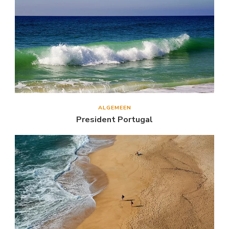
ALGEMEEN
President Portugal