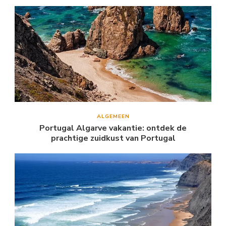
ALGEMEEN
Portugal Algarve vakantie: ontdek de
prachtige zuidkust van Portugal