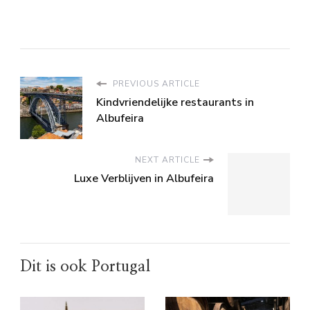
PREVIOUS ARTICLE
Kindvriendelijke restaurants in
Albufeira
NEXT ARTICLE
Luxe Verblijven in Albufeira
Dit is ook Portugal