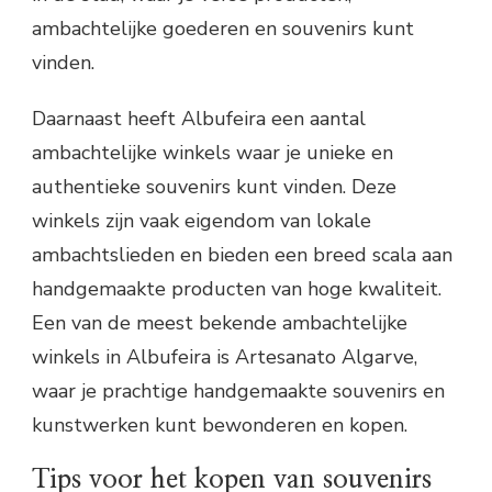
ambachtelijke goederen en souvenirs kunt
vinden.
Daarnaast heeft Albufeira een aantal
ambachtelijke winkels waar je unieke en
authentieke souvenirs kunt vinden. Deze
winkels zijn vaak eigendom van lokale
ambachtslieden en bieden een breed scala aan
handgemaakte producten van hoge kwaliteit.
Een van de meest bekende ambachtelijke
winkels in Albufeira is Artesanato Algarve,
waar je prachtige handgemaakte souvenirs en
kunstwerken kunt bewonderen en kopen.
Tips voor het kopen van souvenirs