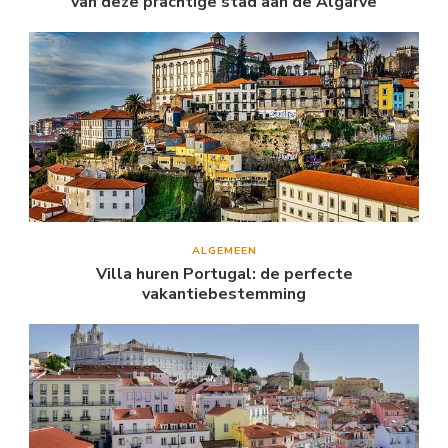
van deze prachtige stad aan de Algarve
ALGEMEEN
Villa huren Portugal: de perfecte
vakantiebestemming