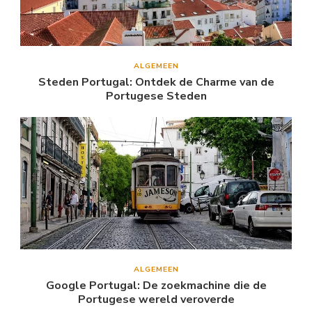
ALGEMEEN
Steden Portugal: Ontdek de Charme van de
Portugese Steden
ALGEMEEN
Google Portugal: De zoekmachine die de
Portugese wereld veroverde