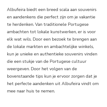
Albufeira biedt een breed scala aan souvenirs
en aandenkens die perfect zijn om je vakantie
te herdenken. Van traditionele Portugese
ambachten tot lokale kunstwerken, er is voor
elk wat wils. Door een bezoek te brengen aan
de lokale markten en ambachtelijke winkels,
kun je unieke en authentieke souvenirs vinden
die een stukje van de Portugese cultuur
weergeven. Door het volgen van de
bovenstaande tips kun je ervoor zorgen dat je
het perfecte aandenken uit Albufeira vindt om
mee naar huis te nemen.