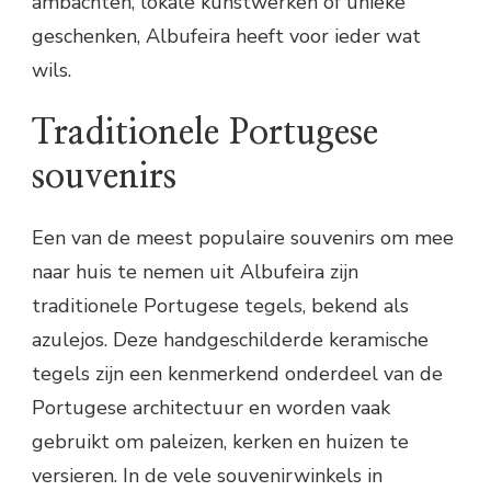
ambachten, lokale kunstwerken of unieke
geschenken, Albufeira heeft voor ieder wat
wils.
Traditionele Portugese
souvenirs
Een van de meest populaire souvenirs om mee
naar huis te nemen uit Albufeira zijn
traditionele Portugese tegels, bekend als
azulejos. Deze handgeschilderde keramische
tegels zijn een kenmerkend onderdeel van de
Portugese architectuur en worden vaak
gebruikt om paleizen, kerken en huizen te
versieren. In de vele souvenirwinkels in