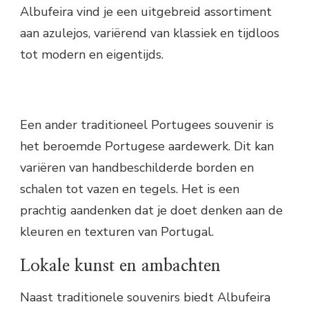
Albufeira vind je een uitgebreid assortiment
aan azulejos, variërend van klassiek en tijdloos
tot modern en eigentijds.
Een ander traditioneel Portugees souvenir is
het beroemde Portugese aardewerk. Dit kan
variëren van handbeschilderde borden en
schalen tot vazen en tegels. Het is een
prachtig aandenken dat je doet denken aan de
kleuren en texturen van Portugal.
Lokale kunst en ambachten
Naast traditionele souvenirs biedt Albufeira