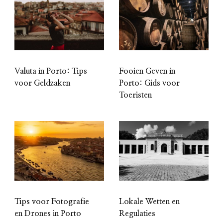
Valuta in Porto: Tips
Fooien Geven in
voor Geldzaken
Porto: Gids voor
Toeristen
Tips voor Fotografie
Lokale Wetten en
en Drones in Porto
Regulaties