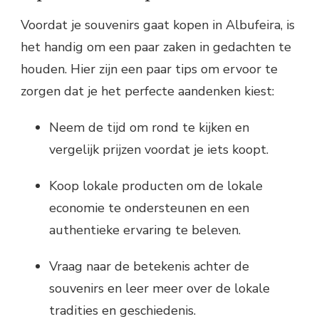
Voordat je souvenirs gaat kopen in Albufeira, is
het handig om een paar zaken in gedachten te
houden. Hier zijn een paar tips om ervoor te
zorgen dat je het perfecte aandenken kiest:
Neem de tijd om rond te kijken en
vergelijk prijzen voordat je iets koopt.
Koop lokale producten om de lokale
economie te ondersteunen en een
authentieke ervaring te beleven.
Vraag naar de betekenis achter de
souvenirs en leer meer over de lokale
tradities en geschiedenis.