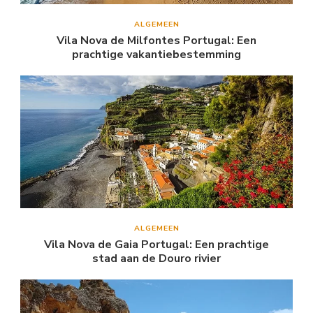
ALGEMEEN
Vila Nova de Milfontes Portugal: Een
prachtige vakantiebestemming
ALGEMEEN
Vila Nova de Gaia Portugal: Een prachtige
stad aan de Douro rivier