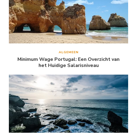
ALGEMEEN
Minimum Wage Portugal: Een Overzicht van
het Huidige Salarisniveau