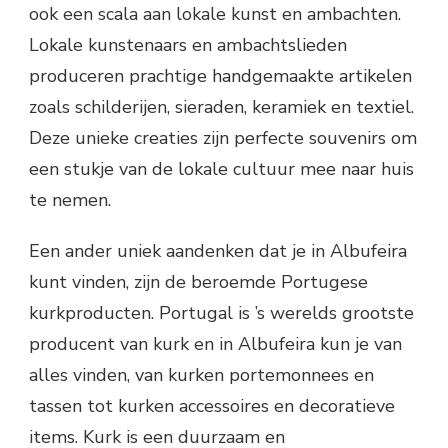
ook een scala aan lokale kunst en ambachten.
Lokale kunstenaars en ambachtslieden
produceren prachtige handgemaakte artikelen
zoals schilderijen, sieraden, keramiek en textiel.
Deze unieke creaties zijn perfecte souvenirs om
een stukje van de lokale cultuur mee naar huis
te nemen.
Een ander uniek aandenken dat je in Albufeira
kunt vinden, zijn de beroemde Portugese
kurkproducten. Portugal is ’s werelds grootste
producent van kurk en in Albufeira kun je van
alles vinden, van kurken portemonnees en
tassen tot kurken accessoires en decoratieve
items. Kurk is een duurzaam en