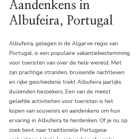
Aandenkens in
Albufeira, Portugal
Albufeira, gelegen in de Algarve-regio van
Portugal, is een populaire vakantiebestemming
voor toeristen van over de hele wereld. Met
zijn prachtige stranden, bruisende nachtleven
en rijke geschiedenis trekt Albufeira jaarlijks
duizenden bezoekers. Een van de meest
geliefde activiteiten voor toeristen is het
kopen van souvenirs en aandenkens om hun
ervaring in Albufeira te herdenken. Of je nu op
zoek bent naar traditionele Portugese