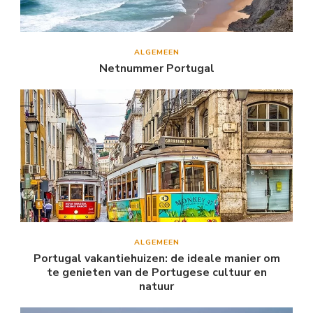
ALGEMEEN
Netnummer Portugal
ALGEMEEN
Portugal vakantiehuizen: de ideale manier om
te genieten van de Portugese cultuur en
natuur