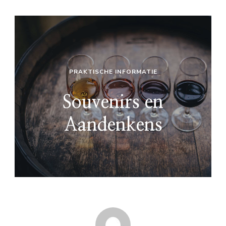
PRAKTISCHE INFORMATIE
Souvenirs en
Aandenkens