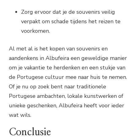
Zorg ervoor dat je de souvenirs veilig
verpakt om schade tijdens het reizen te
voorkomen.
Al met al is het kopen van souvenirs en
aandenkens in Albufeira een geweldige manier
om je vakantie te herdenken en een stukje van
de Portugese cultuur mee naar huis te nemen.
Of je nu op zoek bent naar traditionele
Portugese ambachten, lokale kunstwerken of
unieke geschenken, Albufeira heeft voor ieder
wat wils.
Conclusie