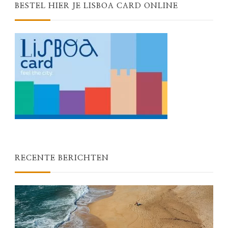
BESTEL HIER JE LISBOA CARD ONLINE
RECENTE BERICHTEN