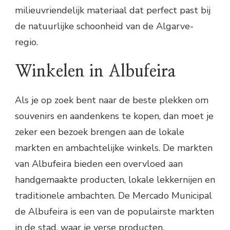
milieuvriendelijk materiaal dat perfect past bij
de natuurlijke schoonheid van de Algarve-
regio.
Winkelen in Albufeira
Als je op zoek bent naar de beste plekken om
souvenirs en aandenkens te kopen, dan moet je
zeker een bezoek brengen aan de lokale
markten en ambachtelijke winkels. De markten
van Albufeira bieden een overvloed aan
handgemaakte producten, lokale lekkernijen en
traditionele ambachten. De Mercado Municipal
de Albufeira is een van de populairste markten
in de stad, waar je verse producten,