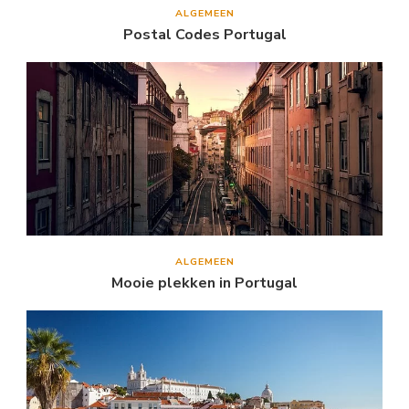
ALGEMEEN
Postal Codes Portugal
ALGEMEEN
Mooie plekken in Portugal