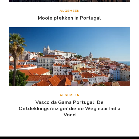
ALGEMEEN
Mooie plekken in Portugal
ALGEMEEN
Vasco da Gama Portugal: De
Ontdekkingsreiziger die de Weg naar India
Vond