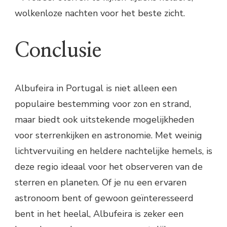
wolkenloze nachten voor het beste zicht.
Conclusie
Albufeira in Portugal is niet alleen een
populaire bestemming voor zon en strand,
maar biedt ook uitstekende mogelijkheden
voor sterrenkijken en astronomie. Met weinig
lichtvervuiling en heldere nachtelijke hemels, is
deze regio ideaal voor het observeren van de
sterren en planeten. Of je nu een ervaren
astronoom bent of gewoon geïnteresseerd
bent in het heelal, Albufeira is zeker een