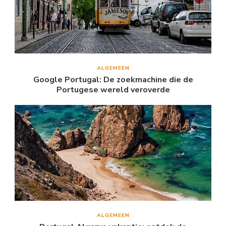
ALGEMEEN
Google Portugal: De zoekmachine die de
Portugese wereld veroverde
ALGEMEEN