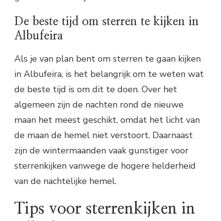
De beste tijd om sterren te kijken in
Albufeira
Als je van plan bent om sterren te gaan kijken
in Albufeira, is het belangrijk om te weten wat
de beste tijd is om dit te doen. Over het
algemeen zijn de nachten rond de nieuwe
maan het meest geschikt, omdat het licht van
de maan de hemel niet verstoort. Daarnaast
zijn de wintermaanden vaak gunstiger voor
sterrenkijken vanwege de hogere helderheid
van de nachtelijke hemel.
Tips voor sterrenkijken in