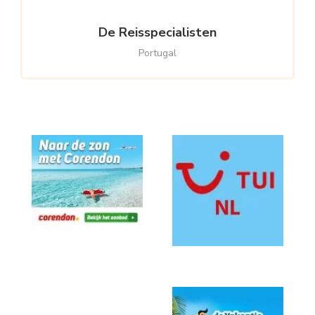
De Reisspecialisten
Portugal