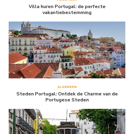
Villa huren Portugal: de perfecte
vakantiebestemming
ALGEMEEN
Steden Portugal: Ontdek de Charme van de
Portugese Steden