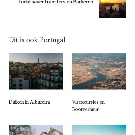
Luchthaventransfers en Parkeren
Dit is ook Portugal
Duiken in Albufeira
Visexcursies en
Bootverhuur