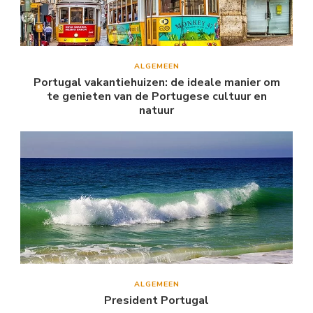
ALGEMEEN
Portugal vakantiehuizen: de ideale manier om
te genieten van de Portugese cultuur en
natuur
ALGEMEEN
President Portugal