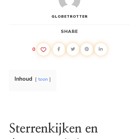
GLOBETROTTER
SHARE
0
Inhoud
toon
Sterrenkijken en