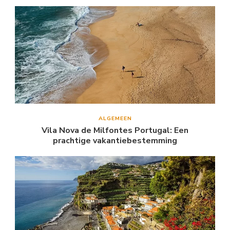
ALGEMEEN
Vila Nova de Milfontes Portugal: Een
prachtige vakantiebestemming