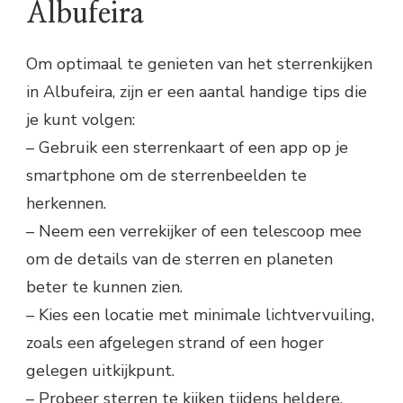
Albufeira
Om optimaal te genieten van het sterrenkijken
in Albufeira, zijn er een aantal handige tips die
je kunt volgen:
– Gebruik een sterrenkaart of een app op je
smartphone om de sterrenbeelden te
herkennen.
– Neem een verrekijker of een telescoop mee
om de details van de sterren en planeten
beter te kunnen zien.
– Kies een locatie met minimale lichtvervuiling,
zoals een afgelegen strand of een hoger
gelegen uitkijkpunt.
– Probeer sterren te kijken tijdens heldere,