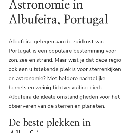
Astronomie in
Albufeira, Portugal
Albufeira, gelegen aan de zuidkust van
Portugal, is een populaire bestemming voor
zon, zee en strand. Maar wist je dat deze regio
ook een uitstekende plek is voor sterrenkijken
en astronomie? Met heldere nachtelijke
hemels en weinig lichtvervuiling biedt
Albufeira de ideale omstandigheden voor het
observeren van de sterren en planeten.
De beste plekken in