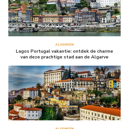
ALGEMEEN
Lagos Portugal vakantie: ontdek de charme
van deze prachtige stad aan de Algarve
ALGEMEEN