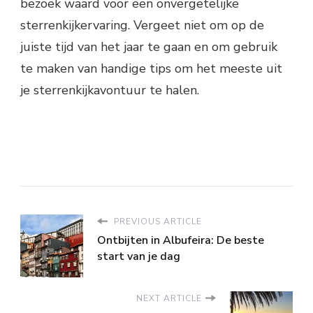
bezoek waard voor een onvergetelijke
sterrenkijkervaring. Vergeet niet om op de
juiste tijd van het jaar te gaan en om gebruik
te maken van handige tips om het meeste uit
je sterrenkijkavontuur te halen.
PREVIOUS ARTICLE
Ontbijten in Albufeira: De beste
start van je dag
NEXT ARTICLE