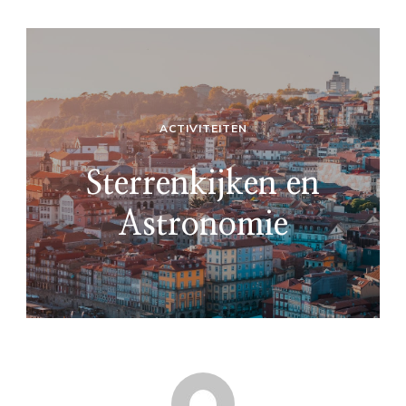
ACTIVITEITEN
Sterrenkijken en
Astronomie