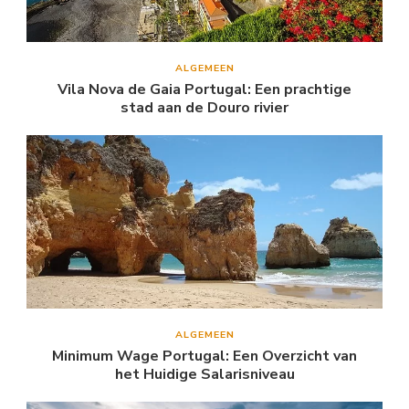
ALGEMEEN
Vila Nova de Gaia Portugal: Een prachtige
stad aan de Douro rivier
ALGEMEEN
Minimum Wage Portugal: Een Overzicht van
het Huidige Salarisniveau