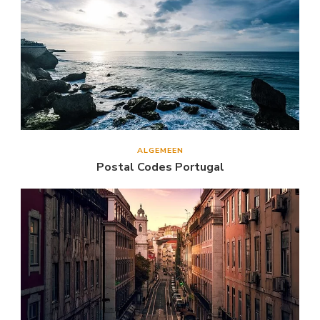
ALGEMEEN
Postal Codes Portugal