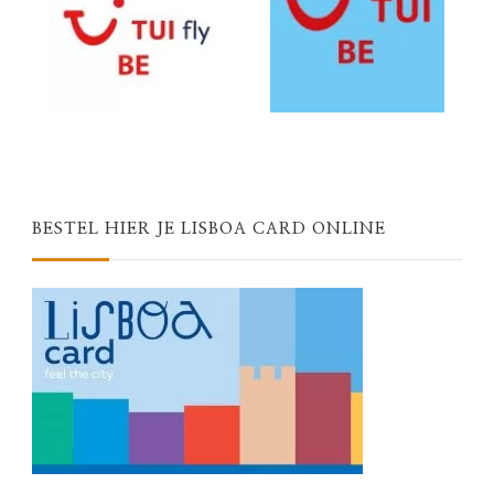
BESTEL HIER JE LISBOA CARD ONLINE