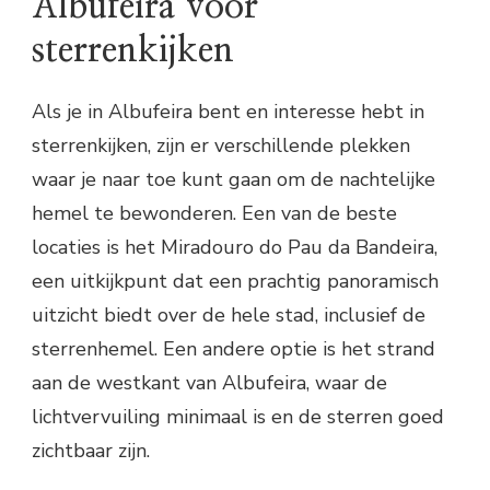
Albufeira voor
sterrenkijken
Als je in Albufeira bent en interesse hebt in
sterrenkijken, zijn er verschillende plekken
waar je naar toe kunt gaan om de nachtelijke
hemel te bewonderen. Een van de beste
locaties is het Miradouro do Pau da Bandeira,
een uitkijkpunt dat een prachtig panoramisch
uitzicht biedt over de hele stad, inclusief de
sterrenhemel. Een andere optie is het strand
aan de westkant van Albufeira, waar de
lichtvervuiling minimaal is en de sterren goed
zichtbaar zijn.