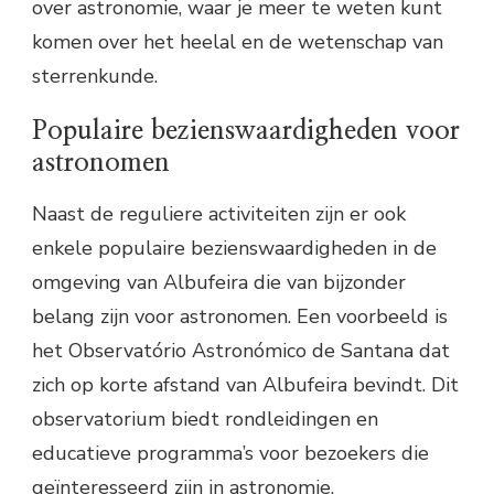
over astronomie, waar je meer te weten kunt
komen over het heelal en de wetenschap van
sterrenkunde.
Populaire bezienswaardigheden voor
astronomen
Naast de reguliere activiteiten zijn er ook
enkele populaire bezienswaardigheden in de
omgeving van Albufeira die van bijzonder
belang zijn voor astronomen. Een voorbeeld is
het Observatório Astronómico de Santana dat
zich op korte afstand van Albufeira bevindt. Dit
observatorium biedt rondleidingen en
educatieve programma’s voor bezoekers die
geïnteresseerd zijn in astronomie.