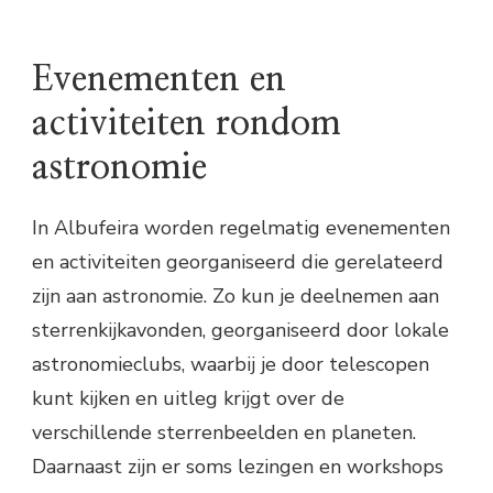
Evenementen en
activiteiten rondom
astronomie
In Albufeira worden regelmatig evenementen
en activiteiten georganiseerd die gerelateerd
zijn aan astronomie. Zo kun je deelnemen aan
sterrenkijkavonden, georganiseerd door lokale
astronomieclubs, waarbij je door telescopen
kunt kijken en uitleg krijgt over de
verschillende sterrenbeelden en planeten.
Daarnaast zijn er soms lezingen en workshops