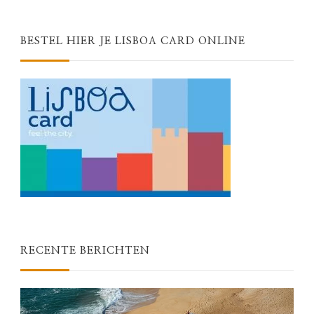
BESTEL HIER JE LISBOA CARD ONLINE
RECENTE BERICHTEN