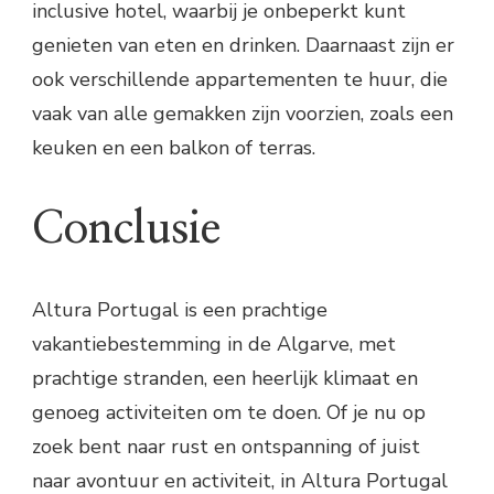
inclusive hotel, waarbij je onbeperkt kunt
genieten van eten en drinken. Daarnaast zijn er
ook verschillende appartementen te huur, die
vaak van alle gemakken zijn voorzien, zoals een
keuken en een balkon of terras.
Conclusie
Altura Portugal is een prachtige
vakantiebestemming in de Algarve, met
prachtige stranden, een heerlijk klimaat en
genoeg activiteiten om te doen. Of je nu op
zoek bent naar rust en ontspanning of juist
naar avontuur en activiteit, in Altura Portugal