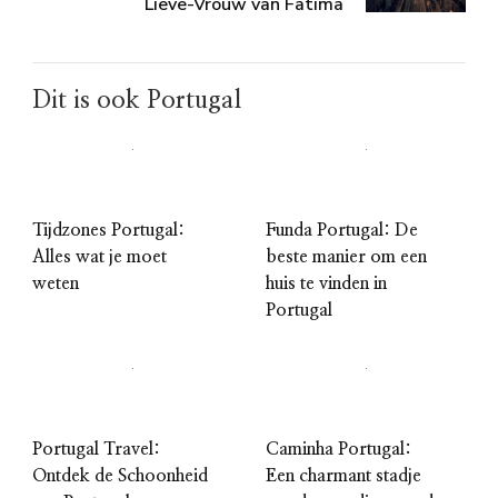
Lieve-Vrouw van Fatima
Dit is ook Portugal
Tijdzones Portugal:
Funda Portugal: De
Alles wat je moet
beste manier om een
weten
huis te vinden in
Portugal
Portugal Travel:
Caminha Portugal:
Ontdek de Schoonheid
Een charmant stadje