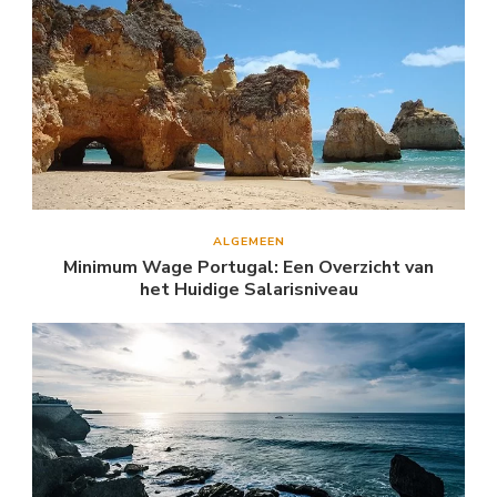
ALGEMEEN
Minimum Wage Portugal: Een Overzicht van
het Huidige Salarisniveau