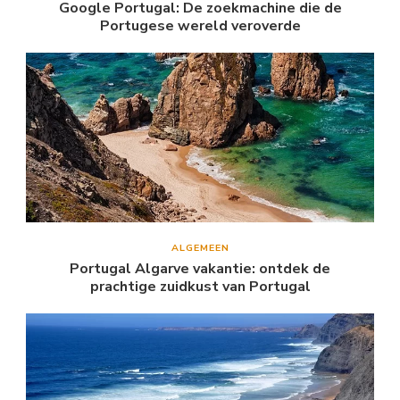
Google Portugal: De zoekmachine die de
Portugese wereld veroverde
ALGEMEEN
Portugal Algarve vakantie: ontdek de
prachtige zuidkust van Portugal