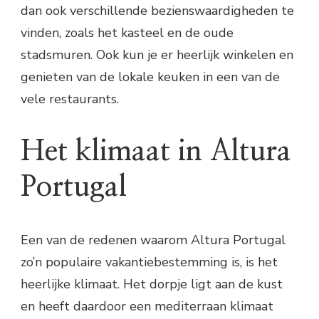
dan ook verschillende bezienswaardigheden te
vinden, zoals het kasteel en de oude
stadsmuren. Ook kun je er heerlijk winkelen en
genieten van de lokale keuken in een van de
vele restaurants.
Het klimaat in Altura
Portugal
Een van de redenen waarom Altura Portugal
zo’n populaire vakantiebestemming is, is het
heerlijke klimaat. Het dorpje ligt aan de kust
en heeft daardoor een mediterraan klimaat