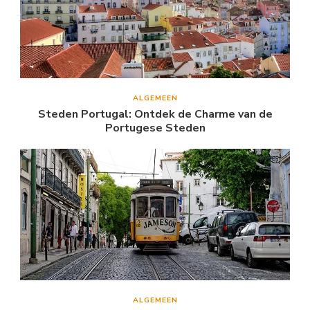
ALGEMEEN
Steden Portugal: Ontdek de Charme van de
Portugese Steden
ALGEMEEN