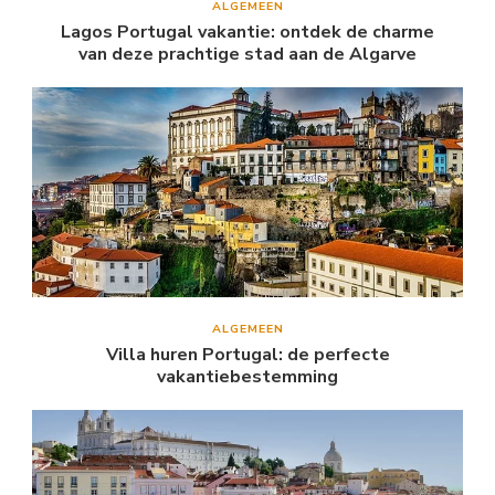
ALGEMEEN
Lagos Portugal vakantie: ontdek de charme
van deze prachtige stad aan de Algarve
ALGEMEEN
Villa huren Portugal: de perfecte
vakantiebestemming