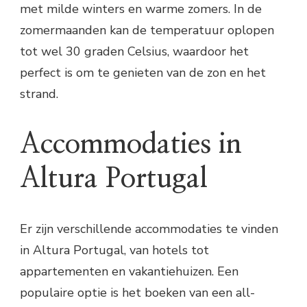
met milde winters en warme zomers. In de
zomermaanden kan de temperatuur oplopen
tot wel 30 graden Celsius, waardoor het
perfect is om te genieten van de zon en het
strand.
Accommodaties in
Altura Portugal
Er zijn verschillende accommodaties te vinden
in Altura Portugal, van hotels tot
appartementen en vakantiehuizen. Een
populaire optie is het boeken van een all-