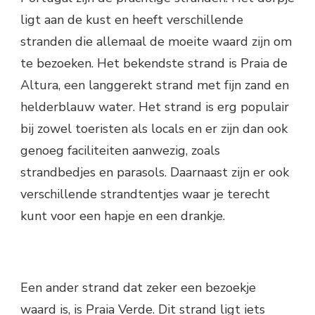
ligt aan de kust en heeft verschillende
stranden die allemaal de moeite waard zijn om
te bezoeken. Het bekendste strand is Praia de
Altura, een langgerekt strand met fijn zand en
helderblauw water. Het strand is erg populair
bij zowel toeristen als locals en er zijn dan ook
genoeg faciliteiten aanwezig, zoals
strandbedjes en parasols. Daarnaast zijn er ook
verschillende strandtentjes waar je terecht
kunt voor een hapje en een drankje.
Een ander strand dat zeker een bezoekje
waard is, is Praia Verde. Dit strand ligt iets