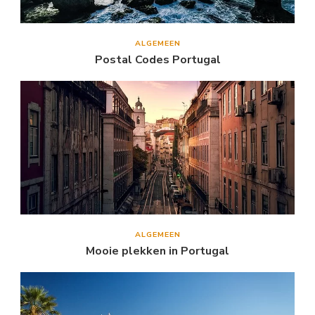
ALGEMEEN
Postal Codes Portugal
ALGEMEEN
Mooie plekken in Portugal