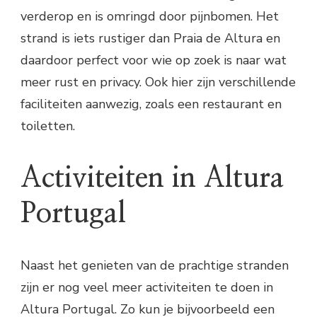
verderop en is omringd door pijnbomen. Het
strand is iets rustiger dan Praia de Altura en
daardoor perfect voor wie op zoek is naar wat
meer rust en privacy. Ook hier zijn verschillende
faciliteiten aanwezig, zoals een restaurant en
toiletten.
Activiteiten in Altura
Portugal
Naast het genieten van de prachtige stranden
zijn er nog veel meer activiteiten te doen in
Altura Portugal. Zo kun je bijvoorbeeld een