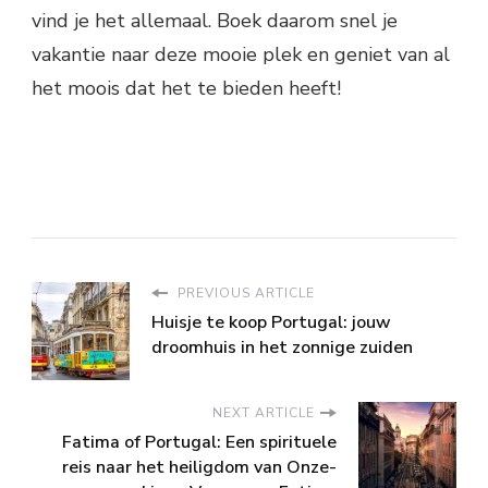
vind je het allemaal. Boek daarom snel je
vakantie naar deze mooie plek en geniet van al
het moois dat het te bieden heeft!
PREVIOUS ARTICLE
Huisje te koop Portugal: jouw
droomhuis in het zonnige zuiden
NEXT ARTICLE
Fatima of Portugal: Een spirituele
reis naar het heiligdom van Onze-