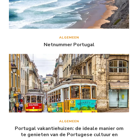
ALGEMEEN
Netnummer Portugal
ALGEMEEN
Portugal vakantiehuizen: de ideale manier om
te genieten van de Portugese cultuur en