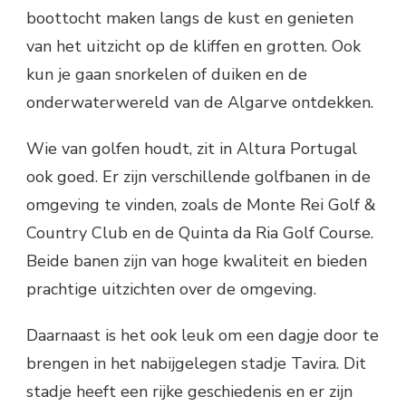
boottocht maken langs de kust en genieten
van het uitzicht op de kliffen en grotten. Ook
kun je gaan snorkelen of duiken en de
onderwaterwereld van de Algarve ontdekken.
Wie van golfen houdt, zit in Altura Portugal
ook goed. Er zijn verschillende golfbanen in de
omgeving te vinden, zoals de Monte Rei Golf &
Country Club en de Quinta da Ria Golf Course.
Beide banen zijn van hoge kwaliteit en bieden
prachtige uitzichten over de omgeving.
Daarnaast is het ook leuk om een dagje door te
brengen in het nabijgelegen stadje Tavira. Dit
stadje heeft een rijke geschiedenis en er zijn