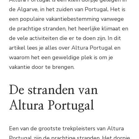
de Algarve, in het zuiden van Portugal. Het is
een populaire vakantiebestemming vanwege
de prachtige stranden, het heerlijke klimaat en
de vele activiteiten die er te doen zijn. In dit
artikel lees je alles over Altura Portugal en
waarom het een geweldige plek is om je
vakantie door te brengen.
De stranden van
Altura Portugal
Een van de grootste trekpleisters van Altura
Portugal zijn de prachtige stranden. Het dorpje