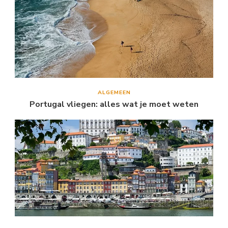
ALGEMEEN
Portugal vliegen: alles wat je moet weten