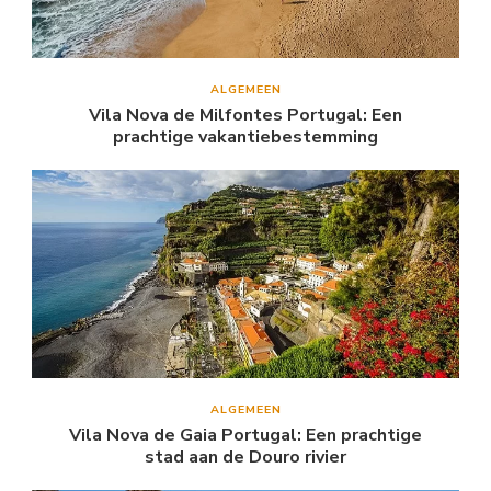
ALGEMEEN
Vila Nova de Milfontes Portugal: Een
prachtige vakantiebestemming
ALGEMEEN
Vila Nova de Gaia Portugal: Een prachtige
stad aan de Douro rivier