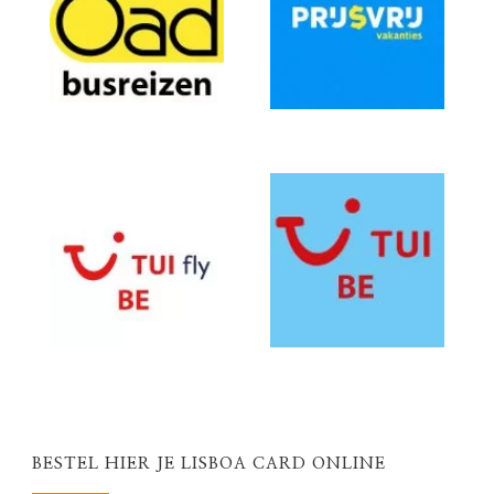
BESTEL HIER JE LISBOA CARD ONLINE