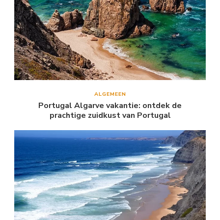
ALGEMEEN
Portugal Algarve vakantie: ontdek de
prachtige zuidkust van Portugal