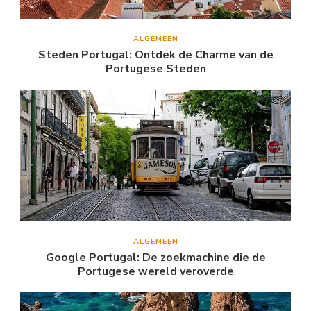
ALGEMEEN
Steden Portugal: Ontdek de Charme van de
Portugese Steden
ALGEMEEN
Google Portugal: De zoekmachine die de
Portugese wereld veroverde