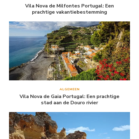
Vila Nova de Milfontes Portugal: Een
prachtige vakantiebestemming
ALGEMEEN
Vila Nova de Gaia Portugal: Een prachtige
stad aan de Douro rivier