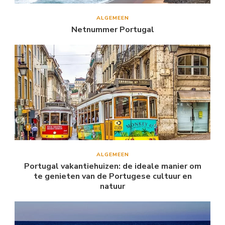
ALGEMEEN
Netnummer Portugal
ALGEMEEN
Portugal vakantiehuizen: de ideale manier om
te genieten van de Portugese cultuur en
natuur