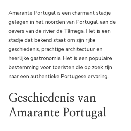
Amarante Portugal is een charmant stadje
gelegen in het noorden van Portugal, aan de
oevers van de rivier de Tâmega. Het is een
stadje dat bekend staat om zijn rijke
geschiedenis, prachtige architectuur en
heerlijke gastronomie. Het is een populaire
bestemming voor toeristen die op zoek zijn
naar een authentieke Portugese ervaring.
Geschiedenis van
Amarante Portugal