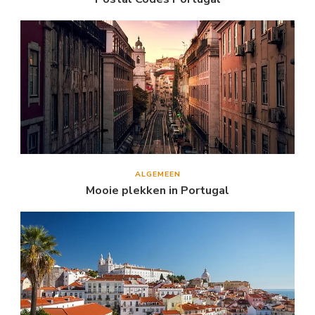
ALGEMEEN
Mooie plekken in Portugal