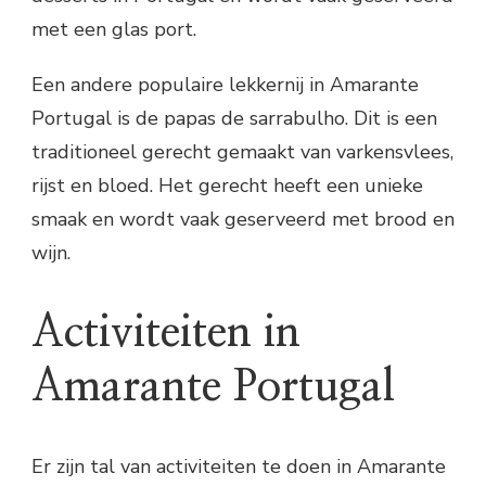
met een glas port.
Een andere populaire lekkernij in Amarante
Portugal is de papas de sarrabulho. Dit is een
traditioneel gerecht gemaakt van varkensvlees,
rijst en bloed. Het gerecht heeft een unieke
smaak en wordt vaak geserveerd met brood en
wijn.
Activiteiten in
Amarante Portugal
Er zijn tal van activiteiten te doen in Amarante