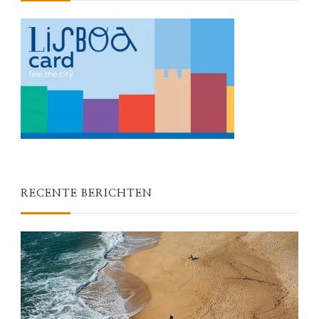
RECENTE BERICHTEN