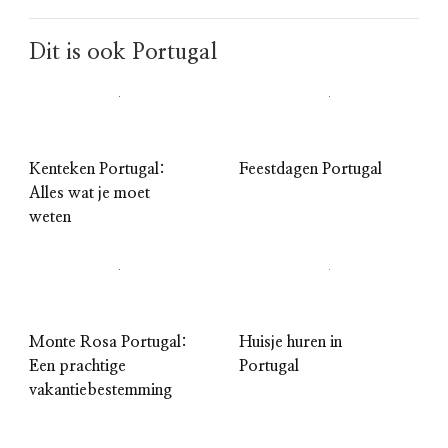
Dit is ook Portugal
Kenteken Portugal:
Feestdagen Portugal
Alles wat je moet
weten
Monte Rosa Portugal:
Huisje huren in
Een prachtige
Portugal
vakantiebestemming