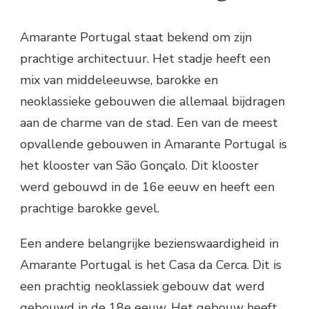
Amarante Portugal staat bekend om zijn
prachtige architectuur. Het stadje heeft een
mix van middeleeuwse, barokke en
neoklassieke gebouwen die allemaal bijdragen
aan de charme van de stad. Een van de meest
opvallende gebouwen in Amarante Portugal is
het klooster van São Gonçalo. Dit klooster
werd gebouwd in de 16e eeuw en heeft een
prachtige barokke gevel.
Een andere belangrijke bezienswaardigheid in
Amarante Portugal is het Casa da Cerca. Dit is
een prachtig neoklassiek gebouw dat werd
gebouwd in de 18e eeuw. Het gebouw heeft