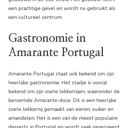
een prachtige gevel en wordt nu gebruikt als
een cultureel centrum.
Gastronomie in
Amarante Portugal
Amarante Portugal staat ook bekend om zijn
heerlijke gastronomie. Het stadje is vooral
bekend om zijn zoete lekkernijen, waaronder de
beroemde Amarante-doce. Dit is een heerlijke
zoete lekkernij gemaakt van eieren, suiker en
amandelen. Het is een van de meest populaire
desserts in Portugal en wordt vaak geserveerd