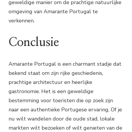
geweldige manier om de prachtige natuurlijke
omgeving van Amarante Portugal te
verkennen.
Conclusie
Amarante Portugal is een charmant stadje dat
bekend staat om zijn rijke geschiedenis,
prachtige architectuur en heerlijke
gastronomie. Het is een geweldige
bestemming voor toeristen die op zoek zijn
naar een authentieke Portugese ervaring. Of je
nu wilt wandelen door de oude stad, lokale
markten wilt bezoeken of wilt genieten van de