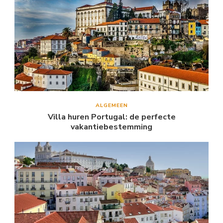
ALGEMEEN
Villa huren Portugal: de perfecte
vakantiebestemming