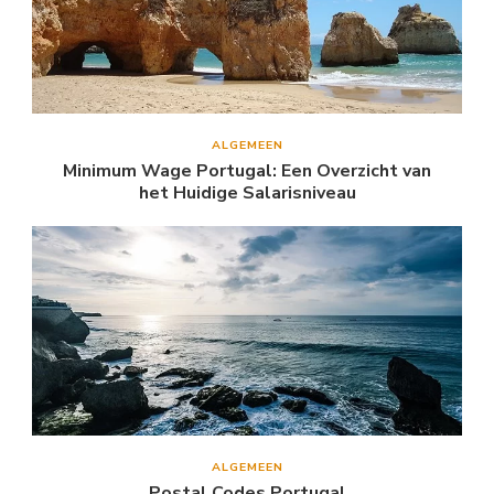
ALGEMEEN
Minimum Wage Portugal: Een Overzicht van
het Huidige Salarisniveau
ALGEMEEN
Postal Codes Portugal