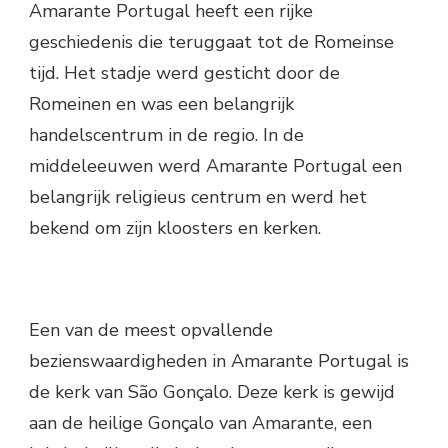
Amarante Portugal heeft een rijke
geschiedenis die teruggaat tot de Romeinse
tijd. Het stadje werd gesticht door de
Romeinen en was een belangrijk
handelscentrum in de regio. In de
middeleeuwen werd Amarante Portugal een
belangrijk religieus centrum en werd het
bekend om zijn kloosters en kerken.
Een van de meest opvallende
bezienswaardigheden in Amarante Portugal is
de kerk van São Gonçalo. Deze kerk is gewijd
aan de heilige Gonçalo van Amarante, een