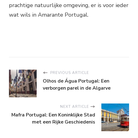
prachtige natuurlijke omgeving, er is voor ieder
wat wils in Amarante Portugal.
PREVIOUS ARTICLE
Olhos de Água Portugal: Een
verborgen parel in de Algarve
NEXT ARTICLE
Mafra Portugal: Een Koninklijke Stad
met een Rijke Geschiedenis