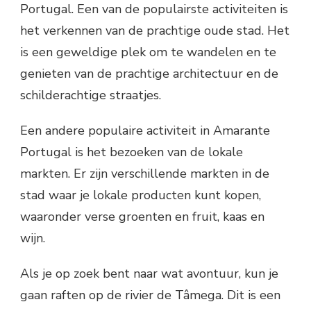
Portugal. Een van de populairste activiteiten is
het verkennen van de prachtige oude stad. Het
is een geweldige plek om te wandelen en te
genieten van de prachtige architectuur en de
schilderachtige straatjes.
Een andere populaire activiteit in Amarante
Portugal is het bezoeken van de lokale
markten. Er zijn verschillende markten in de
stad waar je lokale producten kunt kopen,
waaronder verse groenten en fruit, kaas en
wijn.
Als je op zoek bent naar wat avontuur, kun je
gaan raften op de rivier de Tâmega. Dit is een