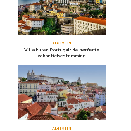
ALGEMEEN
Villa huren Portugal: de perfecte
vakantiebestemming
ALGEMEEN