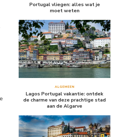
Portugal vliegen: alles wat je
moet weten
t
ALGEMEEN
Lagos Portugal vakantie: ontdek
te
de charme van deze prachtige stad
aan de Algarve