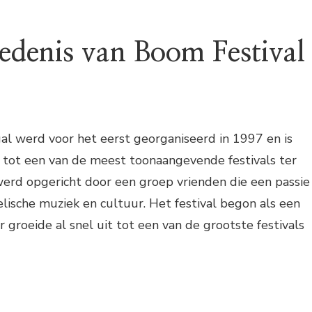
edenis van Boom Festival
al werd voor het eerst georganiseerd in 1997 en is
 tot een van de meest toonaangevende festivals ter
werd opgericht door een groep vrienden die een passie
ische muziek en cultuur. Het festival begon als een
 groeide al snel uit tot een van de grootste festivals