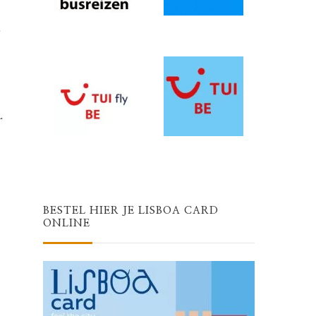
.
.
BESTEL HIER JE LISBOA CARD
ONLINE