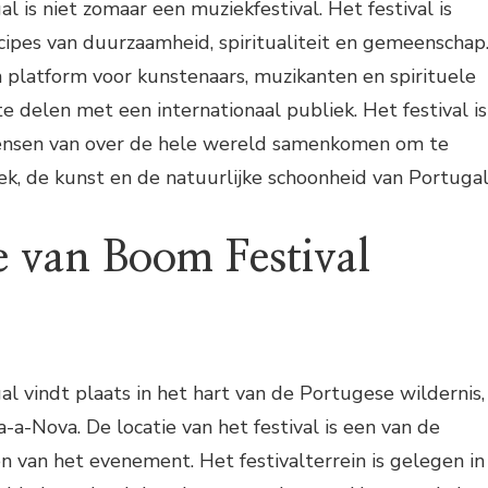
l is niet zomaar een muziekfestival. Het festival is
ipes van duurzaamheid, spiritualiteit en gemeenschap
n platform voor kunstenaars, muzikanten en spirituele
e delen met een internationaal publiek. Het festival is
ensen van over de hele wereld samenkomen om te
k, de kunst en de natuurlijke schoonheid van Portugal
e van Boom Festival
l vindt plaats in het hart van de Portugese wildernis,
-a-Nova. De locatie van het festival is een van de
 van het evenement. Het festivalterrein is gelegen in