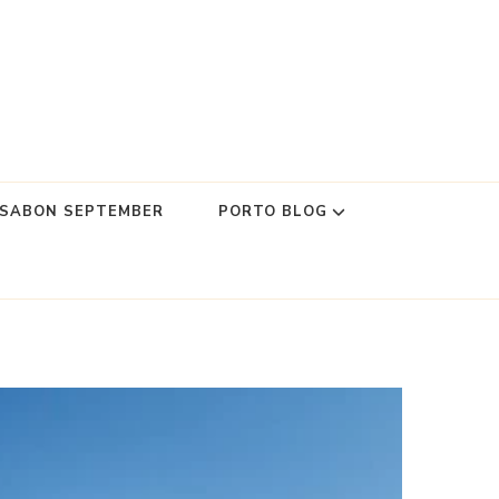
SSABON SEPTEMBER
PORTO BLOG