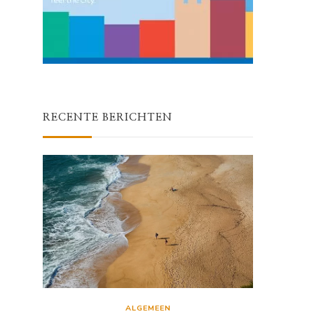
RECENTE BERICHTEN
ALGEMEEN