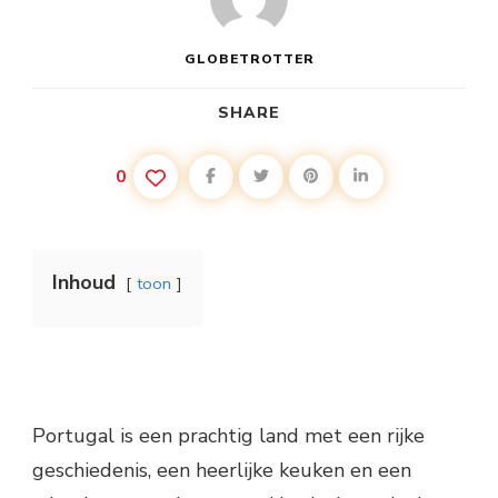
GLOBETROTTER
SHARE
0
Inhoud
toon
Portugal is een prachtig land met een rijke
geschiedenis, een heerlijke keuken en een