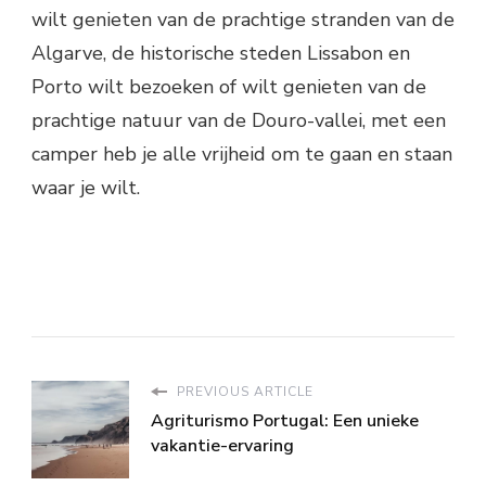
wilt genieten van de prachtige stranden van de
Algarve, de historische steden Lissabon en
Porto wilt bezoeken of wilt genieten van de
prachtige natuur van de Douro-vallei, met een
camper heb je alle vrijheid om te gaan en staan
waar je wilt.
PREVIOUS ARTICLE
Agriturismo Portugal: Een unieke
vakantie-ervaring