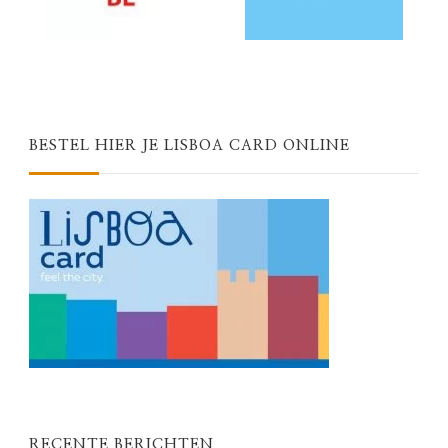
BESTEL HIER JE LISBOA CARD ONLINE
RECENTE BERICHTEN