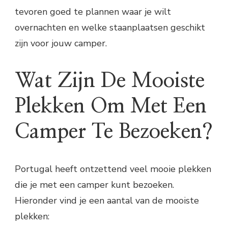
tevoren goed te plannen waar je wilt
overnachten en welke staanplaatsen geschikt
zijn voor jouw camper.
Wat Zijn De Mooiste
Plekken Om Met Een
Camper Te Bezoeken?
Portugal heeft ontzettend veel mooie plekken
die je met een camper kunt bezoeken.
Hieronder vind je een aantal van de mooiste
plekken: