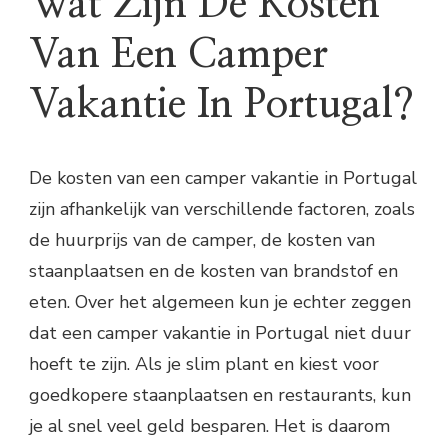
Wat Zijn De Kosten
Van Een Camper
Vakantie In Portugal?
De kosten van een camper vakantie in Portugal
zijn afhankelijk van verschillende factoren, zoals
de huurprijs van de camper, de kosten van
staanplaatsen en de kosten van brandstof en
eten. Over het algemeen kun je echter zeggen
dat een camper vakantie in Portugal niet duur
hoeft te zijn. Als je slim plant en kiest voor
goedkopere staanplaatsen en restaurants, kun
je al snel veel geld besparen. Het is daarom