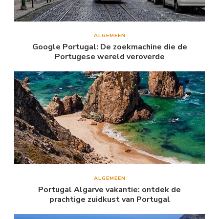
ALGEMEEN
Google Portugal: De zoekmachine die de
Portugese wereld veroverde
ALGEMEEN
Portugal Algarve vakantie: ontdek de
prachtige zuidkust van Portugal