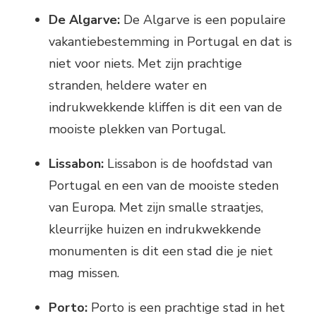
De Algarve:
De Algarve is een populaire
vakantiebestemming in Portugal en dat is
niet voor niets. Met zijn prachtige
stranden, heldere water en
indrukwekkende kliffen is dit een van de
mooiste plekken van Portugal.
Lissabon:
Lissabon is de hoofdstad van
Portugal en een van de mooiste steden
van Europa. Met zijn smalle straatjes,
kleurrijke huizen en indrukwekkende
monumenten is dit een stad die je niet
mag missen.
Porto:
Porto is een prachtige stad in het