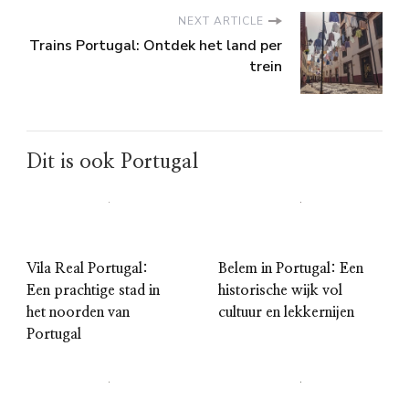
NEXT ARTICLE
Trains Portugal: Ontdek het land per
trein
Dit is ook Portugal
Vila Real Portugal:
Belem in Portugal: Een
Een prachtige stad in
historische wijk vol
het noorden van
cultuur en lekkernijen
Portugal