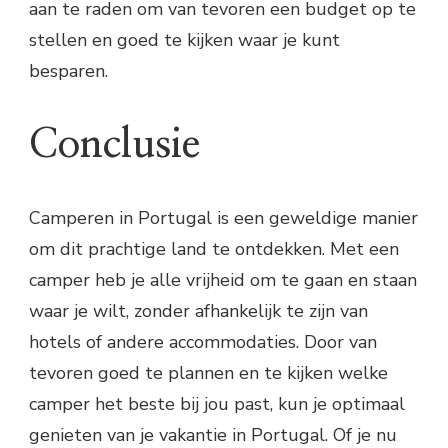
aan te raden om van tevoren een budget op te
stellen en goed te kijken waar je kunt
besparen.
Conclusie
Camperen in Portugal is een geweldige manier
om dit prachtige land te ontdekken. Met een
camper heb je alle vrijheid om te gaan en staan
waar je wilt, zonder afhankelijk te zijn van
hotels of andere accommodaties. Door van
tevoren goed te plannen en te kijken welke
camper het beste bij jou past, kun je optimaal
genieten van je vakantie in Portugal. Of je nu