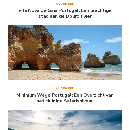
ALGEMEEN
Vila Nova de Gaia Portugal: Een prachtige
stad aan de Douro rivier
ALGEMEEN
Minimum Wage Portugal: Een Overzicht van
het Huidige Salarisniveau