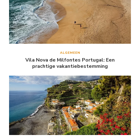
ALGEMEEN
Vila Nova de Milfontes Portugal: Een
prachtige vakantiebestemming