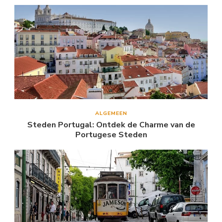
ALGEMEEN
Steden Portugal: Ontdek de Charme van de
Portugese Steden