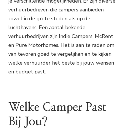
je verschillende mogelijkheden. Er zijn diverse
verhuurbedrijven die campers aanbieden,
zowel in de grote steden als op de
luchthavens. Een aantal bekende
verhuurbedrijven zijn Indie Campers, McRent
en Pure Motorhomes. Het is aan te raden om
van tevoren goed te vergelijken en te kijken
welke verhuurder het beste bij jouw wensen
en budget past.
Welke Camper Past
Bij Jou?