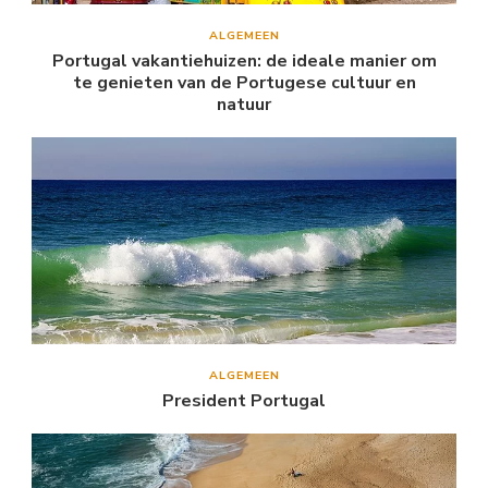
ALGEMEEN
Portugal vakantiehuizen: de ideale manier om
te genieten van de Portugese cultuur en
natuur
ALGEMEEN
President Portugal