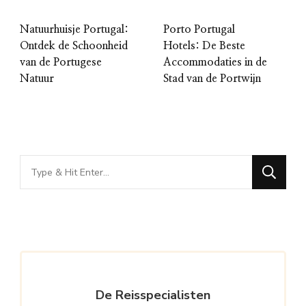
Natuurhuisje Portugal:
Porto Portugal
Ontdek de Schoonheid
Hotels: De Beste
van de Portugese
Accommodaties in de
Natuur
Stad van de Portwijn
Looking
for
Something?
De Reisspecialisten