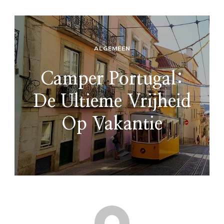
ALGEMEEN
Camper Portugal:
De Ultieme Vrijheid
Op Vakantie