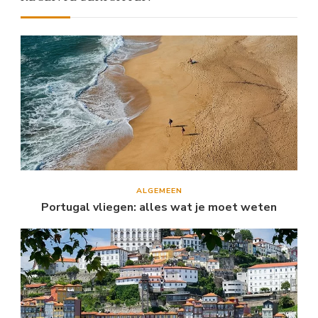
ALGEMEEN
Portugal vliegen: alles wat je moet weten