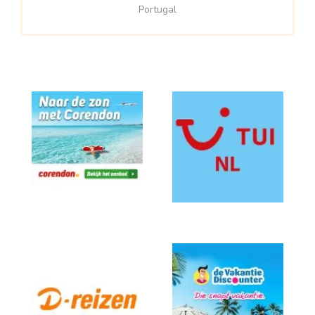
Portugal