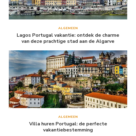
ALGEMEEN
Lagos Portugal vakantie: ontdek de charme
van deze prachtige stad aan de Algarve
ALGEMEEN
Villa huren Portugal: de perfecte
vakantiebestemming