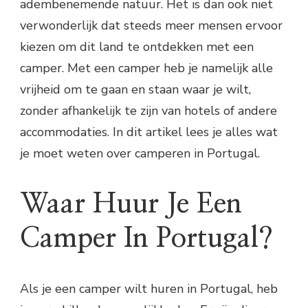
adembenemende natuur. Het is dan ook niet
verwonderlijk dat steeds meer mensen ervoor
kiezen om dit land te ontdekken met een
camper. Met een camper heb je namelijk alle
vrijheid om te gaan en staan waar je wilt,
zonder afhankelijk te zijn van hotels of andere
accommodaties. In dit artikel lees je alles wat
je moet weten over camperen in Portugal.
Waar Huur Je Een
Camper In Portugal?
Als je een camper wilt huren in Portugal, heb