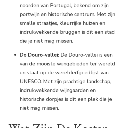
noorden van Portugal, bekend om zijn
portwijn en historische centrum. Met zijn
smalle straatjes, kleurrijke huizen en
indrukwekkende bruggen is dit een stad
die je niet mag missen.
De Douro-vallei:
De Douro-vallei is een
van de mooiste wijngebieden ter wereld
en staat op de werelderfgoedlijst van
UNESCO. Met zijn prachtige landschap,
indrukwekkende wijngaarden en
historische dorpjes is dit een plek die je
niet mag missen.