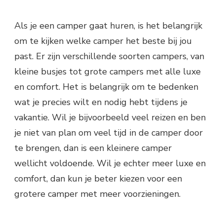
Als je een camper gaat huren, is het belangrijk
om te kijken welke camper het beste bij jou
past. Er zijn verschillende soorten campers, van
kleine busjes tot grote campers met alle luxe
en comfort. Het is belangrijk om te bedenken
wat je precies wilt en nodig hebt tijdens je
vakantie. Wil je bijvoorbeeld veel reizen en ben
je niet van plan om veel tijd in de camper door
te brengen, dan is een kleinere camper
wellicht voldoende. Wil je echter meer luxe en
comfort, dan kun je beter kiezen voor een
grotere camper met meer voorzieningen.