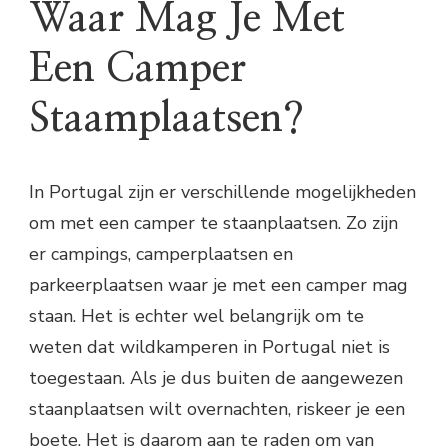
Waar Mag Je Met
Een Camper
Staamplaatsen?
In Portugal zijn er verschillende mogelijkheden
om met een camper te staanplaatsen. Zo zijn
er campings, camperplaatsen en
parkeerplaatsen waar je met een camper mag
staan. Het is echter wel belangrijk om te
weten dat wildkamperen in Portugal niet is
toegestaan. Als je dus buiten de aangewezen
staanplaatsen wilt overnachten, riskeer je een
boete. Het is daarom aan te raden om van