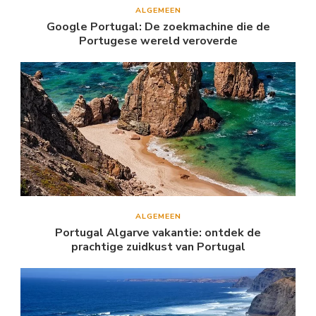
ALGEMEEN
Google Portugal: De zoekmachine die de
Portugese wereld veroverde
ALGEMEEN
Portugal Algarve vakantie: ontdek de
prachtige zuidkust van Portugal