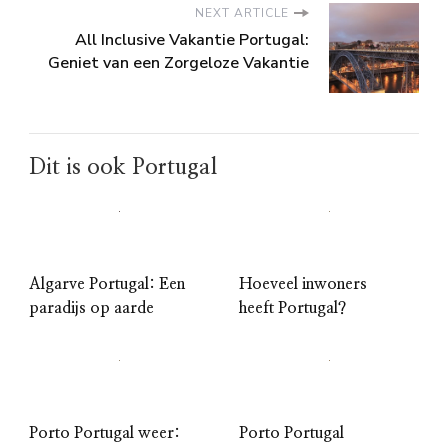
NEXT ARTICLE
All Inclusive Vakantie Portugal:
Geniet van een Zorgeloze Vakantie
Dit is ook Portugal
Algarve Portugal: Een
Hoeveel inwoners
paradijs op aarde
heeft Portugal?
Porto Portugal weer:
Porto Portugal