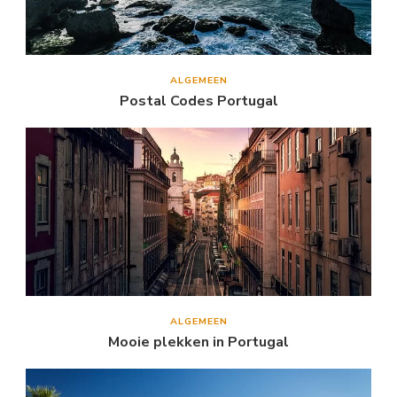
ALGEMEEN
Postal Codes Portugal
ALGEMEEN
Mooie plekken in Portugal