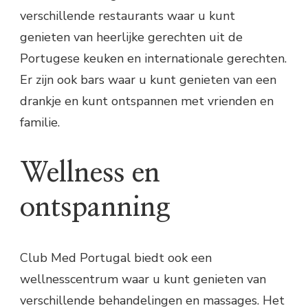
verschillende restaurants waar u kunt
genieten van heerlijke gerechten uit de
Portugese keuken en internationale gerechten.
Er zijn ook bars waar u kunt genieten van een
drankje en kunt ontspannen met vrienden en
familie.
Wellness en
ontspanning
Club Med Portugal biedt ook een
wellnesscentrum waar u kunt genieten van
verschillende behandelingen en massages. Het