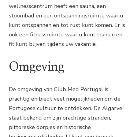
wellnesscentrum heeft een sauna, een
stoombad en een ontspanningsruimte waar u
kunt ontspannen en tot rust kunt komen. Er is
ook een fitnessruimte waar u kunt trainen en
fit kunt blijven tijdens uw vakantie.
Omgeving
De omgeving van Club Med Portugal is
prachtig en biedt veel mogelijkheden om de
Portugese cultuur te ontdekken. De Algarve
staat bekend om zijn prachtige stranden,
pittoreske dorpjes en historische
bezienswaardigheden. U kunt een bezoek