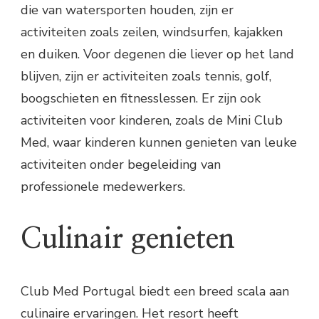
die van watersporten houden, zijn er
activiteiten zoals zeilen, windsurfen, kajakken
en duiken. Voor degenen die liever op het land
blijven, zijn er activiteiten zoals tennis, golf,
boogschieten en fitnesslessen. Er zijn ook
activiteiten voor kinderen, zoals de Mini Club
Med, waar kinderen kunnen genieten van leuke
activiteiten onder begeleiding van
professionele medewerkers.
Culinair genieten
Club Med Portugal biedt een breed scala aan
culinaire ervaringen. Het resort heeft