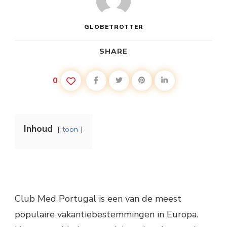
GLOBETROTTER
SHARE
0
Inhoud
toon
Club Med Portugal is een van de meest
populaire vakantiebestemmingen in Europa.