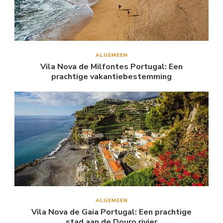
ALGEMEEN
Vila Nova de Milfontes Portugal: Een
prachtige vakantiebestemming
ALGEMEEN
Vila Nova de Gaia Portugal: Een prachtige
stad aan de Douro rivier