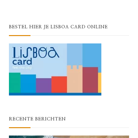
BESTEL HIER JE LISBOA CARD ONLINE
RECENTE BERICHTEN