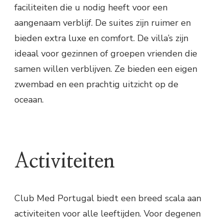
faciliteiten die u nodig heeft voor een
aangenaam verblijf. De suites zijn ruimer en
bieden extra luxe en comfort. De villa’s zijn
ideaal voor gezinnen of groepen vrienden die
samen willen verblijven. Ze bieden een eigen
zwembad en een prachtig uitzicht op de
oceaan.
Activiteiten
Club Med Portugal biedt een breed scala aan
activiteiten voor alle leeftijden. Voor degenen