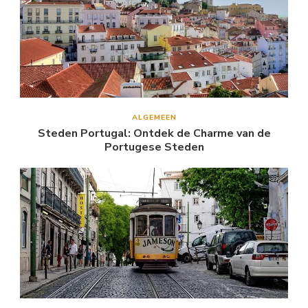
ALGEMEEN
Steden Portugal: Ontdek de Charme van de
Portugese Steden