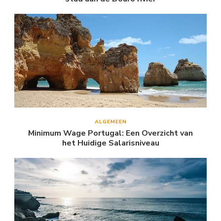
ALGEMEEN
Minimum Wage Portugal: Een Overzicht van
het Huidige Salarisniveau