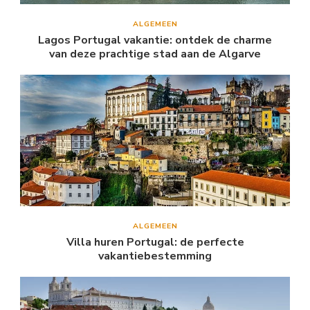
ALGEMEEN
Lagos Portugal vakantie: ontdek de charme
van deze prachtige stad aan de Algarve
ALGEMEEN
Villa huren Portugal: de perfecte
vakantiebestemming