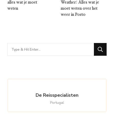
alles wat je moet
Weather: Alles wat je
weten
moet weten over het
weer in Porto
Looking
for
Something?
De Reisspecialisten
Portugal