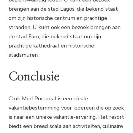
brengen aan de stad Lagos, die bekend staat
om zijn historische centrum en prachtige
stranden. U kunt ook een bezoek brengen aan
de stad Faro, die bekend staat om zijn
prachtige kathedraal en historische
stadsmuren.
Conclusie
Club Med Portugal is een ideale
vakantiebestemming voor iedereen die op zoek
is naar een unieke vakantie-ervaring. Het resort
biedt een breed scala aan activiteiten, culinaire