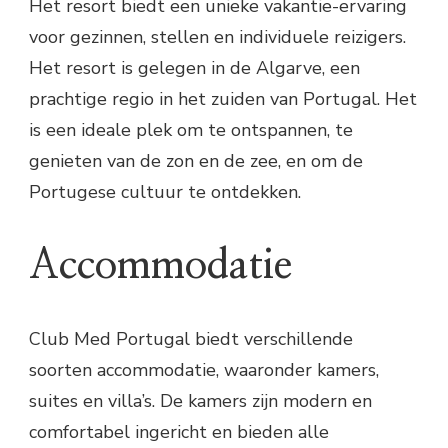
Het resort biedt een unieke vakantie-ervaring
voor gezinnen, stellen en individuele reizigers.
Het resort is gelegen in de Algarve, een
prachtige regio in het zuiden van Portugal. Het
is een ideale plek om te ontspannen, te
genieten van de zon en de zee, en om de
Portugese cultuur te ontdekken.
Accommodatie
Club Med Portugal biedt verschillende
soorten accommodatie, waaronder kamers,
suites en villa’s. De kamers zijn modern en
comfortabel ingericht en bieden alle