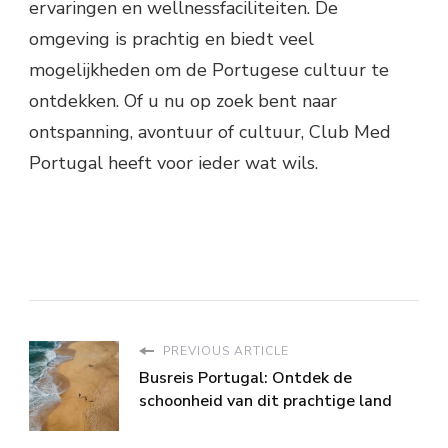
ervaringen en wellnessfaciliteiten. De
omgeving is prachtig en biedt veel
mogelijkheden om de Portugese cultuur te
ontdekken. Of u nu op zoek bent naar
ontspanning, avontuur of cultuur, Club Med
Portugal heeft voor ieder wat wils.
PREVIOUS ARTICLE
Busreis Portugal: Ontdek de
schoonheid van dit prachtige land