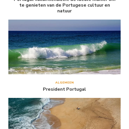
te genieten van de Portugese cultuur en
natuur
ALGEMEEN
President Portugal