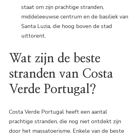
staat om zijn prachtige stranden,
middeleeuwse centrum en de basiliek van
Santa Luzia, die hoog boven de stad
uittorent.
Wat zijn de beste
stranden van Costa
Verde Portugal?
Costa Verde Portugal heeft een aantal
prachtige stranden, die nog niet ontdekt zijn
door het massatoerisme. Enkele van de beste