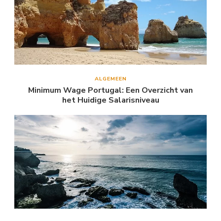
ALGEMEEN
Minimum Wage Portugal: Een Overzicht van
het Huidige Salarisniveau