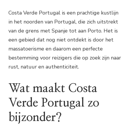
Costa Verde Portugal is een prachtige kustlijn
in het noorden van Portugal, die zich uitstrekt
van de grens met Spanje tot aan Porto. Het is
een gebied dat nog niet ontdekt is door het
massatoerisme en daarom een perfecte
bestemming voor reizigers die op zoek zijn naar
rust, natuur en authenticiteit.
Wat maakt Costa
Verde Portugal zo
bijzonder?