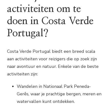
activiteiten om te
doen in Costa Verde
Portugal?
Costa Verde Portugal biedt een breed scala
aan activiteiten voor reizigers die op zoek zijn
naar avontuur en natuur. Enkele van de beste
activiteiten zijn:
Wandelen in Nationaal Park Peneda-
Gerês, waar je prachtige bergen, meren en
watervallen kunt ontdekken.