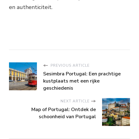
en authenticiteit.
PREVIOUS ARTICLE
Sesimbra Portugal: Een prachtige
kustplaats met een rijke
geschiedenis
NEXT ARTICLE
Map of Portugal: Ontdek de
schoonheid van Portugal