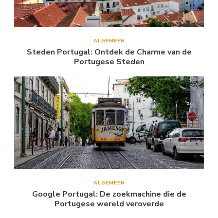
ALGEMEEN
Steden Portugal: Ontdek de Charme van de
Portugese Steden
ALGEMEEN
Google Portugal: De zoekmachine die de
Portugese wereld veroverde