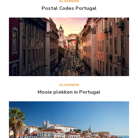
ALGEMEEN
Postal Codes Portugal
ALGEMEEN
Mooie plekken in Portugal