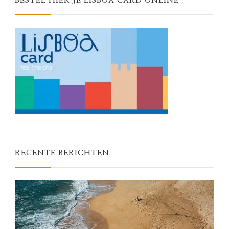
BESTEL HIER JE LISBOA CARD ONLINE
RECENTE BERICHTEN