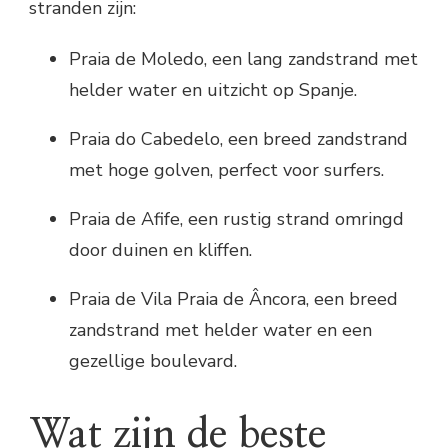
stranden zijn:
Praia de Moledo, een lang zandstrand met
helder water en uitzicht op Spanje.
Praia do Cabedelo, een breed zandstrand
met hoge golven, perfect voor surfers.
Praia de Afife, een rustig strand omringd
door duinen en kliffen.
Praia de Vila Praia de Âncora, een breed
zandstrand met helder water en een
gezellige boulevard.
Wat zijn de beste