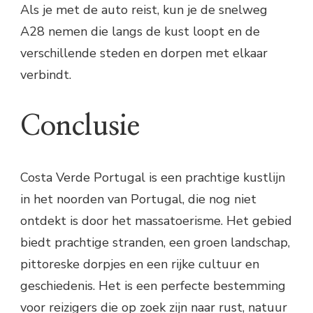
Als je met de auto reist, kun je de snelweg
A28 nemen die langs de kust loopt en de
verschillende steden en dorpen met elkaar
verbindt.
Conclusie
Costa Verde Portugal is een prachtige kustlijn
in het noorden van Portugal, die nog niet
ontdekt is door het massatoerisme. Het gebied
biedt prachtige stranden, een groen landschap,
pittoreske dorpjes en een rijke cultuur en
geschiedenis. Het is een perfecte bestemming
voor reizigers die op zoek zijn naar rust, natuur