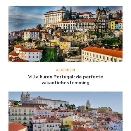
ALGEMEEN
Villa huren Portugal: de perfecte
vakantiebestemming