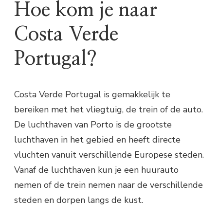
Hoe kom je naar
Costa Verde
Portugal?
Costa Verde Portugal is gemakkelijk te
bereiken met het vliegtuig, de trein of de auto.
De luchthaven van Porto is de grootste
luchthaven in het gebied en heeft directe
vluchten vanuit verschillende Europese steden.
Vanaf de luchthaven kun je een huurauto
nemen of de trein nemen naar de verschillende
steden en dorpen langs de kust.