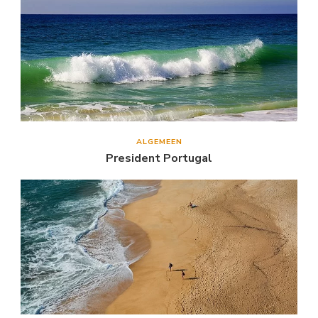
ALGEMEEN
President Portugal