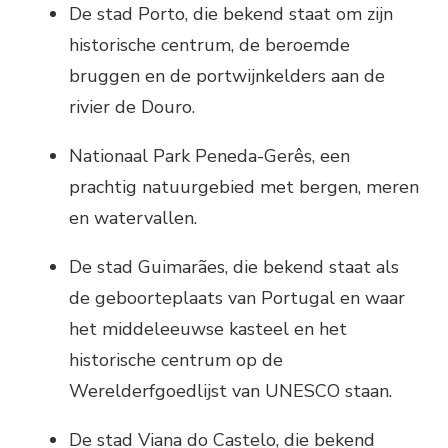
De stad Porto, die bekend staat om zijn
historische centrum, de beroemde
bruggen en de portwijnkelders aan de
rivier de Douro.
Nationaal Park Peneda-Gerês, een
prachtig natuurgebied met bergen, meren
en watervallen.
De stad Guimarães, die bekend staat als
de geboorteplaats van Portugal en waar
het middeleeuwse kasteel en het
historische centrum op de
Werelderfgoedlijst van UNESCO staan.
De stad Viana do Castelo, die bekend