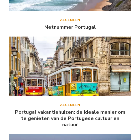
ALGEMEEN
Netnummer Portugal
ALGEMEEN
Portugal vakantiehuizen: de ideale manier om
te genieten van de Portugese cultuur en
natuur