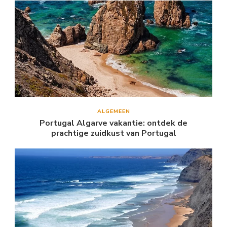
ALGEMEEN
Portugal Algarve vakantie: ontdek de
prachtige zuidkust van Portugal