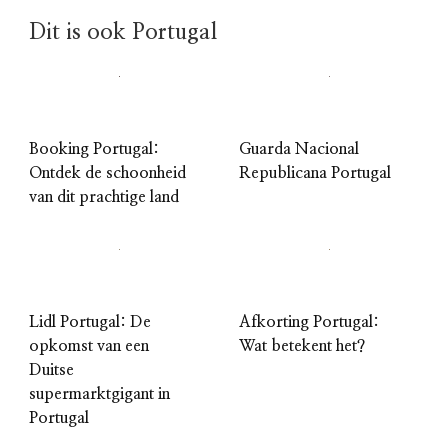
Dit is ook Portugal
Booking Portugal:
Guarda Nacional
Ontdek de schoonheid
Republicana Portugal
van dit prachtige land
Lidl Portugal: De
Afkorting Portugal:
opkomst van een
Wat betekent het?
Duitse
supermarktgigant in
Portugal