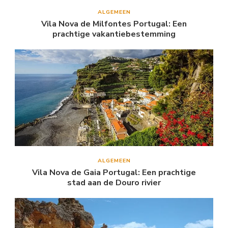
ALGEMEEN
Vila Nova de Milfontes Portugal: Een
prachtige vakantiebestemming
ALGEMEEN
Vila Nova de Gaia Portugal: Een prachtige
stad aan de Douro rivier