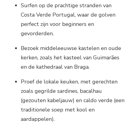
Surfen op de prachtige stranden van
Costa Verde Portugal, waar de golven
perfect zijn voor beginners en
gevorderden.
Bezoek middeleeuwse kastelen en oude
kerken, zoals het kasteel van Guimarães
en de kathedraal van Braga.
Proef de lokale keuken, met gerechten
zoals gegrilde sardines, bacalhau
(gezouten kabeljauw) en caldo verde (een
traditionele soep met kool en
aardappelen).