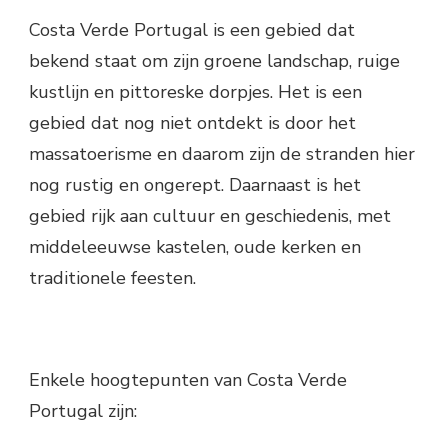
Costa Verde Portugal is een gebied dat
bekend staat om zijn groene landschap, ruige
kustlijn en pittoreske dorpjes. Het is een
gebied dat nog niet ontdekt is door het
massatoerisme en daarom zijn de stranden hier
nog rustig en ongerept. Daarnaast is het
gebied rijk aan cultuur en geschiedenis, met
middeleeuwse kastelen, oude kerken en
traditionele feesten.
Enkele hoogtepunten van Costa Verde
Portugal zijn: