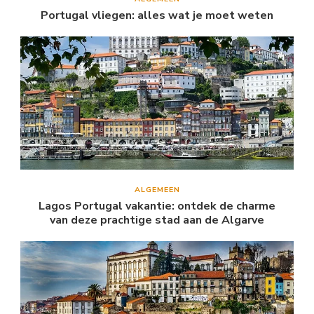
Portugal vliegen: alles wat je moet weten
ALGEMEEN
Lagos Portugal vakantie: ontdek de charme
van deze prachtige stad aan de Algarve