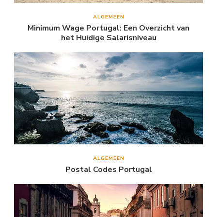
ALGEMEEN
Minimum Wage Portugal: Een Overzicht van
het Huidige Salarisniveau
ALGEMEEN
Postal Codes Portugal