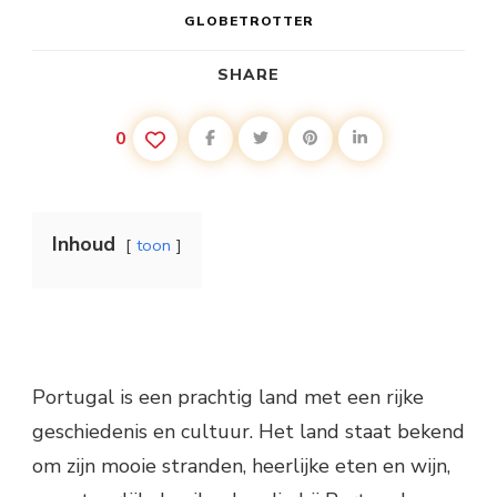
GLOBETROTTER
SHARE
0
Inhoud
toon
Portugal is een prachtig land met een rijke
geschiedenis en cultuur. Het land staat bekend
om zijn mooie stranden, heerlijke eten en wijn,