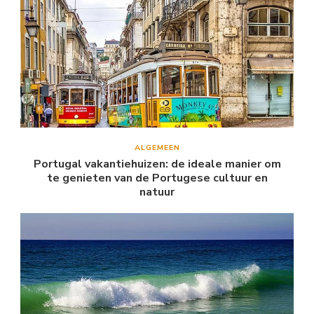
ALGEMEEN
Portugal vakantiehuizen: de ideale manier om
te genieten van de Portugese cultuur en
natuur