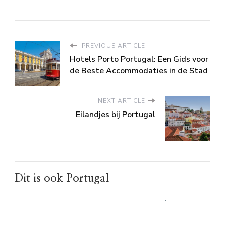
PREVIOUS ARTICLE
Hotels Porto Portugal: Een Gids voor
de Beste Accommodaties in de Stad
NEXT ARTICLE
Eilandjes bij Portugal
Dit is ook Portugal