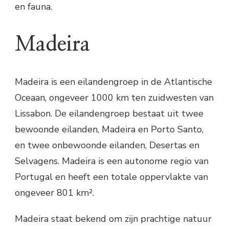
en fauna.
Madeira
Madeira is een eilandengroep in de Atlantische
Oceaan, ongeveer 1000 km ten zuidwesten van
Lissabon. De eilandengroep bestaat uit twee
bewoonde eilanden, Madeira en Porto Santo,
en twee onbewoonde eilanden, Desertas en
Selvagens. Madeira is een autonome regio van
Portugal en heeft een totale oppervlakte van
ongeveer 801 km².
Madeira staat bekend om zijn prachtige natuur