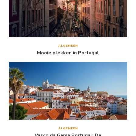
ALGEMEEN
Mooie plekken in Portugal
ALGEMEEN
Vasco da Gama Portugal: De