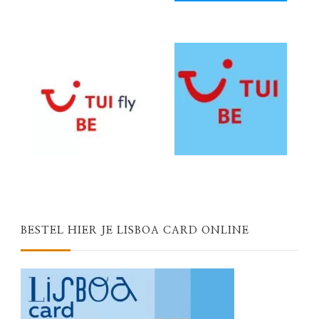
BESTEL HIER JE LISBOA CARD ONLINE