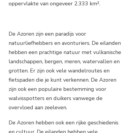
oppervlakte van ongeveer 2.333 km².
De Azoren zijn een paradijs voor
natuurliefhebbers en avonturiers. De eilanden
hebben een prachtige natuur met vulkanische
landschappen, bergen, meren, watervallen en
grotten. Er zijn ook vele wandelroutes en
fietspaden die je kunt verkennen. De Azoren
zijn ook een populaire bestemming voor
walvisspotters en duikers vanwege de
overvloed aan zeeleven.
De Azoren hebben ook een rijke geschiedenis
en cultuur. De eilanden hebben vele