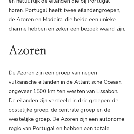
en natuurlijk de eilanden die bij Portugal
horen. Portugal heeft twee eilandengroepen,
de Azoren en Madeira, die beide een unieke
charme hebben en zeker een bezoek waard zijn.
Azoren
De Azoren zijn een groep van negen
vulkanische eilanden in de Atlantische Oceaan,
ongeveer 1500 km ten westen van Lissabon.
De eilanden zijn verdeeld in drie groepen: de
oostelijke groep, de centrale groep en de
westelijke groep. De Azoren zijn een autonome
regio van Portugal en hebben een totale