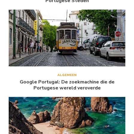
Portugese Steden
ALGEMEEN
Google Portugal: De zoekmachine die de
Portugese wereld veroverde