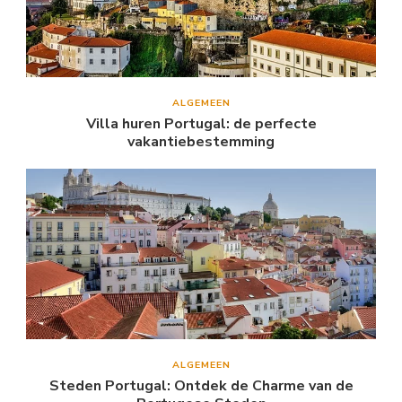
ALGEMEEN
Villa huren Portugal: de perfecte
vakantiebestemming
ALGEMEEN
Steden Portugal: Ontdek de Charme van de