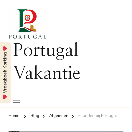
Portugal
Vroegboek Korting
Vakantie
Home
Blog
Algemeen
Eilanden bij Portugal