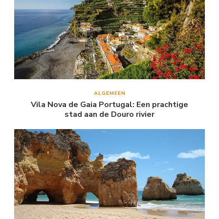
ALGEMEEN
Vila Nova de Gaia Portugal: Een prachtige
stad aan de Douro rivier