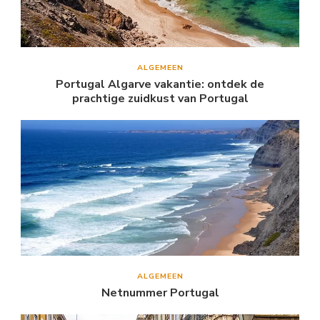
ALGEMEEN
Portugal Algarve vakantie: ontdek de
prachtige zuidkust van Portugal
ALGEMEEN
Netnummer Portugal