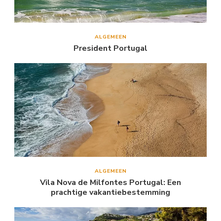
ALGEMEEN
President Portugal
ALGEMEEN
Vila Nova de Milfontes Portugal: Een
prachtige vakantiebestemming