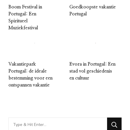
Boom Festival in
Goedkoopste vakantie
Portugal: Een
Portugal
Spiritueel
Muziekfestival
Vakantiepark
Evora in Portugal: Een
Portugal: de ideale
stad vol geschiedenis
bestemming voor een
en cultuur
ontspannen vakantie
Looking