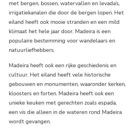
met bergen, bossen, watervallen en levada’s,
irrigatiekanalen die door de bergen lopen. Het
eiland heeft ook mooie stranden en een mild
klimaat het hele jaar door. Madeira is een
populaire bestemming voor wandelaars en
natuurliefhebbers.
Madeira heeft ook een rijke geschiedenis en
cultuur. Het eiland heeft vele historische
gebouwen en monumenten, waaronder kerken,
kloosters en forten. Madeira heeft ook een
unieke keuken met gerechten zoals espada,
een vis die alleen in de wateren rond Madeira
wordt gevangen.