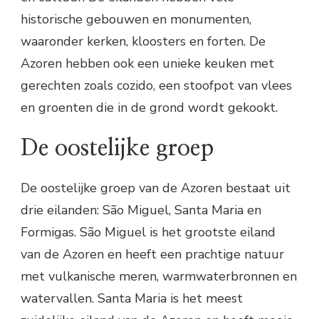
historische gebouwen en monumenten,
waaronder kerken, kloosters en forten. De
Azoren hebben ook een unieke keuken met
gerechten zoals cozido, een stoofpot van vlees
en groenten die in de grond wordt gekookt.
De oostelijke groep
De oostelijke groep van de Azoren bestaat uit
drie eilanden: São Miguel, Santa Maria en
Formigas. São Miguel is het grootste eiland
van de Azoren en heeft een prachtige natuur
met vulkanische meren, warmwaterbronnen en
watervallen. Santa Maria is het meest