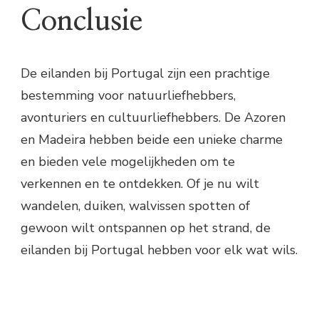
Conclusie
De eilanden bij Portugal zijn een prachtige
bestemming voor natuurliefhebbers,
avonturiers en cultuurliefhebbers. De Azoren
en Madeira hebben beide een unieke charme
en bieden vele mogelijkheden om te
verkennen en te ontdekken. Of je nu wilt
wandelen, duiken, walvissen spotten of
gewoon wilt ontspannen op het strand, de
eilanden bij Portugal hebben voor elk wat wils.