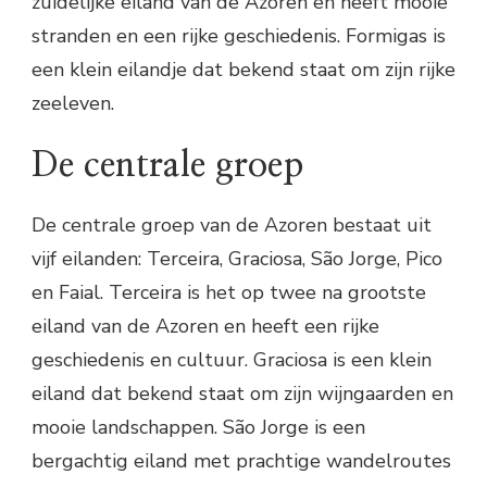
zuidelijke eiland van de Azoren en heeft mooie
stranden en een rijke geschiedenis. Formigas is
een klein eilandje dat bekend staat om zijn rijke
zeeleven.
De centrale groep
De centrale groep van de Azoren bestaat uit
vijf eilanden: Terceira, Graciosa, São Jorge, Pico
en Faial. Terceira is het op twee na grootste
eiland van de Azoren en heeft een rijke
geschiedenis en cultuur. Graciosa is een klein
eiland dat bekend staat om zijn wijngaarden en
mooie landschappen. São Jorge is een
bergachtig eiland met prachtige wandelroutes