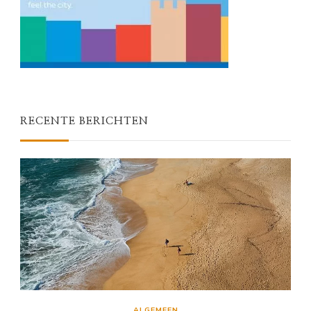
RECENTE BERICHTEN
ALGEMEEN