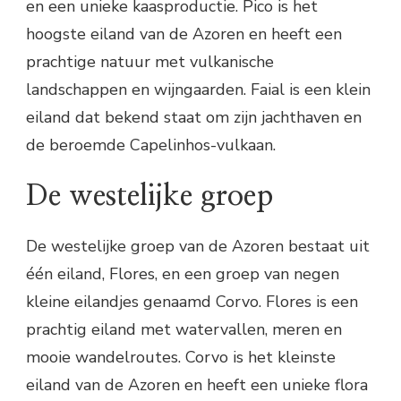
en een unieke kaasproductie. Pico is het
hoogste eiland van de Azoren en heeft een
prachtige natuur met vulkanische
landschappen en wijngaarden. Faial is een klein
eiland dat bekend staat om zijn jachthaven en
de beroemde Capelinhos-vulkaan.
De westelijke groep
De westelijke groep van de Azoren bestaat uit
één eiland, Flores, en een groep van negen
kleine eilandjes genaamd Corvo. Flores is een
prachtig eiland met watervallen, meren en
mooie wandelroutes. Corvo is het kleinste
eiland van de Azoren en heeft een unieke flora