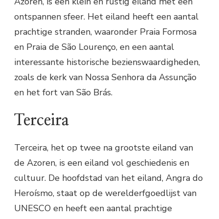
Azoren, is een klein en rustig eiland met een
ontspannen sfeer. Het eiland heeft een aantal
prachtige stranden, waaronder Praia Formosa
en Praia de São Lourenço, en een aantal
interessante historische bezienswaardigheden,
zoals de kerk van Nossa Senhora da Assunção
en het fort van São Brás.
Terceira
Terceira, het op twee na grootste eiland van
de Azoren, is een eiland vol geschiedenis en
cultuur. De hoofdstad van het eiland, Angra do
Heroísmo, staat op de werelderfgoedlijst van
UNESCO en heeft een aantal prachtige