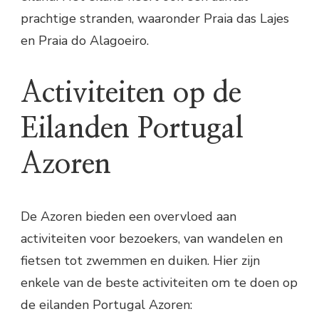
prachtige stranden, waaronder Praia das Lajes
en Praia do Alagoeiro.
Activiteiten op de
Eilanden Portugal
Azoren
De Azoren bieden een overvloed aan
activiteiten voor bezoekers, van wandelen en
fietsen tot zwemmen en duiken. Hier zijn
enkele van de beste activiteiten om te doen op
de eilanden Portugal Azoren: