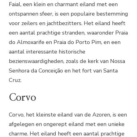
Faial, een klein en charmant eiland met een
ontspannen sfeer, is een populaire bestemming
voor zeilers en jachtbezitters. Het eiland heeft
een aantal prachtige stranden, waaronder Praia
do Almoxarife en Praia do Porto Pim, en een
aantal interessante historische
bezienswaardigheden, zoals de kerk van Nossa
Senhora da Conceição en het fort van Santa
Cruz.
Corvo
Corvo, het kleinste eiland van de Azoren, is een
afgelegen en ongerept eiland met een unieke
charme. Het eiland heeft een aantal prachtige