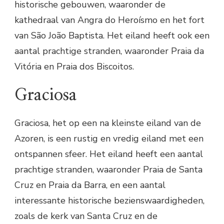
historische gebouwen, waaronder de
kathedraal van Angra do Heroísmo en het fort
van São João Baptista. Het eiland heeft ook een
aantal prachtige stranden, waaronder Praia da
Vitória en Praia dos Biscoitos.
Graciosa
Graciosa, het op een na kleinste eiland van de
Azoren, is een rustig en vredig eiland met een
ontspannen sfeer. Het eiland heeft een aantal
prachtige stranden, waaronder Praia de Santa
Cruz en Praia da Barra, en een aantal
interessante historische bezienswaardigheden,
zoals de kerk van Santa Cruz en de