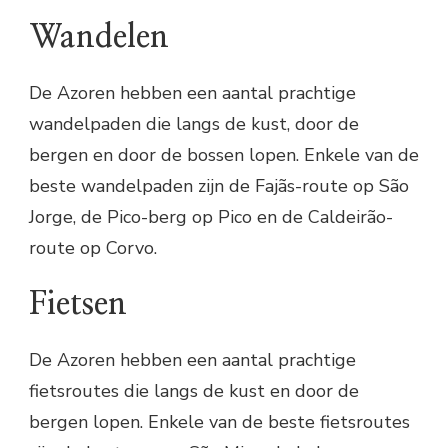
Wandelen
De Azoren hebben een aantal prachtige
wandelpaden die langs de kust, door de
bergen en door de bossen lopen. Enkele van de
beste wandelpaden zijn de Fajãs-route op São
Jorge, de Pico-berg op Pico en de Caldeirão-
route op Corvo.
Fietsen
De Azoren hebben een aantal prachtige
fietsroutes die langs de kust en door de
bergen lopen. Enkele van de beste fietsroutes