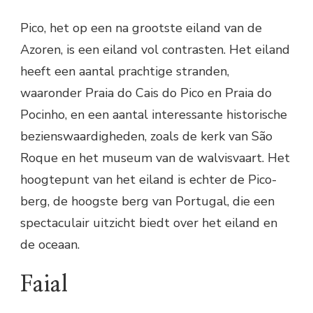
Pico, het op een na grootste eiland van de
Azoren, is een eiland vol contrasten. Het eiland
heeft een aantal prachtige stranden,
waaronder Praia do Cais do Pico en Praia do
Pocinho, en een aantal interessante historische
bezienswaardigheden, zoals de kerk van São
Roque en het museum van de walvisvaart. Het
hoogtepunt van het eiland is echter de Pico-
berg, de hoogste berg van Portugal, die een
spectaculair uitzicht biedt over het eiland en
de oceaan.
Faial