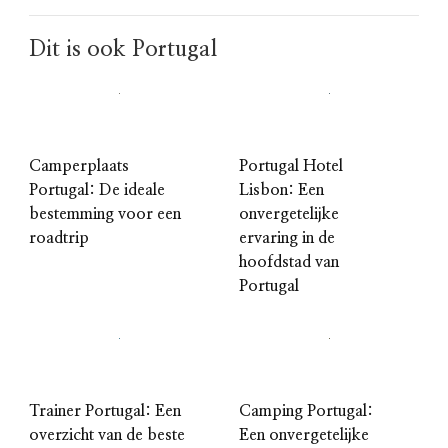
Dit is ook Portugal
Camperplaats
Portugal Hotel
Portugal: De ideale
Lisbon: Een
bestemming voor een
onvergetelijke
roadtrip
ervaring in de
hoofdstad van
Portugal
Trainer Portugal: Een
Camping Portugal:
overzicht van de beste
Een onvergetelijke