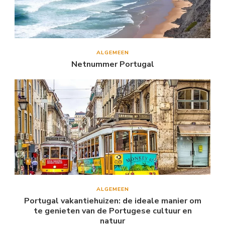
ALGEMEEN
Netnummer Portugal
ALGEMEEN
Portugal vakantiehuizen: de ideale manier om
te genieten van de Portugese cultuur en
natuur