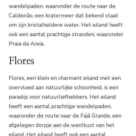
wandelpaden, waaronder de route naar de
Caldeirão, een kratermeer dat bekend staat
om zijn kristalheldere water. Het eiland heeft
ook een aantal prachtige stranden, waaronder
Praia da Areia.
Flores
Flores, een klein en charmant eiland met een
overvloed aan natuurlijke schoonheid, is een
paradijs voor natuurliefhebbers. Het eiland
heeft een aantal prachtige wandelpaden,
waaronder de route naar de Fajã Grande, een
afgelegen dorpje aan de westkust van het
eiland. Het eiland heeft ook een aantal