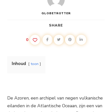
GLOBETROTTER
SHARE
0
Inhoud
toon
De Azoren, een archipel van negen vulkanische
eilanden in de Atlantische Oceaan, zijn een van