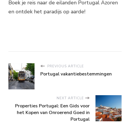
Boek je reis naar de eilanden Portugal Azoren
en ontdek het paradijs op aarde!
PREVIOUS ARTICLE
Portugal vakantiebestemmingen
NEXT ARTICLE
Properties Portugal: Een Gids voor
het Kopen van Onroerend Goed in
Portugal