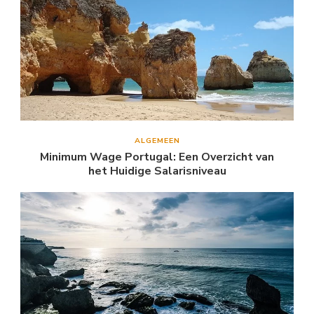
ALGEMEEN
Minimum Wage Portugal: Een Overzicht van
het Huidige Salarisniveau