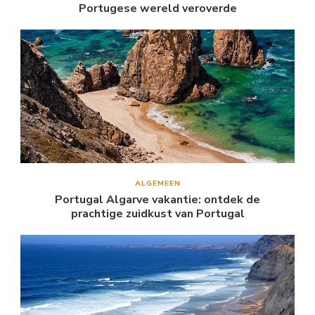
Portugese wereld veroverde
ALGEMEEN
Portugal Algarve vakantie: ontdek de
prachtige zuidkust van Portugal