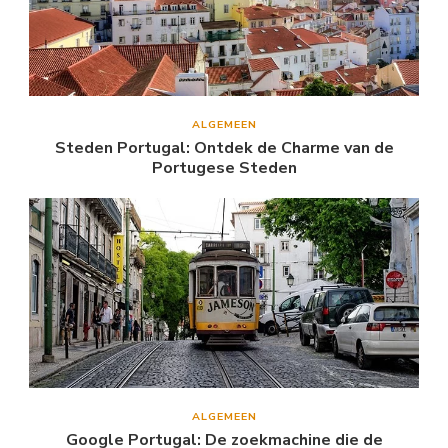
ALGEMEEN
Steden Portugal: Ontdek de Charme van de
Portugese Steden
ALGEMEEN
Google Portugal: De zoekmachine die de