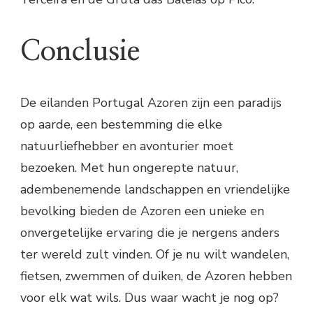
Conclusie
De eilanden Portugal Azoren zijn een paradijs
op aarde, een bestemming die elke
natuurliefhebber en avonturier moet
bezoeken. Met hun ongerepte natuur,
adembenemende landschappen en vriendelijke
bevolking bieden de Azoren een unieke en
onvergetelijke ervaring die je nergens anders
ter wereld zult vinden. Of je nu wilt wandelen,
fietsen, zwemmen of duiken, de Azoren hebben
voor elk wat wils. Dus waar wacht je nog op?