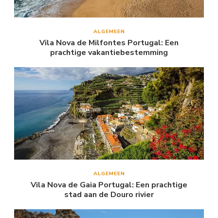
ALGEMEEN
Vila Nova de Milfontes Portugal: Een
prachtige vakantiebestemming
ALGEMEEN
Vila Nova de Gaia Portugal: Een prachtige
stad aan de Douro rivier