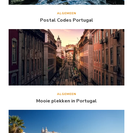
ALGEMEEN
Postal Codes Portugal
ALGEMEEN
Mooie plekken in Portugal