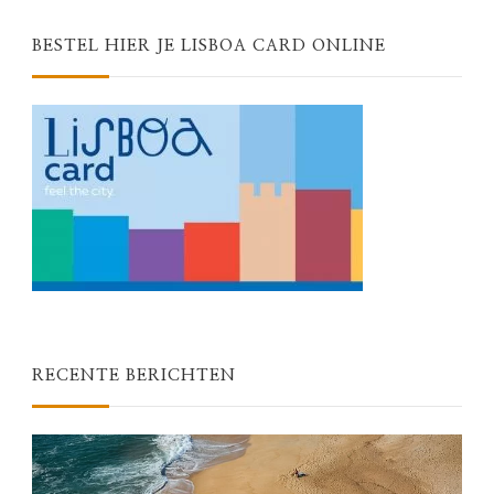
BESTEL HIER JE LISBOA CARD ONLINE
RECENTE BERICHTEN