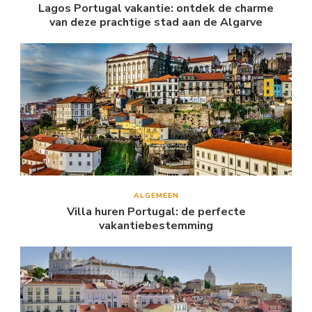
Lagos Portugal vakantie: ontdek de charme
van deze prachtige stad aan de Algarve
ALGEMEEN
Villa huren Portugal: de perfecte
vakantiebestemming