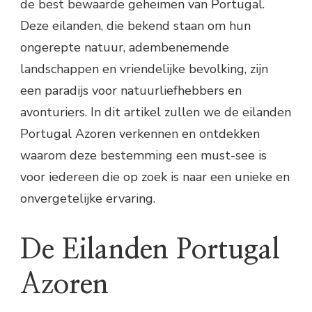
de best bewaarde geheimen van Portugal.
Deze eilanden, die bekend staan om hun
ongerepte natuur, adembenemende
landschappen en vriendelijke bevolking, zijn
een paradijs voor natuurliefhebbers en
avonturiers. In dit artikel zullen we de eilanden
Portugal Azoren verkennen en ontdekken
waarom deze bestemming een must-see is
voor iedereen die op zoek is naar een unieke en
onvergetelijke ervaring.
De Eilanden Portugal
Azoren