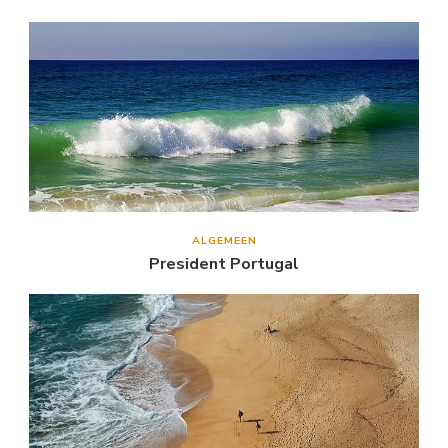
ALGEMEEN
President Portugal