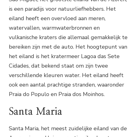
is een paradijs voor natuurliefhebbers. Het
eiland heeft een overvloed aan meren,
watervallen, warmwaterbronnen en
vulkanische kraters die allemaal gemakkelijk te
bereiken zijn met de auto. Het hoogtepunt van
het eiland is het kratermeer Lagoa das Sete
Cidades, dat bekend staat om zijn twee
verschillende kleuren water. Het eiland heeft
ook een aantal prachtige stranden, waaronder
Praia do Populo en Praia dos Moinhos.
Santa Maria
Santa Maria, het meest zuidelijke eiland van de