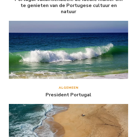
te genieten van de Portugese cultuur en
natuur
ALGEMEEN
President Portugal