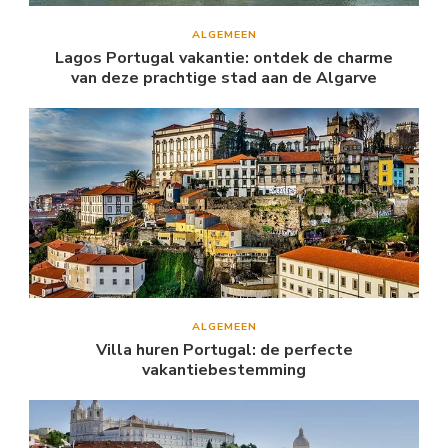
ALGEMEEN
Lagos Portugal vakantie: ontdek de charme
van deze prachtige stad aan de Algarve
ALGEMEEN
Villa huren Portugal: de perfecte
vakantiebestemming