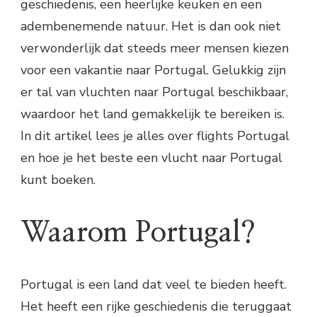
geschiedenis, een heerlijke keuken en een
adembenemende natuur. Het is dan ook niet
verwonderlijk dat steeds meer mensen kiezen
voor een vakantie naar Portugal. Gelukkig zijn
er tal van vluchten naar Portugal beschikbaar,
waardoor het land gemakkelijk te bereiken is.
In dit artikel lees je alles over flights Portugal
en hoe je het beste een vlucht naar Portugal
kunt boeken.
Waarom Portugal?
Portugal is een land dat veel te bieden heeft.
Het heeft een rijke geschiedenis die teruggaat