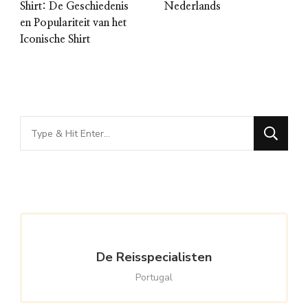
Shirt: De Geschiedenis
Nederlands
en Populariteit van het
Iconische Shirt
Looking
for
Something?
De Reisspecialisten
Portugal