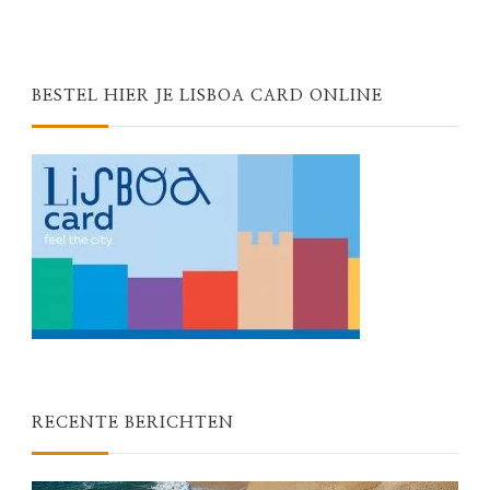
BESTEL HIER JE LISBOA CARD ONLINE
RECENTE BERICHTEN