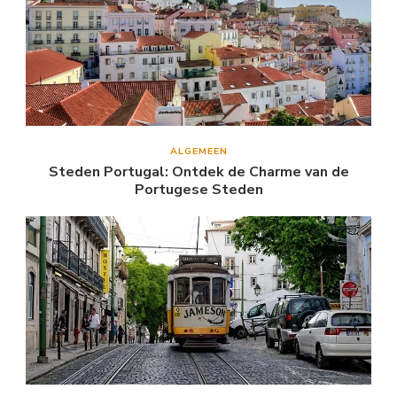
ALGEMEEN
Steden Portugal: Ontdek de Charme van de
Portugese Steden