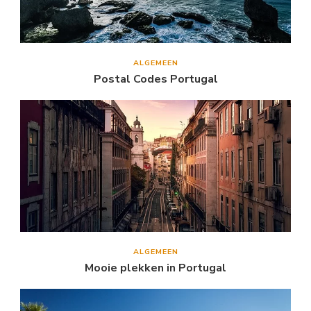
ALGEMEEN
Postal Codes Portugal
ALGEMEEN
Mooie plekken in Portugal