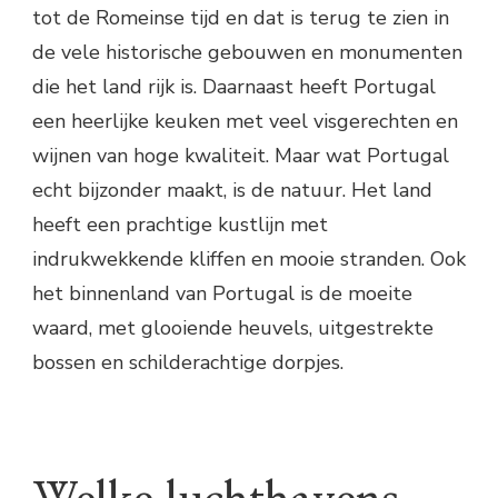
tot de Romeinse tijd en dat is terug te zien in
de vele historische gebouwen en monumenten
die het land rijk is. Daarnaast heeft Portugal
een heerlijke keuken met veel visgerechten en
wijnen van hoge kwaliteit. Maar wat Portugal
echt bijzonder maakt, is de natuur. Het land
heeft een prachtige kustlijn met
indrukwekkende kliffen en mooie stranden. Ook
het binnenland van Portugal is de moeite
waard, met glooiende heuvels, uitgestrekte
bossen en schilderachtige dorpjes.