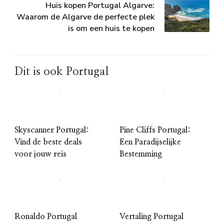
Huis kopen Portugal Algarve:
Waarom de Algarve de perfecte plek
is om een huis te kopen
Dit is ook Portugal
Skyscanner Portugal:
Pine Cliffs Portugal:
Vind de beste deals
Een Paradijselijke
voor jouw reis
Bestemming
Ronaldo Portugal
Vertaling Portugal