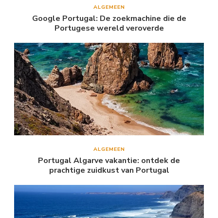
ALGEMEEN
Google Portugal: De zoekmachine die de
Portugese wereld veroverde
ALGEMEEN
Portugal Algarve vakantie: ontdek de
prachtige zuidkust van Portugal