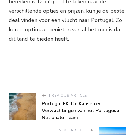
bereiken is. Door goed te kijken naar de
verschillende opties en prijzen, kun je de beste
deal vinden voor een vlucht naar Portugal. Zo
kun je optimaal genieten van al het moois dat
dit land te bieden heeft.
PREVIOUS ARTICLE
Portugal EK: De Kansen en
Verwachtingen van het Portugese
Nationale Team
NEXT ARTICLE