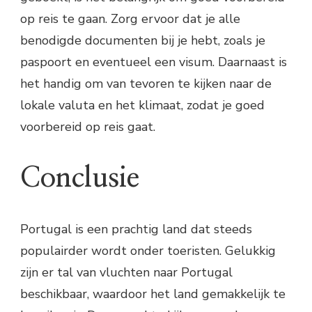
op reis te gaan. Zorg ervoor dat je alle
benodigde documenten bij je hebt, zoals je
paspoort en eventueel een visum. Daarnaast is
het handig om van tevoren te kijken naar de
lokale valuta en het klimaat, zodat je goed
voorbereid op reis gaat.
Conclusie
Portugal is een prachtig land dat steeds
populairder wordt onder toeristen. Gelukkig
zijn er tal van vluchten naar Portugal
beschikbaar, waardoor het land gemakkelijk te