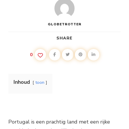
GLOBETROTTER
SHARE
0
Inhoud
toon
Portugal is een prachtig land met een rijke