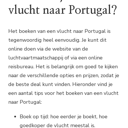
vlucht naar Portugal?
Het boeken van een vlucht naar Portugal is
tegenwoordig heel eenvoudig. Je kunt dit
online doen via de website van de
luchtvaartmaatschappij of via een online
reisbureau. Het is belangrijk om goed te kijken
naar de verschillende opties en prijzen, zodat je
de beste deal kunt vinden. Hieronder vind je
een aantal tips voor het boeken van een vlucht
naar Portugal:
Boek op tijd: hoe eerder je boekt, hoe
goedkoper de vlucht meestal is.