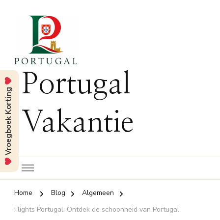
Portugal
Vroegboek Korting
Vakantie
Home
Blog
Algemeen
Flights Portugal: Ontdek de schoonheid van Portugal