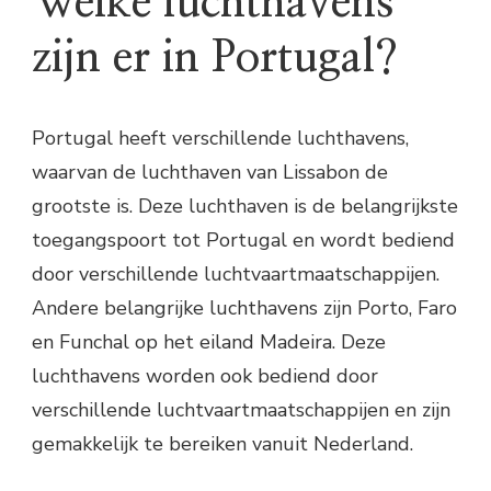
Welke luchthavens
zijn er in Portugal?
Portugal heeft verschillende luchthavens,
waarvan de luchthaven van Lissabon de
grootste is. Deze luchthaven is de belangrijkste
toegangspoort tot Portugal en wordt bediend
door verschillende luchtvaartmaatschappijen.
Andere belangrijke luchthavens zijn Porto, Faro
en Funchal op het eiland Madeira. Deze
luchthavens worden ook bediend door
verschillende luchtvaartmaatschappijen en zijn
gemakkelijk te bereiken vanuit Nederland.