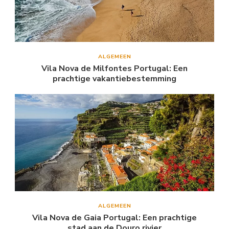
ALGEMEEN
Vila Nova de Milfontes Portugal: Een
prachtige vakantiebestemming
ALGEMEEN
Vila Nova de Gaia Portugal: Een prachtige
stad aan de Douro rivier