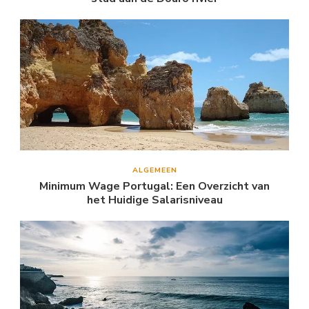
ALGEMEEN
Minimum Wage Portugal: Een Overzicht van
het Huidige Salarisniveau