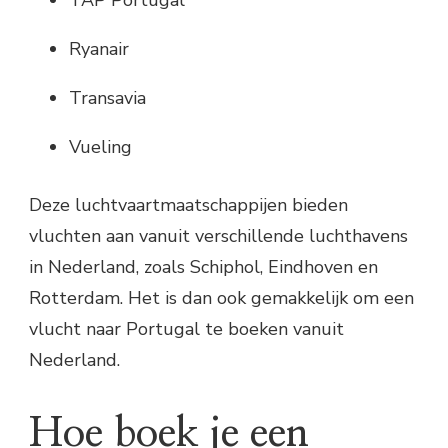
Ryanair
Transavia
Vueling
Deze luchtvaartmaatschappijen bieden
vluchten aan vanuit verschillende luchthavens
in Nederland, zoals Schiphol, Eindhoven en
Rotterdam. Het is dan ook gemakkelijk om een
vlucht naar Portugal te boeken vanuit
Nederland.
Hoe boek je een