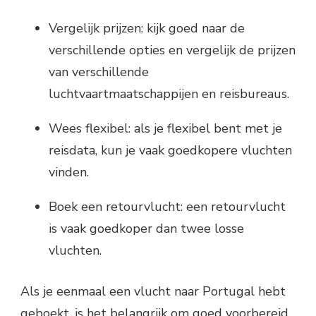
Vergelijk prijzen: kijk goed naar de
verschillende opties en vergelijk de prijzen
van verschillende
luchtvaartmaatschappijen en reisbureaus.
Wees flexibel: als je flexibel bent met je
reisdata, kun je vaak goedkopere vluchten
vinden.
Boek een retourvlucht: een retourvlucht
is vaak goedkoper dan twee losse
vluchten.
Als je eenmaal een vlucht naar Portugal hebt
geboekt, is het belangrijk om goed voorbereid