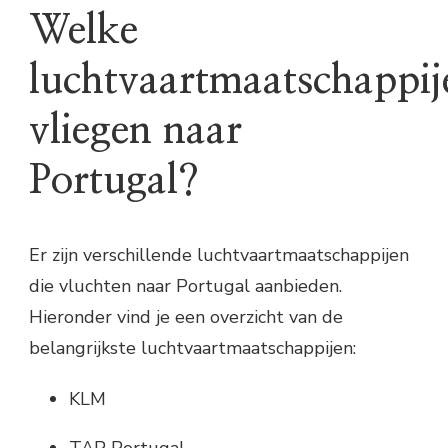
Welke
luchtvaartmaatschappij
vliegen naar
Portugal?
Er zijn verschillende luchtvaartmaatschappijen
die vluchten naar Portugal aanbieden.
Hieronder vind je een overzicht van de
belangrijkste luchtvaartmaatschappijen:
KLM
TAP Portugal