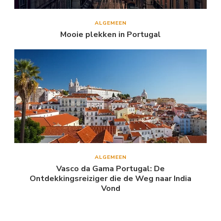
ALGEMEEN
Mooie plekken in Portugal
ALGEMEEN
Vasco da Gama Portugal: De
Ontdekkingsreiziger die de Weg naar India
Vond