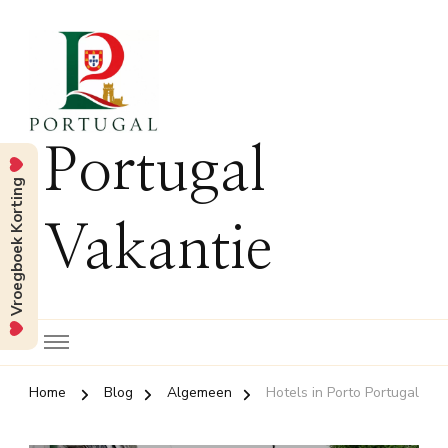
Portugal
Vroegboek Korting
Vakantie
Home
Blog
Algemeen
Hotels in Porto Portugal