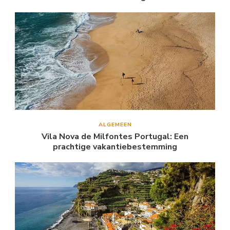
ALGEMEEN
Vila Nova de Milfontes Portugal: Een
prachtige vakantiebestemming