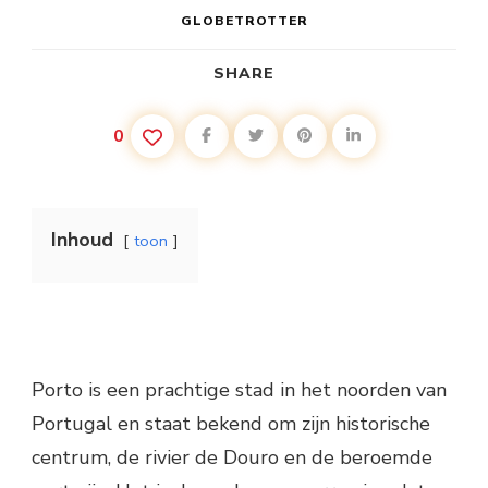
GLOBETROTTER
SHARE
0
Inhoud
toon
Porto is een prachtige stad in het noorden van
Portugal en staat bekend om zijn historische
centrum, de rivier de Douro en de beroemde