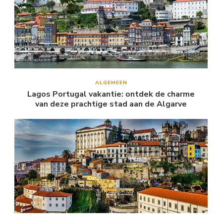
ALGEMEEN
Lagos Portugal vakantie: ontdek de charme
van deze prachtige stad aan de Algarve