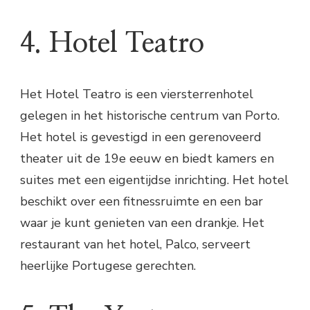
4. Hotel Teatro
Het Hotel Teatro is een viersterrenhotel
gelegen in het historische centrum van Porto.
Het hotel is gevestigd in een gerenoveerd
theater uit de 19e eeuw en biedt kamers en
suites met een eigentijdse inrichting. Het hotel
beschikt over een fitnessruimte en een bar
waar je kunt genieten van een drankje. Het
restaurant van het hotel, Palco, serveert
heerlijke Portugese gerechten.