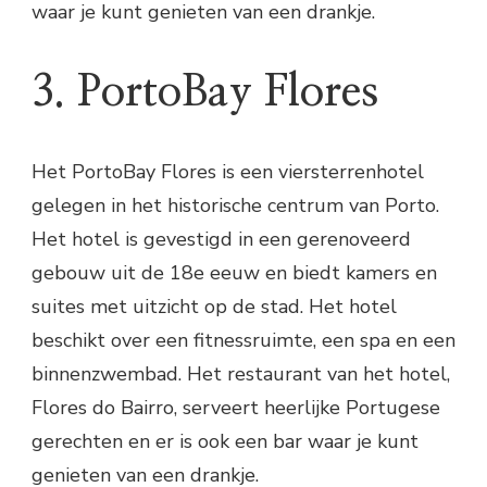
waar je kunt genieten van een drankje.
3. PortoBay Flores
Het PortoBay Flores is een viersterrenhotel
gelegen in het historische centrum van Porto.
Het hotel is gevestigd in een gerenoveerd
gebouw uit de 18e eeuw en biedt kamers en
suites met uitzicht op de stad. Het hotel
beschikt over een fitnessruimte, een spa en een
binnenzwembad. Het restaurant van het hotel,
Flores do Bairro, serveert heerlijke Portugese
gerechten en er is ook een bar waar je kunt
genieten van een drankje.