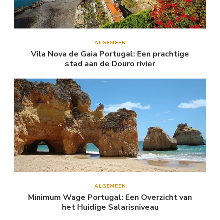
ALGEMEEN
Vila Nova de Gaia Portugal: Een prachtige
stad aan de Douro rivier
ALGEMEEN
Minimum Wage Portugal: Een Overzicht van
het Huidige Salarisniveau