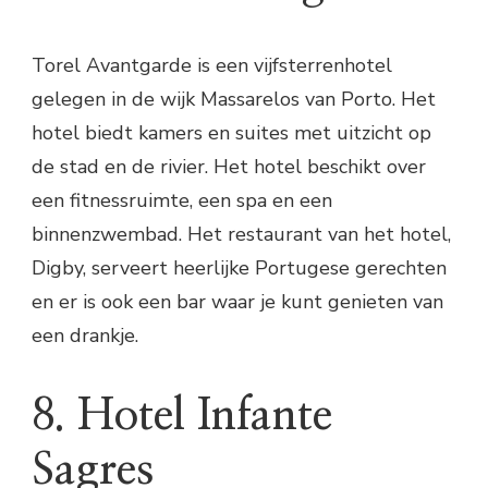
Torel Avantgarde is een vijfsterrenhotel
gelegen in de wijk Massarelos van Porto. Het
hotel biedt kamers en suites met uitzicht op
de stad en de rivier. Het hotel beschikt over
een fitnessruimte, een spa en een
binnenzwembad. Het restaurant van het hotel,
Digby, serveert heerlijke Portugese gerechten
en er is ook een bar waar je kunt genieten van
een drankje.
8. Hotel Infante
Sagres