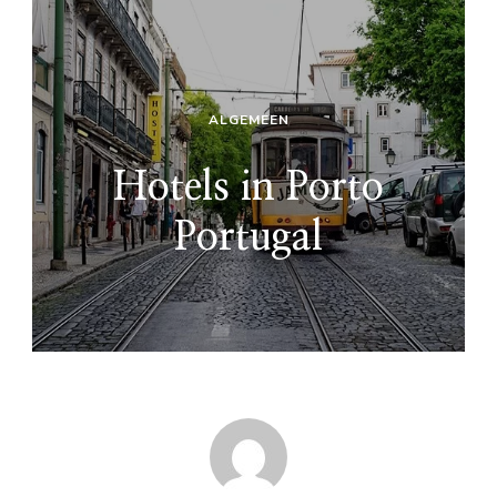
ALGEMEEN
Hotels in Porto
Portugal