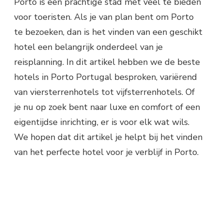
Porto is een prachtige stad met veel te bieden
voor toeristen. Als je van plan bent om Porto
te bezoeken, dan is het vinden van een geschikt
hotel een belangrijk onderdeel van je
reisplanning. In dit artikel hebben we de beste
hotels in Porto Portugal besproken, variërend
van viersterrenhotels tot vijfsterrenhotels. Of
je nu op zoek bent naar luxe en comfort of een
eigentijdse inrichting, er is voor elk wat wils.
We hopen dat dit artikel je helpt bij het vinden
van het perfecte hotel voor je verblijf in Porto.