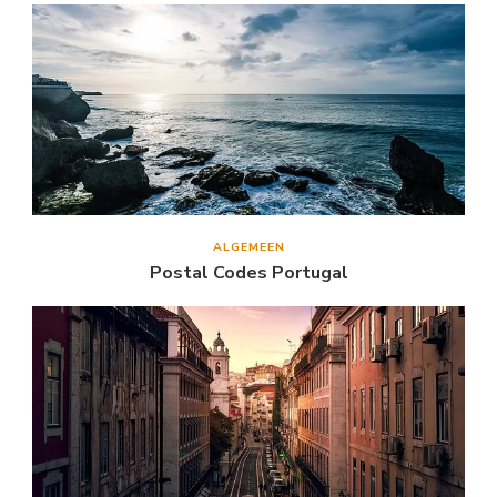
ALGEMEEN
Postal Codes Portugal