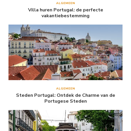
ALGEMEEN
Villa huren Portugal: de perfecte
vakantiebestemming
ALGEMEEN
Steden Portugal: Ontdek de Charme van de
Portugese Steden