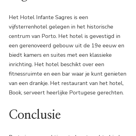
Het Hotel Infante Sagres is een
vijfsterrenhotel gelegen in het historische
centrum van Porto. Het hotel is gevestigd in
een gerenoveerd gebouw uit de 19e eeuw en
biedt kamers en suites met een klassieke
inrichting. Het hotel beschikt over een
fitnessruimte en een bar waar je kunt genieten
van een drankje. Het restaurant van het hotel,
Book, serveert heerlijke Portugese gerechten.
Conclusie