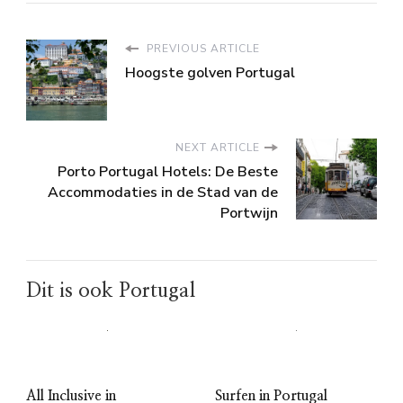
PREVIOUS ARTICLE
Hoogste golven Portugal
NEXT ARTICLE
Porto Portugal Hotels: De Beste
Accommodaties in de Stad van de
Portwijn
Dit is ook Portugal
All Inclusive in
Surfen in Portugal