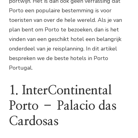
portwijn. Het is dan ook geen verrassing dat
Porto een populaire bestemming is voor
toeristen van over de hele wereld. Als je van
plan bent om Porto te bezoeken, dan is het
vinden van een geschikt hotel een belangrijk
onderdeel van je reisplanning. In dit artikel
bespreken we de beste hotels in Porto
Portugal.
1. InterContinental
Porto – Palacio das
Cardosas