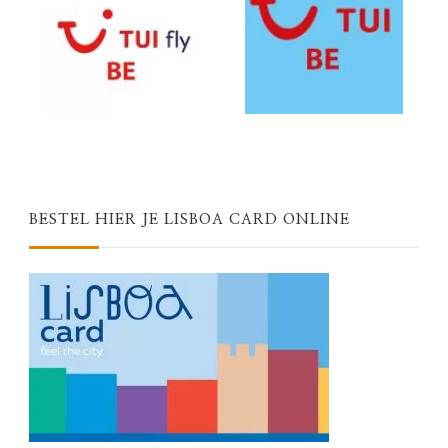
BESTEL HIER JE LISBOA CARD ONLINE