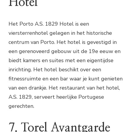
Hotel
Het Porto A.S. 1829 Hotel is een
viersterrenhotel gelegen in het historische
centrum van Porto. Het hotel is gevestigd in
een gerenoveerd gebouw uit de 19e eeuw en
biedt kamers en suites met een eigentijdse
inrichting. Het hotel beschikt over een
fitnessruimte en een bar waar je kunt genieten
van een drankje. Het restaurant van het hotel,
A.S. 1829, serveert heerlijke Portugese
gerechten.
7. Torel Avantgarde