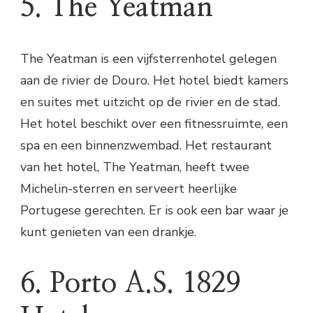
5. The Yeatman
The Yeatman is een vijfsterrenhotel gelegen
aan de rivier de Douro. Het hotel biedt kamers
en suites met uitzicht op de rivier en de stad.
Het hotel beschikt over een fitnessruimte, een
spa en een binnenzwembad. Het restaurant
van het hotel, The Yeatman, heeft twee
Michelin-sterren en serveert heerlijke
Portugese gerechten. Er is ook een bar waar je
kunt genieten van een drankje.
6. Porto A.S. 1829