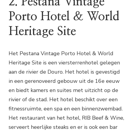
2. Pestana Vintage
Porto Hotel & World
Heritage Site
Het Pestana Vintage Porto Hotel & World
Heritage Site is een viersterrenhotel gelegen
aan de rivier de Douro. Het hotel is gevestigd
in een gerenoveerd gebouw uit de 16e eeuw
en biedt kamers en suites met uitzicht op de
rivier of de stad. Het hotel beschikt over een
fitnessruimte, een spa en een binnenzwembad.
Het restaurant van het hotel, RIB Beef & Wine,
serveert heerlijke steaks en er is ook een bar