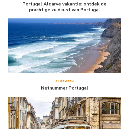
Portugal Algarve vakantie: ontdek de
prachtige zuidkust van Portugal
ALGEMEEN
Netnummer Portugal