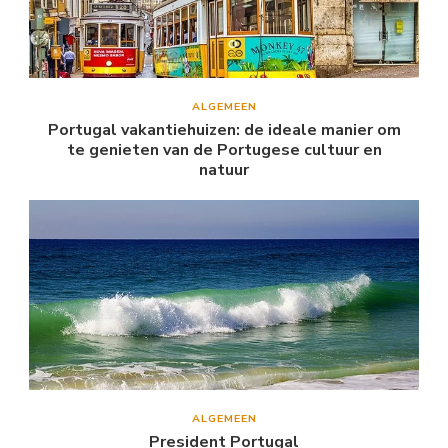
ALGEMEEN
Portugal vakantiehuizen: de ideale manier om
te genieten van de Portugese cultuur en
natuur
ALGEMEEN
President Portugal