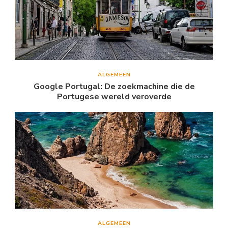
ALGEMEEN
Google Portugal: De zoekmachine die de
Portugese wereld veroverde
ALGEMEEN