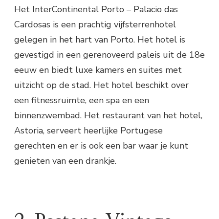
Het InterContinental Porto – Palacio das
Cardosas is een prachtig vijfsterrenhotel
gelegen in het hart van Porto. Het hotel is
gevestigd in een gerenoveerd paleis uit de 18e
eeuw en biedt luxe kamers en suites met
uitzicht op de stad. Het hotel beschikt over
een fitnessruimte, een spa en een
binnenzwembad. Het restaurant van het hotel,
Astoria, serveert heerlijke Portugese
gerechten en er is ook een bar waar je kunt
genieten van een drankje.