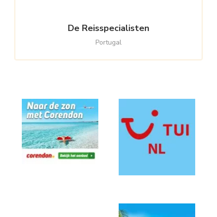
De Reisspecialisten
Portugal