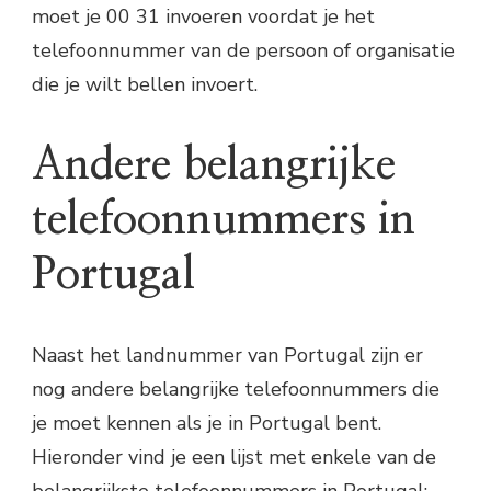
moet je 00 31 invoeren voordat je het
telefoonnummer van de persoon of organisatie
die je wilt bellen invoert.
Andere belangrijke
telefoonnummers in
Portugal
Naast het landnummer van Portugal zijn er
nog andere belangrijke telefoonnummers die
je moet kennen als je in Portugal bent.
Hieronder vind je een lijst met enkele van de