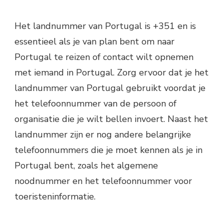
Het landnummer van Portugal is +351 en is
essentieel als je van plan bent om naar
Portugal te reizen of contact wilt opnemen
met iemand in Portugal. Zorg ervoor dat je het
landnummer van Portugal gebruikt voordat je
het telefoonnummer van de persoon of
organisatie die je wilt bellen invoert. Naast het
landnummer zijn er nog andere belangrijke
telefoonnummers die je moet kennen als je in
Portugal bent, zoals het algemene
noodnummer en het telefoonnummer voor
toeristeninformatie.