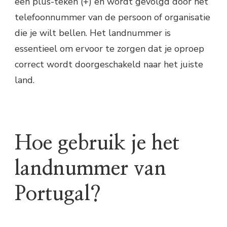
een plus-teken (+) en wordt gevolgd door het
telefoonnummer van de persoon of organisatie
die je wilt bellen. Het landnummer is
essentieel om ervoor te zorgen dat je oproep
correct wordt doorgeschakeld naar het juiste
land.
Hoe gebruik je het
landnummer van
Portugal?