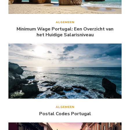
ALGEMEEN
Minimum Wage Portugal: Een Overzicht van
het Huidige Salarisniveau
ALGEMEEN
Postal Codes Portugal