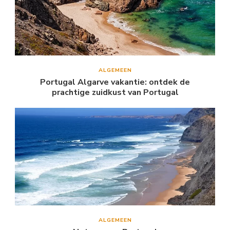
ALGEMEEN
Portugal Algarve vakantie: ontdek de
prachtige zuidkust van Portugal
ALGEMEEN