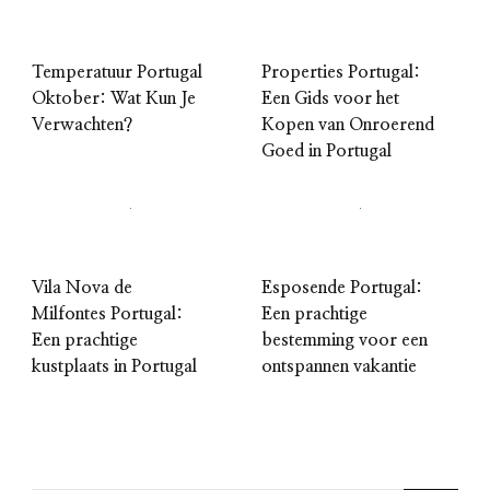
Temperatuur Portugal
Properties Portugal:
Oktober: Wat Kun Je
Een Gids voor het
Verwachten?
Kopen van Onroerend
Goed in Portugal
Vila Nova de
Esposende Portugal:
Milfontes Portugal:
Een prachtige
Een prachtige
bestemming voor een
kustplaats in Portugal
ontspannen vakantie