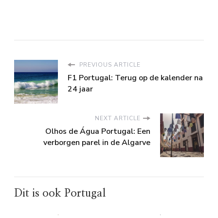
PREVIOUS ARTICLE
F1 Portugal: Terug op de kalender na
24 jaar
NEXT ARTICLE
Olhos de Água Portugal: Een
verborgen parel in de Algarve
Dit is ook Portugal