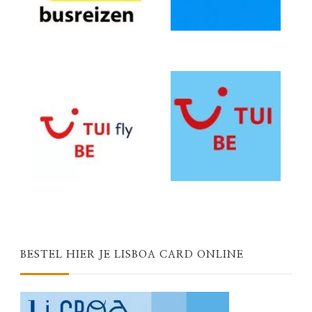
BESTEL HIER JE LISBOA CARD ONLINE