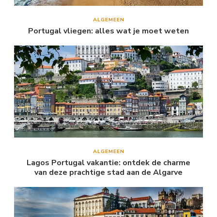
ALGEMEEN
Portugal vliegen: alles wat je moet weten
ALGEMEEN
Lagos Portugal vakantie: ontdek de charme
van deze prachtige stad aan de Algarve