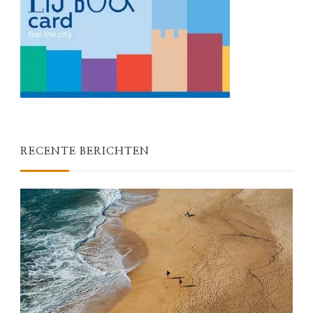
RECENTE BERICHTEN