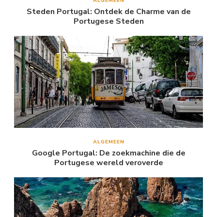
ALGEMEEN
Steden Portugal: Ontdek de Charme van de
Portugese Steden
ALGEMEEN
Google Portugal: De zoekmachine die de
Portugese wereld veroverde