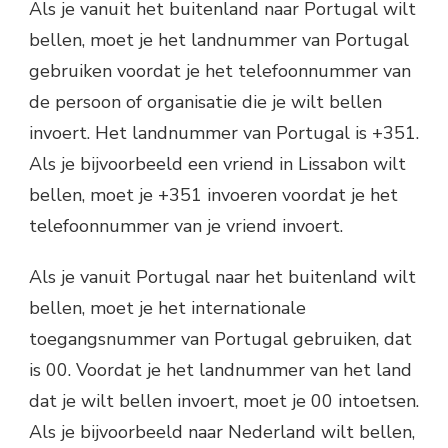
Als je vanuit het buitenland naar Portugal wilt
bellen, moet je het landnummer van Portugal
gebruiken voordat je het telefoonnummer van
de persoon of organisatie die je wilt bellen
invoert. Het landnummer van Portugal is +351.
Als je bijvoorbeeld een vriend in Lissabon wilt
bellen, moet je +351 invoeren voordat je het
telefoonnummer van je vriend invoert.
Als je vanuit Portugal naar het buitenland wilt
bellen, moet je het internationale
toegangsnummer van Portugal gebruiken, dat
is 00. Voordat je het landnummer van het land
dat je wilt bellen invoert, moet je 00 intoetsen.
Als je bijvoorbeeld naar Nederland wilt bellen,