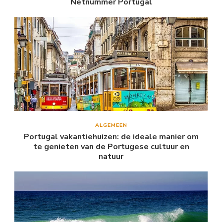
Netnummer Portugal
ALGEMEEN
Portugal vakantiehuizen: de ideale manier om
te genieten van de Portugese cultuur en
natuur