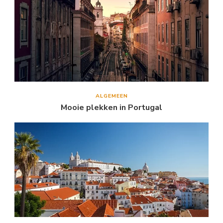
ALGEMEEN
Mooie plekken in Portugal