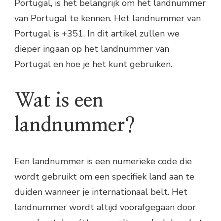
Portugal, is het belangrijk om het landnummer
van Portugal te kennen. Het landnummer van
Portugal is +351. In dit artikel zullen we
dieper ingaan op het landnummer van
Portugal en hoe je het kunt gebruiken.
Wat is een
landnummer?
Een landnummer is een numerieke code die
wordt gebruikt om een specifiek land aan te
duiden wanneer je internationaal belt. Het
landnummer wordt altijd voorafgegaan door