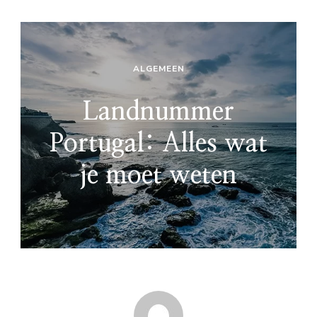
ALGEMEEN
Landnummer
Portugal: Alles wat
je moet weten