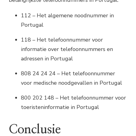
belangrijkste telefoonnummers in Portugal:
112 – Het algemene noodnummer in
Portugal
118 – Het telefoonnummer voor
informatie over telefoonnummers en
adressen in Portugal
808 24 24 24 – Het telefoonnummer
voor medische noodgevallen in Portugal
800 202 148 – Het telefoonnummer voor
toeristeninformatie in Portugal
Conclusie