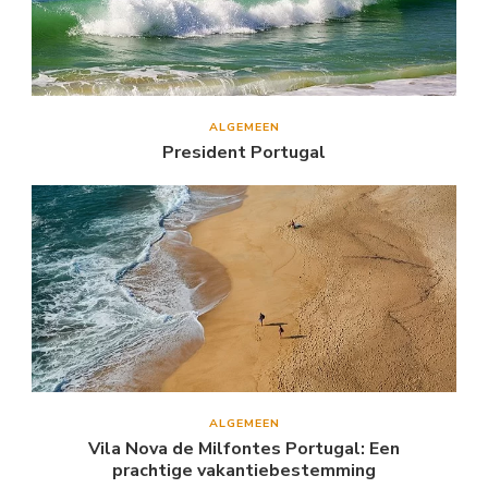
ALGEMEEN
President Portugal
ALGEMEEN
Vila Nova de Milfontes Portugal: Een
prachtige vakantiebestemming