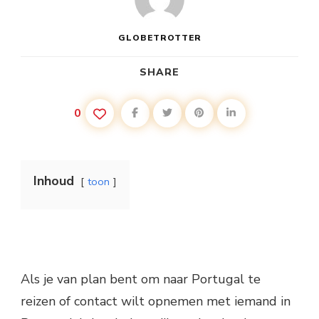
GLOBETROTTER
SHARE
0
Inhoud
toon
Als je van plan bent om naar Portugal te
reizen of contact wilt opnemen met iemand in