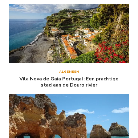
ALGEMEEN
Vila Nova de Gaia Portugal: Een prachtige
stad aan de Douro rivier