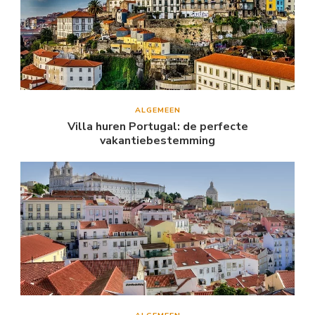
ALGEMEEN
Villa huren Portugal: de perfecte
vakantiebestemming