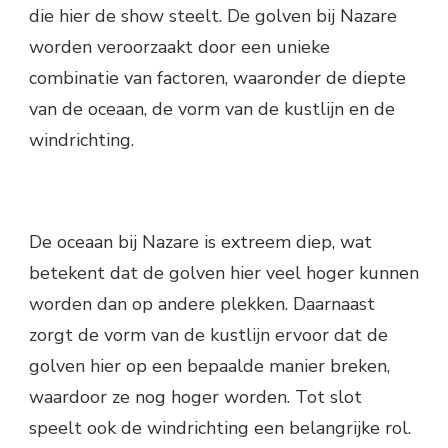
die hier de show steelt. De golven bij Nazare
worden veroorzaakt door een unieke
combinatie van factoren, waaronder de diepte
van de oceaan, de vorm van de kustlijn en de
windrichting.
De oceaan bij Nazare is extreem diep, wat
betekent dat de golven hier veel hoger kunnen
worden dan op andere plekken. Daarnaast
zorgt de vorm van de kustlijn ervoor dat de
golven hier op een bepaalde manier breken,
waardoor ze nog hoger worden. Tot slot
speelt ook de windrichting een belangrijke rol.