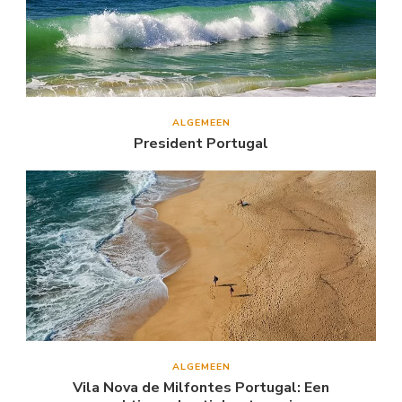
ALGEMEEN
President Portugal
ALGEMEEN
Vila Nova de Milfontes Portugal: Een