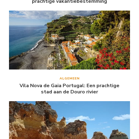
prachtige vakantiebestemming
ALGEMEEN
Vila Nova de Gaia Portugal: Een prachtige
stad aan de Douro rivier