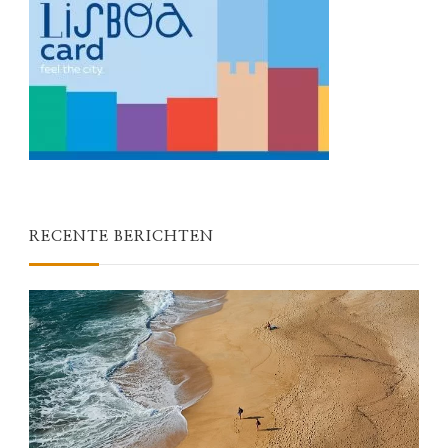
RECENTE BERICHTEN