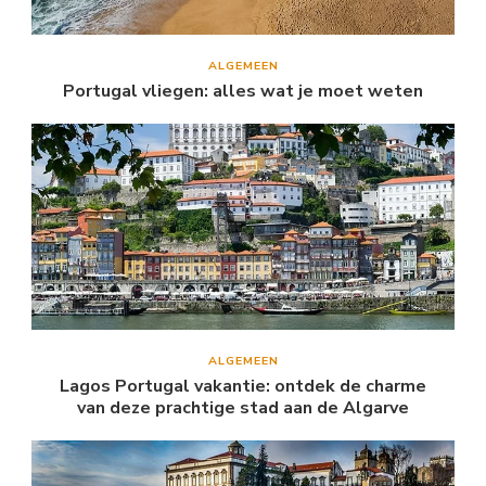
ALGEMEEN
Portugal vliegen: alles wat je moet weten
ALGEMEEN
Lagos Portugal vakantie: ontdek de charme
van deze prachtige stad aan de Algarve