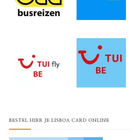
BESTEL HIER JE LISBOA CARD ONLINE