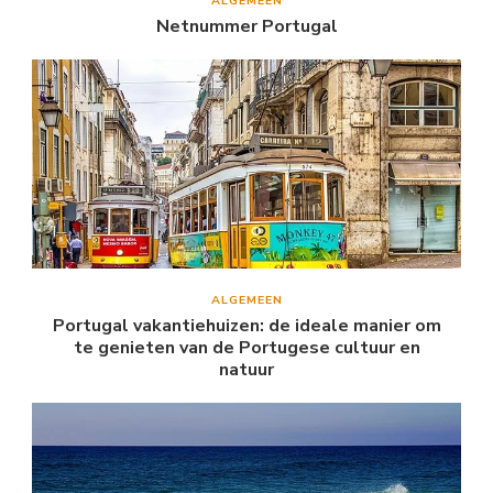
ALGEMEEN
Netnummer Portugal
ALGEMEEN
Portugal vakantiehuizen: de ideale manier om
te genieten van de Portugese cultuur en
natuur