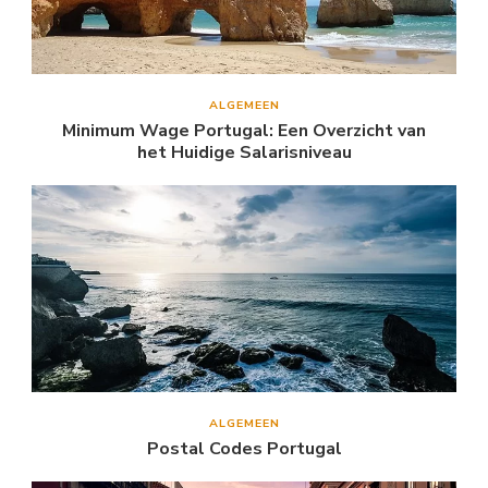
ALGEMEEN
Minimum Wage Portugal: Een Overzicht van
het Huidige Salarisniveau
ALGEMEEN
Postal Codes Portugal