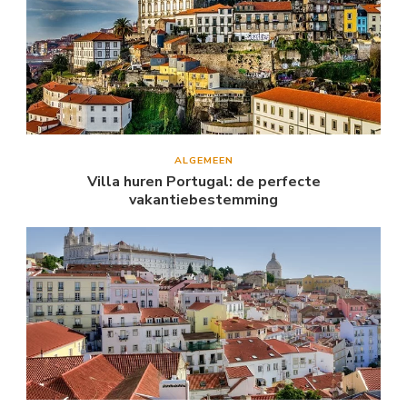
ALGEMEEN
Villa huren Portugal: de perfecte
vakantiebestemming