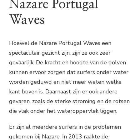
Nazare Portugal
Waves
Hoewel de Nazare Portugal Waves een
spectaculair gezicht zijn, zijn ze ook zeer
gevaarlijk. De kracht en hoogte van de golven
kunnen ervoor zorgen dat surfers onder water
worden geduwd en niet meer weten welke
kant boven is. Daarnaast zijn er ook andere
gevaren, zoals de sterke stroming en de rotsen
die vlak onder het wateroppervlak liggen.
Er zijn al meerdere surfers in de problemen
gekomen bij Nazare. In 2013 raakte de