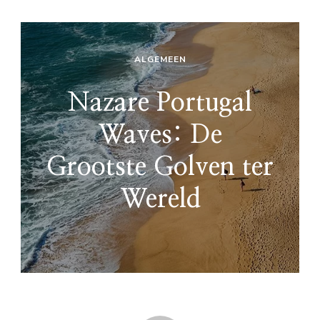
ALGEMEEN
Nazare Portugal
Waves: De
Grootste Golven ter
Wereld