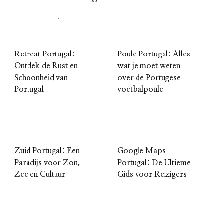
Retreat Portugal:
Poule Portugal: Alles
Ontdek de Rust en
wat je moet weten
Schoonheid van
over de Portugese
Portugal
voetbalpoule
Zuid Portugal: Een
Google Maps
Paradijs voor Zon,
Portugal: De Ultieme
Zee en Cultuur
Gids voor Reizigers