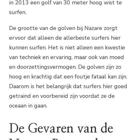
in 2013 een golf van 30 meter hoog wist te
surfen.
De grootte van de golven bij Nazare zorgt
ervoor dat alleen de allerbeste surfers hier
kunnen surfen. Het is niet alleen een kwestie
van techniek en ervaring, maar ook van moed
en doorzettingsvermogen. De golven zijn zo
hoog en krachtig dat een foutje fataal kan zijn.
Daarom is het belangrijk dat surfers hier goed
getraind en voorbereid zijn voordat ze de
oceaan in gaan.
De Gevaren van de