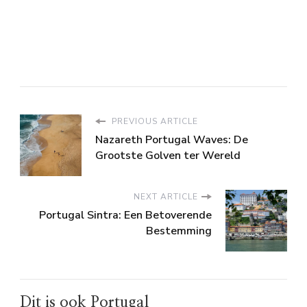
PREVIOUS ARTICLE
Nazareth Portugal Waves: De
Grootste Golven ter Wereld
NEXT ARTICLE
Portugal Sintra: Een Betoverende
Bestemming
Dit is ook Portugal