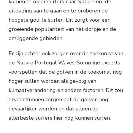
komen er meer surfers naar Nazare om de
uitdaging aan te gaan en te proberen de
hoogste golf te surfen. Dit zorgt voor een
groeiende populariteit van het dorpje en de
omliggende gebieden.
Er zijn echter ook zorgen over de toekomst van
de Nazare Portugal Waves. Sommige experts
voorspellen dat de golven in de toekomst nog
hoger zullen worden als gevolg van
klimaatverandering en andere factoren. Dit zou
ervoor kunnen zorgen dat de golven nog
gevaarlijker worden en dat alleen de
allerbeste surfers hier nog kunnen surfen.