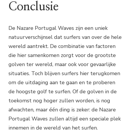
Conclusie
De Nazare Portugal Waves zijn een uniek
natuurverschijnsel dat surfers van over de hele
wereld aantrekt. De combinatie van factoren
die hier samenkomen zorgt voor de grootste
golven ter wereld, maar ook voor gevaarlijke
situaties. Toch blijven surfers hier terugkomen
om de uitdaging aan te gaan en te proberen
de hoogste golf te surfen. Of de golven in de
toekomst nog hoger zullen worden, is nog
afwachten, maar één ding is zeker: de Nazare
Portugal Waves zullen altijd een speciale plek
innemen in de wereld van het surfen.