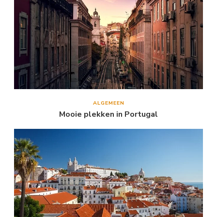
ALGEMEEN
Mooie plekken in Portugal