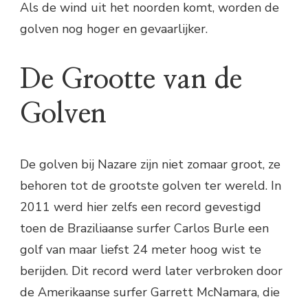
Als de wind uit het noorden komt, worden de
golven nog hoger en gevaarlijker.
De Grootte van de
Golven
De golven bij Nazare zijn niet zomaar groot, ze
behoren tot de grootste golven ter wereld. In
2011 werd hier zelfs een record gevestigd
toen de Braziliaanse surfer Carlos Burle een
golf van maar liefst 24 meter hoog wist te
berijden. Dit record werd later verbroken door
de Amerikaanse surfer Garrett McNamara, die