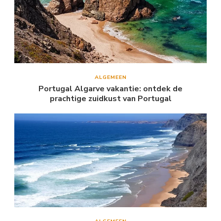
ALGEMEEN
Portugal Algarve vakantie: ontdek de
prachtige zuidkust van Portugal