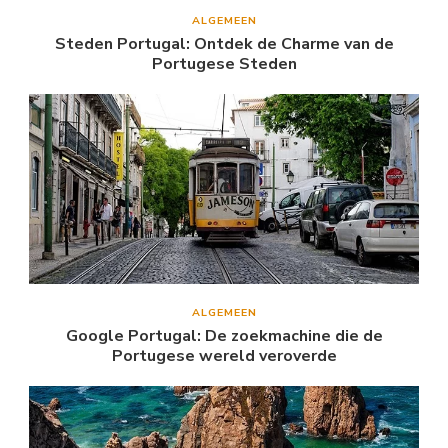
ALGEMEEN
Steden Portugal: Ontdek de Charme van de
Portugese Steden
ALGEMEEN
Google Portugal: De zoekmachine die de
Portugese wereld veroverde