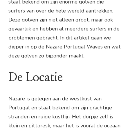
staat bekend om zijn enorme golven die
surfers van over de hele wereld aantrekken.
Deze golven zijn niet alleen groot, maar ook
gevaarlijk en hebben al meerdere surfers in de
problemen gebracht. In dit artikel gaan we
dieper in op de Nazare Portugal Waves en wat
deze golven zo bijzonder maakt.
De Locatie
Nazare is gelegen aan de westkust van
Portugal en staat bekend om zijn prachtige
stranden en ruige kustlijn. Het dorpje zelf is
klein en pittoresk, maar het is vooral de oceaan