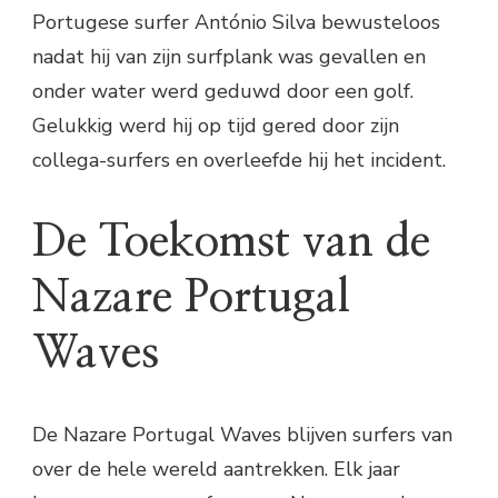
Portugese surfer António Silva bewusteloos
nadat hij van zijn surfplank was gevallen en
onder water werd geduwd door een golf.
Gelukkig werd hij op tijd gered door zijn
collega-surfers en overleefde hij het incident.
De Toekomst van de
Nazare Portugal
Waves
De Nazare Portugal Waves blijven surfers van
over de hele wereld aantrekken. Elk jaar