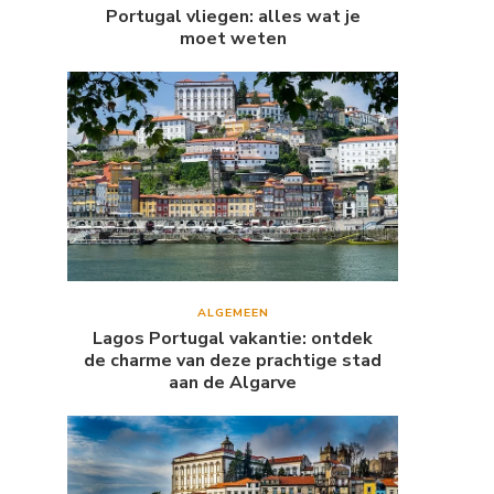
Portugal vliegen: alles wat je
moet weten
ALGEMEEN
Lagos Portugal vakantie: ontdek
de charme van deze prachtige stad
aan de Algarve