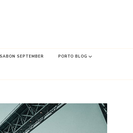
SSABON SEPTEMBER
PORTO BLOG