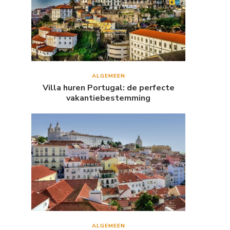
ALGEMEEN
Villa huren Portugal: de perfecte
vakantiebestemming
ALGEMEEN