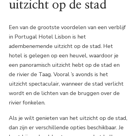
uitzicht op de stad
Een van de grootste voordelen van een verblijf
in Portugal Hotel Lisbon is het
adembenemende uitzicht op de stad. Het
hotel is gelegen op een heuvel, waardoor je
een panoramisch uitzicht hebt op de stad en
de rivier de Taag. Vooral ’s avonds is het
uitzicht spectaculair, wanneer de stad verlicht
wordt en de lichten van de bruggen over de
rivier fonkelen.
Als je wilt genieten van het uitzicht op de stad,
dan zijn er verschillende opties beschikbaar. Je