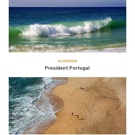
ALGEMEEN
President Portugal