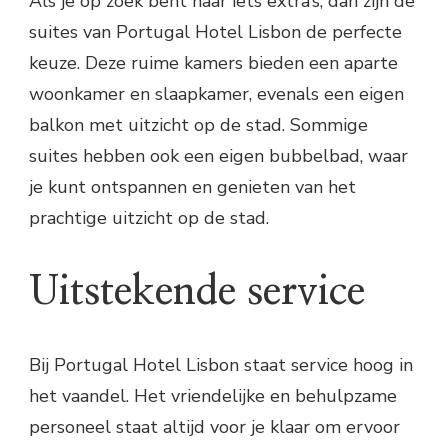
Als je op zoek bent naar iets extra’s, dan zijn de
suites van Portugal Hotel Lisbon de perfecte
keuze. Deze ruime kamers bieden een aparte
woonkamer en slaapkamer, evenals een eigen
balkon met uitzicht op de stad. Sommige
suites hebben ook een eigen bubbelbad, waar
je kunt ontspannen en genieten van het
prachtige uitzicht op de stad.
Uitstekende service
Bij Portugal Hotel Lisbon staat service hoog in
het vaandel. Het vriendelijke en behulpzame
personeel staat altijd voor je klaar om ervoor