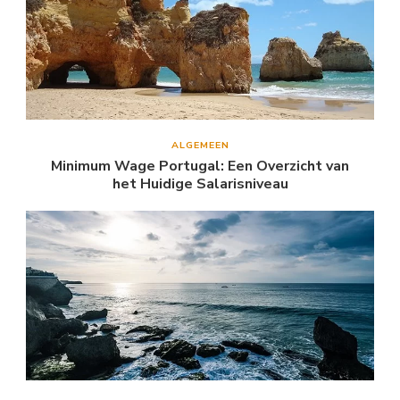
ALGEMEEN
Minimum Wage Portugal: Een Overzicht van
het Huidige Salarisniveau