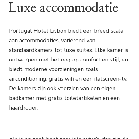
Luxe accommodatie
Portugal Hotel Lisbon biedt een breed scala
aan accommodaties, variërend van
standaardkamers tot luxe suites. Elke kamer is
ontworpen met het oog op comfort en stijl, en
biedt moderne voorzieningen zoals
airconditioning, gratis wifi en een flatscreen-tv.
De kamers zijn ook voorzien van een eigen
badkamer met gratis toiletartikelen en een
haardroger.