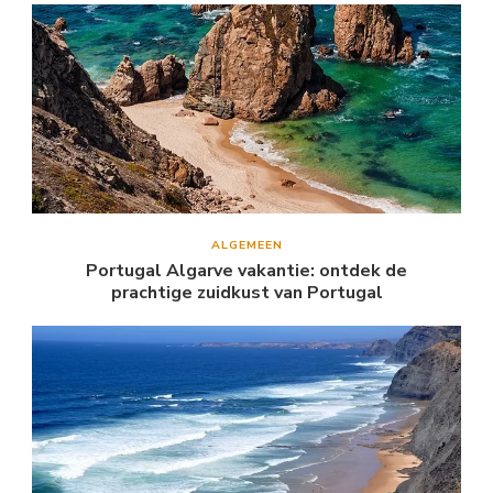
ALGEMEEN
Portugal Algarve vakantie: ontdek de
prachtige zuidkust van Portugal