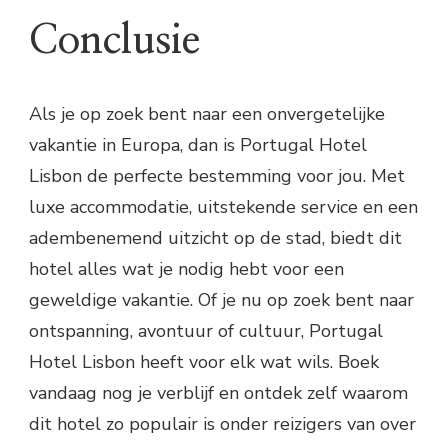
Conclusie
Als je op zoek bent naar een onvergetelijke
vakantie in Europa, dan is Portugal Hotel
Lisbon de perfecte bestemming voor jou. Met
luxe accommodatie, uitstekende service en een
adembenemend uitzicht op de stad, biedt dit
hotel alles wat je nodig hebt voor een
geweldige vakantie. Of je nu op zoek bent naar
ontspanning, avontuur of cultuur, Portugal
Hotel Lisbon heeft voor elk wat wils. Boek
vandaag nog je verblijf en ontdek zelf waarom
dit hotel zo populair is onder reizigers van over