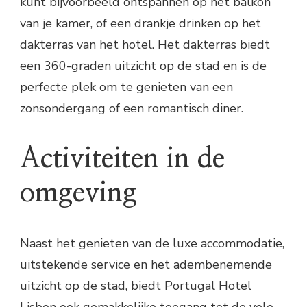
kunt bijvoorbeeld ontspannen op het balkon
van je kamer, of een drankje drinken op het
dakterras van het hotel. Het dakterras biedt
een 360-graden uitzicht op de stad en is de
perfecte plek om te genieten van een
zonsondergang of een romantisch diner.
Activiteiten in de
omgeving
Naast het genieten van de luxe accommodatie,
uitstekende service en het adembenemende
uitzicht op de stad, biedt Portugal Hotel
Lisbon ook gemakkelijke toegang tot de vele