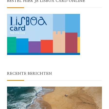
BESTEL HIER JE LISBOA CARD ONLINE
RECENTE BERICHTEN