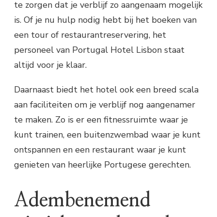
te zorgen dat je verblijf zo aangenaam mogelijk
is. Of je nu hulp nodig hebt bij het boeken van
een tour of restaurantreservering, het
personeel van Portugal Hotel Lisbon staat
altijd voor je klaar.
Daarnaast biedt het hotel ook een breed scala
aan faciliteiten om je verblijf nog aangenamer
te maken. Zo is er een fitnessruimte waar je
kunt trainen, een buitenzwembad waar je kunt
ontspannen en een restaurant waar je kunt
genieten van heerlijke Portugese gerechten.
Adembenemend