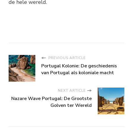
de hele wereld.
PREVIOUS ARTICLE
Portugal Kolonie: De geschiedenis
van Portugal als koloniale macht
NEXT ARTICLE
Nazare Wave Portugal: De Grootste
Golven ter Wereld