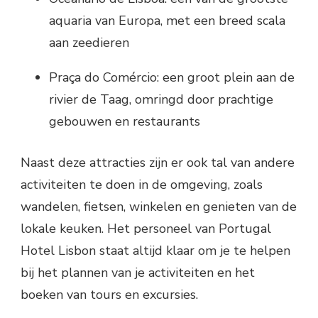
aquaria van Europa, met een breed scala
aan zeedieren
Praça do Comércio: een groot plein aan de
rivier de Taag, omringd door prachtige
gebouwen en restaurants
Naast deze attracties zijn er ook tal van andere
activiteiten te doen in de omgeving, zoals
wandelen, fietsen, winkelen en genieten van de
lokale keuken. Het personeel van Portugal
Hotel Lisbon staat altijd klaar om je te helpen
bij het plannen van je activiteiten en het
boeken van tours en excursies.