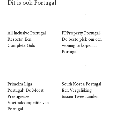
Dit is ook Portugal
All Inclusive Portugal
PPProperty Portugal:
Resorts: Een
De beste plek om een
Complete Gids
woning te kopen in
Portugal
Primeira Liga
South Korea Portugal:
Portugal: De Meest
Een Vergelijking
Prestigieuze
tussen Twee Landen
Voetbalcompetitie van
Portugal