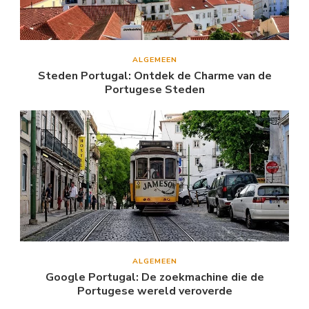
ALGEMEEN
Steden Portugal: Ontdek de Charme van de
Portugese Steden
ALGEMEEN
Google Portugal: De zoekmachine die de
Portugese wereld veroverde