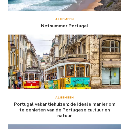
ALGEMEEN
Netnummer Portugal
ALGEMEEN
Portugal vakantiehuizen: de ideale manier om
te genieten van de Portugese cultuur en
natuur