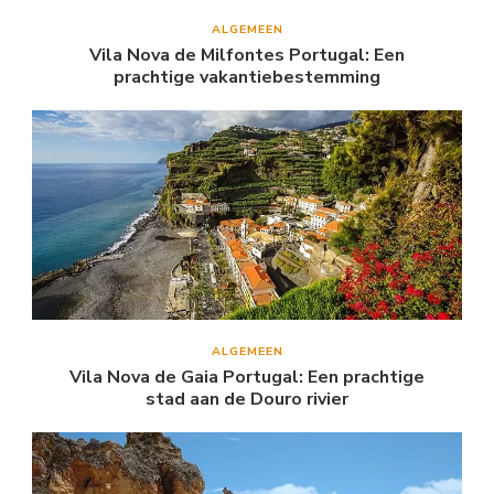
ALGEMEEN
Vila Nova de Milfontes Portugal: Een
prachtige vakantiebestemming
ALGEMEEN
Vila Nova de Gaia Portugal: Een prachtige
stad aan de Douro rivier