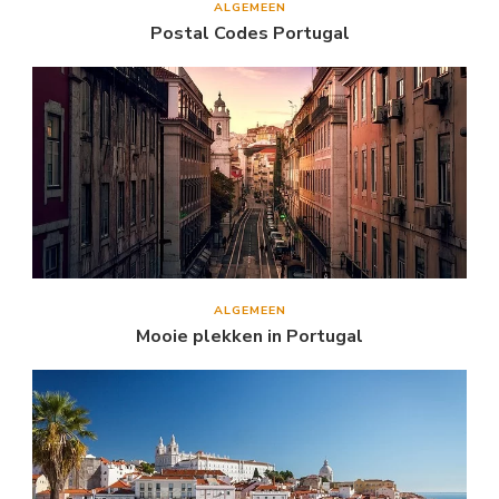
ALGEMEEN
Postal Codes Portugal
ALGEMEEN
Mooie plekken in Portugal