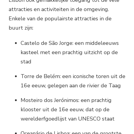
attracties en activiteiten in de omgeving.
Enkele van de populairste attracties in de
buurt zijn:
Castelo de São Jorge: een middeleeuws
kasteel met een prachtig uitzicht op de
stad
Torre de Belém: een iconische toren uit de
16e eeuw, gelegen aan de rivier de Taag
Mosteiro dos Jerónimos: een prachtig
klooster uit de 16e eeuw, dat op de
werelderfgoedlijst van UNESCO staat
Oceanário de Lisboa: een van de grootste