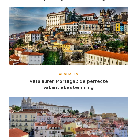
ALGEMEEN
Villa huren Portugal: de perfecte
vakantiebestemming