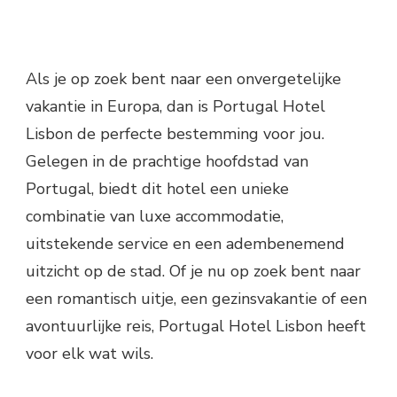
Als je op zoek bent naar een onvergetelijke
vakantie in Europa, dan is Portugal Hotel
Lisbon de perfecte bestemming voor jou.
Gelegen in de prachtige hoofdstad van
Portugal, biedt dit hotel een unieke
combinatie van luxe accommodatie,
uitstekende service en een adembenemend
uitzicht op de stad. Of je nu op zoek bent naar
een romantisch uitje, een gezinsvakantie of een
avontuurlijke reis, Portugal Hotel Lisbon heeft
voor elk wat wils.