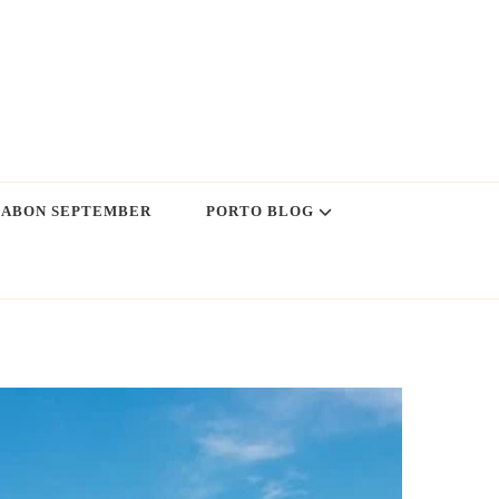
SSABON SEPTEMBER
PORTO BLOG