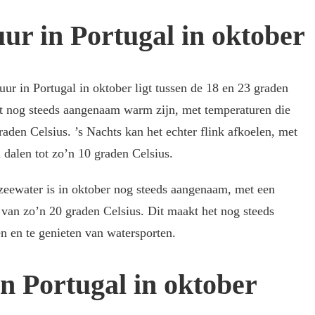
ur in Portugal in oktober
r in Portugal in oktober ligt tussen de 18 en 23 graden
t nog steeds aangenaam warm zijn, met temperaturen die
aden Celsius. ’s Nachts kan het echter flink afkoelen, met
dalen tot zo’n 10 graden Celsius.
zeewater is in oktober nog steeds aangenaam, met een
van zo’n 20 graden Celsius. Dit maakt het nog steeds
 en te genieten van watersporten.
n Portugal in oktober