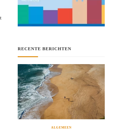
t
RECENTE BERICHTEN
ALGEMEEN