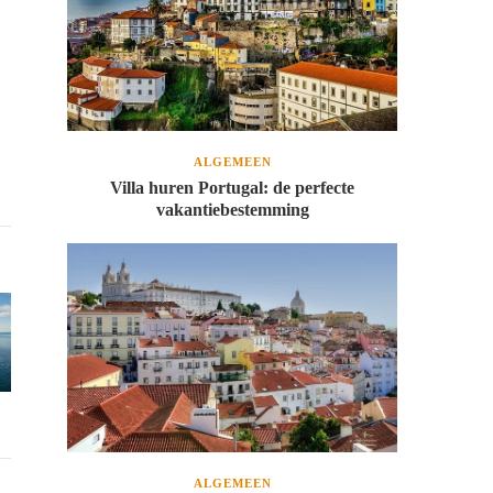
ALGEMEEN
Villa huren Portugal: de perfecte
vakantiebestemming
ALGEMEEN