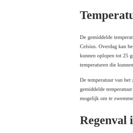
Temperatu
De gemiddelde temperatuu
Celsius. Overdag kan he
kunnen oplopen tot 25 gr
temperaturen die kunnen 
De temperatuur van het 
gemiddelde temperatuur 
mogelijk om te zwemmen
Regenval i