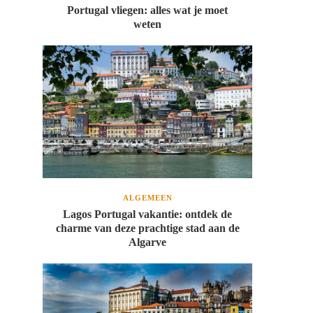
Portugal vliegen: alles wat je moet
weten
ALGEMEEN
Lagos Portugal vakantie: ontdek de
charme van deze prachtige stad aan de
Algarve