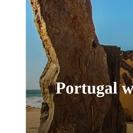
Portugal w