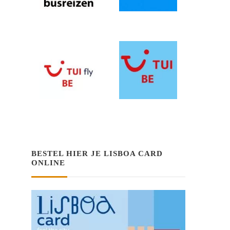
BESTEL HIER JE LISBOA CARD
ONLINE