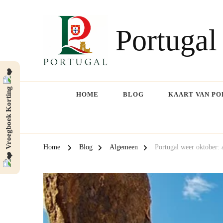
Portugal
Vroegboek Korting
HOME
BLOG
KAART VAN P
Home
Blog
Algemeen
Portugal weer oktober: 