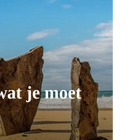
wat je moet