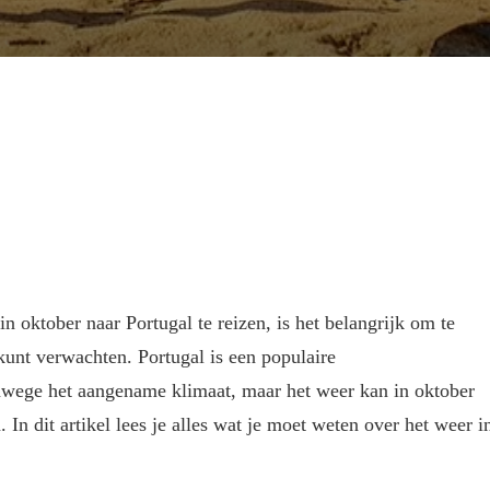
in oktober naar Portugal te reizen, is het belangrijk om te
kunt verwachten. Portugal is een populaire
wege het aangename klimaat, maar het weer kan in oktober
. In dit artikel lees je alles wat je moet weten over het weer i