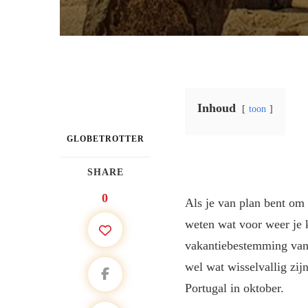
Inhoud
toon
GLOBETROTTER
SHARE
0
Als je van plan bent om 
weten wat voor weer je 
vakantiebestemming van
wel wat wisselvallig zijn
Portugal in oktober.