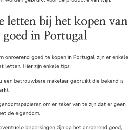
 letten bij het kopen van
 goed in Portugal
m onroerend goed te kopen in Portugal, zijn er enkele
letten. Hier zijn enkele tips:
 u een betrouwbare makelaar gebruikt die bekend is
rkt.
gendomspapieren om er zeker van te zijn dat er geen
met de eigendom.
 eventuele beperkingen zijn op het onroerend goed,