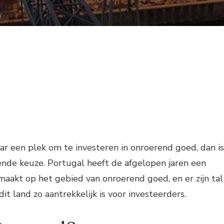
ar een plek om te investeren in onroerend goed, dan is
ende keuze. Portugal heeft de afgelopen jaren een
aakt op het gebied van onroerend goed, en er zijn tal
t land zo aantrekkelijk is voor investeerders.