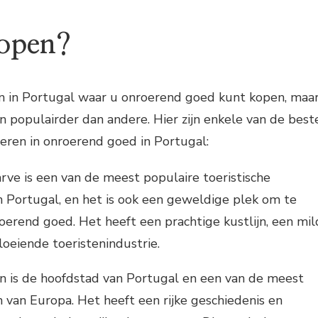
kopen?
sen in Portugal waar u onroerend goed kunt kopen, maa
 populairder dan andere. Hier zijn enkele van de best
eren in onroerend goed in Portugal:
rve is een van de meest populaire toeristische
 Portugal, en het is ook een geweldige plek om te
roerend goed. Het heeft een prachtige kustlijn, een mil
loeiende toeristenindustrie.
on is de hoofdstad van Portugal en een van de meest
 van Europa. Het heeft een rijke geschiedenis en