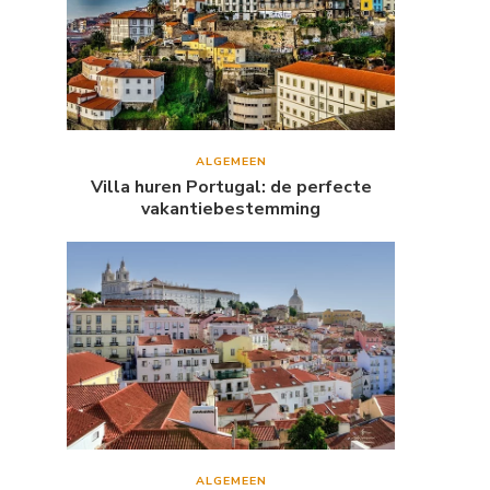
ALGEMEEN
Villa huren Portugal: de perfecte
vakantiebestemming
ALGEMEEN