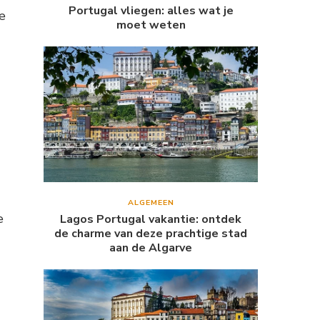
Portugal vliegen: alles wat je
e
moet weten
ALGEMEEN
e
Lagos Portugal vakantie: ontdek
de charme van deze prachtige stad
aan de Algarve