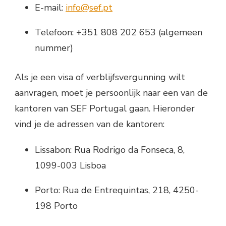
E-mail:
info@sef.pt
Telefoon: +351 808 202 653 (algemeen
nummer)
Als je een visa of verblijfsvergunning wilt
aanvragen, moet je persoonlijk naar een van de
kantoren van SEF Portugal gaan. Hieronder
vind je de adressen van de kantoren:
Lissabon: Rua Rodrigo da Fonseca, 8,
1099-003 Lisboa
Porto: Rua de Entrequintas, 218, 4250-
198 Porto