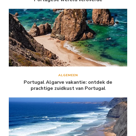
ALGEMEEN
Portugal Algarve vakantie: ontdek de
prachtige zuidkust van Portugal