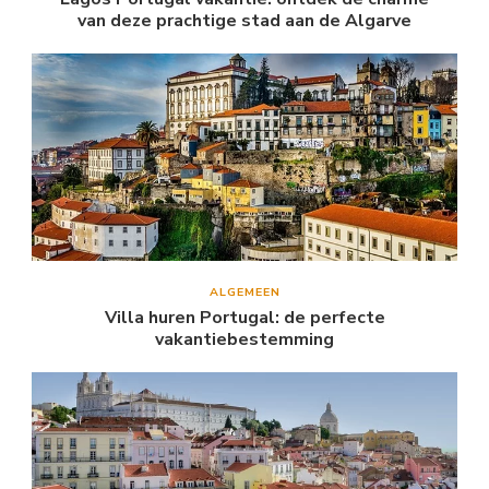
van deze prachtige stad aan de Algarve
ALGEMEEN
Villa huren Portugal: de perfecte
vakantiebestemming