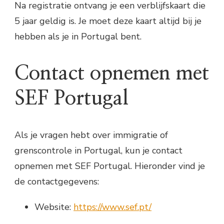
Na registratie ontvang je een verblijfskaart die
5 jaar geldig is. Je moet deze kaart altijd bij je
hebben als je in Portugal bent.
Contact opnemen met
SEF Portugal
Als je vragen hebt over immigratie of
grenscontrole in Portugal, kun je contact
opnemen met SEF Portugal. Hieronder vind je
de contactgegevens:
Website:
https://www.sef.pt/