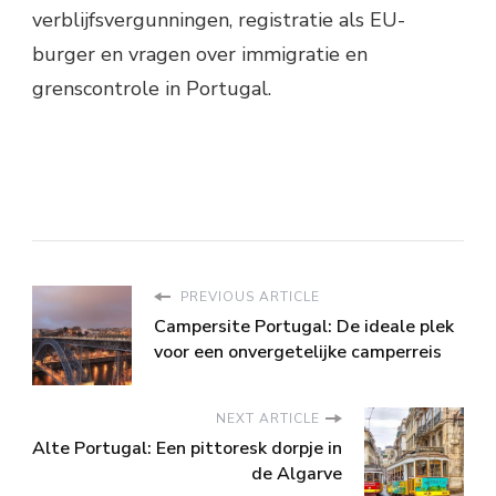
verblijfsvergunningen, registratie als EU-
burger en vragen over immigratie en
grenscontrole in Portugal.
PREVIOUS ARTICLE
Campersite Portugal: De ideale plek
voor een onvergetelijke camperreis
NEXT ARTICLE
Alte Portugal: Een pittoresk dorpje in
de Algarve