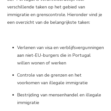
verschillende taken op het gebied van
immigratie en grenscontrole. Hieronder vind je
een overzicht van de belangrijkste taken:
Verlenen van visa en verblijfsvergunningen
aan niet-EU-burgers die in Portugal
willen wonen of werken
Controle van de grenzen en het
voorkomen van illegale immigratie
Bestrijding van mensenhandel en illegale
immigratie