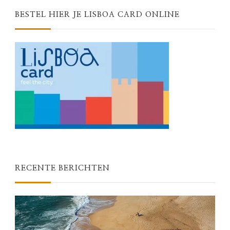
BESTEL HIER JE LISBOA CARD ONLINE
RECENTE BERICHTEN