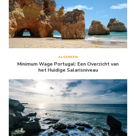
ALGEMEEN
Minimum Wage Portugal: Een Overzicht van
het Huidige Salarisniveau