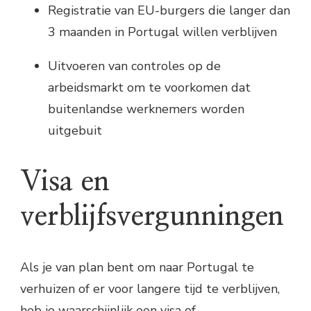
Registratie van EU-burgers die langer dan
3 maanden in Portugal willen verblijven
Uitvoeren van controles op de
arbeidsmarkt om te voorkomen dat
buitenlandse werknemers worden
uitgebuit
Visa en
verblijfsvergunningen
Als je van plan bent om naar Portugal te
verhuizen of er voor langere tijd te verblijven,
heb je waarschijnlijk een visa of