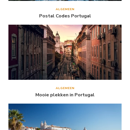
ALGEMEEN
Postal Codes Portugal
ALGEMEEN
Mooie plekken in Portugal