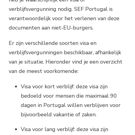
verblijfsvergunning nodig. SEF Portugal is
verantwoordelijk voor het verlenen van deze
documenten aan niet-EU-burgers.
Er zijn verschillende soorten visa en
verblijfsvergunningen beschikbaar, afhankelijk
van je situatie. Hieronder vind je een overzicht
van de meest voorkomende:
Visa voor kort verblijf: deze visa zijn
bedoeld voor mensen die maximaal 90
dagen in Portugal willen verblijven voor
bijvoorbeeld vakantie of zaken.
Visa voor lang verblijf: deze visa zijn