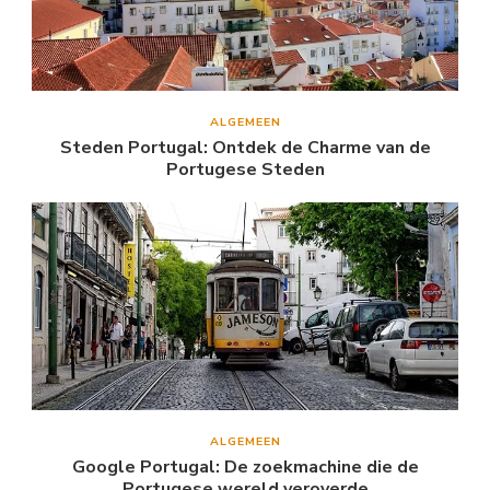
ALGEMEEN
Steden Portugal: Ontdek de Charme van de
Portugese Steden
ALGEMEEN
Google Portugal: De zoekmachine die de
Portugese wereld veroverde