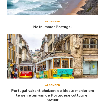
ALGEMEEN
Netnummer Portugal
ALGEMEEN
Portugal vakantiehuizen: de ideale manier om
te genieten van de Portugese cultuur en
natuur