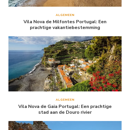
ALGEMEEN
Vila Nova de Milfontes Portugal: Een
prachtige vakantiebestemming
ALGEMEEN
Vila Nova de Gaia Portugal: Een prachtige
stad aan de Douro rivier