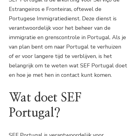
Estrangeiros e Fronteiras, oftewel de
Portugese Immigratiedienst. Deze dienst is
verantwoordelijk voor het beheer van de
immigratie en grenscontrole in Portugal. Als je
van plan bent om naar Portugal te verhuizen
of er voor langere tijd te verblijven, is het
belangrijk om te weten wat SEF Portugal doet
en hoe je met hen in contact kunt komen.
Wat doet SEF
Portugal?
SEF Portugal is verantwoordelijk voor