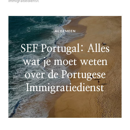
Immigratiedienst
ALGEMEEN
SEF Portugal: Alles
wat je moet weten
over de Portugese
Immigratiedienst