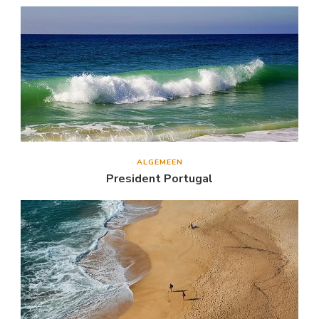
ALGEMEEN
President Portugal