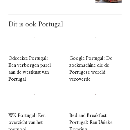
Dit is ook Portugal
Odeceixe Portugal:
Google Portugal: De
Een verborgen parel
zoekmachine die de
aan de westkust van
Portugese wereld
Portugal
veroverde
WK Portugal: Een
Bed and Breakfast
overzicht van het
Portugal: Een Unieke
toernooi
Ervaring