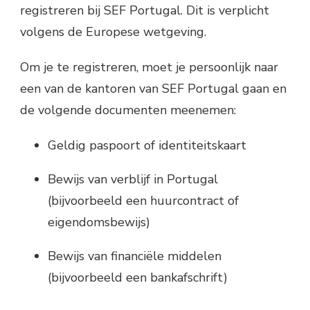
registreren bij SEF Portugal. Dit is verplicht
volgens de Europese wetgeving.
Om je te registreren, moet je persoonlijk naar
een van de kantoren van SEF Portugal gaan en
de volgende documenten meenemen:
Geldig paspoort of identiteitskaart
Bewijs van verblijf in Portugal
(bijvoorbeeld een huurcontract of
eigendomsbewijs)
Bewijs van financiële middelen
(bijvoorbeeld een bankafschrift)