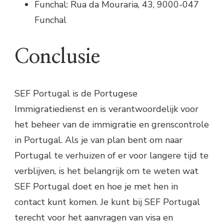
Funchal: Rua da Mouraria, 43, 9000-047
Funchal
Conclusie
SEF Portugal is de Portugese
Immigratiedienst en is verantwoordelijk voor
het beheer van de immigratie en grenscontrole
in Portugal. Als je van plan bent om naar
Portugal te verhuizen of er voor langere tijd te
verblijven, is het belangrijk om te weten wat
SEF Portugal doet en hoe je met hen in
contact kunt komen. Je kunt bij SEF Portugal
terecht voor het aanvragen van visa en