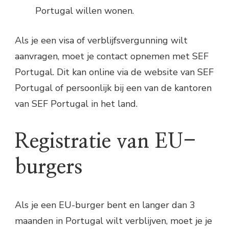
Portugal willen wonen.
Als je een visa of verblijfsvergunning wilt
aanvragen, moet je contact opnemen met SEF
Portugal. Dit kan online via de website van SEF
Portugal of persoonlijk bij een van de kantoren
van SEF Portugal in het land.
Registratie van EU-
burgers
Als je een EU-burger bent en langer dan 3
maanden in Portugal wilt verblijven, moet je je